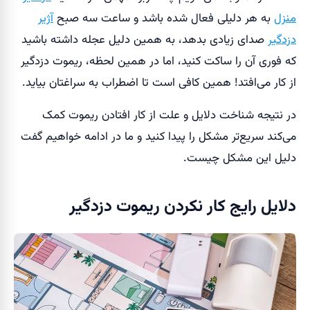
منزل
به هر دلیلی فعال شده باشد و ساعت سه صبح
آژیر
دزدگیر
صدای زیادی بدهد، به همین دلیل عجله داشته باشید
که فوری آن را ساکت کنید، اما در همین لحظه، ریموت دزدگیر
از کار می‌افتد! همین کافی است تا اضطراب به سراغتان بیاید.
در نتیجه شناخت دلایل و علت از کار افتادن ریموت کمک
می‌کند سریع‌تر مشکل را پیدا کنید و ما در ادامه خواهیم گفت
دلیل این مشکل چیست.
دلایل رایج کار نکردن ریموت دزدگیر