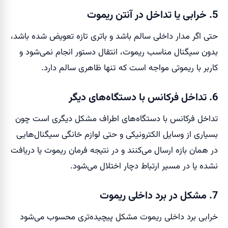
5. خرابی یا تداخل در آنتن ریموت
حتی اگر مدار داخلی سالم باشد و باتری تازه تعویض شده باشد،
بدون سیگنال مناسب ریموت، انتقال دستور انجام نمی‌شود و
کاربر با ریموتی مواجه است که تنها ظاهری سالم دارد.
6. تداخل فرکانس با دستگاه‌های دیگر
تداخل فرکانس با دستگاه‌های اطراف مشکل دیگری است چون
بسیاری از وسایل الکترونیکی و حتی لوازم خانگی سیگنال‌هایی
در همان بازه ارسال می‌کنند و در نتیجه فرمان ریموت یا دریافت
نشده یا در مسیر ارتباط دچار اختلال می‌شود.
7. مشکل در برد داخلی ریموت
خرابی برد داخلی ریموت مشکل پیچیده‌تری محسوب می‌شود