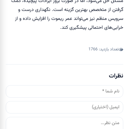
مشکل حل می‌شود، اما در صورت بروز ایرادات پیچیده، کمک
گرفتن از متخصص بهترین گزینه است. نگهداری درست و
سرویس منظم نیز می‌تواند عمر ریموت را افزایش داده و از
خرابی‌های احتمالی پیشگیری کند.
تعداد بازدید:
1766
نظرات