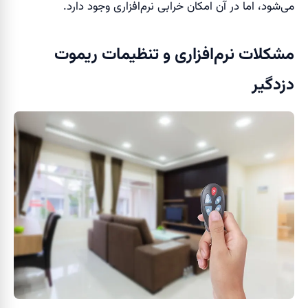
می‌شود، اما در آن امکان خرابی نرم‌افزاری وجود دارد.
مشکلات نرم‌افزاری و تنظیمات ریموت
دزدگیر