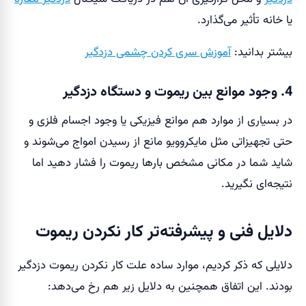
یا خانه تأثیر می‌گذارد.
بیشتر بدانید:
آموزش سری کردن چشمی دزدگیر
4. وجود موانع بین ریموت و دستگاه دزدگیر
در بسیاری از موارد هم موانع فیزیکی یا وجود اجسام فلزی و
حتی تجهیزاتی مثل مایکروویو مانع از رسیدن امواج می‌شوند و
شاید شما در مکانی مشخص بارها ریموت را فشار دهید اما
نتیجه‌ای نگیرید.
دلایل فنی و پیشرفته‌تر کار نکردن ریموت
دلایلی که ذکر کردیم، موارد ساده علت کار نکردن ریموت دزدگیر
بودند. این اتفاق همچنین به دلایل زیر هم رخ می‌دهد: