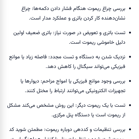
بررسی چراغ ریموت هنگام فشار دادن دکمه‌ها: چراغ
نشان‌دهنده کار کردن باتری و عملکرد مدار است.
تست باتری و تعویض در صورت نیاز: باتری ضعیف اولین
دلیل خاموشی ریموت است.
نزدیک شدن به دستگاه و تست مجدد: فاصله زیاد یا موانع
فیزیکی می‌تواند سیگنال را کاهش دهد.
بررسی وجود موانع فیزیکی یا امواج مزاحم: دیوارها یا
تجهیزات الکترونیکی می‌توانند ارتباط را مختل کنند.
تست با یک ریموت دیگر: این روش مشخص می‌کند مشکل
از ریموت است یا دستگاه پنل مرکزی.
بررسی تنظیمات و کددهی دوباره ریموت: مطمئن شوید کد