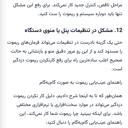
مراحل ناقص، کنترل جدید کار نمی‌کند. برای رفع این مشکل
تنها باید دوباره سیستم و ریموت را ست کنید.
12. مشکل در تنظیمات پنل یا منوی دستگاه
حتی یک گزینه نادرست در تنظیمات می‌تواند فرمان‌های ریموت
را مسدود کند و از این رو مرور دقیق منو و بازنشانی به حالت
صحیح اغلب ساده‌ترین راه برای رفع کارنکردن ریموت دزدگیر
است.
راهنمای عیب‌یابی ریموت به صورت گام‌به‌گام
همان‌طور که تا به اینجا شرح دادیم، دلیل کار نکردن ریموت
دزدگیر می‌تواند در موارد سخت‌افزاری یا نرم‌افزاری مختلفی
باشد. برای اینکه ببینید چرا ریموت شما کار نمی‌کند، این
راهنمای عیب‌یابی گام‌به‌گام را دنبال کنید: