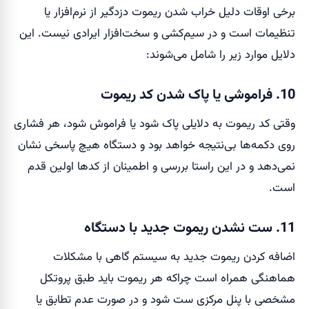
برخی اوقات دلیل خراب شدن ریموت دزدگیر از نرم‌افزار یا
تنظیمات است و در سیم‌کشی و سخت‌افزار ایرادی نیست. این
دلایل موارد زیر را شامل می‌شوند:
10. فراموشی یا پاک شدن کد ریموت
وقتی کد ریموت به دلایلی پاک شود یا فراموش شود، هر فشاری
روی دکمه‌ها بی‌نتیجه خواهد بود و دستگاه هیچ پاسخی نشان
نمی‌دهد و در این راستا بررسی و اطمینان از کدها اولین قدم
است.
11. ست نشدن ریموت جدید با دستگاه
اضافه کردن ریموت جدید به سیستم گاهی با مشکلات
هماهنگی همراه است چراکه هر ریموت باید طبق پروتکل
مشخصی با پنل مرکزی ست شود و در صورت عدم تطابق یا