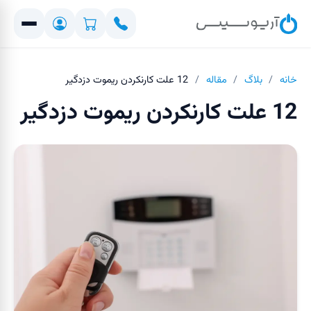
خانه
/
بلاگ
/
مقاله
/
12 علت کارنکردن ریموت دزدگیر
12 علت کارنکردن ریموت دزدگیر