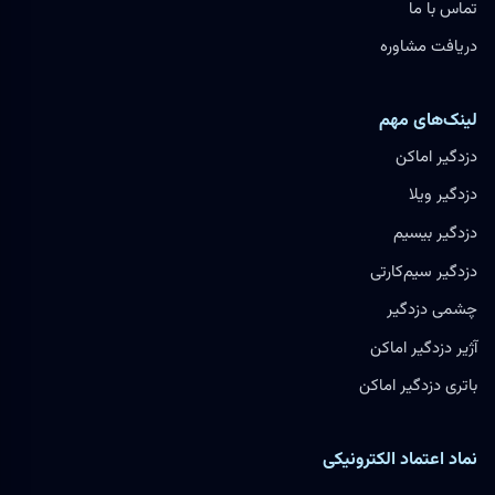
تماس با ما
دریافت مشاوره
لینک‌های مهم
دزدگیر اماکن
دزدگیر ویلا
دزدگیر بیسیم
دزدگیر سیم‌کارتی
چشمی دزدگیر
آژیر دزدگیر اماکن
باتری دزدگیر اماکن
نماد اعتماد الکترونیکی