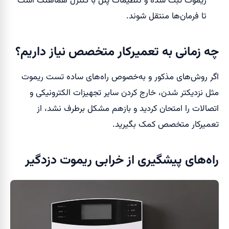
ریموت ثبت شده و تنظیمات پنل با کنترل هماهنگ است
تا فرمان‌ها منتقل شوند.
چه زمانی به تعمیرکار متخصص نیاز داریم؟
اگر روش‌های مذکور و به‌خصوص راه‌های ساده تست ریموت
مثل نزدیکتر شدن، خارج کردن سایر تجهیزات الکترونیکی و
اتصالات را امتحان کردید و بازهم مشکل برطرف نشد، از
تعمیرکار متخصص کمک بگیرید.
راه‌های پیشگیری از خرابی ریموت دزدگیر