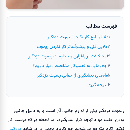
فهرست مطالب
دلایل رایج کار نکردن ریموت دزدگیر
دلایل فنی و پیشرفته‌تر کار نکردن ریموت
مشکلات نرم‌افزاری و تنظیمات ریموت دزدگیر
چه زمانی به تعمیرکار متخصص نیاز داریم؟
راه‌های پیشگیری از خرابی ریموت دزدگیر
نتیجه گیری
ریموت دزدگیر یکی از لوازم جانبی آن است و به دلیل جانبی
بودن اغلب مورد توجه قرار نمی‌گیرد، اما لحظه‌ای که درست کار
نکند، تازه متوجه می‌شویم چه کاربرد مهمی دارد. شاید
دزدگیر