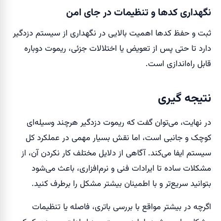
نگهداری کدها و تنظیمات در جای امن
ثبت و حفظ کدها اهمیت بالایی در نگهداری از سیستم دزدگیر
دارد تا حتی پس از تعویض یا اختلالات جزئی، ریموت دوباره
قابل راه‌اندازی است.
نتیجه گیری
در نهایت، می‌توان گفت که ریموت دزدگیر هرچند وسیله‌ای
کوچک و جانبی است، اما نقش بسیار مهمی در عملکرد کل
سیستم ایفا می‌کند. آگاهی از دلایل مختلف کار نکردن آن، از
مشکلات ساده تا ایرادات فنی و نرم‌افزاری، باعث می‌شود
بتوانید سریع‌تر و با اطمینان بیشتر مشکل را برطرف کنید.
اگرچه در بیشتر مواقع با بررسی باتری، فاصله یا تنظیمات