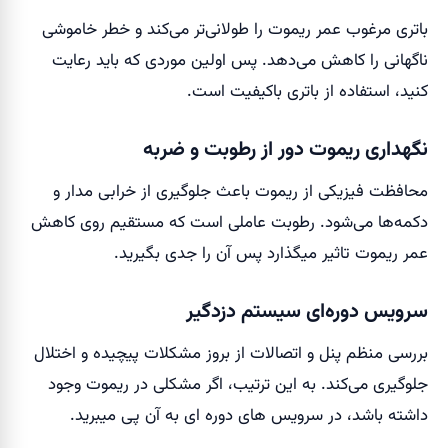
باتری مرغوب عمر ریموت را طولانی‌تر می‌کند و خطر خاموشی
ناگهانی را کاهش می‌دهد. پس اولین موردی که باید رعایت
کنید، استفاده از باتری باکیفیت است.
نگهداری ریموت دور از رطوبت و ضربه
محافظت فیزیکی از ریموت باعث جلوگیری از خرابی مدار و
دکمه‌ها می‌شود. رطوبت عاملی است که مستقیم روی کاهش
عمر ریموت تاثیر میگذارد پس آن را جدی بگیرید.
سرویس دوره‌ای سیستم دزدگیر
بررسی منظم پنل و اتصالات از بروز مشکلات پیچیده و اختلال
جلوگیری می‌کند. به این ترتیب، اگر مشکلی در ریموت وجود
داشته باشد، در سرویس های دوره ای به آن پی میبرید.