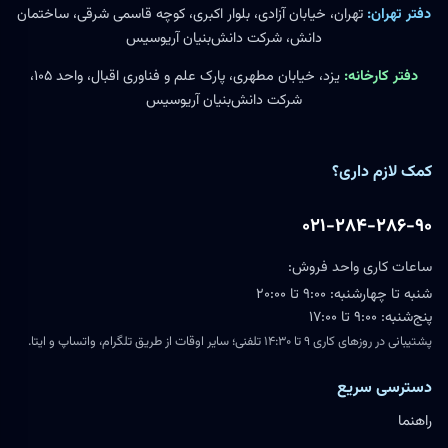
دفتر تهران:
تهران، خیابان آزادی، بلوار اکبری، کوچه قاسمی شرقی، ساختمان
دانش، شرکت دانش‌بنیان آریوسیس
دفتر کارخانه:
یزد، خیابان مطهری، پارک علم و فناوری اقبال، واحد ۱۰۵،
شرکت دانش‌بنیان آریوسیس
کمک لازم داری؟
۰۲۱-۲۸۴-۲۸۶-۹۰
ساعات کاری واحد فروش:
شنبه تا چهارشنبه: ۹:۰۰ تا ۲۰:۰۰
پنج‌شنبه: ۹:۰۰ تا ۱۷:۰۰
پشتیبانی در روزهای کاری ۹ تا ۱۴:۳۰ تلفنی؛ سایر اوقات از طریق تلگرام، واتساپ و ایتا.
دسترسی سریع
راهنما