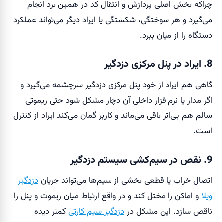
چراکه بخش اصلی پردازش و انتقال کد در همین برد انجام
می‌گیرد و هر سوختگی، شکستگی یا ایراد دیگر می‌تواند عملکرد
دستگاه را از میان ببرد.
8. ایراد در پنل مرکزی دزدگیر
گاهی هم ایراد از خود پنل مرکزی دزدگیر سرچشمه می‌گیرد و
اگر مدار یا نرم‌افزار داخلی آن دچار مشکل شود حتی ریموتی
سالم هم بی‌اثر باقی می‌ماند و کاربر گمان می‌کند ایراد از کنترل
است.
9. نقص در سیم‌کشی سیستم دزدگیر
اتصال خراب یا قطعی بخشی از سیم‌ها می‌تواند جریان
دزدگیر
ویلا
و اماکن را مختل کند و در واقع ارتباط میان ریموت و پنل را
ناقص سازد. این مشکل در
دزدگیر سیم کارتی
کمتر دیده