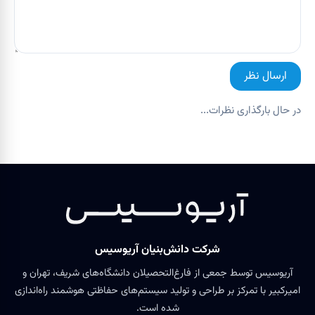
ارسال نظر
در حال بارگذاری نظرات...
شرکت دانش‌بنیان آریوسیس
آریوسیس توسط جمعی از فارغ‌التحصیلان دانشگاه‌های شریف، تهران و
امیرکبیر با تمرکز بر طراحی و تولید سیستم‌های حفاظتی هوشمند راه‌اندازی
شده است.