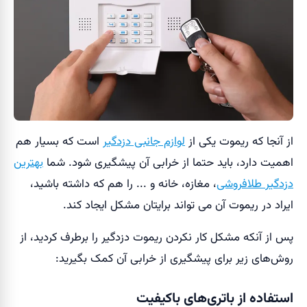
از آنجا که ریموت یکی از
لوازم جانبی دزدگیر
است که بسیار هم
اهمیت دارد، باید حتما از خرابی آن پیشگیری شود. شما
بهترین
دزدگیر طلافروشی
، مغازه، خانه و ... را هم که داشته باشید،
ایراد در ریموت آن می تواند برایتان مشکل ایجاد کند.
پس از آنکه مشکل کار نکردن ریموت دزدگیر را برطرف کردید، از
روش‌های زیر برای پیشگیری از خرابی آن کمک بگیرید:
استفاده از باتری‌های باکیفیت