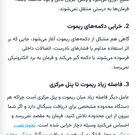
فرمان‌ها به درستی منتقل نمی‌شوند.
2. خرابی دکمه‌های ریموت
گاهی هم مشکل از دکمه‌های ریموت آغاز می‌شود، جایی که بر
اثر استفاده مداوم یا فشارهای نادرست، اتصالات داخلی
فرسوده می‌شوند یا دکمه گیر می‌کند و فرمان به برد الکترونیکی
نمی‌رسد.
3. فاصله زیاد ریموت تا پنل مرکزی
عامل دیگر فاصله زیاد میان ریموت و پنل مرکزی است چراکه هر
دستگاه محدوده مشخصی برای دریافت سیگنال دارد و اگر شما
بیرون از این محدوده تلاش کنید، فرمان به مقصد نمی‌رسد و
احساس می‌کنید وسیله دچار خرابی شده است.
نحوه نصب
دزدگیر
و محل قرارگیری آن هم در دریافت سیگنال
دزدگیر مغازه