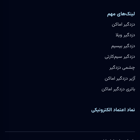
لینک‌های مهم
دزدگیر اماکن
دزدگیر ویلا
دزدگیر بیسیم
دزدگیر سیم‌کارتی
چشمی دزدگیر
آژیر دزدگیر اماکن
باتری دزدگیر اماکن
نماد اعتماد الکترونیکی