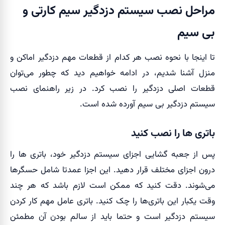
مراحل نصب سیستم دزدگیر سیم کارتی و
بی سیم
تا اینجا با نحوه نصب هر کدام از قطعات مهم دزدگیر اماکن و
منزل آشنا شدیم، در ادامه خواهیم دید که چطور می‌توان
قطعات اصلی دزدگیر را نصب کرد. در زیر راهنمای نصب
سیستم دزدگیر بی سیم آورده شده است.
باتری ها را نصب کنید
پس از جعبه گشایی اجزای سیستم دزدگیر خود، باتری ها را
درون اجزای مختلف قرار دهید. این اجزا عمدتا شامل حسگرها
می‌شوند. دقت کنید که ممکن است لازم باشد که هر چند
وقت یکبار این باتری‌ها را چک کنید. باتری عامل مهم کار کردن
سیستم دزدگیر است و حتما باید از سالم بودن آن مطمئن