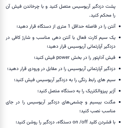
پشت دزدگیر آریوسیس متصل کنید و با چرخاندن فیش آن
را محکم کنید.
آنتن را در فاصله حداقل 1 متری از دستگاه قرار دهید؛
یک سیم کارت فعال با آنتن دهی مناسب و شارژ کافی در
دزدگیر آپارتمانی آریوسیس قرار دهید؛
فیش آداپتور را در بخش power فیش کنید؛
دزدگیر آپارتمانی آریوسیس را در مقابل در ورودی قرار دهید؛
سیم های رابط رنگی را به دزدگیر آریوسیس فیش کنید؛
آژیر پیزوالکتریک را به دستگاه متصل کنید؛
مگنت بیسیم و چشمی‌های دزدگیر آریوسیس را در جای
مناسب نصب کنید؛
با فشردن کلید on /off دستگاه، دزدگیر را روشن کنید؛