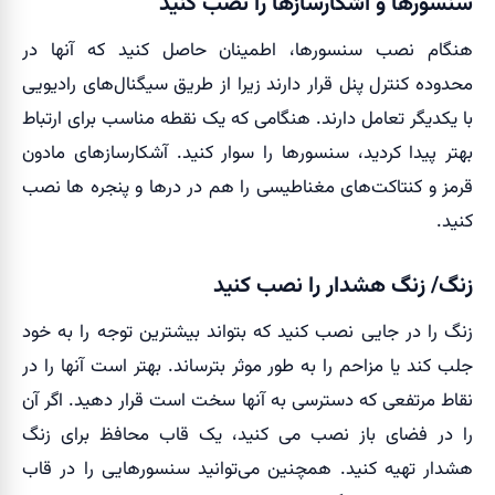
سنسورها و آشکارسازها را نصب کنید
هنگام نصب سنسورها، اطمینان حاصل کنید که آنها در
محدوده کنترل پنل قرار دارند زیرا از طریق سیگنال‌های رادیویی
با یکدیگر تعامل دارند. هنگامی که یک نقطه مناسب برای ارتباط
بهتر پیدا کردید، سنسورها را سوار کنید. آشکارسازهای مادون
قرمز و کنتاکت‌های مغناطیسی را هم در درها و پنجره ها نصب
کنید.
زنگ/ زنگ هشدار را نصب کنید
زنگ را در جایی نصب کنید که بتواند بیشترین توجه را به خود
جلب کند یا مزاحم را به طور موثر بترساند. بهتر است آنها را در
نقاط مرتفعی که دسترسی به آنها سخت است قرار دهید.
اگر آن
را در فضای باز نصب می کنید، یک قاب محافظ برای زنگ
هشدار تهیه کنید. همچنین می‌توانید سنسورهایی را در قاب