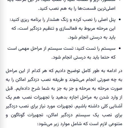
اصلی‌ترین قسمت‌ها را به هم نصب کنید.
پنل اصلی را نصب کرده و زنگ هشدار را برنامه ریزی کنید:
این مرحله مربوط به فعالسازی و تنظیم دزدگیر است، که
باید به درستی انجام شود.
سیستم را تست کنید: تست سیستم از مراحل مهمی است
که حتما باید به درستی انجام شود.
در ادامه به طور کامل توضیح دادیم که هر کدام از این مراحل
به چه صورتی انجام می‌شوند و طریقه نصب دزدگیر اماکن را به
صورت مرحله به مرحله و جز به جز به شما شرح داده‌ایم. قبل
از وارد شدن به مراحل اجازه بدهید با تجهیزات نصب هم یک
آشنایی کلی داشته باشیم.
تجهیزات مورد نیاز برای نصب دزدگیر
برای نصب یک سیستم دزدگیر اماکن، تجهیزات گوناگون و
متنوعی لازم است که شامل موارد زیر می‌شود: