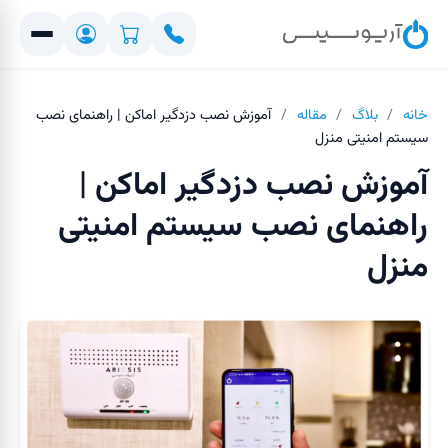
خانه
/
بلاگ
/
مقاله
/
آموزش نصب دزدگیر اماکن | راهنمای نصب
سیستم امنیتی منزل
آموزش نصب دزدگیر اماکن |
راهنمای نصب سیستم امنیتی
منزل