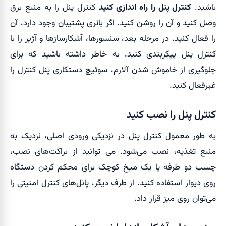
باشید.
کنترل پنل را راه اندازی کنید
کنترل پنل را به منبع برق
وصل کنید و آن را روشن کنید. اگر باتری پشتیبان وجود دارد، آن
را فعال کنید. در مرحله بعد، سنسورها، آشکارسازها و آژیر را با
کنترل پنل پیکربندی کنید. به خاطر داشته باشید که برای
جلوگیری از خاموش شدن آلارم، سوئیچ دستکاری پنل کنترل را
غیرفعال کنید.
کنترل پنل را نصب کنید
به طور معمول کنترل پنل در نزدیکی ورودی اصلی، نزدیک به
منبع تغذیه، نصب می‌شود. می توانید از براکت‌های نصب،
چسب دو طرفه یا یک میخ کوچک برای محکم کردن دستگاه
روی دیوار استفاده کنید. از طرف دیگر، پانل‌های کنترل امنیتی را
می‌توان روی میز قرار داد.