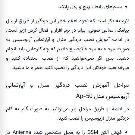
سیم‌های رابط ، پیچ و رول پلاک.
لازم به ذکر است که نحوه اعلام خطر این دزدگیر از طریق ارسال
پیامک، تماس صوتی، پیام در نرم افزار و فعال کردن آژیر است.
در ادامه آموزش نصب دزدگیر منزل و آپارتمانی آریوسیس به
صورت مرحله به مرحله توضیح دادیم که چه کارهایی باید انجام
دهید. پس اگر نمی‌خواهید که از نصاب استفاده کنید و
می‌خواهید خودتان این دزدگیر را نصب کنید همراه ما باشید.
مراحل آموزش نصب دزدگیر منزل و آپارتمانی
آریوسیس مدل Ap-50
در ادامه از طریق مراحل زیر می‌توانید به صورت گام به گام
دزدگیر منزل آریوسیس را نصب کنید.
فیش آنتن GSM را به محل مشخص شده Antenna در