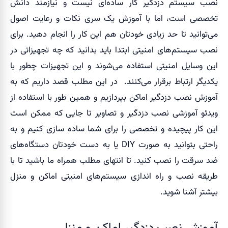
نصب سیستم دزدگیر کار ساده‌ای نیست و نیازمند دانش
تخصصی است، اما با آموزش یک سری نکات و رعایت اصول
می‌توانید تا حد زیادی خودتان هم این کار را انجام دهید. برای
نصب سیستم‌های امنیتی ابتدا باید بدانید که چه تجهیزاتی در
این وسایل امنیتی استفاده می‌شوند و این تجهیزات چطور با
یکدیگر ارتباط برقرار می‌کنند.
در این مطلب قصد داریم که به
آموزش نصب دزدگیر اماکن بپردازیم و همین طور با استفاده از
ویدئو آموزشی نصب دزدگیر و تصاویر تا جایی که ممکن است
این کار پیچیده و تخصصی را برای شما ساده سازی کنیم و به
راحتی بتوانید به صورت DIY یا به دست خودتان دستگاه‌های
ضد سرقت را نصب کنید. تا انتهای مطلب همراه ما باشید تا با
طریقه نصب و راه اندازی سیستم‌های امنیتی اماکن و منزل
بیشتر آشنا شوید.
آموزش نصب دزدگیر اماکن و منزل