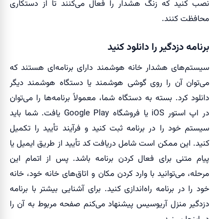
نصب کنید که زنگ هشدار را فعال می‌کنند تا از دستکاری
محافظت کنند.
برنامه دزدگیر را دانلود کنید
سیستم‌های هشدار خانه هوشمند دارای برنامه‌ای هستند که
می‌توان آن را روی گوشی هوشمند یا دستگاه هوشمند دیگر
دانلود کرد. بسته به دستگاه شما، معمولاً برنامه‌ها را می‌توان
در اپ استور iOS یا فروشگاه Google Play یافت. شما باید
سیستم خود را در برنامه ثبت کنید و فرآیند تأیید را تکمیل
کنید. این ممکن است شامل دریافت کد تأیید از طریق ایمیل یا
پیام متنی برای فعال کردن برنامه باشد. پس از اتمام این
مرحله، می‌توانید با وارد کردن مکان و اتاق‌های خانه خود، خانه
خود را در برنامه راه‌اندازی کنید. برای آشنایی بیشتر با برنامه
دزدگیر منزل آریوسیس پیشنهاد می‌کنم صفحه مربوط به آن را