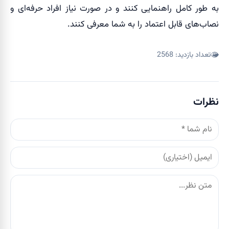
به طور کامل راهنمایی کنند و در صورت نیاز افراد حرفه‌ای و
نصاب‌های قابل اعتماد را به شما معرفی کنند.
تعداد بازدید:
2568
نظرات