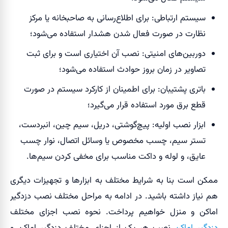
سیستم ارتباطی: برای اطلاع‌رسانی به صاحبخانه یا مرکز
نظارت در صورت فعال شدن هشدار استفاده می‌شود؛
دوربین‌های امنیتی: نصب آن اختیاری است و برای ثبت
تصاویر در زمان بروز حوادث استفاده می‌شود؛
باتری پشتیبان: برای اطمینان از کارکرد سیستم در صورت
قطع برق مورد استفاده قرار می‌گیرد؛
ابزار نصب اولیه: پیچ‌گوشتی، دریل، سیم چین، انبردست،
تستر سیم، چسب مخصوص یا وسائل اتصال، نوار چسب
عایق، و لوله و داکت مناسب برای مخفی کردن سیم‌ها.
ممکن است بنا به شرایط مختلف به ابزارها و تجهیزات دیگری
هم نیاز داشته باشید. در ادامه به مراحل مختلف نصب دزدگیر
اماکن و منزل خواهیم پرداخت.
نحوه نصب اجزای مختلف
دزدگیر اماکن
نصب هر یک از اجزای مختلف دزدگیر اماکن و