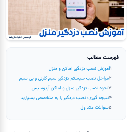
فهرست مطالب
آموزش نصب دزدگیر اماکن و منزل
مراحل نصب سیستم دزدگیر سیم کارتی و بی سیم
نحوه نصب دزدگیر منزل و اماکن آریوسیس
نتیجه گیری؛ نصب دزدگیر را به متخصص بسپارید
سوالات متداول