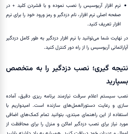
نرم افزار آریوسیس را نصب نموده و با فشردن کلید + در
صفحه اصلی نرم افزار، نام دزدگیر و رمز ورود خود را برای نرم
افزار تعریف کنید.
در نهایت شما می‌توانید با نرم افزار دزدگیر به طور کامل دزدگیر
آپاراتمانی آریوسیس را از راه دور کنترل کنید.
نتیجه گیری؛ نصب دزدگیر را به متخصص
بسپارید
نصب سیستم اعلام سرقت نیازمند برنامه ریزی دقیق، آماده
سازی و رعایت دستورالعمل‌های سازنده است. امیدواریم با
استفاده از این راهنمای مبتدی، بتوانید تمام کمک‌های اضافی
مورد نیاز برای نصب دزدگیر اماکن و منزل را برای محافظت از
اموال و عزیزان خود دریافت کنید. همیشه به یاد داشته باشید