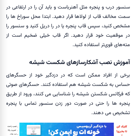
سنسور درب و پنجره مثل آهنرباست و باید آن را در ارتفاعی در
سمت مخالف قاب از لولاها قرار دهید. ابتدا محل سوراخ ها را
مشخص کنید، سپس قاب پنجره یا در را دریل کنید و سنسور را
در موقعیت خود قرار دهید. اگر قاب خیلی ضخیم است از
مته‌های قوی‌تر استفاده کنید.
آموزش نصب آشکارسازهای شکست شیشه
برخی از افراد ممکن است که در دزدگیر خود از حسگرهای
حساس به شکست شیشه هم استفاده کنند. حسگرهای صوتی
که فرکانس شکستن شیشه را شناسایی می کنند، ورود از طریق
پنجره ها را حتی در صورت دور زدن سنسور تماس با پنجره
تشخیص می دهند.