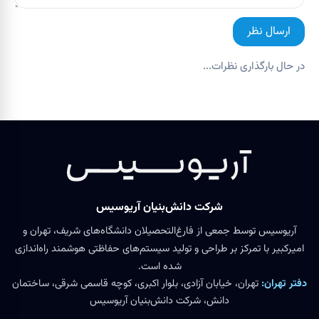
ارسال نظر
در حال بارگذاری نظرات...
شرکت دانش‌بنیان آریوسیس
آریوسیس توسط جمعی از فارغ‌التحصیلان دانشگاه‌های شریف، تهران و
امیرکبیر با تمرکز بر طراحی و تولید سیستم‌های حفاظتی هوشمند راه‌اندازی
شده است.
دفتر تهران:
تهران، خیابان آزادی، بلوار اکبری، کوچه قاسمی شرقی، ساختمان
دانش، شرکت دانش‌بنیان آریوسیس