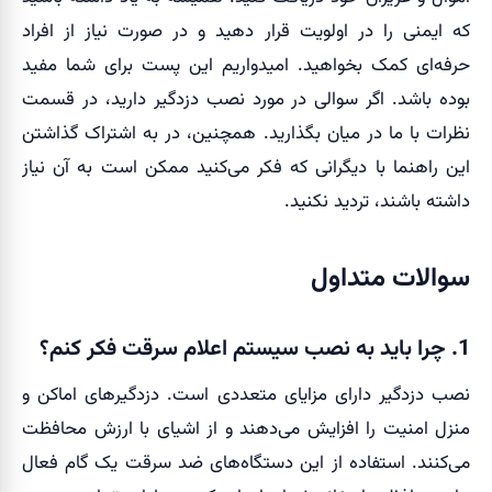
که ایمنی را در اولویت قرار دهید و در صورت نیاز از افراد
حرفه‌ای کمک بخواهید.
امیدواریم این پست برای شما مفید
بوده باشد. اگر سوالی در مورد نصب دزدگیر دارید، در قسمت
نظرات با ما در میان بگذارید. همچنین، در به اشتراک گذاشتن
این راهنما با دیگرانی که فکر می‌کنید ممکن است به آن نیاز
داشته باشند، تردید نکنید.
سوالات متداول
1.
چرا باید به نصب سیستم اعلام سرقت فکر کنم؟
نصب دزدگیر دارای مزایای متعددی است. دزدگیرهای اماکن و
منزل امنیت را افزایش می‌دهند و از اشیای با ارزش محافظت
می‌کنند. استفاده از این دستگاه‌های ضد سرقت یک گام فعال