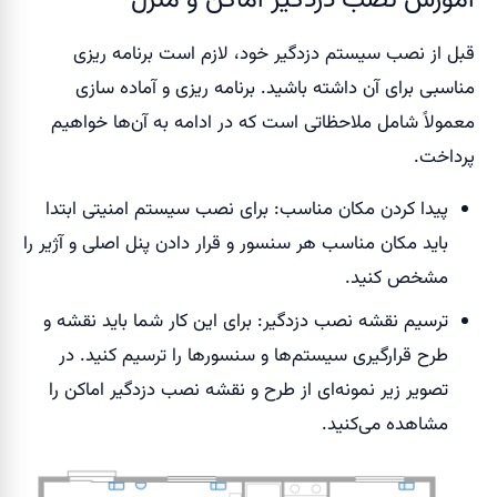
قبل از نصب سیستم دزدگیر خود، لازم است برنامه ریزی
مناسبی برای آن داشته باشید. برنامه ریزی و آماده سازی
معمولاً شامل ملاحظاتی است که در ادامه به آن‌ها خواهیم
پرداخت.
پیدا کردن مکان مناسب: برای نصب سیستم امنیتی ابتدا
باید مکان مناسب هر سنسور و قرار دادن پنل اصلی و آژیر را
مشخص کنید.
ترسیم نقشه نصب دزدگیر: برای این کار شما باید نقشه و
طرح قرارگیری سیستم‌ها و سنسورها را ترسیم کنید. در
تصویر زیر نمونه‌ای از طرح و نقشه نصب دزدگیر اماکن را
مشاهده می‌کنید.