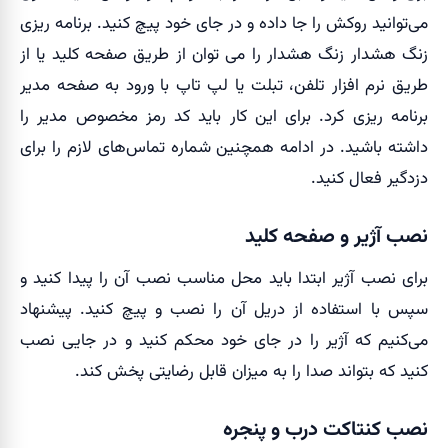
می‌توانید روکش را جا داده و در جای خود پیچ ​​کنید.
برنامه ریزی
زنگ هشدار
زنگ هشدار را می توان از طریق صفحه کلید یا از
طریق نرم افزار تلفن، تبلت یا لپ تاپ با ورود به صفحه مدیر
برنامه ریزی کرد. برای این کار باید کد رمز مخصوص مدیر را
داشته باشید. در ادامه همچنین شماره تماس‌های لازم را برای
دزدگیر فعال کنید.
نصب آژیر و صفحه کلید
برای نصب آژیر ابتدا باید محل مناسب نصب آن را پیدا کنید و
سپس با استفاده از دریل آن را نصب و پیچ کنید. پیشنهاد
می‌کنیم که آژیر را در جای خود محکم کنید و در جایی نصب
کنید که بتواند صدا را به میزان قابل رضایتی پخش کند.
نصب کنتاکت درب و پنجره