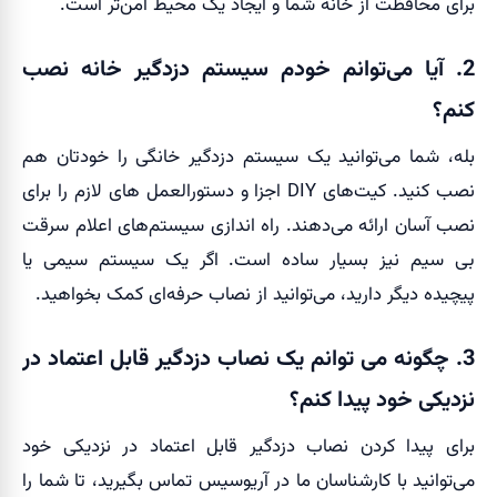
برای محافظت از خانه شما و ایجاد یک محیط امن‌تر است.
2.
آیا می‌توانم خودم سیستم دزدگیر خانه نصب
کنم؟
بله، شما می‌توانید یک سیستم دزدگیر خانگی را خودتان هم
نصب کنید. کیت‌های DIY اجزا و دستورالعمل های لازم را برای
نصب آسان ارائه می‌دهند. راه اندازی سیستم‌های اعلام سرقت
بی سیم نیز بسیار ساده است. اگر یک سیستم سیمی یا
پیچیده دیگر دارید، می‌توانید از نصاب حرفه‌ای کمک بخواهید.
3.
چگونه می توانم یک نصاب دزدگیر قابل اعتماد در
نزدیکی خود پیدا کنم؟
برای پیدا کردن نصاب دزدگیر قابل اعتماد در نزدیکی خود
می‌توانید با کارشناسان ما در آریوسیس تماس بگیرید، تا شما را