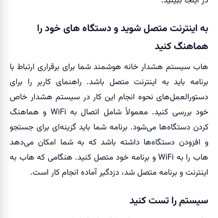
در اینجا ببینید.
به اینترنت متصل شوید و دستگاه های خود را
هماهنگ کنید
هاب سیستم هشدار خانه هوشمند شما برای برقراری ارتباط با
برنامه باید به اینترنت متصل باشد. راهنمای کاربر را برای
دستورالعمل‌های نحوه انجام این کار در سیستم هشدار خاص
خود بررسی کنید. معمولاً شامل اتصال به WiFi و هماهنگ
کردن دستگاه‌ها می‌شود. برنامه شما باید گزینه‌ای برای جستجو
و افزودن دستگاه‌ها داشته باشد که به شما امکان می‌دهد
هاب را به WiFi و برنامه خود متصل کنید. هنگامی که هاب به
اینترنت و برنامه متصل شد، دزدگیر آماده انجام کار است.
سیستم را تست کنید