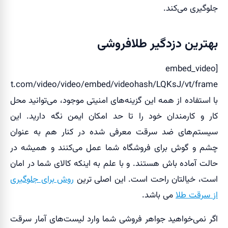
جلوگیری می‌کند.
بهترین دزدگیر طلافروشی
[embed_video
parat.com/video/video/embed/videohash/LQKsJ/vt/frame"]
با استفاده از همه این گزینه‌های امنیتی موجود، می‌توانید محل
کار و کارمندان خود را تا حد امکان ایمن نگه دارید. این
سیستم‌های ضد سرقت معرفی شده در کنار هم به عنوان
چشم و گوش برای فروشگاه شما عمل می‌کنند و همیشه در
حالت آماده باش هستند. و با علم به اینکه کالای شما در امان
است، خیالتان راحت است. این اصلی ترین
روش برای جلوگیری
از سرقت طلا
می باشد.
اگر نمی‌خواهید جواهر فروشی شما وارد لیست‌های آمار سرقت