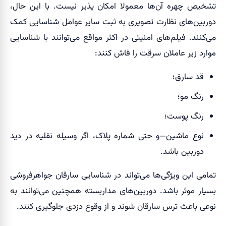
تشخیص چهره آن‌ها معمولا امکان پذیر نیست. با این حال،
دوربین‌های نظارت تصویری به ثبت سایر عوامل شناسایی کمک
می‌کنند. فیلم‌های امنیتی در اکثر مواقع می‌توانند با شناسایی
موارد زیر عاملان سرقت را فاش کنند:
قد سارق؛
رنگ مو؛
رنگ پوست؛
نوع ماشین—و حتی شماره پلاک، اگر وسیله نقلیه در دید
دوربین باشد.
تمامی این ویژگی‌ها می‌تواند در شناسایی سارقان جواهرفروشی
بسیار موثر باشد. دوربین‌های مداربسته همچنین می‌توانند به
نوعی باعث ترس سارقان شوند و از وقوع دزدی جلوگیری کنند.