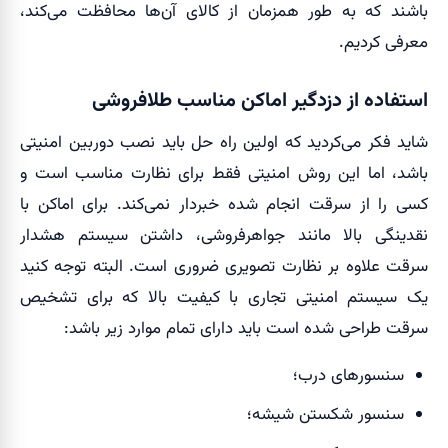
باشند که به طور همزمان از کالای آن‌ها محافظت می‌کند،
معرفی کردیم.
استفاده از دزدگیر اماکن مناسب طلافروشی
شاید فکر می‌کردید که اولین راه حل باید نصب دوربین امنیتی
باشد، اما این روش امنیتی فقط برای نظارت مناسب است و
کسی را از سرقت انجام شده خبردار نمی‌کند. برای اماکن با
نقدینگی بالا مانند جواهرفروشی، داشتن سیستم هشدار
سرقت علاوه بر نظارت تصویری ضروری است. البته توجه کنید
یک سیستم امنیتی تجاری با کیفیت بالا که برای تشخیص
سرقت طراحی شده است باید دارای تمام موارد زیر باشد:
سنسورهای درب؛
سنسور شکستن شیشه؛