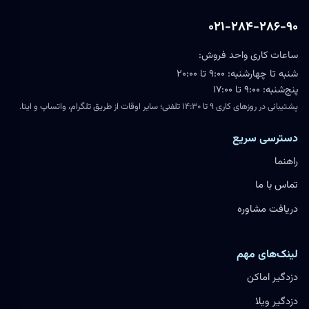
۰۲۱-۲۸۴-۲۸۶-۹۰
ساعات کاری واحد فروش:
شنبه تا چهارشنبه: ۹:۰۰ تا ۲۰:۰۰
پنج‌شنبه: ۹:۰۰ تا ۱۷:۰۰
پشتیبانی در روزهای کاری ۹ تا ۱۴:۳۰ تلفنی؛ سایر اوقات از طریق تلگرام، واتساپ و ایتا.
دسترسی سریع
راهنما
تماس با ما
دریافت مشاوره
لینک‌های مهم
دزدگیر اماکن
دزدگیر ویلا