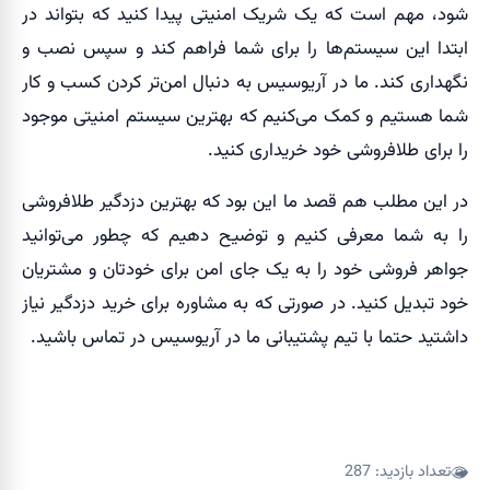
شود، مهم است که یک شریک امنیتی پیدا کنید که بتواند در
ابتدا این سیستم‌ها را برای شما فراهم کند و سپس نصب و
نگهداری کند. ما در آریوسیس به دنبال امن‌تر کردن کسب و کار
شما هستیم و کمک می‌کنیم که بهترین سیستم امنیتی موجود
را برای طلافروشی خود خریداری کنید.
در این مطلب هم قصد ما این بود که بهترین دزدگیر طلافروشی
را به شما معرفی کنیم و توضیح دهیم که چطور می‌توانید
جواهر فروشی خود را به یک جای امن برای خودتان و مشتریان
خود تبدیل کنید. در صورتی که به مشاوره برای خرید دزدگیر نیاز
داشتید حتما با تیم پشتیبانی ما در آریوسیس در تماس باشید.
تعداد بازدید:
287