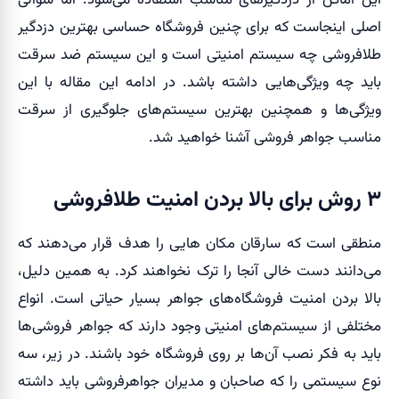
این اماکن از دزدگیرهای مناسب استفاده می‌شود. اما سوالی
اصلی اینجاست که برای چنین فروشگاه حساسی بهترین دزدگیر
طلافروشی چه سیستم امنیتی است و این سیستم ضد سرقت
باید چه ویژگی‌هایی داشته باشد. در ادامه این مقاله با این
ویژگی‌ها و همچنین بهترین سیستم‌های جلوگیری از سرقت
مناسب جواهر فروشی آشنا خواهید شد.
۳ روش برای بالا بردن امنیت طلافروشی
منطقی است که سارقان مکان هایی را هدف قرار می‌دهند که
می‌دانند دست خالی آنجا را ترک نخواهند کرد. به همین دلیل،
بالا بردن امنیت فروشگاه‌های جواهر بسیار حیاتی است. انواع
مختلفی از سیستم‌های امنیتی وجود دارند که جواهر فروشی‌ها
باید به فکر نصب آن‌ها بر روی فروشگاه خود باشند. در زیر، سه
نوع سیستمی را که صاحبان و مدیران جواهرفروشی باید داشته