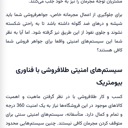
مشتریان توجه مجرمان را نیز به خود جلب می‌کنند.
برای جلوگیری از اعمال مجرمانه خاص، جواهرفروشی شما باید
شیشه و درهای ضد گلوله داشته باشد تا به راحتی شکسته
نشوند و جلوی نفوذ از این طریق نیز گرفته شود. اما آیا به نظر
شما این سیستم‌های امنیتی واقعا برای جواهر فروشی شما
کافی هستند؟
سیستم‌های امنیتی طلافروشی با فناوری
بیومتریک
کسب و کار طلافروشی با در نظر گرفتن ماهیت و اهمیت
کالاهای موجود در این فروشگاه‌ها نیاز به یک امنیت 360 درجه
و تمام و کمال دارد. متأسفانه، سیستم‌های امنیتی سنتی برای
متوقف کردن مجرمان کافی نیستند. چنین سیستم‌هایی محدود