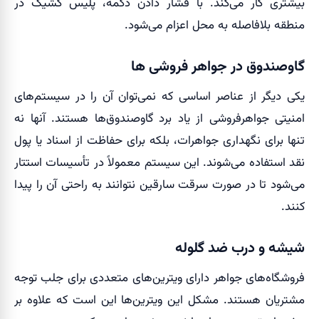
بیشتری کار می‌کند. با فشار دادن دکمه، پلیس کشیک در
منطقه بلافاصله به محل اعزام می‌شود.
گاوصندوق در جواهر فروشی ها
یکی دیگر از عناصر اساسی که نمی‌توان آن را در سیستم‌های
امنیتی جواهرفروشی از یاد برد گاوصندوق‌ها هستند. آنها نه
تنها برای نگهداری جواهرات، بلکه برای حفاظت از اسناد یا پول
نقد استفاده می‌شوند. این سیستم معمولاً در تأسیسات استتار
می‌شود تا در صورت سرقت سارقین نتوانند به راحتی آن را پیدا
کنند.
شیشه و درب ضد گلوله
فروشگاه‌های جواهر دارای ویترین‌های متعددی برای جلب توجه
مشتریان هستند. مشکل این ویترین‌ها این است که علاوه بر