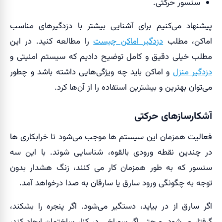
سنسور حرکتی.
پیشنهاد می‌کنیم برای آشنایی بیشتر با دزدگیرهای مناسب
اماکن، مطلب
دزدگیر اماکن چیست
را مطالعه کنید. در این
مطلب خیلی دقیق و کامل توضیح دادیم که سیستم امنیتی و
دزدگیر منزل
و اماکن باید چه ویژگی‌هایی داشته باشد و چطور
می‌توان بهترین و بیشترین استفاده را از آن‌ها کرد.
آشکارسازهای حرکتی
فعالیت همزمان این سیستم ها موجب می‌شود تا خرابکاری ها
در چندین نقطه ورودی بالقوه، شناسایی شوند. با این سه
سنسور که به طور همزمان کار می کنند، زنگ هشدار بدون
توجه به چگونگی ورود سارق یا سارقان به صدا درخواهد آمد.
اگر سارق از در بیاید، دستگیر می‌شود. اگر پنجره را بشکند،