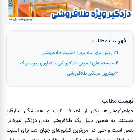
فهرست مطالب
۳ روش برای بالا بردن امنیت طلافروشی
سیستم‌های امنیتی طلافروشی با فناوری بیومتریک
بهترین دزدگیر طلافروشی
فهرست مطالب
جواهرفروشی‌ها یکی از اهداف ثابت و همیشگی سارقان
هستند. به همین دلیل یک طلافروشی بدون دزدگیر غیرقابل
تصور است و حتی در امن‌ترین کشورهای جهان هم برای امنیت