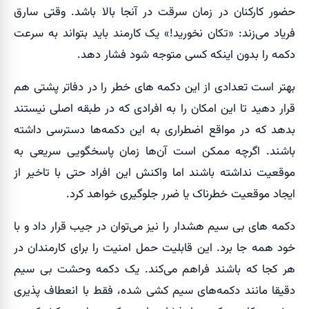
حضور کارکنان در زمان سرقت در آنجا بالا باشد. وقتی سارق
فریاد می‌زند: «تکان نخورید!» یک کارمند باید بتواند به سرعت
دکمه را بدون اینکه کسی متوجه شود فشار دهد.
بهتر است تعدادی از این دکمه های خطر را در دفاتر پشتی هم
قرار دهید تا این امکان را به افرادی که در طبقه اصلی نیستند
بدهد که در مواقع اضطراری به این دکمه‌ها دسترسی داشته
باشند. اگرچه ممکن است آن‌ها زمان پاسخگویی سریعی به
موقعیت نداشته باشند اما واکنش این افراد حتی با تاخیر از
ایجاد موقعیت خطرناک یا ضرر جلوگیری خواهد کرد.
دکمه های بی سیم هشدار را نیز می‌توان در جیب قرار داد و با
خود همه جا برد. این قابلیت حمل امنیت را برای کارمندان در
هر کجا که باشند فراهم می‌کند. یک دکمه وحشت بی سیم
دقیقا مانند دکمه‌های سیم کشی شده، فقط با انعطاف پذیری