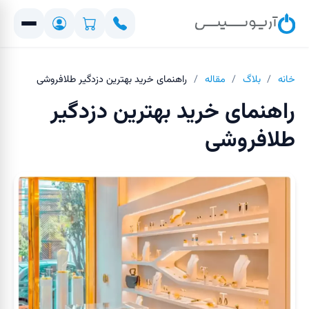
خانه
/
بلاگ
/
مقاله
/
راهنمای خرید بهترین دزدگیر طلافروشی
راهنمای خرید بهترین دزدگیر
طلافروشی