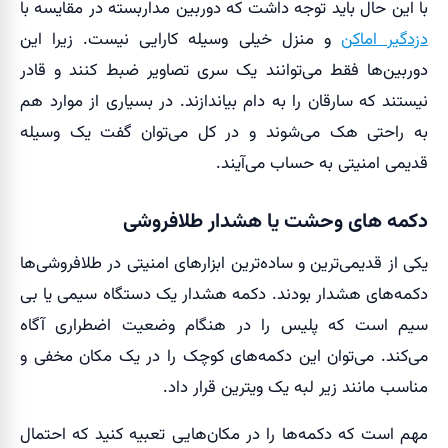
با این حال باید توجه داشت که دوربین مداربسته در مقایسه با
دزدگیر اماکن
و منزل خیلی وسیله کارایی نیست. زیرا این
دوربین‌ها فقط می‌توانند یک سری تصاویر ضبط کنند و قادر
نیستند که سارقان را به دام بیاندازند. در بسیاری از موارد هم
به راحتی هک می‌شوند و در کل می‌توان گفت یک وسیله
قدیمی امنیتی به حساب می‌آیند.
دکمه های وحشت یا هشدار طلافروشی
یکی از قدیمی‌ترین و ساده‌ترین ابزارهای امنیتی در طلافروشی‌ها
دکمه‌های هشدار بودند. دکمه هشدار یک دستگاه سیمی یا بی
سیم است که پلیس را در هنگام وضعیت اضطراری آگاه
می‌کند. می‌توان این دکمه‌های کوچک را در یک مکان مخفی و
مناسب مانند زیر لبه یک ویترین قرار داد.
مهم است که دکمه‌ها را در مکان‌هایی تعبیه کنید که احتمال