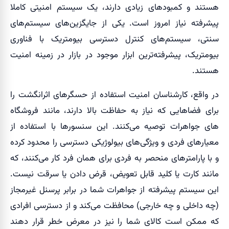
هستند و کمبودهای زیادی دارند، یک سیستم امنیتی کاملا
پیشرفته نیاز امروز است. یکی از جایگزین‌های سیستم‌های
سنتی، سیستم‌های کنترل دسترسی بیومتریک با فناوری
بیومتریک، پیشرفته‌ترین ابزار موجود در بازار در زمینه امنیت
هستند.
در واقع، کارشناسان امنیت استفاده از حسگرهای اثرانگشت را
برای فضاهایی که نیاز به حفاظت بالا دارند، مانند فروشگاه
های جواهرات توصیه می‌کنند. این سنسورها با استفاده از
معیارهای فردی و ویژگی‌های بیولوژیکی دسترسی را محدود کرده
و با پارامترهای منحصر به فردی برای همان فرد کار می‌کنند، که
مانند کارت یا کلید قابل تعویض، قرض دادن یا سرقت نیست.
این سیستم پیشرفته از جواهرات شما در برابر پرسنل غیرمجاز
(چه داخلی و چه خارجی) محافظت می‌کند و از دسترسی افرادی
که ممکن است کالای شما را نیز در معرض خطر قرار دهند