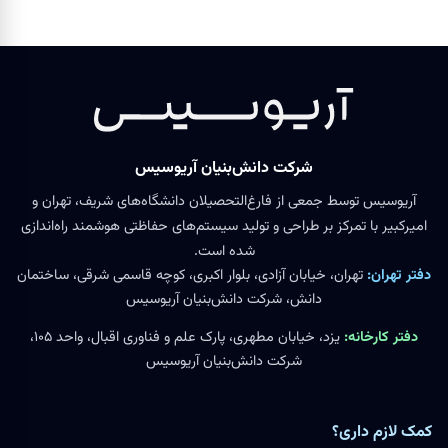
شرکت دانش‌بنیان آریوسیس
آریوسیس توسط جمعی از فارغ‌التحصیلان دانشگاه‌های شریف، تهران و
امیرکبیر با تمرکز بر طراحی و تولید سیستم‌های حفاظتی هوشمند راه‌اندازی
شده است.
دفتر تهران:
تهران، خیابان آزادی، بلوار اکبری، کوچه قاسمی شرقی، ساختمان
دانش، شرکت دانش‌بنیان آریوسیس
دفتر کارخانه:
یزد، خیابان مطهری، پارک علم و فناوری اقبال، واحد ۱۰۵،
شرکت دانش‌بنیان آریوسیس
کمک لازم داری؟