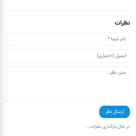
نظرات
ارسال نظر
در حال بارگذاری نظرات...