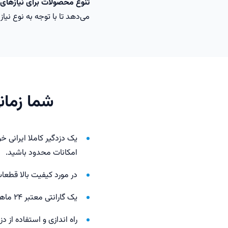
تنوع محصولات برای نیازهای
می‌دهد تا با توجه به نوع نیاز
شما زمان
یک دزدگیر کاملا ایرانی 
امکانات محدود باشید.
در مورد کیفیت بالا قطع
یک گارانتی معتبر ۲۴ ماهه با خدمات پس از فروش حرفه‌ای و سرویس پشتیبانی مستمر خواهید داشت.
راه اندازی و استفاده از د