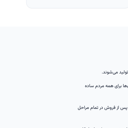
ولید می‌شوند.
‌ها برای همه مردم ساده
ت پس از فروش در تمام مراحل