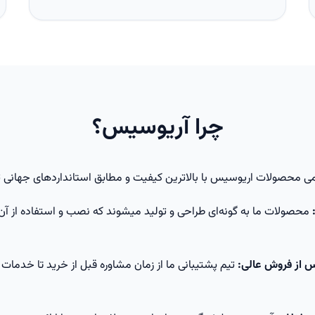
چرا آریوسیس؟
ی محصولات اریوسیس با بالاترین کیفیت و مطابق استانداردهای جهانی ت
محصولات ما به گونه‌ای طراحی و تولید میشوند که نصب و استفاده از آن
س از فروش عالی:
تیم پشتیبانی ما از زمان مشاوره قبل از خرید تا خدما