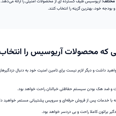
 مختلف:
آریوسیس طیف گسترده ای از محصولات امنیتی را ارائه می‌دهد. ا
 و بودجه خود، بهترین گزینه را انتخاب کنند.
ی که محصولات آریوسیس را انتخاب 
خواهید داشت و دیگر لازم نیست برای تامین امنیت خود به دنبال دزدگیرها
ات و ضد هک بودن سیستم حفاظتی خیالتان راحت خواهد بود.
زدگیر براتون کاملا راحت و بی دردسر خواهد بود.