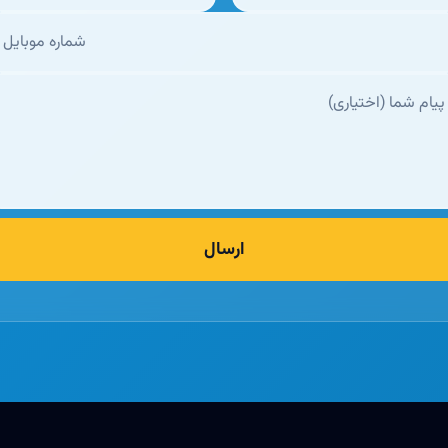
ارسال