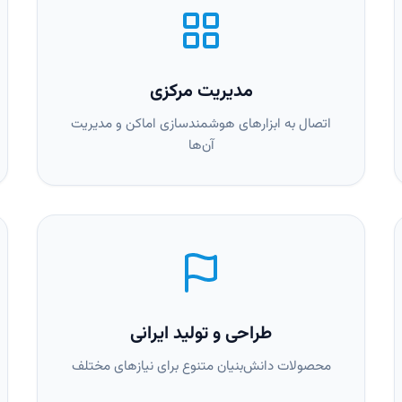
مدیریت مرکزی
اتصال به ابزارهای هوشمندسازی اماکن و مدیریت
آن‌ها
طراحی و تولید ایرانی
محصولات دانش‌بنیان متنوع برای نیازهای مختلف