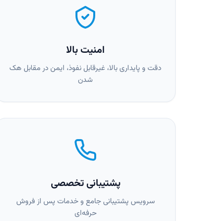
امنیت بالا
دقت و پایداری بالا، غیرقابل نفوذ، ایمن در مقابل هک
شدن
پشتیبانی تخصصی
سرویس پشتیبانی جامع و خدمات پس از فروش
حرفه‌ای