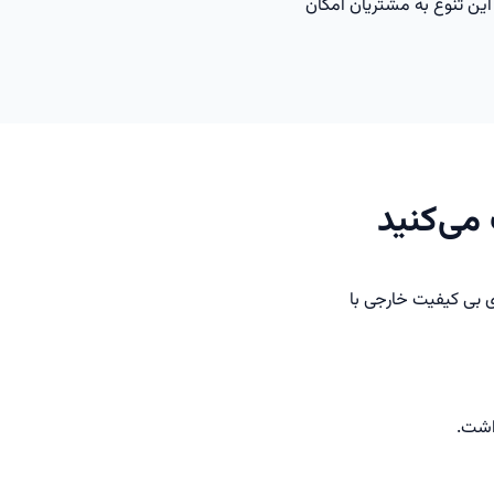
ین تنوع به مشتریان امکان
می‌کنید
ی بی کیفیت خارجی با