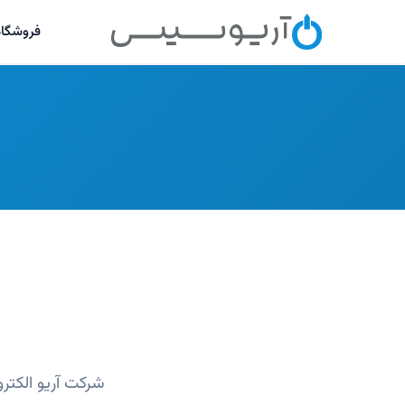
فروشگاه
شرکت آریو الکتر