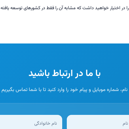
را در اختیار خواهید داشت که مشابه آن را فقط در کشورهای توسعه یافته و
با ما در ارتباط باشید
نام، شماره موبایل و پیام خود را وارد کنید تا با شما تماس بگیریم