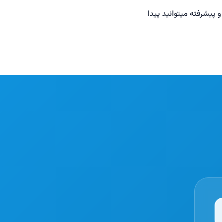
 پیشرفته میتوانید پیدا