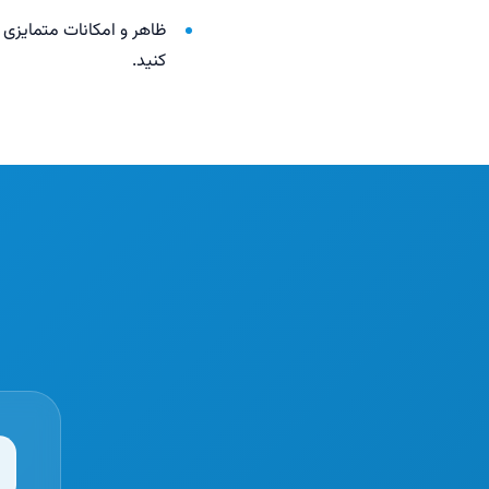
ظاهر و امکانات متمایزی 
کنید.