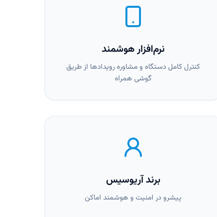
نرم‌افزار هوشمند
کنترل کامل دستگاه و مشاوره رویدادها از طریق
گوشی همراه
برند آریوسیس
پیشرو در امنیت و هوشمند اماکن