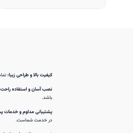
کیفیت بالا و طراحی زیبا:
تمام
نصب آسان و استفاده راحت:
باشد.
پشتیبانی مداوم و خدمات پ
در خدمت شماست.