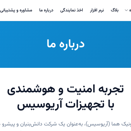
بلاگ
نرم افزار
اخذ نمایندگی
درباره ما
مشاوره و پشتیبانی
درباره ما
تجربه امنیت و هوشمندی
با تجهیزات آریوسیس
ونیک هما (آریوسیس)، به‌عنوان یک شرکت دانش‌بنیان و پیشرو د