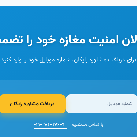
ان امنیت مغازه خود را تضمی
برای دریافت مشاوره رایگان، شماره موبایل خود را وارد کنید
دریافت مشاوره رایگان
یا تماس مستقیم:
۰۲۱-۲۸۴-۲۸۶-۹۰