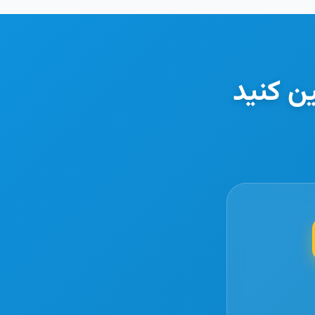
ن کنید