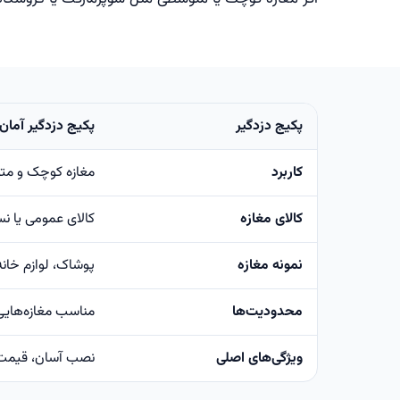
پکیج دزدگیر
پکیج دزدگیر آمان
کاربرد
مغازه کوچک و مت
کالای مغازه
کالای عمومی یا نسب
نمونه مغازه
پوشاک، لوازم خانه
محدودیت‌ها
مناسب مغازه‌هایی
ویژگی‌های اصلی
نصب آسان، قیمت م