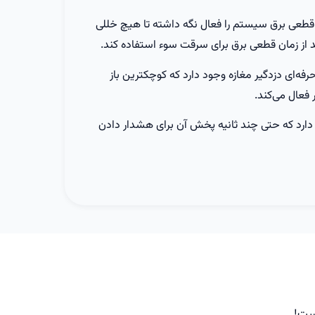
 قطعی برق سیستم را فعال نگه داشته تا هیچ خللی
 از زمان قطعی برق برای سرقت سوء استفاده کند.
ه‌ای دزدگیر مغازه وجود دارد که کوچکترین باز
فعال می‌کند.
دارد که حتی چند ثانیه پخش آن برای هشدار دادن
است!