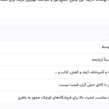
وسط
تاً ارزشمند
 و آشپزخانه، کیف و کفش، کتاب و ...
 با کالای خیلی گران قیمت نیست.
ناسب، امنیت بالا برای فروشگاه‌های کوچک، مجهز به باطری