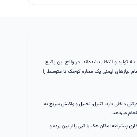
لا تولید و انتخاب شده‌اند. در واقع این پکیج
تمام نیازهای ایمنی یک مغازه کوچک تا متوسط را
کیج که چشمی حرکتی داخلی دارد، کنترل، تحلیل و واکنش سریع به
نجام می‌دهد.
ی پیشرفته امکان هک یا کپی را از بین برده و