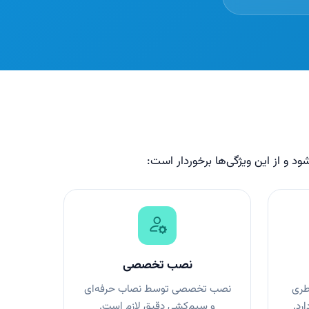
شود و از این ویژگی‌ها برخوردار است:
نصب تخصصی
طری
نصب تخصصی توسط نصاب حرفه‌ای
رد.
و سیم‌کشی دقیق لازم است.