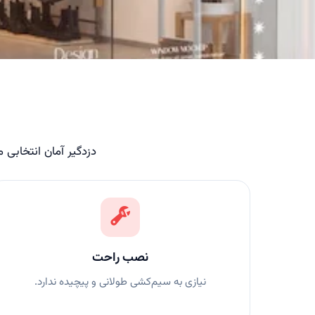
دزدگیر آمان انتخابی 
نصب راحت
نیازی به سیم‌کشی طولانی و پیچیده ندارد.