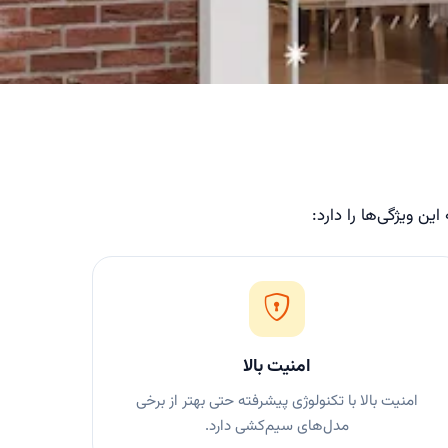
ن ویژگی‌ها را دارد:
امنیت بالا
امنیت بالا با تکنولوژی پیشرفته حتی بهتر از برخی
مدل‌های سیم‌کشی دارد.