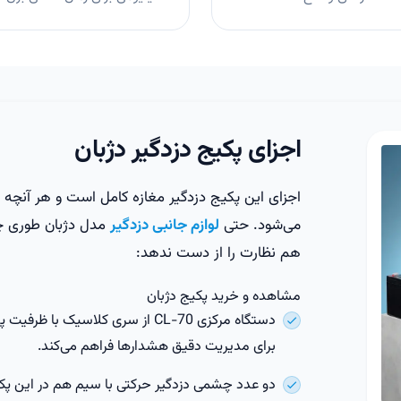
اجزای پکیج دزدگیر دژبان
اجزای این پکیج دزدگیر مغازه کامل است و هر آنچه ک
می‌شود. حتی
لوازم جانبی دزدگیر
مدل دژبان طوری چی
هم نظارت را از دست ندهد:
مشاهده و خرید پکیج دژبان
دستگاه مرکزی CL-70 از سری کلاسیک
برای مدیریت دقیق هشدارها فراهم می‌کند.
دو عدد
چشمی دزدگیر
حرکتی با سیم هم در این پک