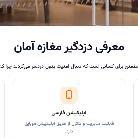
معرفی دزدگیر مغازه آمان
مطمئن برای کسانی است که دنبال امنیت بدون دردسر می‌گردند چرا که ای
اپلیکیشن فارسی
قابلیت مدیریت و کنترل از طریق اپلیکیشن موبایل
دارد.