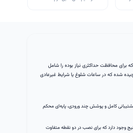
ه برای محافظت حداکثری نیاز بوده را شامل
ده شده که در ساعات شلوغ یا شرایط غیرعادی
 با ظرفیت پشتیبانی کامل و پوشش چند ورودی، پایه‌ای محکم
یج وجود دارد که برای نصب در دو نقطه متفاوت