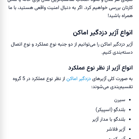
کارتان بررسی خواهیم کرد. اگر به دنبال امنیت واقعی هستید، با ما
همراه باشید!
انواع آژیر دزدگیر اماکن
آژیر دزدگیر اماکن را می‌توانیم از دو جنبه نوع عملکرد و نوع اتصال
دسته‌بندی کنیم.
انواع آژیر از نظر نوع عملکرد
به صورت کلی آژیرهای
دزدگیر اماکن
از نظر نوع عملکرد در 5 گروه
تقسیم‌بندی می‌شوند:
سیرن
بلندگو (اسپیکر)
بلندگو با مدار آژیر
آژیر فلاشر