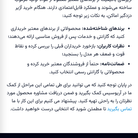
ساخته می‌شوند و عملکرد قابل‌اعتمادی دارند. هنگام خرید آژیر
دزدگیر اماکن، به نکات زیر توجه کنید:
برندهای شناخته‌شده:
محصولاتی از برندهای معتبر خریداری
کنید که گارانتی و خدمات پس از فروش مناسبی ارائه می‌دهند؛
نظرات کاربران:
بازخورد خریداران قبلی را بررسی کرده و نقاط
قوت و ضعف هر مدل را بسنجید؛
ضمانت‌نامه:
حتماً از فروشندگان معتبر خرید کرده و
محصولاتی با گارانتی رسمی انتخاب کنید.
در پایان توجه کنید که می توانید برای طی تمامی این مراحل از کمک
ما در آریوسیس کمک بگیرید و ضمن دریافت مشاوره محصول مورد
نظرتان را به راحتی تهیه کنید. پیشنهاد می کنیم برای این کار با ما
تماس بگیرید
تا مطمئن شوید که انتخابی درست خواهید داشت.