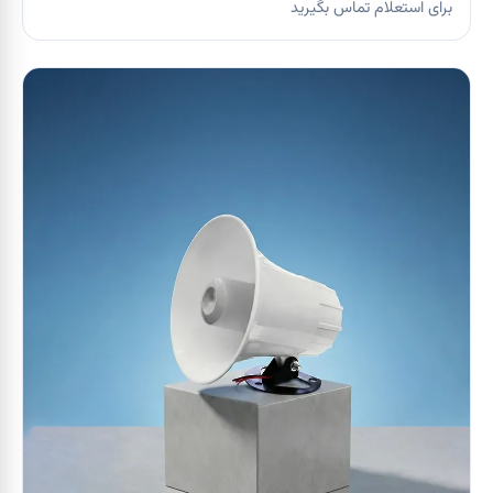
برای استعلام تماس بگیرید