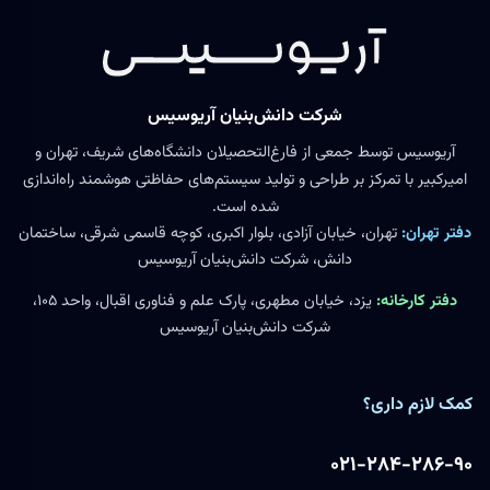
شرکت دانش‌بنیان آریوسیس
آریوسیس توسط جمعی از فارغ‌التحصیلان دانشگاه‌های شریف، تهران و
امیرکبیر با تمرکز بر طراحی و تولید سیستم‌های حفاظتی هوشمند راه‌اندازی
شده است.
دفتر تهران:
تهران، خیابان آزادی، بلوار اکبری، کوچه قاسمی شرقی، ساختمان
دانش، شرکت دانش‌بنیان آریوسیس
دفتر کارخانه:
یزد، خیابان مطهری، پارک علم و فناوری اقبال، واحد ۱۰۵،
شرکت دانش‌بنیان آریوسیس
کمک لازم داری؟
۰۲۱-۲۸۴-۲۸۶-۹۰