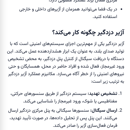
مرکزی همان برند عملکرد مطلوبی دارد؛
در یک فضا می‌توانید همزمان از آژیر‌های داخلی و خارجی
استفاده کنید.
آژیر دزدگیر چگونه کار می‌کند؟
آژیر دزدگیر یکی از مهم‌ترین اجزای سیستم‌های امنیتی است که با
تولید صدای بلند، به عنوان یک ابزار هشداردهنده عمل می‌کند. این
دستگاه با دریافت سیگنال از کنترل پنل دزدگیر، به محض تشخیص
ورود غیرمجاز، فعال شده و افراد حاضر در محل، همسایگان و حتی
نیروهای امنیتی را از خطر آگاه می‌سازد. مکانیزم عملکرد آژیر دزدگیر
به ترتیب زیر است:
تشخیص تهدید:
سیستم دزدگیر از طریق سنسورهای حرکتی،
مغناطیسی یا شوک، ورود غیرمجاز را شناسایی می‌کند.
ارسال سیگنال:
سنسورها سیگنالی به پنل مرکزی دزدگیر ارسال
می‌کنند. این پنل پس از تحلیل داده‌ها، در صورت تأیید تهدید،
فرمان فعال‌سازی آژیر را صادر می‌کند.