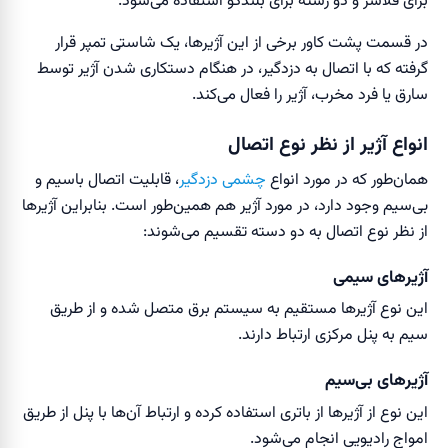
برای فلاشر و دو رشته برای بلندگو استفاده می‌شود.
در قسمت پشت کاور برخی از این آژیر‌ها، یک شاستی تمپر قرار
گرفته که با اتصال به دزدگیر، در هنگام دستکاری شدن آژیر توسط
سارق یا فرد مخرب، آژیر را فعال می‌کند.
انواع آژیر از نظر نوع اتصال
همان‌طور که در مورد انواع
چشمی دزدگیر
، قابلیت اتصال با‌سیم و
بی‌سیم وجود دارد، در مورد آژیر هم همین‌طور است. بنابراین آژیرها
از نظر نوع اتصال به دو دسته تقسیم می‌شوند:
آژیرهای سیمی
این نوع آژیرها مستقیم به سیستم برق متصل شده و از طریق
سیم به پنل مرکزی ارتباط دارند.
آژیرهای بی‌سیم
این نوع از آژیرها از باتری استفاده کرده و ارتباط آن‌ها با پنل از طریق
امواج رادیویی انجام می‌شود.