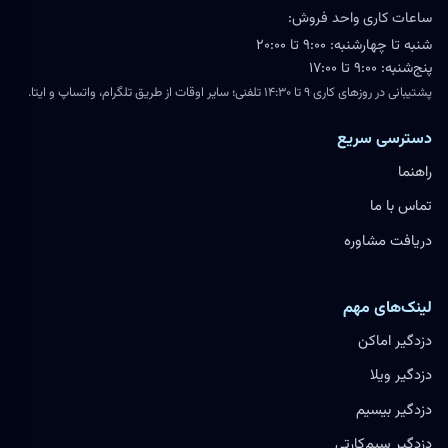
ساعات کاری واحد فروش:
شنبه تا چهارشنبه: ۹:۰۰ تا ۲۰:۰۰
پنج‌شنبه: ۹:۰۰ تا ۱۷:۰۰
پشتیبانی در روزهای کاری ۹ تا ۱۴:۳۰ تلفنی؛ سایر اوقات از طریق تلگرام، واتساپ و ایتا.
دسترسی سریع
راهنما
تماس با ما
دریافت مشاوره
لینک‌های مهم
دزدگیر اماکن
دزدگیر ویلا
دزدگیر بیسیم
دزدگیر سیم‌کارتی