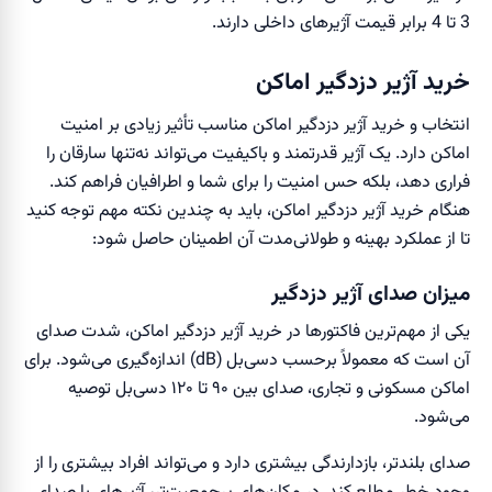
3 تا 4 برابر قیمت آژیر‌های داخلی دارند.
خرید آژیر دزدگیر اماکن
انتخاب و خرید آژیر دزدگیر اماکن مناسب تأثیر زیادی بر امنیت
اماکن دارد. یک آژیر قدرتمند و باکیفیت می‌تواند نه‌تنها سارقان را
فراری دهد، بلکه حس امنیت را برای شما و اطرافیان فراهم کند.
هنگام خرید آژیر دزدگیر اماکن، باید به چندین نکته مهم توجه کنید
تا از عملکرد بهینه و طولانی‌مدت آن اطمینان حاصل شود:
میزان صدای آژیر دزدگیر
یکی از مهم‌ترین فاکتورها در خرید آژیر دزدگیر اماکن، شدت صدای
آن است که معمولاً برحسب دسی‌بل (dB) اندازه‌گیری می‌شود. برای
اماکن مسکونی و تجاری، صدای بین ۹۰ تا ۱۲۰ دسی‌بل توصیه
می‌شود.
صدای بلندتر، بازدارندگی بیشتری دارد و می‌تواند افراد بیشتری را از