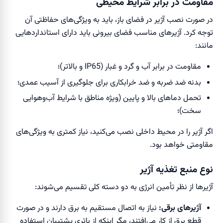
مقاومت در برابر شرایط محیطی
در صورت نصب آژیر در فضای باز، باید به ویژگی‌های حفاظتی آن
توجه کرد. آژیرهای مناسب فضای بیرونی باید دارای استانداردهایی
مانند:
مقاومت در برابر آب و گرد و غبار (IP65 و بالاتر)؛
بدنه ضد ضربه و ضد خرابکاری برای جلوگیری از آسیب عمدی؛
تحمل دماهای بالا و پایین (ویژه مناطق با شرایط آب‌وهوایی
سخت)؛
اگر آژیر را در محیط داخلی نصب می‌کنید، نیاز کمتری به ویژگی‌های
مقاومتی خواهد بود.
نوع منبع تغذیه آژیر
آژیرها از نظر تأمین انرژی به دو دسته کلی تقسیم می‌شوند:
آژیرهای برقی:
نیاز به اتصال مستقیم به برق دارند و در صورت
قطع برق از کار می‌افتند، مگر اینکه از باتری پشتیبان استفاده