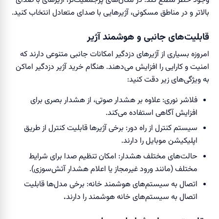
وجود خطر مطلع کند. در مکان‌های پرجمعیت‌تر، آژیرهای با صدای
بالاتر و در مناطق مسکونی، آژیرهایی با صدای متعادل انتخاب کنید.
قابلیت‌های جانبی و هوشمند آژیر
امروزه بسیاری از آژیرهای دزدگیر امکانات جانبی متنوعی دارند که
امنیت و کارایی را افزایش می‌دهند. هنگام خرید آژیر دزدگیر اماکن
به ویژگی‌های زیر دقت کنید:
فلاشر نوری: علاوه بر هشدار صوتی، از هشدار بصری برای
افزایش آگاهی استفاده می‌کند.
سیستم کنترل از راه دور: برخی آژیرها قابلیت کنترل از طریق
اپلیکیشن موبایل را دارند.
حالت‌های مختلف هشدار: امکان تنظیم صدا برای شرایط
مختلف (مانند ورود غیرمجاز یا اعلام هشدار آتش‌سوزی).
اتصال به سیستم‌های هوشمند خانه: برخی مدل‌ها قابلیت
اتصال به سیستم‌های خانه هوشمند را دارند
.