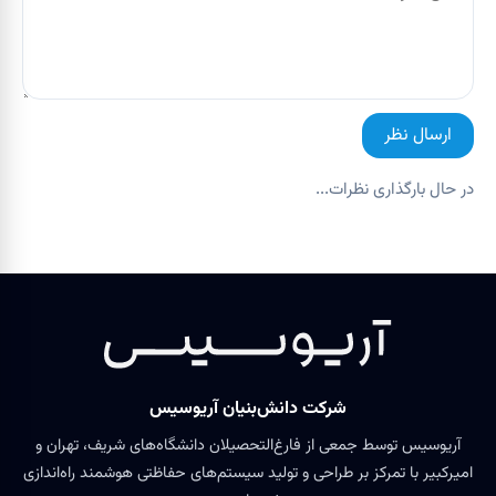
ارسال نظر
در حال بارگذاری نظرات...
شرکت دانش‌بنیان آریوسیس
آریوسیس توسط جمعی از فارغ‌التحصیلان دانشگاه‌های شریف، تهران و
امیرکبیر با تمرکز بر طراحی و تولید سیستم‌های حفاظتی هوشمند راه‌اندازی