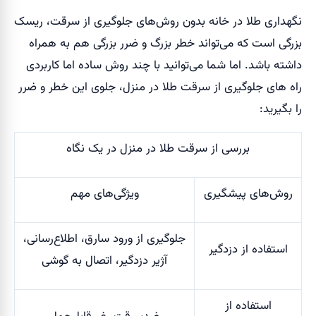
نگهداری طلا در خانه بدون روش‌های جلوگیری از سرقت، ریسک
بزرگی است که می‌تواند خطر بزرگ و ضرر بزرگی هم به همراه
داشته باشد. اما شما می‌توانید با چند روش ساده اما کاربردی
راه های جلوگیری از سرقت طلا در منزل، جلوی این خطر و ضرر
را بگیرید:
بررسی از سرقت طلا در منزل در یک نگاه
روش‌های پیشگیری
ویژگی‌های مهم
جلوگیری از ورود سارق، اطلاع‌رسانی،
استفاده از دزدگیر
آژیر دزدگیر، اتصال به گوشی
استفاده از