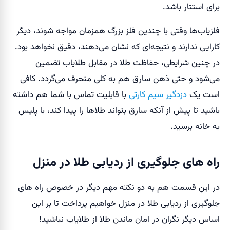
برای استتار باشد.
فلزیاب‌ها وقتی با چندین فلز بزرگ همزمان مواجه شوند، دیگر
کارایی ندارند و نتیجه‌ای که نشان می‌دهند، دقیق نخواهد بود.
در چنین شرایطی، حفاظت طلا در مقابل طلایاب تضمین
می‌شود و حتی ذهن سارق هم به کلی منحرف می‌گردد. کافی
است یک
دزدگیر سیم کارتی
با قابلیت تماس با شما هم داشته
باشید تا پیش از آنکه سارق بتواند طلاها را پیدا کند، با پلیس
به خانه برسید.
راه های جلوگیری از ردیابی طلا در منزل
در این قسمت هم به دو نکته مهم دیگر در خصوص راه های
جلوگیری از ردیابی طلا در منزل خواهیم پرداخت تا بر این
اساس دیگر نگران در امان ماندن طلا از طلایاب نباشید!