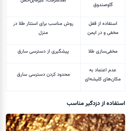
ضدسرقت، غیرقابل‌حمل
گاوصندوق
استفاده از قفل
روش مناسب برای استتار طلا در
مخفی و در ایمن
منزل
مخفی‌سازی طلا
پیشگیری از دسترسی سارق
عدم اعتماد به
محدود کردن دسترسی سارق
مکان‌های کلیشه‌ای
استفاده از دزدگیر مناسب