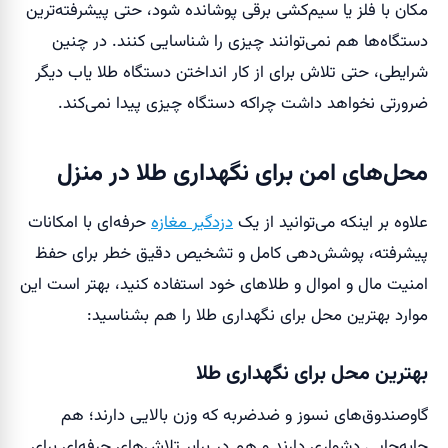
مکان با فلز یا سیم‌کشی برقی پوشانده شود، حتی پیشرفته‌ترین
دستگاه‌ها هم نمی‌توانند چیزی را شناسایی کنند. در چنین
شرایطی، حتی تلاش برای از کار انداختن دستگاه طلا یاب دیگر
ضرورتی نخواهد داشت چراکه دستگاه چیزی پیدا نمی‌کند.
محل‌های امن برای نگهداری طلا در منزل
علاوه بر اینکه می‌توانید از یک
دزدگیر مغازه
حرفه‌ای با امکانات
پیشرفته، پوشش‌دهی کامل و تشخیص دقیق خطر برای حفظ
امنیت مال و اموال و طلاهای خود استفاده کنید، بهتر است این
موارد بهترین محل برای نگهداری طلا را هم بشناسید:
بهترین محل برای نگهداری طلا
گاوصندوق‌های نسوز و ضدضربه که وزن بالایی دارند؛ هم
جابه‌جایی دشواری دارند و هم در برابر تلاش‌های حرفه‌ای برای