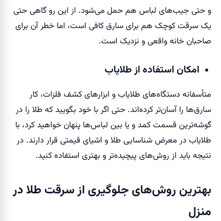
و حتی جیب‌های لباس هم حمل می‌شود. از این رو گاهی حتی
یک سرقت کوچک هم برای سارق کافی است، اما خطر آن برای
صاحبان خانه واقعی و نزدیک است.
امکان استفاده از طلایاب
متأسفانه دستگاه‌های طلایاب و ابزارهای کشف فلزات، کار
سارق‌ها را آسان‌تر کرده‌اند. حتی اگر با خود بگویید که طلا را در
گوشه‌ترین قسمت کمد و یا بین لباس‌ها پنهان خواهید کرد، با
طلایاب در معرض شناسایی طلا و اشیای قیمتی قرار دارند. در
نتیجه باید از روش‌های پیچیده‌تر و بهتری استفاده کنید.
بهترین روش‌های جلوگیری از سرقت طلا در
منزل