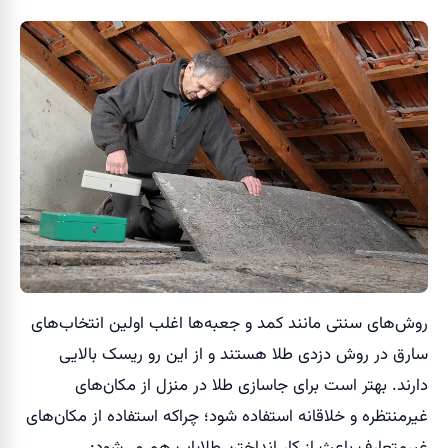
روش‌های سنتی مانند کمد و جعبه‌ها اغلب اولین انتخاب‌های
سارق در روش دزدی طلا هستند و از این رو ریسک بالایی
دارند. بهتر است برای جاسازی طلا در منزل از مکان‌های
غیرمنتظره و خلاقانه استفاده شود؛ چراکه استفاده از مکان‌های