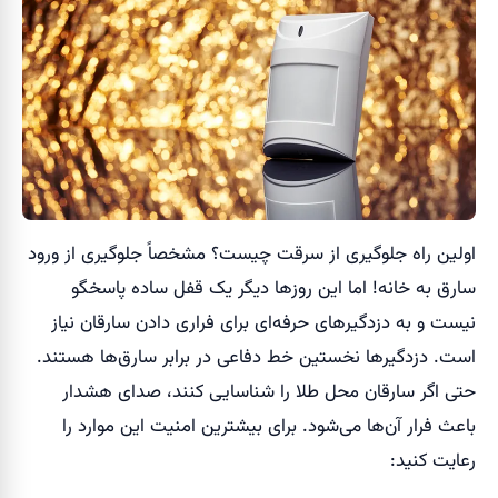
اولین راه جلوگیری از سرقت چیست؟ مشخصاً جلوگیری از ورود
سارق به خانه! اما این روزها دیگر یک قفل ساده پاسخگو
نیست و به دزدگیرهای حرفه‌ای برای فراری دادن سارقان نیاز
است. دزدگیرها نخستین خط دفاعی در برابر سارق‌ها هستند.
حتی اگر سارقان محل طلا را شناسایی کنند، صدای هشدار
باعث فرار آن‌ها می‌شود. برای بیشترین امنیت این موارد را
رعایت کنید: