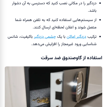
دزدگیر را در مکانی نصب کنید که دسترسی به آن دشوار
باشد.
از سیستم‌هایی استفاده کنید که به تلفن همراه شما
متصل شوند و اعلان لحظه‌ای ارسال کنند.
ترکیب
دزدگیر اماکن
با یک
چشمی دزدگیر
باکیفیت، شانس
شناسایی ورود غیرمجاز را افزایش می‌دهد.
استفاده از گاوصندوق ضد سرقت