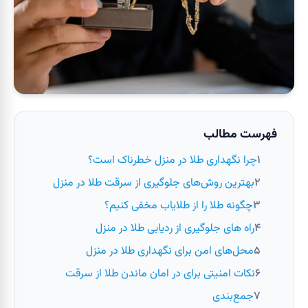
فهرست مطالب
چرا نگهداری طلا در منزل خطرناک است؟
بهترین روش‌های جلوگیری از سرقت طلا در منزل
چگونه طلا را از طلایاب مخفی کنیم؟
راه های جلوگیری از ردیابی طلا در منزل
محل‌های امن برای نگهداری طلا در منزل
نکات امنیتی برای در امان ماندن طلا از سرقت
جمع‌بندی