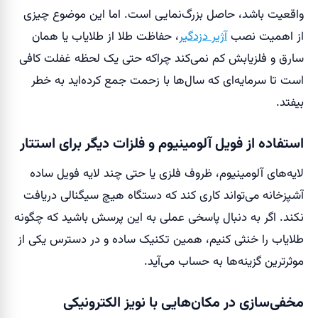
واقعیت باشد، حاصل بزرگ‌نمایی است. اما این موضوع چیزی
از اهمیت نصب
آژیر دزدگیر
، حفاظت طلا از طلایاب یا همان
سارق و فلزیابش کم نمی‌کند چراکه حتی یک لحظه غفلت کافی
است تا سرمایه‌ای که سال‌ها با زحمت جمع کرده‌اید به خطر
بیفتد.
استفاده از فویل آلومینیوم و فلزات دیگر برای استتار
لایه‌های آلومینیوم، ظروف فلزی یا حتی چند لایه فویل ساده
آشپزخانه می‌تواند کاری کند که دستگاه هیچ سیگنالی دریافت
نکند. اگر به دنبال پاسخی عملی به این پرسش باشید که چگونه
طلایاب را خنثی کنیم، همین تکنیک ساده و در دسترس یکی از
موثرترین گزینه‌ها به حساب می‌آید.
مخفی‌سازی در مکان‌هایی با نویز الکترونیکی