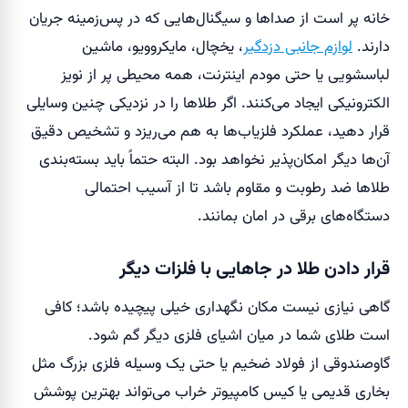
خانه پر است از صداها و سیگنال‌هایی که در پس‌زمینه جریان
دارند.
لوازم جانبی دزدگیر
، یخچال، مایکروویو، ماشین
لباسشویی یا حتی مودم اینترنت، همه محیطی پر از نویز
الکترونیکی ایجاد می‌کنند. اگر طلاها را در نزدیکی چنین وسایلی
قرار دهید، عملکرد فلزیاب‌ها به هم می‌ریزد و تشخیص دقیق
آن‌ها دیگر امکان‌پذیر نخواهد بود. البته حتماً باید بسته‌بندی
طلاها ضد رطوبت و مقاوم باشد تا از آسیب احتمالی
دستگاه‌های برقی در امان بمانند.
قرار دادن طلا در جاهایی با فلزات دیگر
گاهی نیازی نیست مکان نگهداری خیلی پیچیده باشد؛ کافی
است طلای شما در میان اشیای فلزی دیگر گم شود.
گاوصندوقی از فولاد ضخیم یا حتی یک وسیله فلزی بزرگ مثل
بخاری قدیمی یا کیس کامپیوتر خراب می‌تواند بهترین پوشش