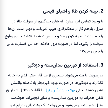
2. بیمه کردن طلا و اشیای قیمتی
با وجود تمامی این موارد راه های جلوگیری از سرقت طلا در
منزل، بازهم کار از محکم‌کاری عیب نمی‌کند و بهتر است آن‌ها
را بیمه کنید. بیمه کردن طلا و جواهرات شاید نتواند جلوی وقوع
سرقت را بگیرد، اما در صورت بروز حادثه، حداقل خسارت مالی
را جبران می‌کند.
3. استفاده از دوربین مداربسته و دزدگیر
دوربین‌ها باعث می‌شوند بسیاری از سارقان حتی قدم به خانه
نگذارند و دزدگیرها در صورت ورود غیرمجاز بلافاصله واکنش
نشان دهند. حتی
بهترین دزدگیر منزل
با قابلیت کنترل از طریق
تلفن همراه، به دوربین مداربسته و سایر تجهیزات هوشمند
منزل هم متصل می‌شود و می‌توانید یک پشتیبانی یکپارچه و