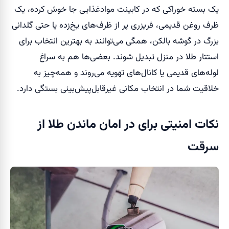
یک بسته خوراکی که در کابینت موادغذایی جا خوش کرده، یک
ظرف روغن قدیمی، فریزری پر از ظرف‌های یخ‌زده یا حتی گلدانی
بزرگ در گوشه بالکن، همگی می‌توانند به بهترین انتخاب برای
استتار طلا در منزل تبدیل شوند. بعضی‌ها هم به سراغ
لوله‌های قدیمی یا کانال‌های تهویه می‌روند و همه‌چیز به
خلاقیت شما در انتخاب مکانی غیرقابل‌پیش‌بینی بستگی دارد.
نکات امنیتی برای در امان ماندن طلا از
سرقت