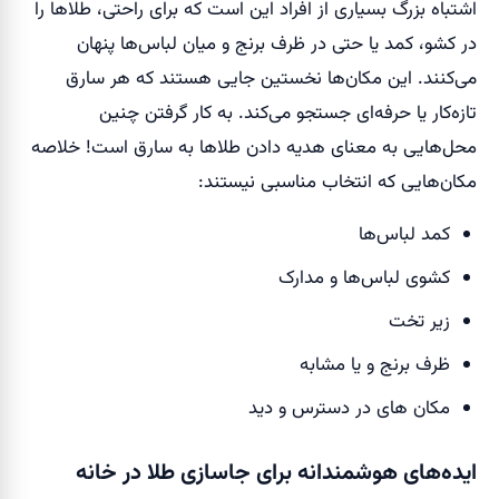
اشتباه بزرگ بسیاری از افراد این است که برای راحتی، طلاها را
در کشو، کمد یا حتی در ظرف برنج و میان لباس‌ها پنهان
می‌کنند. این مکان‌ها نخستین جایی هستند که هر سارق
تازه‌کار یا حرفه‌ای جستجو می‌کند. به کار گرفتن چنین
محل‌هایی به معنای هدیه دادن طلاها به سارق است! خلاصه
مکان‌هایی که انتخاب مناسبی نیستند:
کمد لباس‌ها
کشوی لباس‌ها و مدارک
زیر تخت
ظرف برنج و یا مشابه
مکان های در دسترس و دید
ایده‌های هوشمندانه برای جاسازی طلا در خانه