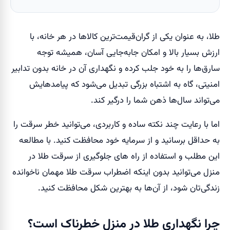
طلا، به عنوان یکی از گران‌قیمت‌ترین کالاها در هر خانه، با
ارزش بسیار بالا و امکان جابه‌جایی آسان، همیشه توجه
سارق‌ها را به خود جلب کرده و نگهداری آن در خانه بدون تدابیر
امنیتی، گاه به اشتباه بزرگی تبدیل می‌شود که پیامدهایش
می‌تواند سال‌ها ذهن شما را درگیر کند.
اما با رعایت چند نکته ساده و کاربردی، می‌توانید خطر سرقت را
به حداقل برسانید و از سرمایه خود محافظت کنید. با مطالعه
این مطلب و استفاده از راه های جلوگیری از سرقت طلا در
منزل می‌توانید بدون اینکه اضطراب سرقت طلا مهمان ناخوانده
زندگی‌تان شود، از آن‌ها به بهترین شکل محافظت کنید.
چرا نگهداری طلا در منزل خطرناک است؟