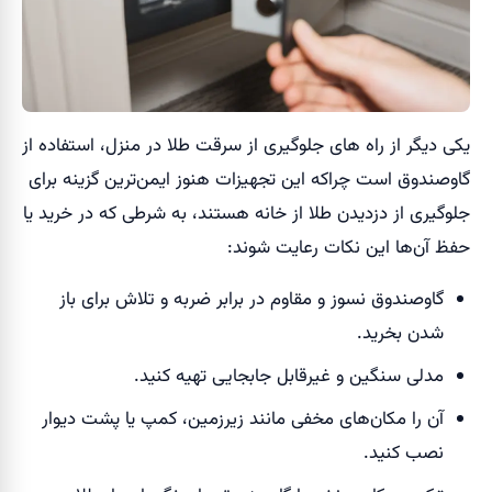
یکی دیگر از راه های جلوگیری از سرقت طلا در منزل، استفاده از
گاوصندوق است چراکه این تجهیزات هنوز ایمن‌ترین گزینه برای
جلوگیری از دزدیدن طلا از خانه هستند، به شرطی که در خرید یا
حفظ آن‌ها این نکات رعایت شوند:
گاوصندوق نسوز و مقاوم در برابر ضربه و تلاش برای باز
شدن بخرید.
مدلی سنگین و غیرقابل جابجایی تهیه کنید.
آن را مکان‌های مخفی مانند زیرزمین، کمپ یا پشت دیوار
نصب کنید.