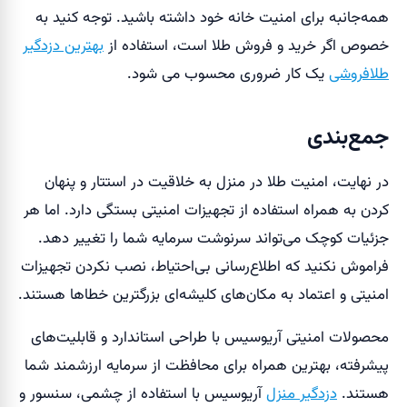
همه‌جانبه برای امنیت خانه خود داشته باشید. توجه کنید به
خصوص اگر خرید و فروش طلا است، استفاده از
بهترین دزدگیر
طلافروشی
یک کار ضروری محسوب می شود.
جمع‌بندی
در نهایت، امنیت طلا در منزل به خلاقیت در استتار و پنهان
کردن به همراه استفاده از تجهیزات امنیتی بستگی دارد. اما هر
جزئیات کوچک می‌تواند سرنوشت سرمایه شما را تغییر دهد.
فراموش نکنید که اطلاع‌رسانی بی‌احتیاط، نصب نکردن تجهیزات
امنیتی و اعتماد به مکان‌های کلیشه‌ای بزرگترین خطاها هستند.
محصولات امنیتی آریوسیس با طراحی استاندارد و قابلیت‌های
پیشرفته، بهترین همراه برای محافظت از سرمایه ارزشمند شما
هستند.
دزدگیر منزل
آریوسیس با استفاده از چشمی، سنسور و