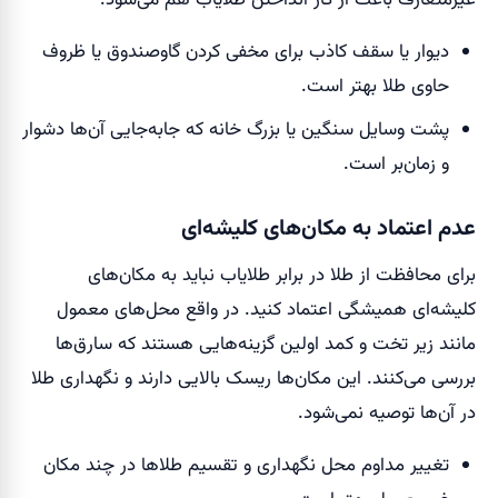
غیرمتعارف باعث از کار انداختن طلایاب هم می‌شود:
دیوار یا سقف کاذب برای مخفی کردن گاوصندوق یا ظروف
حاوی طلا بهتر است.
پشت وسایل سنگین یا بزرگ خانه که جابه‌جایی آن‌ها دشوار
و زمان‌بر است.
عدم اعتماد به مکان‌های کلیشه‌ای
برای محافظت از طلا در برابر طلایاب نباید به مکان‌های
کلیشه‌ای همیشگی اعتماد کنید. در واقع محل‌های معمول
مانند زیر تخت و کمد اولین گزینه‌هایی هستند که سارق‌ها
بررسی می‌کنند. این مکان‌ها ریسک بالایی دارند و نگهداری طلا
در آن‌ها توصیه نمی‌شود.
تغییر مداوم محل نگهداری و تقسیم طلاها در چند مکان