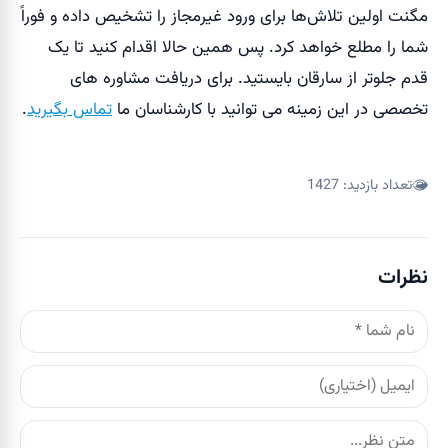
مگنت اولین تلاش‌ها برای ورود غیرمجاز را تشخیص داده و فوراً
شما را مطلع خواهد کرد. پس همین حالا اقدام کنید تا یک
قدم جلوتر از سارقان بایستید. برای دریافت مشاوره های
تخصصی در این زمینه می توانید با کارشناسان ما
تماس بگیرید
.
تعداد بازدید:
1427
نظرات