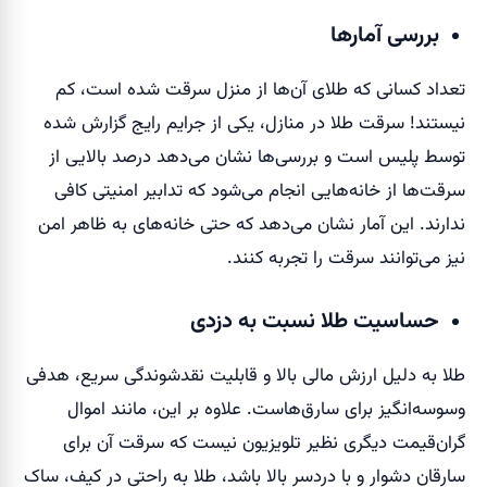
بررسی آمارها
تعداد کسانی که طلای آن‌ها از منزل سرقت شده است، کم
نیستند! سرقت طلا در منازل، یکی از جرایم رایج گزارش شده
توسط پلیس است و بررسی‌ها نشان می‌دهد درصد بالایی از
سرقت‌ها از خانه‌هایی انجام می‌شود که تدابیر امنیتی کافی
ندارند. این آمار نشان می‌دهد که حتی خانه‌های به ظاهر امن
نیز می‌توانند سرقت را تجربه کنند.
حساسیت طلا نسبت به دزدی
طلا به دلیل ارزش مالی بالا و قابلیت نقدشوندگی سریع، هدفی
وسوسه‌انگیز برای سارق‌هاست. علاوه بر این، مانند اموال
گران‌قیمت دیگری نظیر تلویزیون نیست که سرقت آن برای
سارقان دشوار و با دردسر بالا باشد، طلا به راحتی در کیف، ساک