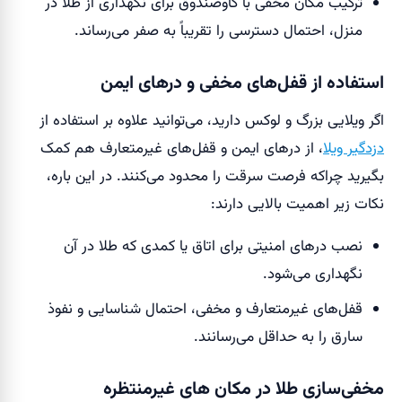
ترکیب مکان مخفی با گاوصندوق برای نگهداری از طلا در
منزل، احتمال دسترسی را تقریباً به صفر می‌رساند.
استفاده از قفل‌های مخفی و درهای ایمن
اگر ویلایی بزرگ و لوکس دارید، می‌توانید علاوه بر استفاده از
دزدگیر ویلا
، از درهای ایمن و قفل‌های غیرمتعارف هم کمک
بگیرید چراکه فرصت سرقت را محدود می‌کنند. در این باره،
نکات زیر اهمیت بالایی دارند:
نصب درهای امنیتی برای اتاق یا کمدی که طلا در آن
نگهداری می‌شود.
قفل‌های غیرمتعارف و مخفی، احتمال شناسایی و نفوذ
سارق را به حداقل می‌رسانند.
مخفی‌سازی طلا در مکان های غیرمنتظره