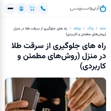
خانه
/
بلاگ
/
مقاله
/
راه های جلوگیری از سرقت طلا در منزل
(روش‌های مطمئن و کاربردی)
راه های جلوگیری از سرقت طلا
در منزل (روش‌های مطمئن و
کاربردی)