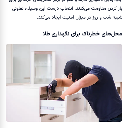
باز کردن مقاومت می‌کنند. انتخاب درست این وسیله، تفاوتی
شبیه شب و روز در میزان امنیت ایجاد می‌کند.
محل‌های خطرناک برای نگهداری طلا