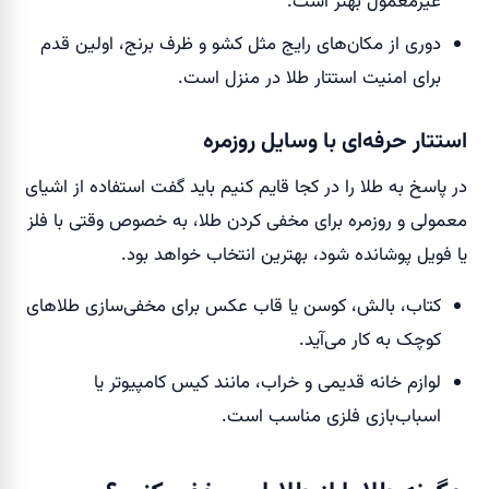
غیرمعمول بهتر است.
دوری از مکان‌های رایج مثل کشو و ظرف برنج، اولین قدم
برای امنیت استتار طلا در منزل است.
استتار حرفه‌ای با وسایل روزمره
در پاسخ به طلا را در کجا قایم کنیم باید گفت استفاده از اشیای
معمولی و روزمره برای مخفی کردن طلا، به خصوص وقتی با فلز
یا فویل پوشانده شود، بهترین انتخاب خواهد بود.
کتاب، بالش، کوسن یا قاب عکس برای مخفی‌سازی طلاهای
کوچک به کار می‌آید.
لوازم خانه قدیمی و خراب، مانند کیس کامپیوتر یا
اسباب‌بازی فلزی مناسب است.