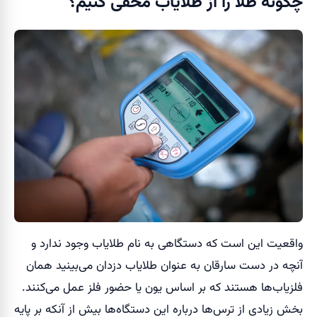
چگونه طلا را از طلایاب مخفی کنیم؟
واقعیت این است که دستگاهی به نام طلایاب وجود ندارد و
آنچه در دست سارقان به عنوان طلایاب دزدان می‌بینید همان
فلزیاب‌ها هستند که بر اساس یون یا حضور فلز عمل می‌کنند.
بخش زیادی از ترس‌ها درباره این دستگاه‌ها بیش از آنکه بر پایه