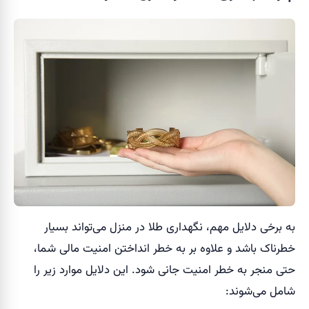
به برخی دلایل مهم، نگهداری طلا در منزل می‌تواند بسیار
خطرناک باشد و علاوه بر به خطر انداختن امنیت مالی شما،
حتی منجر به خطر امنیت جانی شود. این دلایل موارد زیر را
شامل می‌شوند: