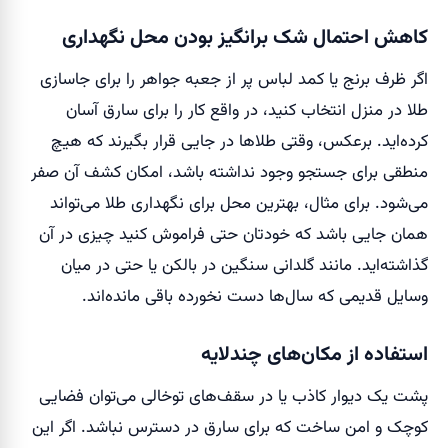
کاهش احتمال شک برانگیز بودن محل نگهداری
اگر ظرف برنج یا کمد لباس پر از جعبه جواهر را برای جاسازی
طلا در منزل انتخاب کنید، در واقع کار را برای سارق آسان
کرده‌اید. برعکس، وقتی طلاها در جایی قرار بگیرند که هیچ
منطقی برای جستجو وجود نداشته باشد، امکان کشف آن صفر
می‌شود. برای مثال، بهترین محل برای نگهداری طلا می‌تواند
همان جایی باشد که خودتان حتی فراموش کنید چیزی در آن
گذاشته‌اید. مانند گلدانی سنگین در بالکن یا حتی در میان
وسایل قدیمی که سال‌ها دست نخورده باقی مانده‌اند.
استفاده از مکان‌های چندلایه
پشت یک دیوار کاذب یا در سقف‌های توخالی می‌توان فضایی
کوچک و امن ساخت که برای سارق در دسترس نباشد. اگر این