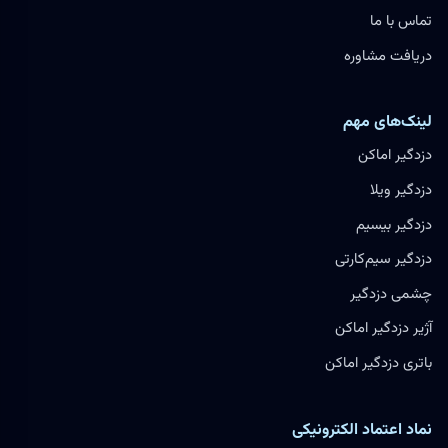
تماس با ما
دریافت مشاوره
لینک‌های مهم
دزدگیر اماکن
دزدگیر ویلا
دزدگیر بیسیم
دزدگیر سیم‌کارتی
چشمی دزدگیر
آژیر دزدگیر اماکن
باتری دزدگیر اماکن
نماد اعتماد الکترونیکی