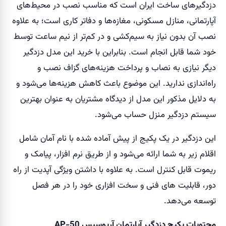
دزدگیر‌های ساخت ایران است که مناسب نصب در محیط‌های
آپارتمانی، منازل مسکونی، مغازه‌ها و دفاتر کاری است؛ به علاوه
نصب آن بدون نیاز به سیم‌کشی و در کم‌تر از نیم ساعت توسط
خود شما قابل انجام است. بنابراین با خرید این مدل دزدگیر
دیگر نیازی به نصاب و پرداخت هزینه‌های گزاف نصب و
راه‌اندازی ندارید. این موضوع باعث کاهش هزینه‌ها می‌شود و
به دلایل مذکور این مدل از دیدگاه مشتریان به عنوان بهترین
سیستم دزدگیر منزل حساب می‌شود.
این دزدگیر در یک پکیج از پیش آماده شده با نام آمان شامل
اقلام زیر به شما ارائه می‌شود و از طریق نرم افزار، پیامک و
ریموت قابل کنترل است. به علاوه با داشتن ویژگی آپدیت از راه
دور، قابلیت های فنی و سخت افزاری خود را در هر فصل
توسعه می‌دهد.
محتویات پکیج دزدگیر آپارتمان آریوسیس AP-50