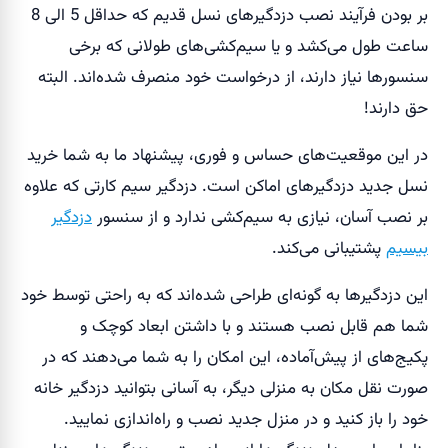
بر بودن فرآیند نصب دزدگیر‌های نسل قدیم که حداقل 5 الی 8
ساعت طول می‌کشد و یا سیم‌کشی‌های طولانی که برخی
سنسورها نیاز دارند، از درخواست خود منصرف شده‌اند. البته
حق دارند!
در این موقعیت‌های حساس و فوری، پیشنهاد ما به شما خرید
نسل جدید دزدگیر‌های اماکن است. دزدگیر سیم ‌کارتی که علاوه
بر نصب آسان، نیازی به سیم‌کشی‌ ندارد و از سنسور‌
دزدگیر
بیسیم
پشتیبانی می‌کند.
این دزدگیر‌ها به گونه‌ای طراحی شده‌اند که به راحتی توسط خود
شما هم قابل نصب هستند و با داشتن ابعاد کوچک و
پکیج‌های از پیش‌آماده، این امکان را به شما می‌دهند که در
صورت نقل مکان به منزلی دیگر، به آسانی بتوانید دزدگیر خانه
خود را باز کنید و در منزل جدید نصب و راه‌اندازی نمایید.