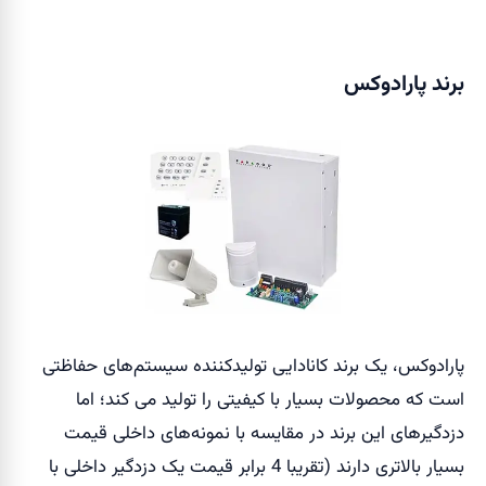
برند پارادوکس
پارادوکس، یک برند کانادایی تولیدکننده سیستم‌های حفاظتی
است که محصولات بسیار با کیفیتی را تولید می کند؛ اما
دزدگیر‌های این برند در مقایسه با نمونه‌های داخلی قیمت
بسیار بالاتری دارند (تقریبا 4 برابر قیمت یک دزدگیر داخلی با