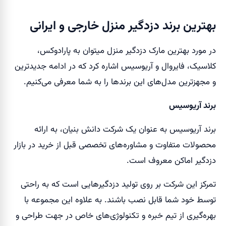
بهترین برند دزدگیر منزل خارجی و ایرانی
در مورد بهترین مارک دزدگیر منزل میتوان به پارادوکس،
کلاسیک، فایروال و آریوسیس اشاره کرد که در ادامه جدیدترین
و مجهزترین مدل‌های این برند‌ها را به شما معرفی می‌کنیم.
برند آریوسیس
برند آریوسیس به عنوان یک شرکت دانش بنیان، به ارائه
محصولات متفاوت و مشاوره‌های تخصصی قبل از خرید در بازار
دزدگیر اماکن معروف است.
تمرکز این شرکت بر روی تولید دزدگیر‌هایی است که به راحتی
توسط خود شما قابل نصب باشند. به علاوه این مجموعه با
بهره‌گیری از تیم خبره و تکنولوژی‌های خاص در جهت طراحی و