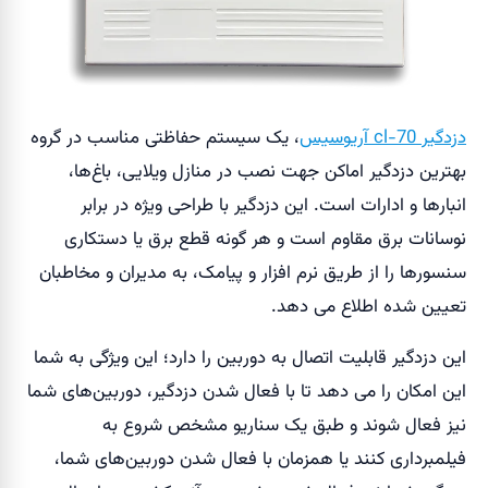
دزدگیر cl-70 آریوسیس
، یک سیستم حفاظتی مناسب در گروه
بهترین دزدگیر اماکن جهت نصب در منازل ویلایی، باغ‌ها،
انبارها و ادارات است. این دزدگیر با طراحی ویژه در برابر
نوسانات برق مقاوم است و هر گونه قطع برق یا دستکاری
سنسور‌ها را از طریق نرم افزار و پیامک، به مدیران و مخاطبان
تعیین شده اطلاع می دهد.
این دزدگیر قابلیت اتصال به دوربین را دارد؛ این ویژگی به شما
این امکان را می دهد تا با فعال شدن دزدگیر، دوربین‌های شما
نیز فعال شوند و طبق یک سناریو مشخص شروع به
فیلمبرداری کنند یا همزمان با فعال شدن دوربین‌های شما،