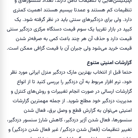
اپلیکیشن‌هایی با تنظیمات کامل دارند، تعداد سنسورهای و
تنظیمات کم هستند و عمدتا بیسیم هستند اهمیت کمتری
دارد. ولی برای دزدگیرهای سنتی باید در نظر گرفته شود. یک
کیپد در بازار تقریبا یک سوم قیمت دستگاه مرکزی دزدگیر سنتی
قیمت دارد و حذف آن هر چند باعث کمی به صرفه‌تر شدن
قیمت خرید می‌شود ولی جبران آن با قیمت گزافی ممکن است.
گزارشات امنیتی متنوع
حتما قبل از انتخاب بهترین مارک دزدگیر منزل ایرانی مورد نظر
خود، نرم افزار مربوط به آن دزدگیر را بررسی کنید تا از انواع
گزارشات ارسالی در صورت انجام تغییرات و روش‌های کنترل و
مدیریت دزدگیر خود مطلع شوید. از جمله مهمترین گزارشات
امنیتی می‌توان به گزارش قطع و وصل برق، فعال شدن
سنسورها، فعال شدن آژیر دزدگیر، کاهش شارژ سنسور دزدگیر،
تغییر تنظیمات (فعال شدن دزدگیر/ غیر فعال شدن دزدگیر) و