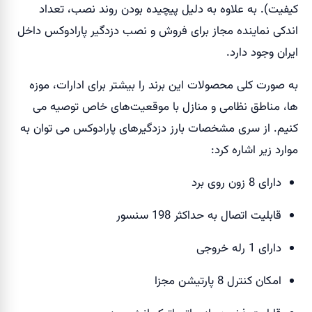
کیفیت). به علاوه به دلیل پیچیده بودن روند نصب، تعداد
اندکی نماینده مجاز برای فروش و نصب دزدگیر پارادوکس داخل
ایران وجود دارد.
به صورت کلی محصولات این برند را بیشتر برای ادارات، موزه
ها، مناطق نظامی و منازل با موقعیت‌های خاص توصیه می
کنیم. از سری مشخصات بارز دزدگیر‌های پارادوکس می توان به
موارد زیر اشاره کرد:
دارای 8 زون روی برد
قابلیت اتصال به حداکثر 198 سنسور
دارای 1 رله خروجی
امکان کنترل 8 پارتیشن مجزا