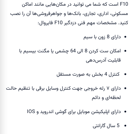
F10 است که شما می توانید در مکان‌هایی مانند اماکن
مسکونی، اداری، تجاری، بانک‌ها و جواهرفروشی‌ها آن را نصب
کنید. مشخصات مهم فنی دزدگیر F10 فایروال:
دارای 8 زون با سیم
امکان ست کردن 8 الی 64 چشمی یا مگنت بیسیم با
قابلیت آدرس‌دهی
کنترل 4 بخش به صورت مستقل
دارای ۷ رله خروجی جهت کنترل وسایل برقی با تنظیم حالت
لحظه‌ای و دائم
دارای اپلیکیشن موبایل برای گوشی اندروید و IOS
5 سال گارانتی