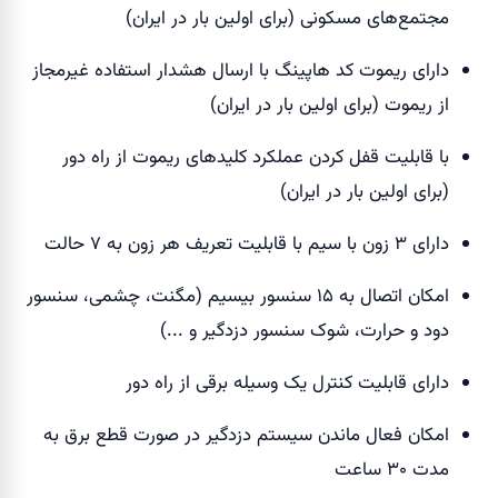
مجتمع‌های مسکونی (برای اولین بار در ایران)
دارای ریموت کد هاپینگ با ارسال هشدار استفاده غیرمجاز
از ریموت (برای اولین بار در ایران)
با قابلیت قفل کردن عملکرد کلیدهای ریموت از راه دور
(برای اولین بار در ایران)
دارای ۳ زون با سیم با قابلیت تعریف هر زون به ۷ حالت
امکان اتصال به ۱۵ سنسور بیسیم (مگنت، چشمی، سنسور
دود و حرارت، شوک سنسور دزدگیر و ...)
دارای قابلیت کنترل یک وسیله برقی از راه دور
امکان فعال ماندن سیستم دزدگیر در صورت قطع برق به
مدت ۳۰ ساعت