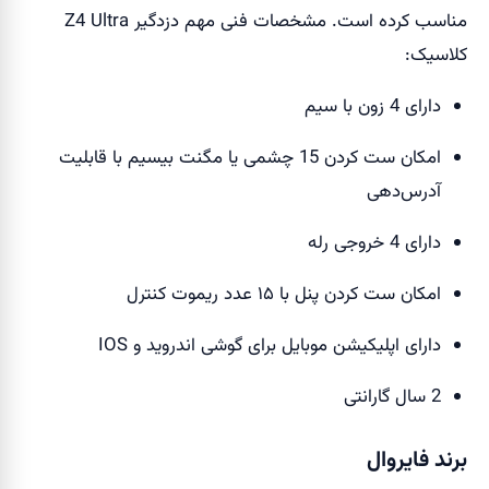
مناسب کرده است. مشخصات فنی مهم دزدگیر Z4 Ultra
کلاسیک:
دارای 4 زون با سیم
امکان ست کردن 15 چشمی یا مگنت بیسیم با قابلیت
آدرس‌دهی
دارای 4 خروجی رله
امکان ست‌ کردن پنل با ۱۵ عدد ریموت کنترل
دارای اپلیکیشن موبایل برای گوشی اندروید و IOS
2 سال گارانتی
برند فایروال