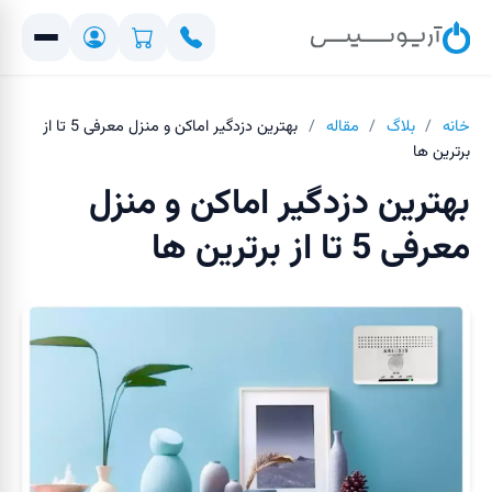
خانه
/
بلاگ
/
مقاله
/
بهترین دزدگیر اماکن و منزل معرفی 5 تا از
برترین ها
بهترین دزدگیر اماکن و منزل
معرفی 5 تا از برترین ها