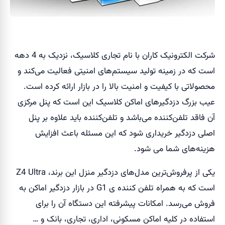
شرکت الکترونیک کاران با نام تجاری کلاسیک، نزدیک به 4 دهه
است که در زمینه تولید سیستم‌های امنیتی فعالیت می‌کند و
محصولاتی با کیفیت و امنیت بالا را در بازار ارائه کرده است.
عیب بزرگ دزدگیرهای اماکن کلاسیک این است که پنل مرکزی
آن فاقد تلفن‌کننده می‌باشد و تلفن‌کننده باید علاوه بر پنل
اصلی دزدگیر خریداری شود که این مسئله باعث افزایش
هزینه‌های شما می شود.
یکی از پرفروش‌ترین مدل‌های دزدگیر منزل این برند، Z4 Ultra
است که به همراه تلفن کننده ی G1 در بازار دزدگیر اماکن به
فروش می‌رسد. امکانات پیشرفته این دستگاه آن را برای
استفاده در کلیه اماکن مسکونی، اداری، تجاری، بانک و …