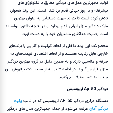
تولید مجهزترین مدل‌های دزدگیر مطابق با تکنولوژی‌های
پیشرفته و به روز جهانی قدم برداشته است. این برند همواره
تلاش کرده است تا بتواند جهت دستیابی به عنوان بهترین
مارک دزدگیر منزل ایرانی قدم بردارد؛ و در نتیجه تاکنون توانسته
است رضایت حداکثری مشتریان خود را به دست آورد.
محصولات این برند داخلی از لحاظ کیفیت و کارایی با برندهای
خارجی قابل رقابت هستند و از لحاظ اقتصادی قیمت‌های به
صرفه و مناسبی دارند و به همین دلیل در گروه بهترین دزدگیر
منزل قرار می‌گیرند. در ادامه ۳ نمونه از محصولات پرفروش این
برند را به شما معرفی می‌کنیم.
دزدگیر Ap-50 آریوسیس
دستگاه مرکزی دزدگیر AP-50 آریوسیس که در قالب
پکیج
دزدگیر آمان
عرضه می‌شود از جمله جدیدترین مدل‌های دزدگیر