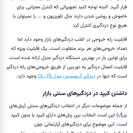
قرار گیرد. البته توجه کنید تجهیزاتی که کنترل مجزایی برای
خاموش و روشن شدن دارند مثل تلویزیون و ... را نمیتوان با
هیچ نوع دزدگیری کنترل کرد.
قابلیت رله خروجی در اغلب دزدگیر‌های بازار وجود دارد اما
تعداد خروجی‌های هر برند متفاوت است. یک قابلیت ویژه که
برای اولین بار در بهترین دستگاه دزدگیر منزل ارائه شده است،
قابلیت اتصال دزدگیر به دوربین از طریق خروجی‌های رله دزدگیر
است که تنها در
دزدگیر آریوسیس مدل CL-70
وجود دارد.
داشتن کیپد در دزدگیرهای سنتی بازار
از جمله موضوعات دیگر در انتخاب دزدگیرهای سنتی (پنل‌های
بزرگ) این است انتخاب بین پنل‌های دارای کیپد یا بدون کیپد
است. این موضوع برای دزدگیرهای آپارتمانی چون