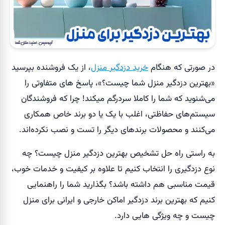
در صورتی که هنگام
خرید دزدگیر منزل
، از یک فروشنده بپرسید
«بهترین دزدگیر منزل شما چیست؟»، پاسخ های متفاوتی را
می‌شنوید که شما را کاملا سردرگم میکند! چرا که فروشندگان
سیستم‌های حفاظتی، اغلب با یک یا دو برند خاص همکاری
می‌کنند و محصولات برند‌های دیگر را تست و نصب نکرده‌اند.
به راستی راه حل تشخیص بهترین دزدگیر منزل چیست؟ چه
نوع دزدگیری را انتخاب کنیم تا علاوه بر کیفیت و خدمات خوب،
قیمت مناسبی هم داشته باشد؟ بگذارید شما را راهنمایی
کنیم که بهترین برند دزدگیر اماکن خارجی و ایرانی برای منزل
چیست و چه ویژگی هایی دارد.