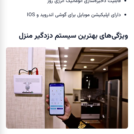
قابلیت ذخیره‌سازی اتوماتیک انرژی روز
دارای اپلیکیشن موبایل برای گوشی اندروید و IOS
ویژگی‌های بهترین سیستم دزدگیر منزل