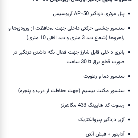
پنل مرکزی دزدگیر AP-50 آریوسیس
سنسور چشمی حرکتی داخلی جهت محافظت از ورودی‌ها و
راهروها (شعاع دید 3 متری و دید افقی 10 متری)
باتری داخلی قابل شارژ جهت فعال نگه داشتن دزدگیر در
صورت قطع برق تا 30 ساعت
سنسور دما و رطوبت
سنسور مگنت بیسیم (جهت حفاظت از درب و پنجره)
ریموت کد هاپینگ 433 مگاهرتز
آژیر دزدگیر پیزوالکتریک
آداپتور + فیش آنتن