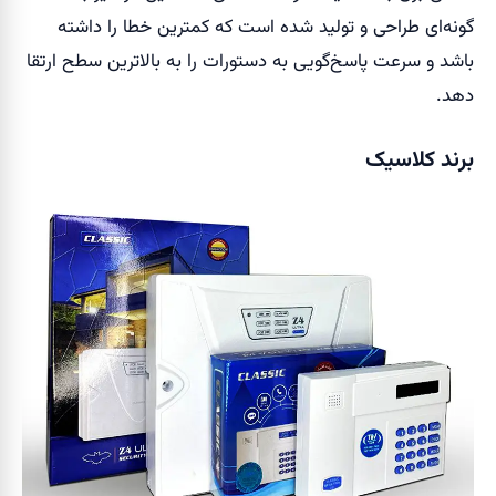
گونه‌ای طراحی و تولید شده است که کمترین خطا را داشته
باشد و سرعت پاسخ‌گویی به دستورات را به بالاترین سطح ارتقا
دهد.
برند کلاسیک