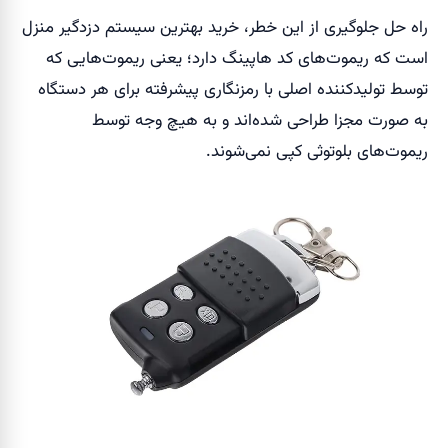
راه حل جلوگیری از این خطر، خرید بهترین سیستم دزدگیر منزل
است که ریموت‌های کد هاپینگ دارد؛ یعنی ریموت‌هایی که
توسط تولید‌کننده اصلی با رمزنگاری پیشرفته برای هر دستگاه
به صورت مجزا طراحی شده‌اند و به هیچ وجه توسط
ریموت‌های بلوتوثی کپی نمی‌شوند.