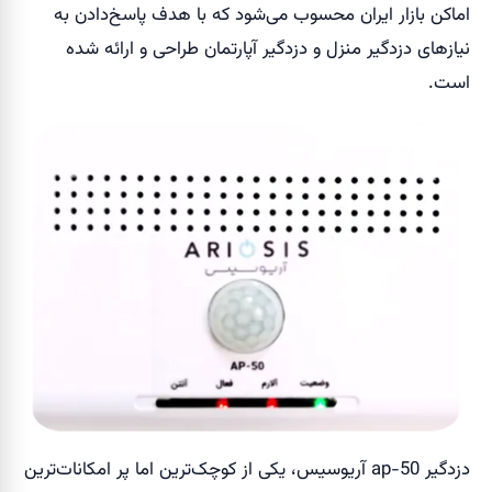
اماکن بازار ایران محسوب می‌شود که با هدف پاسخ‌دادن به
نیازهای دزدگیر منزل و دزدگیر آپارتمان طراحی و ارائه شده
است.
دزدگیر ap-50 آریوسیس، یکی از کوچک‌ترین اما پر امکانات‌ترین