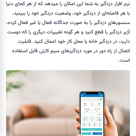
نرم افزار دزدگیر به شما این امکان را میدهد که از هر کجای دنیا
با هر فاصله‌ای از دزدگیر خود، وضعیت دزدگیر خود را ببینید،
سنسورهای دزدگیر را به صورت جداگانه فعال یا غیر فعال کرده،
آژیر دزدگیر را قطع کنید و هر گونه تغییرات دیگری را که دوست
دارید، در دزدگیر خانه یا محل کار خود اعمال کنید. قابلیت
اتصال از راه دور در مورد دزدگیرهای سیم‌ کارتی قابل استفاده
است.