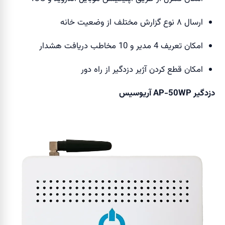
ارسال ۸ نوع گزارش مختلف از وضعیت خانه
امکان تعریف 4 مدیر و 10 مخاطب دریافت هشدار
امکان قطع کردن آژیر دزدگیر از راه دور
دزدگیر AP-50WP آریوسیس