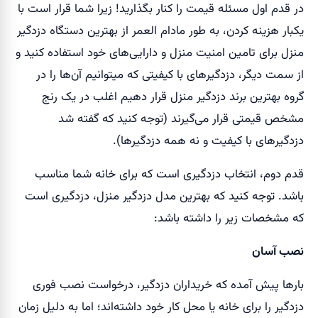
در قدم اول مسئله قیمت را کنار بگذارید! زیرا شما قرار است با
یکبار هزینه کردن، به طور مادام العمر از بهترین دستگاه دزدگیر
منزل برای تامین امنیت منزل و دارایی‌های خود استفاده کنید و
از سمت دیگر، دزدگیرهای با کیفیتی که میتوانیم آن‌ها را در
گروه بهترین برند دزدگیر منزل قرار دهیم اغلب در یک رنج
مشخص قیمتی قرار می‌گیرند (توجه کنید که گفته شد
دزدگیرهای با کیفیت و نه همه دزدگیرها).
قدم دوم، انتخاب دزدگیری است که برای خانه شما مناسب
باشد. توجه کنید که بهترین مدل دزدگیر منزل، دزدگیری است
که مشخصات زیر را داشته باشد:
نصب آسان
بارها پیش آمده که خریداران دزدگیر، درخواست نصب فوری
دزدگیر را برای خانه یا محل کار خود داشته‌اند؛ اما به دلیل زمان