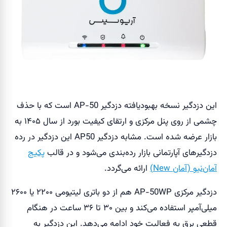
این دزدگیر نسخه بهبودیافته دزدگیر AP-50 است که با حذف
چشمی از روی پنل مرکزی و ارتقای کیفیت بورد از سال ۱۴۰۵ به
بازار عرضه شده است. مشابه دزدگیر AP50 این دزدگیر در رده
دزدگیرهای آپارتمانی بازار رده‌بندی می‌شود و در قالب
پکیج
آمان‌نیو (آمان New)
ارائه می‌گردد.
دزدگیر مرکزی AP-50WP هم از دو باتری لیتیومی ۲۲۰۰ یا ۲۶۰۰
میلی‌آمپر استفاده می‌کند و بین ۳۰ تا ۳۶ ساعت در هنگام
قطعی برق به فعالیت خود ادامه می‌دهد. این دزدگیر به