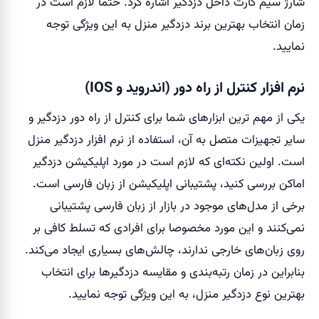
شارژ سیم کارت داخل دزدگیر اشاره کرد. حتما لازم است در
زمان انتخاب بهترین برند دزدگیر منزل به این ویژگی توجه
نمایید.
نرم افزار کنترل از راه دور (اندروید و IOS)
یکی از مهم ترین ابزار‌های شما برای کنترل از راه دور دزدگیر و
سایر تجهیزات متصل به آن، استفاده از نرم افزار دزدگیر منزل
است. اولین نکته‌ای که لازم است در مورد اپلیکیشن دزدگیر
اماکن بررسی کنید، پشتیبانی اپلیکیشن از زبان فارسی است.
برخی از مدل‌های موجود در بازار از زبان فارسی پشتیبانی
نمی‌کنند و این مورد مخصوصا برای افرادی که تسلط کافی بر
روی زبان‌های خارجی ندارند، چالش‌های بسیاری ایجاد می‌کند.
بنابراین در زمان رتبه‌بندی و مقایسه دزدگیرها برای انتخاب
بهترین نوع دزدگیر منزل، به این ویژگی توجه نمایید.