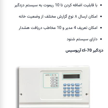
با قابلیت اضافه کردن تا 10 ریموت به سیستم دزدگیر
امکان ارسال ۸ نوع گزارش مختلف از وضعیت خانه
امکان تعریف 4 مدیر و 10 مخاطب دریافت هشدار
دارای سیستم شنود
دزدگیر cl-70 آریوسیس