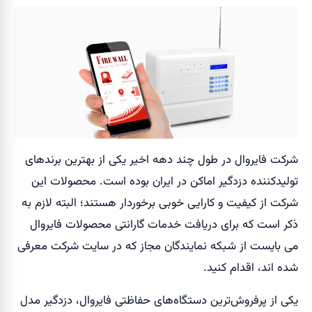
شرکت فایروال در طول چند دهه اخیر یکی از بهترین برند‌های
تولید‌کننده دزدگیر اماکن در ایران بوده است. محصولات این
شرکت از کیفیت و کارایی خوبی برخوردار هستند؛ البته لازم به
ذکر است که برای دریافت خدمات گارانتی محصولات فایروال
می بایست از شبکه نمایندگان مجاز که در سایت شرکت معرفی
شده اند، اقدام کنید.
یکی از پرفروش‌ترین دستگاه‌های حفاظتی فایروال، دزدگیر مدل