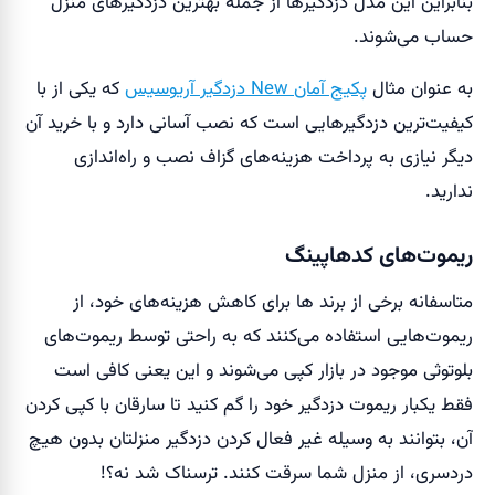
بنابراین این مدل دزدگیرها از جمله بهترین دزدگیرهای منزل
حساب می‌شوند.
به عنوان مثال
پکیج آمان New دزدگیر آریوسیس
که یکی از با
کیفیت‌ترین دزدگیر‌هایی است که نصب آسانی دارد و با خرید آن
دیگر نیازی به پرداخت هزینه‌های گزاف نصب و راه‌اندازی
ندارید.
ریموت‌های کدهاپینگ
متاسفانه برخی از برند ها برای کاهش هزینه‌های خود، از
ریموت‌هایی استفاده می‌کنند که به راحتی توسط ریموت‌های
بلوتوثی موجود در بازار کپی می‌شوند و این یعنی کافی است
فقط یکبار ریموت دزدگیر خود را گم کنید تا سارقان با کپی کردن
آن، بتوانند به وسیله غیر فعال کردن دزدگیر منزلتان بدون هیچ
دردسری، از منزل شما سرقت کنند. ترسناک شد نه؟!