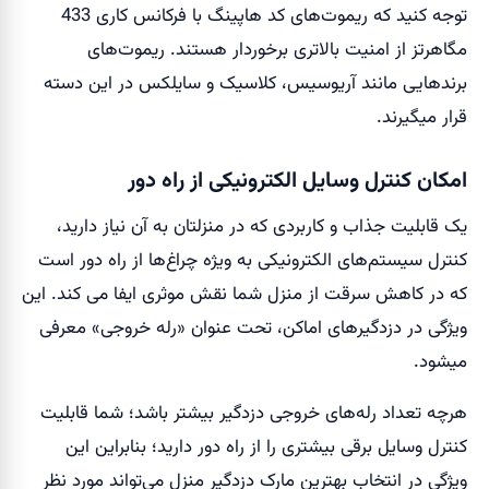
توجه کنید که ریموت‌های کد هاپینگ با فرکانس کاری 433
مگاهرتز از امنیت بالاتری برخوردار هستند. ریموت‌های
برند‌هایی مانند آریوسیس، کلاسیک و سایلکس در این دسته
قرار میگیرند.
امکان کنترل وسایل الکترونیکی از راه دور
یک قابلیت جذاب و کاربردی که در منزلتان به آن نیاز دارید،
کنترل سیستم‌های الکترونیکی به ویژه چراغ‌ها از راه دور است
که در کاهش سرقت از منزل شما نقش موثری ایفا می کند. این
ویژگی در دزدگیر‌های اماکن، تحت عنوان «رله خروجی» معرفی
میشود.
هرچه تعداد رله‌های خروجی دزدگیر بیشتر باشد؛ شما قابلیت
کنترل وسایل برقی بیشتری را از راه دور دارید؛ بنابراین این
ویژگی در انتخاب بهترین مارک دزدگیر منزل می‌تواند مورد نظر