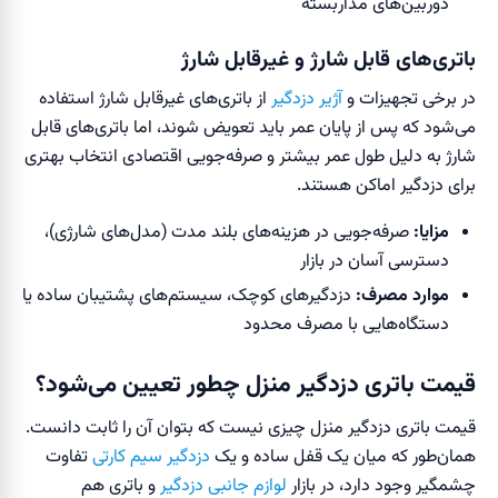
دوربین‌های مداربسته
باتری‌های قابل شارژ و غیرقابل شارژ
در برخی تجهیزات و
آژیر دزدگیر
از باتری‌های غیرقابل شارژ استفاده
می‌شود که پس از پایان عمر باید تعویض شوند، اما باتری‌های قابل
شارژ به دلیل طول عمر بیشتر و صرفه‌جویی اقتصادی انتخاب بهتری
برای دزدگیر اماکن هستند.
مزایا:
صرفه‌جویی در هزینه‌های بلند مدت (مدل‌های شارژی)،
دسترسی آسان در بازار
موارد مصرف:
دزدگیرهای کوچک، سیستم‌های پشتیبان ساده یا
دستگاه‌هایی با مصرف محدود
قیمت باتری دزدگیر منزل چطور تعیین می‌شود؟
قیمت باتری دزدگیر منزل چیزی نیست که بتوان آن را ثابت دانست.
همان‌طور که میان یک قفل ساده و یک
دزدگیر سیم کارتی
تفاوت
چشمگیر وجود دارد، در بازار
لوازم جانبی دزدگیر
و باتری هم