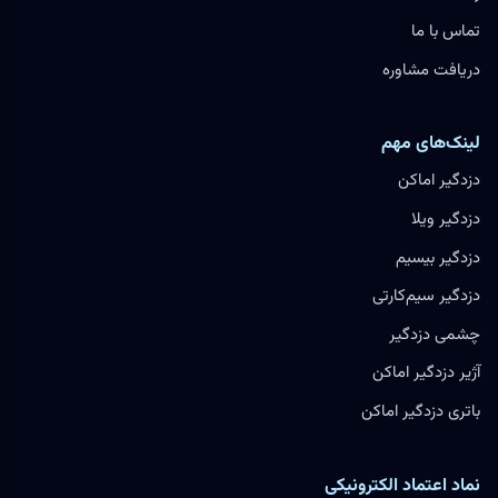
تماس با ما
دریافت مشاوره
لینک‌های مهم
دزدگیر اماکن
دزدگیر ویلا
دزدگیر بیسیم
دزدگیر سیم‌کارتی
چشمی دزدگیر
آژیر دزدگیر اماکن
باتری دزدگیر اماکن
نماد اعتماد الکترونیکی