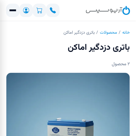
خانه
/
محصولات
/
باتری دزدگیر اماکن
باتری دزدگیر اماکن
۲
محصول