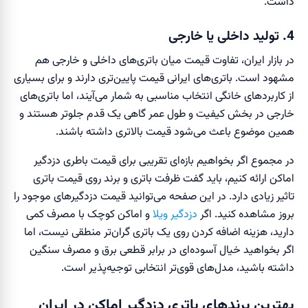
داشت.
4. تولید داخلی یا خارجی
در بازار ایران، تفاوت قیمت میان باتری‌های داخلی و خارجی هم
مشهود است. باتری‌های ایرانی قیمت پایین‌تری دارند و برای بسیاری
از کاربردهای خانگی انتخاب مناسبی به شمار می‌آیند، اما باتری‌های
خارجی در بخش کیفیت و طول عمر گاهی یک قدم جلوتر هستند و
همین موضوع باعث می‌شود قیمت بالاتری داشته باشند.
در مجموع اگر بخواهیم بازه‌ای تقریبی برای قیمت باطری دزدگیر
اماکن ارائه کنیم، باید گفت ظرفت باتری و برند روی قیمت باتری
تاثیر زیادی دارد. در این صفحه می‌توانید قیمت دزدگیرهای موجود را
بروز مشاهده کنید. اگر
دزدگیر ویلا
و اماکن کوچک با مصرف کمی
دارید، هزینه اضافه کردن روی یک باتری گران‌تر منطقی نیست، اما
اگر بخواهید خیال آسوده‌ای در برابر قطعی برق و مصرف سنگین
داشته باشید، مدل‌های قوی‌تر انتخابی توجیه‌پذیر است.
بهترین برندهای باتری دزدگیر اماکن در ایران