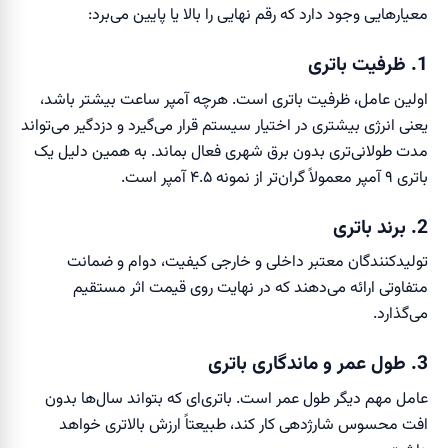
معیارهایی وجود دارد که رقم نهایی را بالا یا پایین می‌برد:
1. ظرفیت باتری
اولین عامل، ظرفیت باتری است. هرچه آمپر ساعت بیشتر باشد،
یعنی انرژی بیشتری در اختیار سیستم قرار می‌گیرد و دزدگیر می‌تواند
مدت طولانی‌تری بدون برق شهری فعال بماند. به همین دلیل یک
باتری ۹ آمپر معمولاً گران‌تر از نمونه ۴.۵ آمپر است.
2. برند باتری
تولیدکنندگان معتبر داخلی و خارجی کیفیت، دوام و ضمانت
متفاوتی ارائه می‌دهند که در نهایت روی قیمت اثر مستقیم
می‌گذارد.
3. طول عمر و ماندگاری باتری
عامل مهم دیگر طول عمر است. باتری‌ای که بتواند سال‌ها بدون
افت محسوس شارژدهی کار کند، طبیعتاً ارزش بالاتری خواهد