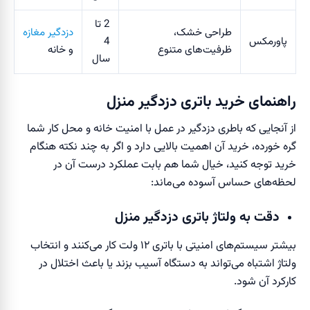
2 تا
طراحی خشک،
دزدگیر مغازه
پاورمکس
4
ظرفیت‌های متنوع
و خانه
سال
راهنمای خرید باتری دزدگیر منزل
از آنجایی که باطری دزدگیر در عمل با امنیت خانه و محل کار شما
گره خورده، خرید آن اهمیت بالایی دارد و اگر به چند نکته هنگام
خرید توجه کنید، خیال شما هم بابت عملکرد درست آن در
لحظه‌های حساس آسوده می‌ماند:
دقت به ولتاژ باتری دزدگیر منزل
بیشتر سیستم‌های امنیتی با باتری ۱۲ ولت کار می‌کنند و انتخاب
ولتاژ اشتباه می‌تواند به دستگاه آسیب بزند یا باعث اختلال در
کارکرد آن شود.