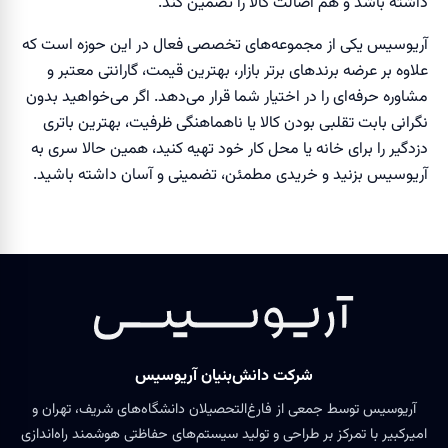
داشته باشد و هم اصالت کالا را تضمین کند.
آریوسیس یکی از مجموعه‌های تخصصی فعال در این حوزه است که
علاوه بر عرضه برندهای برتر بازار، بهترین قیمت، گارانتی معتبر و
مشاوره حرفه‌ای را در اختیار شما قرار می‌دهد. اگر می‌خواهید بدون
نگرانی بابت تقلبی بودن کالا یا ناهماهنگی ظرفیت، بهترین باتری
دزدگیر را برای خانه یا محل کار خود تهیه کنید، همین حالا سری به
آریوسیس بزنید و خریدی مطمئن، تضمینی و آسان داشته باشید.
شرکت دانش‌بنیان آریوسیس
آریوسیس توسط جمعی از فارغ‌التحصیلان دانشگاه‌های شریف، تهران و
امیرکبیر با تمرکز بر طراحی و تولید سیستم‌های حفاظتی هوشمند راه‌اندازی