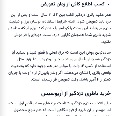
کسب اطلاع کافی از زمان تعویض
عمر مفید باتری دزدگیر اغلب بین ۲ تا ۳ سال است و پس از این
بازه باید تعویض شود. البته شرایط استفاده، نوسان برق و کیفیت
باتری می‌تواند این مدت را کوتاه‌تر یا بلندتر کند. برای اینکه مطمئن
شوید باتری شما همچنان کارایی دارد، تست دوره‌ای را فراموش
نکنید.
ساده‌ترین روش این است که برق اصلی را قطع کنید و ببینید آیا
دزدگیر همچنان فعال می‌ماند یا خیر. روش‌های دقیق‌تر مثل
استفاده از لامپ ۱۲ ولت یا مولتی‌متر هم وجود دارد که وضعیت
واقعی باتری را نشان می‌دهند. اگر ولتاژ پایین‌تر از ۱۰ ولت یا جریان
کمتر از ۴ آمپر باشد، وقت تعویض فرا رسیده است.
خرید باطری دزدگیر از آریوسیس
برای انتخاب باتری دزدگیر، شناخت برندهای معتبر قدم اول است،
اما مهمتر از آن خرید از فروشگاهی است که هم تنوع محصول