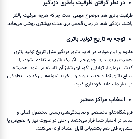
در نظر گرفتن ظرفیت باطری دزدگیر
ظرفیت باتری هم موضوع مهمی است چراکه هرچه ظرفیت بالاتر
باشد، دزدگیر شما در زمان قطعی برق مدت بیشتری روشن می‌ماند.
توجه به تاریخ تولید باتری
علاوه بر این موارد، در خرید باتری دزدگیر منزل تاریخ تولید باتری
اهمیت زیادی دارد، چون حتی اگر یک باتری استفاده نشود، با
گذشت زمان از توانایی نگهداری شارژ آن کاسته می‌شود. همیشه
سراغ باتری تولید جدید بروید و از خرید نمونه‌هایی که مدت طولانی
در انبار مانده‌اند خودداری کنید.
انتخاب مراکز معتبر
فروشگاه‌های تخصصی و نمایندگی‌های رسمی محصول اصلی و
سالم در اختیار شما قرار می‌دهند و حتی در صورت نیاز به تعویض یا
مشاوره فنی هم پشتیبانی قابل اعتماد ارائه می‌کنند.