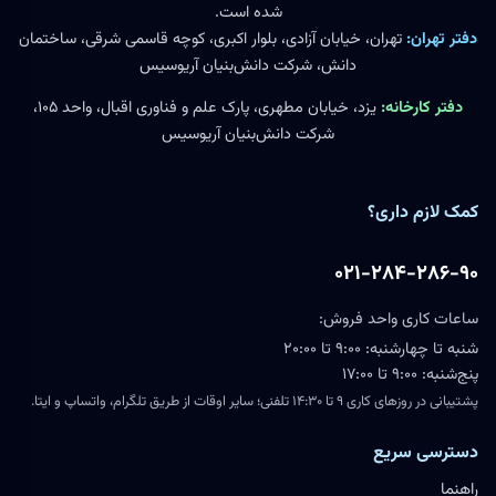
شده است.
دفتر تهران:
تهران، خیابان آزادی، بلوار اکبری، کوچه قاسمی شرقی، ساختمان
دانش، شرکت دانش‌بنیان آریوسیس
دفتر کارخانه:
یزد، خیابان مطهری، پارک علم و فناوری اقبال، واحد ۱۰۵،
شرکت دانش‌بنیان آریوسیس
کمک لازم داری؟
۰۲۱-۲۸۴-۲۸۶-۹۰
ساعات کاری واحد فروش:
شنبه تا چهارشنبه: ۹:۰۰ تا ۲۰:۰۰
پنج‌شنبه: ۹:۰۰ تا ۱۷:۰۰
پشتیبانی در روزهای کاری ۹ تا ۱۴:۳۰ تلفنی؛ سایر اوقات از طریق تلگرام، واتساپ و ایتا.
دسترسی سریع
راهنما