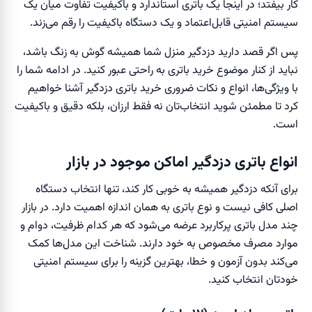
کار بیفتد؛ در اینجا یک باتری استاندارد و باکیفیت تفاوت میان یک
سیستم امنیتی قابل‌اعتماد و یک دستگاه باکیفیت را رقم می‌زند.
پس اگر قصد دارید دزدگیر منزل شما همیشه گوش به زنگ باشد،
نباید از کنار موضوع خرید باتری به راحتی عبور کنید. در ادامه شما را
با ویژگی‌ها، انواع و نکات ضروری خرید باتری دزدگیر آشنا خواهیم
کرد تا مطمئن شوید انتخاب‌تان نه فقط ارزان، بلکه دقیق و باکیفیت
است.
انواع باتری دزدگیر اماکن موجود در بازار
برای آنکه دزدگیر همیشه به خوبی کار کند، تنها انتخاب دستگاه
اصلی کافی نیست و نوع باتری به همان اندازه اهمیت دارد. در بازار
چند مدل باتری پرکاربرد عرضه می‌شود که هر کدام ظرفیت، دوام و
موارد مصرف مخصوص به خود دارند. شناخت این مدل‌ها کمک
می‌کند بدون آزمون و خطا، بهترین گزینه را برای سیستم امنیتی
خودتان انتخاب کنید.