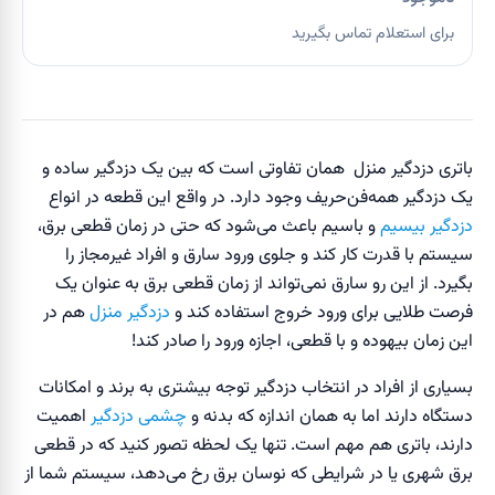
برای استعلام تماس بگیرید
باتری دزدگیر منزل همان تفاوتی است که بین یک دزدگیر ساده و
یک دزدگیر همه‌فن‌حریف وجود دارد. در واقع این قطعه در انواع
دزدگیر بیسیم
و باسیم باعث می‌شود که حتی در زمان قطعی برق،
سیستم با قدرت کار کند و جلوی ورود سارق و افراد غیرمجاز را
بگیرد. از این رو سارق نمی‌تواند از زمان قطعی برق به عنوان یک
فرصت طلایی برای ورود خروج استفاده کند و
دزدگیر منزل
هم در
این زمان بیهوده و با قطعی، اجازه ورود را صادر کند!
بسیاری از افراد در انتخاب دزدگیر توجه بیشتری به برند و امکانات
دستگاه دارند اما به همان اندازه که بدنه و
چشمی دزدگیر
اهمیت
دارند، باتری هم مهم است. تنها یک لحظه تصور کنید که در قطعی
برق شهری یا در شرایطی که نوسان برق رخ می‌دهد، سیستم شما از