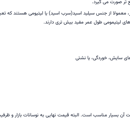
ع تر صورت می گیرد.
، معمولا از جنس سیلید اسید(سرب اسید) یا لیتیومی هستند که تعیی
 های لیتیمومی طول عمر مفید بیش تری دارند.
ای سایش، خوردگی، یا نشتی
ت ساخت و ظرفیت آن بسیار مناسب است. البته قیمت نهایی به نوسانات بازار و