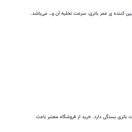
ن کننده ی عمر باتری، سرعت تخلیه آن و… می‌باشد.
 ظرفیت باتری بستگی دارد. خرید از فروشگاه معتبر باعث