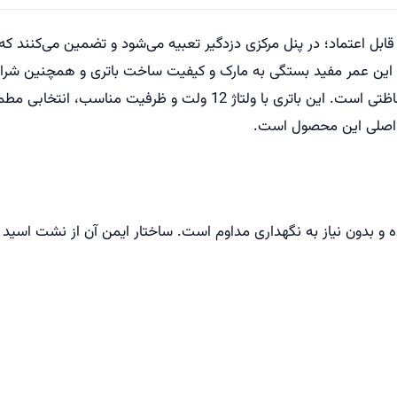
از محصولات باکیفیت برای تامین انرژی سیستم‌های حفاظتی است. این با
ای اصلی این محصول است.
لد اسید تولید شده و بدون نیاز به نگهداری مداوم است. ساختار ایمن آن از نشت