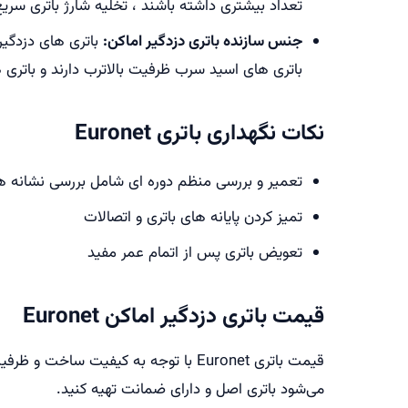
تعداد بیشتری داشته باشند ، تخلیه شارژ باتری سری
جنس سازنده باتری دزدگیر اماکن:
باتری های دزدگیر
باتری های اسید سرب ظرفیت بالاترب دارند و باتری
نکات نگهداری باتری Euronet
تعمیر و بررسی منظم دوره ای شامل بررسی نشانه ه
تمیز کردن پایانه های باتری و اتصالات
تعویض باتری پس از اتمام عمر مفید
قیمت باتری دزدگیر اماکن Euronet
قیمت باتری Euronet با توجه به کیفی
می‌شود باتری اصل و دارای ضمانت تهیه کنید.