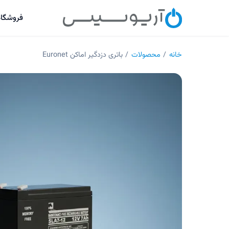
فروشگاه
خانه
/
محصولات
/
باتری دزدگیر اماکن Euronet