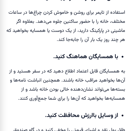
استفاده از تایمر برای روشن و خاموش کردن چراغ‌ها در ساعات
مختلف، خانه را با حضور ساکنین جلوه می‌دهد. بعلاوه اگر
ماشینی در پارکینگ دارید، از یک دوست یا همسایه بخواهید که
هر چند روز یک بار آن را جابه‌جا کند.
با همسایگان هماهنگ کنید.
به همسایگان قابل اعتماد اطلاع دهید که در سفر هستید و از
آن‌ها بخواهید مراقب خانه باشند. همچنین انباشت نامه‌ها و
بسته‌ها می‌تواند نشان‌دهنده خالی بودن خانه باشد و از
همسایه‌ها بخواهید که آن‌ها را برای شما جمع‌آوری کنند.
از وسایل باارزش محافظت کنید.
طلا، پول نقد و اشیای قیمتی را مخفی کنید و در گاو صندوق