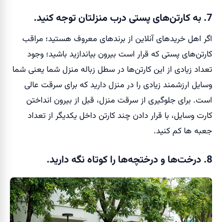
7. به کارتن‌های پستی درب منزلتان توجه کنید.
اگر اهل خرید‌های آنلاین از برند‌های معروف هستید؛ مراقب
کارتن‌های پستی که قرار است بیرون بیاندازید باشید؛ وجود
تعداد زیادی از این کارتن‌ها در سطل زباله منزل شما یعنی شما
وسایل ارزشمند زیادی را در منزل دارید که برای سرقت عالی
است. برای جلوگیری از سرقت منزل، قبل از بیرون انداختن
کارت وسایل، با قرار دادن چند کارتن داخل یکدیگر از تعداد
جعبه ها کم کنید.
8. درخت‌ها و درختچه‌ها را کوتاه نگه‌ دارید.