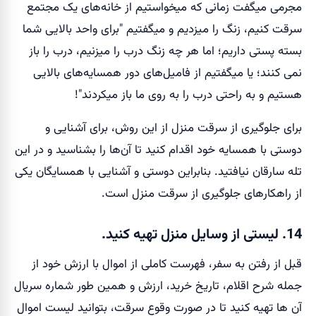
مجرمی میگفت زمانی که میخواستیم از خانه‌های یک مجتمع
سرقت کنیم، زنگ را میزدیم و میگفتیم "برای واحد بالایی شما
بسته پستی داریم؛ اما هر چه زنگ درب را میزنیم، درب را باز
نمی کنند؛ یا میگفتیم از فامیل‌های دور همسایه‌های بالایی
هستیم و به راحتی درب را به روی ما باز میکردند"!
برای جلوگیری از سرقت منزل از این روش، برای آشنایی و
دوستی با همسایه خود اقدام کنید تا آن‌ها را بشناسید و در این
تله سارقان نیافتید. بنابراین دوستی و آشنایی با همسایگان یکی
از راهکارهای جلوگیری از سرقت منزل است.
14. لیستی از وسایل منزل تهیه کنید.
قبل از رفتن به سفر، فهرست کاملی از اموال با ارزش خود از
جمله شرح اقلام، تاریخ خرید، ارزش و همین طور شماره سریال
آن ها تهیه کنید تا در صورت وقوع سرقت، بتوانید لیست اموال