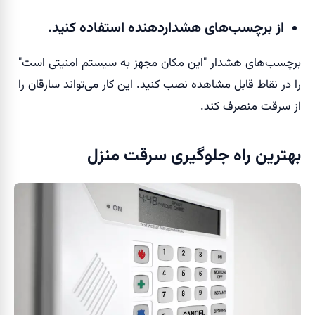
از برچسب‌های هشداردهنده استفاده کنید.
برچسب‌های هشدار "این مکان مجهز به سیستم امنیتی است"
را در نقاط قابل مشاهده نصب کنید. این کار می‌تواند سارقان را
از سرقت منصرف کند.
بهترین راه جلوگیری سرقت منزل