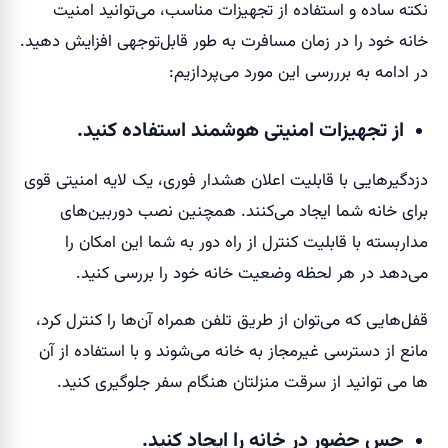
نکته ساده و استفاده از تجهیزات مناسب، می‌توانید امنیت
خانه خود را در زمان مسافرت به طور قابل‌توجهی افزایش دهید.
در ادامه به برررسی این مورد می‌پردازیم:
از تجهیزات امنیتی هوشمند استفاده کنید.
دزدگیرهایی با قابلیت اعلان هشدار فوری، یک لایه امنیتی قوی
برای خانه شما ایجاد می‌کنند. همچنین نصب دوربین‌های
مداربسته با قابلیت کنترل از راه دور به شما این امکان را
می‌دهد در هر لحظه وضعیت خانه خود را بررسی کنید.
قفل‌هایی که می‌توان از طریق تلفن همراه آن‌ها را کنترل کرد،
مانع از دسترسی غیرمجاز به خانه می‌شوند و با استفاده از آن
ها می توانید از سرقت منزلتان هنگام سفر جلوگیری کنید.
حس حضور در خانه را ایجاد کنید.