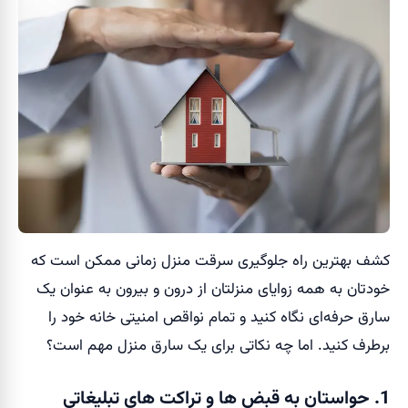
کشف بهترین راه جلوگیری سرقت منزل زمانی ممکن است که
خودتان به همه زوایای منزلتان از درون و بیرون به عنوان یک
سارق حرفه‌ای نگاه کنید و تمام نواقص امنیتی خانه خود را
برطرف کنید. اما چه نکاتی برای یک سارق منزل مهم است؟
1. حواستان به قبض ها و تراکت های تبلیغاتی