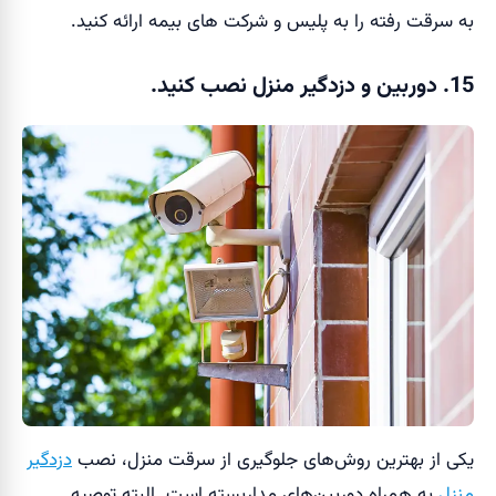
به سرقت رفته را به پلیس و شرکت های بیمه ارائه کنید.
15. دوربین و دزدگیر منزل نصب کنید.
یکی از بهترین روش‌های جلوگیری از سرقت منزل، نصب
دزدگیر
منزل
به همراه دوربین‌های مداربسته است. البته توصیه