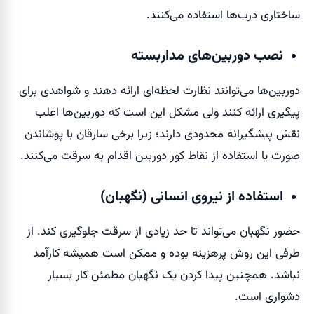
ساختاری درب‌‌ها استفاده می‌کنند.
نصب دوربین‌های مداربسته
دوربین‌ها می‌توانند نظارت لحظه‌ای ارائه دهند و شواهدی برای
پیگیری ارائه کنند ولی مشکل این است که دوربین‌ها اغلب
نقش پیشگیرانه محدودی دارند؛ زیرا برخی سارقان با پوشاندن
صورت یا استفاده از نقاط کور دوربین اقدام به سرقت می‌کنند.
استفاده از نیروی انسانی (نگهبان)
حضور نگهبان می‌تواند تا حد زیادی از سرقت جلوگیری کند. از
طرفی این روش پرهزینه بوده و ممکن است همیشه کارآمد
نباشد. همچنین پیدا کردن یک نگهبان مطمئن کار بسیار
دشواری است.