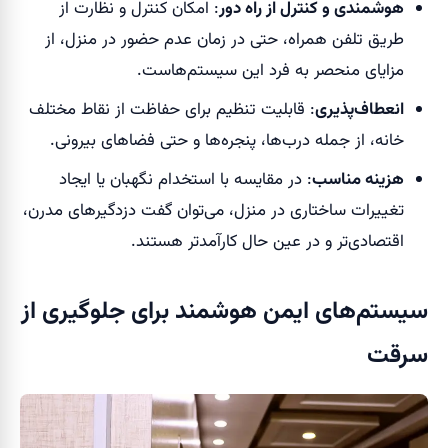
هوشمندی و کنترل از راه
دور
: امکان کنترل و نظارت از
طریق تلفن همراه، حتی در زمان عدم حضور در منزل، از
مزایای منحصر به فرد این سیستم‌هاست.
انعطاف‌پذیری
: قابلیت تنظیم برای حفاظت از نقاط مختلف
خانه، از جمله درب‌ها، پنجره‌ها و حتی فضاهای بیرونی.
هزینه مناسب
: در مقایسه با استخدام نگهبان یا ایجاد
تغییرات ساختاری در منزل، می‌توان گفت دزدگیرهای مدرن،
اقتصادی‌تر و در عین حال کارآمدتر هستند.
سیستم‌های ایمن هوشمند برای جلوگیری از
سرقت