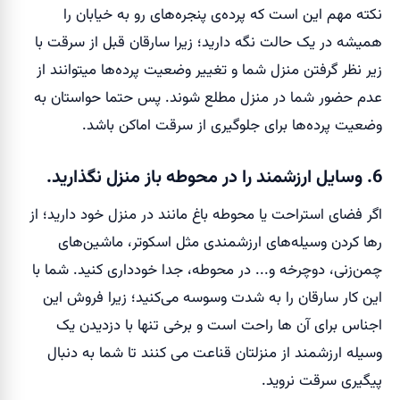
نکته مهم این است که پرده‌ی پنجره‌های رو به خیابان را
همیشه در یک حالت نگه دارید؛ زیرا سارقان قبل از سرقت با
زیر نظر گرفتن منزل شما و تغییر وضعیت پرده‌ها میتوانند از
عدم حضور شما در منزل مطلع شوند. پس حتما حواستان به
وضعیت پرده‌ها برای جلوگیری از سرقت اماکن باشد.
6. وسایل ارزشمند را در محوطه باز منزل نگذارید.
اگر فضای استراحت یا محوطه باغ مانند در منزل خود دارید؛ از
رها کردن وسیله‌های ارزشمندی مثل اسکوتر، ماشین‌های
چمن‌زنی، دوچرخه و... در محوطه، جدا خودداری کنید. شما با
این کار سارقان را به شدت وسوسه می‌کنید؛ زیرا فروش این
اجناس برای آن ها راحت است و برخی تنها با دزدیدن یک
وسیله ارزشمند از منزلتان قناعت می کنند تا شما به دنبال
پیگیری سرقت نروید.