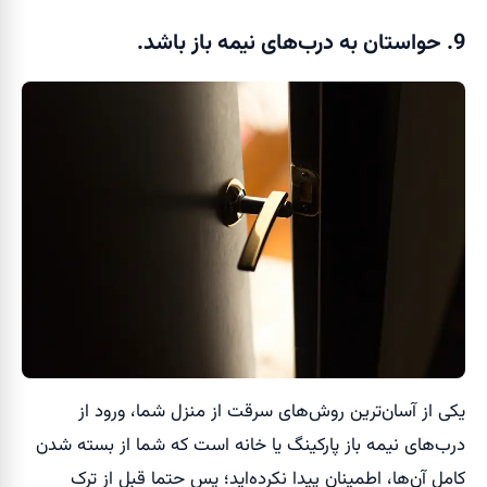
9. حواستان به درب‌های نیمه باز باشد.
یکی از آسان‌ترین روش‌های سرقت از منزل شما، ورود از
درب‌های نیمه باز پارکینگ یا خانه است که شما از بسته شدن
کامل آن‌ها، اطمینان پیدا نکرده‌اید؛ پس حتما قبل از ترک