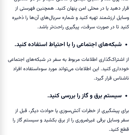
قرار دهید یا در محلی امن پنهان کنید. همچنین فهرستی از
وسایل ارزشمند تهیه کنید و شماره سریال‌های آن‌ها را ذخیره
کنید تا در صورت سرقت، پیگیری راحت‌تر باشد.
شبکه‌های اجتماعی را با احتیاط استفاده کنید.
از اشتراک‌گذاری اطلاعات مربوط به سفر در شبکه‌های اجتماعی
خودداری کنید. این اطلاعات می‌تواند مورد سوءاستفاده افراد
ناشناس قرار گیرد.
سیستم برق و گاز را بررسی کنید.
برای پیشگیری از خطرات آتش‌سوزی یا حوادث دیگر، قبل از
سفر وسایل برقی غیرضروری را از برق بکشید و سیستم گاز را
قطع کنید.