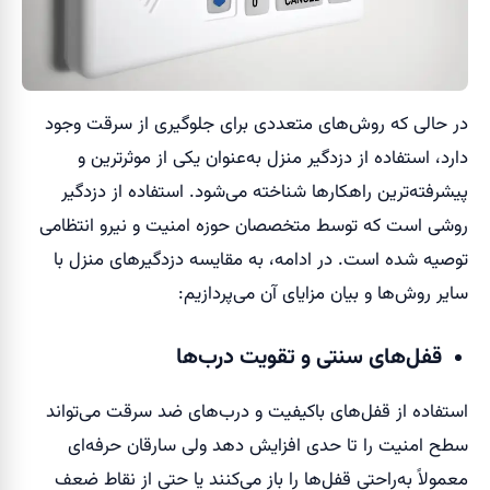
در حالی که روش‌های متعددی برای جلوگیری از سرقت وجود
دارد، استفاده از دزدگیر منزل به‌عنوان یکی از موثرترین و
پیشرفته‌ترین راهکارها شناخته می‌شود. استفاده از دزدگیر
روشی است که توسط متخصصان حوزه امنیت و نیرو انتظامی
توصیه شده است. در ادامه، به مقایسه دزدگیرهای منزل با
سایر روش‌ها و بیان مزایای آن می‌پردازیم:
قفل‌های سنتی و تقویت درب‌ها
استفاده از قفل‌های باکیفیت و درب‌های ضد سرقت می‌تواند
سطح امنیت را تا حدی افزایش دهد ولی سارقان حرفه‌ای
معمولاً به‌راحتی قفل‌ها را باز می‌کنند یا حتی از نقاط ضعف