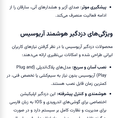
پیشگیری موثر
: صدای آژیر و هشدارهای آنی، سارقان را از
ادامه فعالیت منصرف می‌کند.
ویژگی‌های دزدگیر هوشمند آریوسیس
محصولات دزدگیر آریوسیس با در نظر گرفتن نیازهای کاربران
ایرانی طراحی شده و امکانات بی‌نظیری ارائه می‌دهند:
نصب آسان و سریع
:
مدل‌های پلاگ‌اند‌پلی (Plug and
Play) آریوسیس بدون نیاز به سیم‌کشی یا تخصص فنی، در
کمترین زمان قابل نصب هستند.
هوشمندی و کنترل پیشرفته
:
این دزدگیر اپلیکیشن
اختصاصی برای گوشی‌های اندرویدی و IOS به زبان فارسی
برای مدیریت و نظارت کامل بر سیستم دارد و در صورت