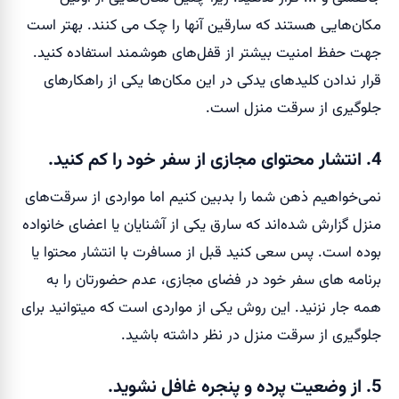
مکان‌هایی هستند که سارقین آنها را چک می کنند. بهتر است
جهت حفظ امنیت بیشتر از قفل‌های هوشمند استفاده کنید.
قرار ندادن کلیدهای یدکی در این مکان‌ها یکی از راهکارهای
جلوگیری از سرقت منزل است.
4. انتشار محتوای مجازی از سفر خود را کم کنید.
نمی‌خواهیم ذهن شما را بدبین کنیم اما مواردی از سرقت‌های
منزل گزارش شده‌اند که سارق یکی از آشنایان یا اعضای خانواده
بوده است. پس سعی کنید قبل از مسافرت با انتشار محتوا یا
برنامه های سفر خود در فضای مجازی، عدم حضورتان را به
همه جار نزنید. این روش یکی از مواردی است که میتوانید برای
جلوگیری از سرقت منزل در نظر داشته باشید.
5. از وضعیت پرده و پنجره غافل نشوید.