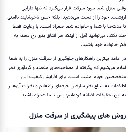
وقتی منزل شما مورد سرقت قرار می‌گیرد نه تنها دارایی
ارزشمند خود را از دست می‌دهید؛ بلکه حس ناخوشایند ناامنی
تا مدت‌ها با شما و خانواده شما همراه است. با رعایت فقط
چند نکته، می‌توانید قبل از اینکه هر اتفاق بدی رخ دهد، به
فکر خانواده خود باشید.
در ادامه بهترین راهکار‌های جلوگیری از سرقت منزل را به شما
اعلام می‌کنیم که برگرفته از مصاحبه‌های متعدد و گردآوری نظر
متخصصین حوزه امنیت است. برای افزایش کیفیت این
اطلاعات به سراغ نظر سارقین حرفه‌ای رفته‌ایم و نظرات آن‌ها را
به این تحقیقات اضافه کرده‌ایم؛ پس با ما همراه باشید.
روش های پیشگیری از سرقت منزل