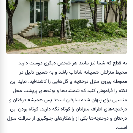
به قطع که شما نیز مانند هر شخص دیگری دوست دارید
محیط منزلتان همیشه شاداب باشد و به همین دلیل در
محوطه بیرون منزل درختچه یا گل‌هایی را کاشته‌اید. نباید این
نکته را فراموش کنید که شمشادها و بوته‌های پرپشت محل
مناسبی برای پنهان شده سارقان است؛ پس همیشه درختان و
درختچه‌های اطراف منزلتان را کوتاه نگه دارید. کوتاه بودن این
درختان و درختچه‌ها یکی از راهکارهای جلوگیری از سرقت منزل
است.