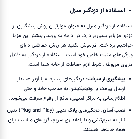
استفاده از دزدگیر منزل
استفاده از دزدگیر منزل به عنوان موثرترین روش پیشگیری از
دزدی مزایای بسیاری دارد. در ادامه به بررسی بیشتر این مزایا
خواهیم پرداخت. فراموش نکنید هر روش حفاظتی دارای
ویژگی‌های مثبت خاص خود است؛ استفاده از دزدگیر به دلایل
مزایای مربوطه، شرط لازم حفاظت از خانه شما است.
پیشگیری از سرقت
: دزدگیرهای پیشرفته با آژیر هشدار،
ارسال پیامک یا نوتیفیکیشن به صاحب خانه و حتی
اطلاع‌رسانی به مراکز امنیتی، مانع از وقوع سرقت می‌شوند.
نصب آسان
: دزدگیرهای پلاگ‌اند‌پلی (Plug and Play) بدون
نیاز به سیم‌کشی و با راه‌اندازی سریع، گزینه‌ای مناسب برای
همه خانه‌ها هستند.