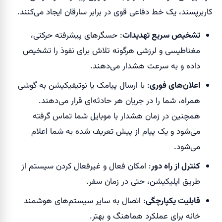
کاربرپسند، یک خط دفاعی قوی در برابر سارقان ایجاد می‌کنند.
تشخیص سریع تهدیدات
: حسگرهای پیشرفته حرکتی،
مغناطیسی و لرزشی هرگونه تلاش برای نفوذ را تشخیص
داده و به سرعت هشدار می‌دهند.
اعلان‌های فوری
: با ارسال پیامک یا نوتیفیکیشن به گوشی
همراه، شما را در جریان هر حادثه‌ای قرار می‌دهند.
همچنین در زمان هشدار با موبایل شما تماس گرفته
می‌شود و یک پیام از پیش تعریف شده به شما اعلام
می‌شود.
کنترل از راه دور
: امکان فعال و غیرفعال کردن سیستم از
طریق اپلیکیشن، حتی در زمان سفر.
قابلیت یکپارچگی
: اتصال به سایر سیستم‌های هوشمند
خانه برای عملکرد هماهنگ و بهتر.