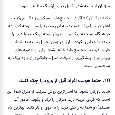
منزلتان از بسته شدن کامل درب پارکینگ مطمئن شوید.
نکته دیگر آن که اگر در مجتمع‌های مسکونی زندگی می‌کنید و
اهل خرید با پیک هستید، به این توصیه پلیسی توجه کنید که
در هنگام مراجعه پیک برای تحویل بسته، پیک حتما درب را
ببندد تا خدایی نکرده سارق در زمان تحویل بسته به شما، از
طریق درب باز مجتمع وارد خانه نشود. یکی از توصیه های
پلیس برای پیشگیری از سرقت منزل، جلوگیری از ورود پیک به
ساختمان است.
10. حتما هویت افراد قبل از ورود را چک کنید.
شاید باورتان نشود اما آسان‌ترین روش سرقت از منزل شما این
است که فردی غریبه درب منزتان را بزند و بگوید "مامور آب
هستم"؛ و شما به راحتی درب را به روی او باز کنید. بهترین راه