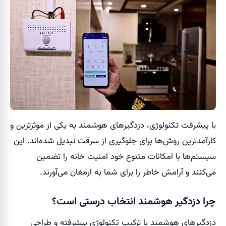
با پیشرفت تکنولوژی، دزدگیرهای هوشمند به یکی از موثرترین و
کارآمدترین روش‌ها برای جلوگیری از سرقت تبدیل شده‌اند. این
سیستم‌ها با امکانات متنوع خود امنیت خانه را تضمین
می‌کنند و آرامش خاطر را برای شما به ارمغان می‌آورند.
چرا دزدگیر هوشمند انتخاب درستی است؟
دزدگیرهای هوشمند با ترکیب تکنولوژی پیشرفته و طراحی