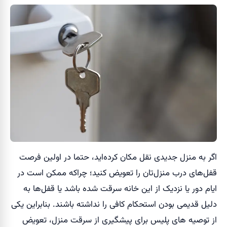
اگر به منزل جدیدی نقل مکان کرده‌اید، حتما در اولین فرصت
قفل‌های درب منزل‌تان را تعویض کنید؛ چراکه ممکن است در
ایام دور یا نزدیک از این خانه سرقت شده باشد یا قفل‌ها به
دلیل قدیمی بودن استحکام کافی را نداشته باشند. بنابراین یکی
از توصیه های پلیس برای پیشگیری از سرقت منزل، تعویض