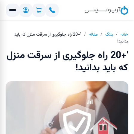
خانه
/
بلاگ
/
مقاله
/
'+20 راه جلوگیری از سرقت منزل که باید
بدانید!
'+20 راه جلوگیری از سرقت منزل
که باید بدانید!