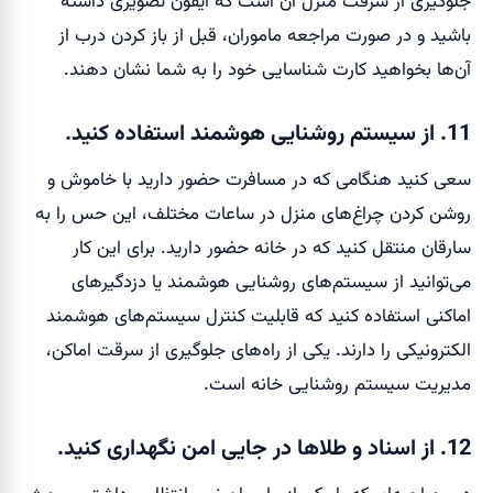
جلوگیری از سرقت منزل آن است که آیفون تصویری داشته
باشید و در صورت مراجعه ماموران، قبل از باز کردن درب از
آن‌ها بخواهید کارت شناسایی خود را به شما نشان دهند.
11. از سیستم روشنایی هوشمند استفاده کنید.
سعی کنید هنگامی که در مسافرت حضور دارید با خاموش و
روشن کردن چراغ‌های منزل در ساعات مختلف، این حس را به
سارقان منتقل کنید که در خانه حضور دارید. برای این کار
می‌توانید از سیستم‌های روشنایی هوشمند یا دزدگیر‌های
اماکنی استفاده کنید که قابلیت کنترل سیستم‌های هوشمند
الکترونیکی را دارند. یکی از راه‌های جلوگیری از سرقت اماکن،
مدیریت سیستم روشنایی خانه است.
12. از اسناد و طلاها در جایی امن نگهداری کنید.