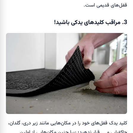
قفل‌های قدیمی است.
3. مراقب کلیدهای یدکی باشید!
کلید یدک قفل‌های خود را در مکان‌هایی مانند زیر دری، گلدان،
جاکفشی و ... قرار ندهید؛ زیرا چنین مکان‌هایی از اولین