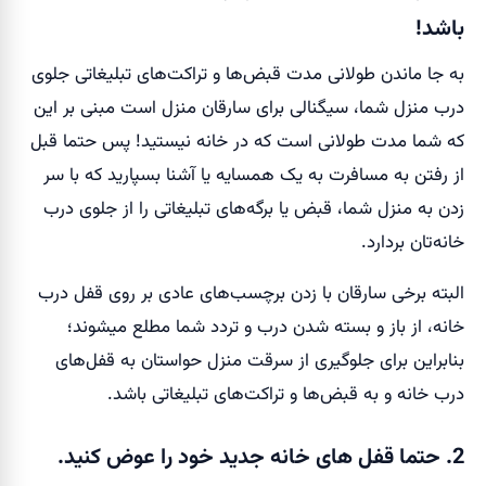
باشد!
به جا ماندن طولانی مدت قبض‌ها و تراکت‌های تبلیغاتی جلوی
درب منزل شما، سیگنالی برای سارقان منزل است مبنی بر این
که شما مدت طولانی است که در خانه نیستید! پس حتما قبل
از رفتن به مسافرت به یک همسایه یا آشنا بسپارید که با سر
زدن به منزل شما، قبض یا برگه‌های تبلیغاتی را از جلوی درب
خانه‌تان بردارد.
البته برخی سارقان با زدن برچسب‌های عادی بر روی قفل درب
خانه، از باز و بسته شدن درب و تردد شما مطلع میشوند؛
بنابراین برای جلوگیری از سرقت منزل حواستان به قفل‌های
درب خانه و به قبض‌ها و تراکت‌های تبلیغاتی باشد.
2. حتما قفل های خانه جدید خود را عوض کنید.