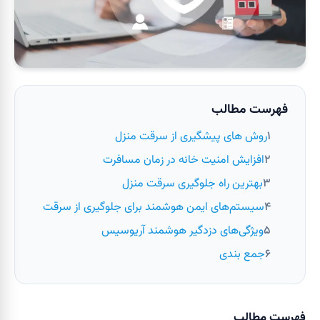
فهرست مطالب
روش های پیشگیری از سرقت منزل
افزایش امنیت خانه در زمان مسافرت
بهترین راه جلوگیری سرقت منزل
سیستم‌های ایمن هوشمند برای جلوگیری از سرقت
ویژگی‌های دزدگیر هوشمند آریوسیس
جمع بندی
فهرست مطالب