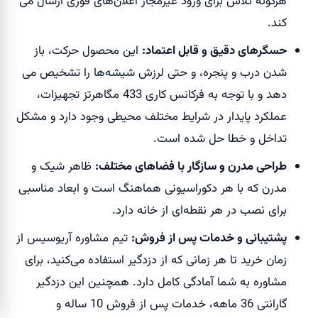
هرگونه تلاش برای ورود غیرمجاز اعلان‌های فوری ارسال می
کند.
حسگرهای دقیق و قابل اعتماد
:
این محصول حرکت، باز
شدن درب و پنجره، و حتی لرزش شیشه‌ها را تشخیص می
دهد و با توجه به فرکانس کاری 433 مگاهرتز تجهیزات،
عملکرد پایدار در شرایط مختلف محیطی وجود دارد و مشکل
تداخل و خطا حل شده است.
طراحی مدرن و سازگار با فضاهای مختلف
:
ظاهر شیک و
مدرن که با هر دکوراسیونی هماهنگ است و ابعاد مناسبی
برای نصب در هر نقطه‌ای از خانه دارد.
پشتیبانی و خدمات پس از فروش
:
تیم مشاوره آریوسیس از
زمان خرید تا هر زمانی که از دزدگیر استفاده می‌کنید، برای
مشاوره به شما آمادگی کامل دارد. همچنین این دزدگیر
گارانتی 36 ماهه، خدمات پس از فروش 10 ساله و