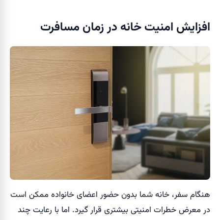
افزایش امنیت خانه در زمان مسافرت
هنگام سفر، خانه شما بدون حضور اعضای خانواده ممکن است
در معرض خطرات امنیتی بیشتری قرار گیرد. اما با رعایت چند