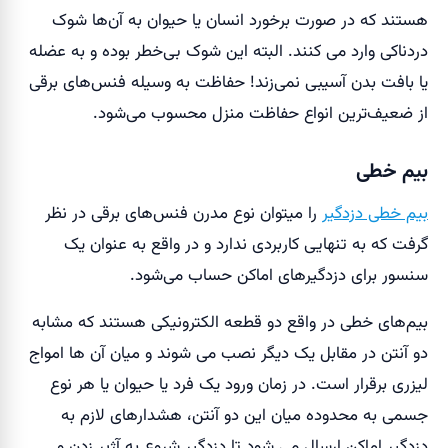
هستند که در صورت برخورد انسان یا حیوان به آن‌ها شوک
دردناکی وارد می کنند. البته این شوک بی‌خطر بوده و به عضله
یا بافت بدن آسیبی نمی‌زند! حفاظت به وسیله فنس‌های برقی
از ضعیف‌ترین انواع حفاظت منزل محسوب می‌شود.
بیم خطی
بیم خطی دزدگیر
را میتوان نوع مدرن فنس‌های برقی در نظر
گرفت که به تنهایی کاربردی ندارد و در واقع به عنوان یک
سنسور برای دزدگیرهای اماکن حساب می‌شود.
بیم‌های خطی در واقع دو قطعه الکترونیکی هستند که مشابه
دو آنتن در مقابل یک دیگر نصب می شوند و میان آن ها امواج
لیزری برقرار است. در زمان ورود یک فرد یا حیوان یا هر نوع
جسمی به محدوده میان این دو آنتن، هشدارهای لازم به
دزدگیر اماکن ارسال می شود تا دزدگیر شروع به آژیر زدن و