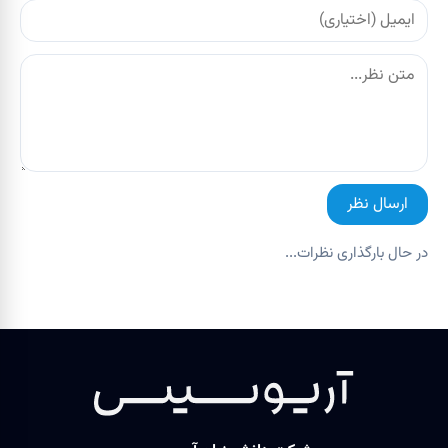
ارسال نظر
در حال بارگذاری نظرات...