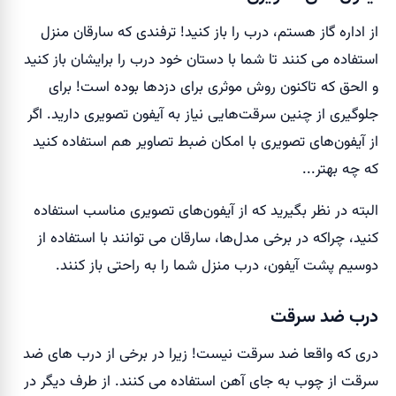
از اداره گاز هستم، درب را باز کنید! ترفندی که سارقان منزل
استفاده می کنند تا شما با دستان خود درب را برایشان باز کنید
و الحق که تاکنون روش موثری برای دزدها بوده است! برای
جلوگیری از چنین سرقت‌هایی نیاز به آیفون تصویری دارید. اگر
از آیفون‌های تصویری با امکان ضبط تصاویر هم استفاده کنید
که چه بهتر...
البته در نظر بگیرید که از آیفون‌های تصویری مناسب استفاده
کنید، چراکه در برخی مدل‌ها، سارقان می توانند با استفاده از
دوسیم پشت آیفون، درب منزل شما را به راحتی باز کنند.
درب ضد سرقت
دری که واقعا ضد سرقت نیست! زیرا در برخی از درب های ضد
سرقت از چوب به جای آهن استفاده می کنند. از طرف دیگر در