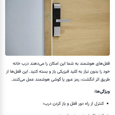
قفل‌های هوشمند به شما این امکان را می‌دهند درب خانه
خود را بدون نیاز به کلید فیزیکی باز و بسته کنید. این قفل‌ها از
طریق اثر انگشت، رمز عبور یا گوشی هوشمند عمل می‌کنند.
ویژگی‌ها:
کنترل از راه دور قفل و باز کردن درب؛