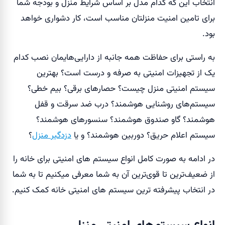
انتخاب این که کدام مدل بر اساس شرایط منزل و بودجه شما
برای تامین امنیت منزلتان مناسب است، کار دشواری خواهد
بود.
به راستی برای حفاظت همه جانبه از دارایی‌هایمان نصب کدام
یک از تجهیزات امنیتی به صرفه و درست است؟ بهترین
سیستم امنیتی منزل چیست؟ حصارهای برقی؟ بیم خطی؟
سیستم‌های روشنایی هوشمند؟ درب ضد سرقت و قفل
هوشمند؟ گاو صندوق هوشمند؟ سنسورهای هوشمند؟
سیستم اعلام حریق؟ دوربین هوشمند؟ و یا
دزدگیر منزل
؟
در ادامه به صورت کامل انواع سیستم‌ های امنیتی برای خانه را
از ضعیف‌ترین تا قوی‌ترین آن به شما معرفی میکنیم تا به شما
در انتخاب پیشرفته ترین سیستم های امنیتی خانه کمک کنیم.