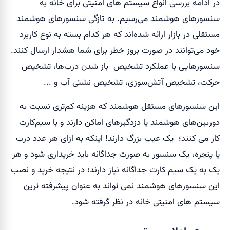
در ادامه بررسی انواع سیستم های امنیتی برای خانه به
سنسورهای هوشمند می‌رسیم. به تازگی سنسورهای هوشمند
مستقلی در بازار ارائه شده‌اند که هر کدام بسته به نوع کاربرد
خود می‌توانند در صورت بروز خطر برای شما هشدار ارسال کنند.
سنسور‌هایی با عملکرد تشخیص باز شدن درب‌ها، تشخیص
حرکت، تشخیص آتش‌سوزی، تشخیص نشتی آب و ...
این سنسور‌های مستقل هوشمند که هزینه کم‌تری نسبت به
دوربین‌های هوشمند یا دزدگیر‌های اماکن دارند و با سیم‌کارت
کار می کنند؛ یک عیب بزرگ دارند! اینکه به ازای هر عدد درب
یا پنجره، یک سنسور به صورت جداگانه باید خریداری شود و هر
یک به یک سیم کارت جداگانه نیاز دارند؛ در نتیجه خرید و نصب
این سنسور‌های هوشمند نمی تواند به عنوان پیشرفته ترین
سیستم های امنیتی خانه در نظر گرفته شود.