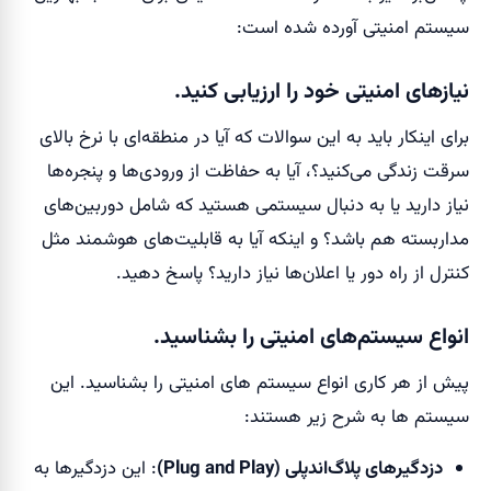
سیستم امنیتی آورده شده است:
نیازهای امنیتی خود را ارزیابی کنید.
برای اینکار باید به این سوالات که آیا در منطقه‌ای با نرخ بالای
سرقت زندگی می‌کنید؟، آیا به حفاظت از ورودی‌ها و پنجره‌ها
نیاز دارید یا به دنبال سیستمی هستید که شامل دوربین‌های
مداربسته هم باشد؟ و اینکه آیا به قابلیت‌های هوشمند مثل
کنترل از راه دور یا اعلان‌ها نیاز دارید؟ پاسخ دهید.
انواع سیستم‌های امنیتی را بشناسید.
پیش از هر کاری انواع سیستم های امنیتی را بشناسید. این
سیستم ها به شرح زیر هستند:
دزدگیرهای پلاگ‌اند‌پلی (Plug and Play)
: این دزدگیرها به