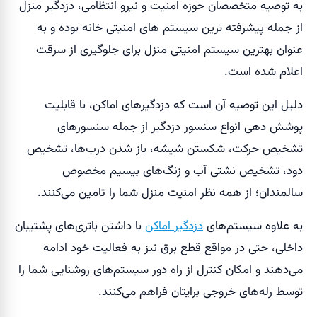
به توصیه متخصصان حوزه امنیت و نیرو انتظامی، دزدگیر منزل
از جمله پیشرفته ترین سیستم های امنیتی خانه بوده و به
عنوان بهترین سیستم امنیتی منزل برای جلوگیری از سرقت
اعلام شده است.
دلیل این توصیه آن است که دزدگیر‌های اماکن، با قابلیت
پوشش دهی انواع سنسور‌ دزدگیر از جمله سنسور‌های
تشخیص حرکت، شکستن شیشه، باز شدن درب‌ها، تشخیص
دود، تشخیص نشتی آب و زنگ‌های بیسیم مخصوص
سالمندان؛ از همه نظر امنیت منزل شما را تامین می‌کنند.
به علاوه سیستم‌های
دزدگیر اماکن
با داشتن باتری‌های پشتیبان
داخلی، حتی در مواقع قطع برق نیز به فعالیت خود ادامه
می‌دهند و امکان کنترل از راه دور سیستم‌های روشنایی شما را
توسط رله‌های خروجی برایتان فراهم می‌کنند.