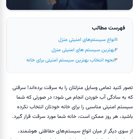
فهرست مطالب
انواع سیستم‌های امنیتی منزل
بهترین سیستم های امنیتی منزل
نحوه انتخاب بهترین سیستم امنیتی برای خانه
تصور کنید تمامی وسایل منزلتان را به سرقت برده‌اند! سرقتی
که به سادگی آب خوردن انجام می شود؛ در صورتی که شما
سیستم امنیتی مناسبی را برای خانه خودتان انتخاب نکرده
باشید، هر روز ممکن است، خانه شما مورد سرقت قرار گیرد.
از سوی دیگر از میان انواع سیستم‌های حفاظتی هوشمند،