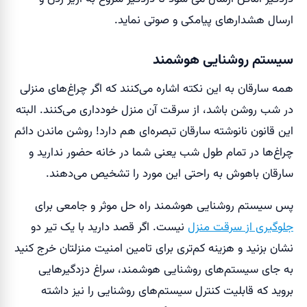
ارسال هشدار‌های پیامکی و صوتی نماید.
سیستم روشنایی هوشمند
همه سارقان به این نکته اشاره می‌کنند که اگر چراغ‌های منزلی
در شب روشن باشد، از سرقت آن منزل خودداری می‌کنند. البته
این قانون نانوشته سارقان تبصره‌ای هم دارد! روشن ماندن دائم
چراغ‌ها در تمام طول شب یعنی شما در خانه حضور ندارید و
سارقان باهوش به راحتی این مورد را تشخیص می‌دهند.
پس سیستم روشنایی هوشمند راه حل موثر و جامعی برای
جلوگیری از سرقت منزل
نیست. اگر قصد دارید با یک تیر دو
نشان بزنید و هزینه کم‌تری برای تامین امنیت منزلتان خرج کنید
به جای سیستم‌های روشنایی هوشمند، سراغ دزدگیر‌هایی
بروید که قابلیت کنترل سیستم‌های روشنایی را نیز داشته