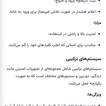
ثبت تاریخچه ورود و خروج؛
اعلام هشدار در صورت تلاش غیرمجاز برای ورود به خانه.
مزایا:
امنیت بالا و راحتی در استفاده؛
مناسب برای کسانی که اغلب کلیدهای خود را گم می‌کنند.
سیستم‌های ترکیبی
سیستم‌های ترکیبی شامل مجموعه‌ای از تجهیزات امنیتی مانند
دزدگیر، دوربین و سنسورهای مختلف است که به صورت
یکپارچه عمل می‌کنند.
ویژگی‌ها:
مدیریت همه تجهیزات از طریق یک پنل مرکزی یا اپلیکیشن؛