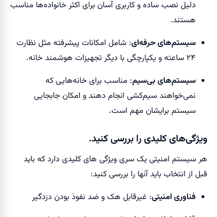
دلیل نصب ساده و کاربری آسان برای اکثر خانواده‌ها مناسب
هستند.
سیستم‌های حرفه‌ای
: شامل امکانات پیشرفته مثل نظارت
۲۴ ساعته و یکپارچگی با دیگر تجهیزات هوشمند خانه.
سیستم‌های بی‌سیم
: مناسب برای خانه‌هایی که
نمی‌خواهند سیم‌کشی انجام دهند و امکان جابجایی
سیستم برایشان مهم است.
ویژگی‌های کلیدی را بررسی کنید.
هر سیستم امنیتی یک سری ویژگی های کلیدی دارد که باید
قبل از انتخاب باید آنها را بررسی کنید:
فناوری امنیتی
: غیرقابل هک و ضد نفوذ بودن دزدگیر