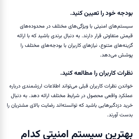
بودجه خود را تعیین کنید.
سیستم‌های امنیتی با ویژگی‌های مختلف در محدوده‌های
قیمتی متفاوتی قرار دارند. به دنبال برندی باشید که با ارائه
گزینه‌های متنوع، نیازهای کاربران با بودجه‌های مختلف را
پوشش می‌دهد.
نظرات کاربران را مطالعه کنید.
خواندن نظرات کاربران قبلی می‌تواند اطلاعات ارزشمندی درباره
عملکرد واقعی محصول در شرایط مختلف ارائه دهد. به دنبال
خرید دزدگیرهایی باشید که توانسته‌اند رضایت بالای مشتریان را
بدست آورند.
بهترین سیستم امنیتی کدام