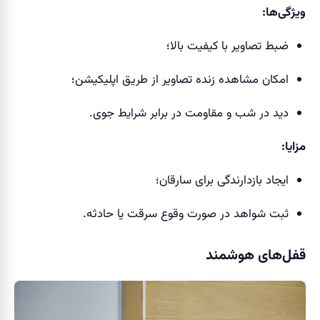
ویژگی‌ها:
ضبط تصاویر با کیفیت بالا؛
امکان مشاهده زنده تصاویر از طریق اپلیکیشن؛
دید در شب و مقاومت در برابر شرایط جوی.
مزایا:
ایجاد بازدارندگی برای سارقان؛
ثبت شواهد در صورت وقوع سرقت یا حادثه.
قفل‌های هوشمند