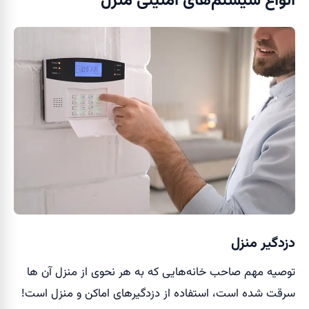
انواع سیستم‌های امنیتی منزل
دزدگیر منزل
توصیه مهم صاحب خانه‌هایی که به هر نحوی از منزل آن ها
سرقت شده است، استفاده از دزدگیر‌های اماکن و منزل است!