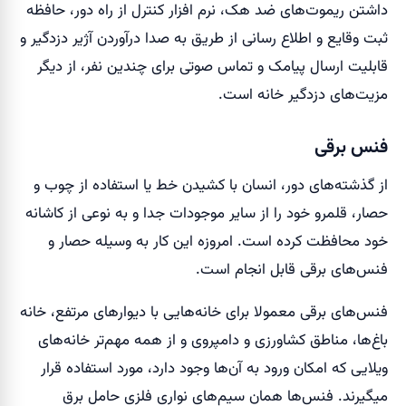
داشتن ریموت‌های ضد هک، نرم افزار کنترل از راه دور، حافظه
ثبت وقایع و اطلاع رسانی از طریق به صدا درآوردن آژیر دزدگیر و
قابلیت ارسال پیامک و تماس صوتی برای چندین نفر، از دیگر
مزیت‌های دزدگیر خانه است.
فنس برقی
از گذشته‌های دور، انسان با کشیدن خط یا استفاده از چوب و
حصار، قلمرو خود را از سایر موجودات جدا و به نوعی از کاشانه
خود محافظت کرده است. امروزه این کار به وسیله حصار و
فنس‌های برقی قابل انجام است.
فنس‌های برقی معمولا برای خانه‌هایی با دیوار‌های مرتفع، خانه
باغ‌ها، مناطق کشاورزی و دامپروی و از همه مهم‌تر خانه‌های
ویلایی که امکان ورود به آن‌ها وجود دارد، مورد استفاده قرار
میگیرند. فنس‌ها همان سیم‌های نواری فلزی حامل برق