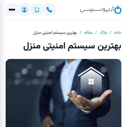
خانه
/
بلاگ
/
مقاله
/
بهترین سیستم امنیتی منزل
بهترین سیستم امنیتی منزل