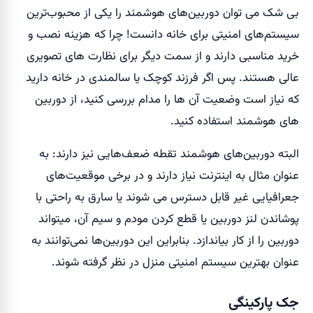
بی شک می توان دوربین‌های هوشمند را یکی از محبوب‌ترین
سیستم‌های امنیتی برای خانه دانست! چرا که هزینه نصب و
خرید مناسبی دارند و از سمت دیگر برای نظارت های تصویری
عالی هستند. پس اگر فرزند کوچک یا سالمندی در خانه دارید
که نیاز است وضعیت آن ها را مدام بررسی کنید، از دوربین
های هوشمند استفاده کنید.
البته دوربین‌های هوشمند تقطه ضعف‌هایی نیز دارند: به
عنوان مثال به اینترنت نیاز دارند و در برخی موقعیت‌های
جعرافیایی غیر قابل دسترس می شوند یا سارق به راحتی با
پوشاندن لنز دوربین یا قطع کردن مودم و سیم آن، میتواند
دوربین را از کار بیاندازد. بنابراین این دوربین‌ها نمی‌توانند به
عنوان بهترین سیستم امنیتی منزل در نظر گرفته شوند.
جک پارکینگی