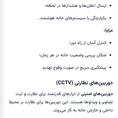
ارسال اعلان‌ها و هشدارها در لحظه؛
یکپارچگی با سیستم‌های خانه هوشمند.
مزایا:
کنترل آسان از راه دور؛
امکان بررسی وضعیت خانه در هر زمان؛
پیشگیری سریع در صورت وقوع تهدید.
دوربین‌های نظارتی (CCTV)
دوربین‌های امنیتی
از ابزارهای قدرتمند برای نظارت و ثبت
تصاویر و ویدئوها هستند. این دوربین‌ها برای نظارت بر محیط
داخلی و خارجی خانه به کار می‌روند.