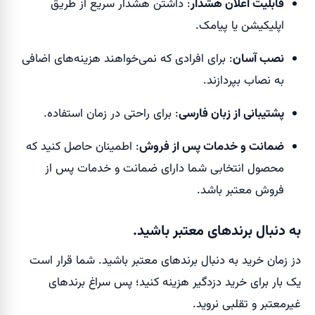
قابلیت اعلان هشدار
: داشتن هشدار سریع از طریق
اپلیکیشن یا پیامک.
نصب آسان
: برای افرادی که نمی‌خواهند هزینه‌های اضافی
به نصاب بپردازند.
پشتیبانی از زبان فارسی
: برای راحتی در زمان استفاده.
ضمانت و خدمات پس از فروش
: اطمینان حاصل کنید که
محصول انتخابی شما دارای ضمانت و خدمات پس از
فروش معتبر باشد.
به دنبال برندهای معتبر باشید.
دز زمان خرید به دنبال برندهای معتبر باشید. شما قرار است
یک بار برای خرید دزدگیر هزینه کنید؛ پس سراغ برندهای
غیرمعتبر و تقلبی نروید.