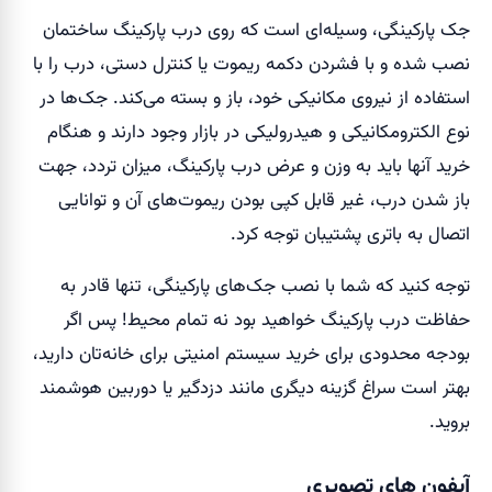
جک پارکینگی، وسیله‌ای است که روی درب پارکینگ ساختمان‌
نصب شده و با فشردن دکمه ریموت یا کنترل دستی، درب را با
استفاده از نیروی مکانیکی خود، باز و بسته می‌کند. جک‌ها در
نوع الکترومکانیکی و هیدرولیکی در بازار وجود دارند و هنگام
خرید آنها باید به وزن و عرض درب پارکینگ، میزان تردد، جهت
باز شدن درب، غیر قابل کپی بودن ریموت‌های آن و توانایی
اتصال به باتری پشتیبان توجه کرد.
توجه کنید که شما با نصب جک‌های پارکینگی، تنها قادر به
حفاظت درب پارکینگ خواهید بود نه تمام محیط! پس اگر
بودجه محدودی برای خرید سیستم امنیتی برای خانه‌تان دارید،
بهتر است سراغ گزینه دیگری مانند دزدگیر یا دوربین هوشمند
بروید.
آیفون های تصویری