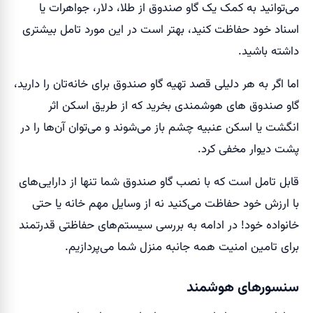
می‌توانید به کمک یک گاو صندوق از طلا، دلار، جواهرات یا
اسناد خود حفاظت کنید، بهتر است در این مورد تامل بیشتری
داشته باشید.
اما اگر به هر دلیلی قصد تهیه گاو صندوق برای خانه‌تان را دارید،
گاو صندوق ‌های هوشمندی بخرید که از طریق اسکن اثر
انگشت یا اسکن عنبیه چشم باز می‌شوند و می‌توان آن‌ها را در
پشت دیوار مخفی کرد.
قابل تامل است که با نصب گاو صندوق شما تنها از دارایی‌های
با ارزش خود حفاظت می‌کنید نه از وسایل مهم خانه یا حتی
خانواده خود! در ادامه به بررسی سیستم‌های حفاظتی قدرتمند
برای تامین امنیت همه جانبه منزل شما می‌پردازیم.
سنسورهای هوشمند