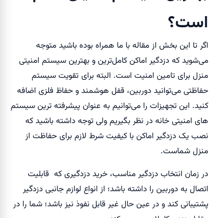
است؟
اگر تا این بخش از مقاله با ما همراه بوده باشید متوجه
می‌شوید که دزدگیر اماکن کامل‌ترین و بهترین سیستم امنیتی
منزل برای تامین امنیت است. البته برای تقویت سیستم
حفاظتی می‌توانید دوربین، قفل هوشمند و حفاظ فلزی اضافه
کنید. این تجهیزات را می‌توانیم به عنوان پیشرفته ترین سیستم
های امنیتی خانه در نظر بگیریم ولی توجه داشته باشید که
نصب یک دزدگیر اماکن با کیفیت شرط لازم برای حفاظت از
منزل شماست.
در زمان انتخاب دزدگیر مناسب، خرید دزدگیری که قابلیت
اتصال به دوربین را داشته باشد؛ از انواع لوازم جانبی دزدگیر
پشتیبانی کند و در عین حال غیر قابل نفوذ نیز باشد؛ شما را در