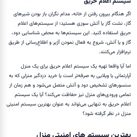
سیستم اعلام حریق
اگر هنگام بیرون رفتن از خانه، مدام نگران باز بودن شیر‌های
گاز، نشت گاز یا آتش سوزی هستید؛ از سیستم‌های اعلام
حریق استفاده کنید. این سیستم‌ها به محض شناسایی دود،
گاز و یا آتش، شروع به فعال نمودن آژیر و اطلاع‌رسانی از طریق
نرم‌افزار می‌کنند.
اما آیا واقعا تهیه یک سیستم اعلام حریق برای یک منزل
آپارتمانی یا ویلایی به صرفه‌تر است یا خرید دزدگیر منزلی که به
سنسور‌های تشخیص دود و آتش متصل می‌شود و هم زمان از
تمامی ورودی‌های منزل نیز حفاظت می‌کند؟ آیا یک سیستم
اعلام حریق به تنهایی می‌تواند به عنوان بهترین سیستم امنیتی
منزل در نظر گرفته شود؟
بهترین سیستم های امنیتی منزل