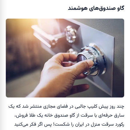
گاو صندوق‌های هوشمند
چند روز پیش کلیپ جالبی در فضای مجازی منتشر شد که یک
سارق حرفه‌ای با سرقت از گاو صندوق خانه یک طلا فروش،
رکورد سرقت منزل در ایران را شکست! پس اگر فکر می‌کنید