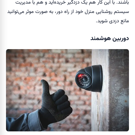
باشند. با این کار هم یک دزدگیر خریده‌اید و هم با مدیریت
سیستم روشنایی منزل خود از راه دور، به صورت موثر می‌توانید
مانع دزدی شوید.
دوربین هوشمند