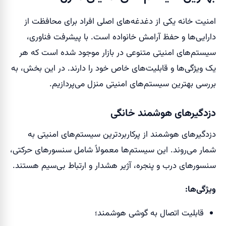
امنیت خانه یکی از دغدغه‌های اصلی افراد برای محافظت از
دارایی‌ها و حفظ آرامش خانواده است. با پیشرفت فناوری،
سیستم‌های امنیتی متنوعی در بازار موجود شده است که هر
یک ویژگی‌ها و قابلیت‌های خاص خود را دارند. در این بخش، به
بررسی بهترین سیستم‌های امنیتی منزل می‌پردازیم.
دزدگیرهای هوشمند خانگی
دزدگیرهای هوشمند از پرکاربردترین سیستم‌های امنیتی به
شمار می‌روند. این سیستم‌ها معمولاً شامل سنسورهای حرکتی،
سنسورهای درب و پنجره، آژیر هشدار و ارتباط بی‌سیم هستند.
ویژگی‌ها:
قابلیت اتصال به گوشی هوشمند؛