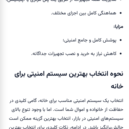
هماهنگی کامل بین اجزای مختلف.
مزایا:
پوشش کامل و جامع امنیتی؛
کاهش نیاز به خرید و نصب تجهیزات جداگانه.
نحوه انتخاب بهترین سیستم امنیتی برای
خانه
انتخاب یک سیستم امنیتی مناسب برای خانه، گامی کلیدی در
حفاظت از خانواده و اموال شما است. اما با وجود تنوع بالای
سیستم‌های امنیتی در بازار، انتخاب بهترین گزینه ممکن است
چالش‌برانگیز باشد. در ادامه، نکات کلیدی برای انتخاب بهترین