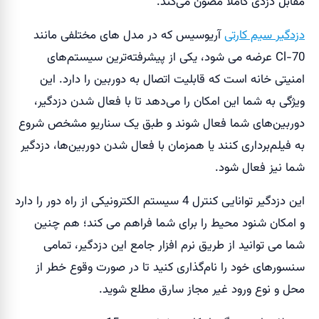
مقابل دزدی کاملا مصون می‌کند.
دزدگیر سیم کارتی
آریوسیس که در مدل های مختلفی مانند
Cl-70 عرضه می شود، یکی از پیشرفته‌ترین سیستم‌های
امنیتی خانه است که قابلیت اتصال به دوربین را دارد. این
ویژگی به شما این امکان را می‌دهد تا با فعال شدن دزدگیر،
دوربین‌های شما فعال شوند و طبق یک سناریو مشخص شروع
به فیلم‌برداری کنند یا همزمان با فعال شدن دوربین‌ها، دزدگیر
شما نیز فعال شود.
این دزدگیر توانایی کنترل 4 سیستم الکترونیکی از راه دور را دارد
و امکان شنود محیط را برای شما فراهم می کند؛ هم چنین
شما می توانید از طریق نرم افزار جامع این دزدگیر، تمامی
سنسور‌های خود را نام‌گذاری کنید تا در صورت وقوع خطر از
محل و نوع ورود غیر مجاز سارق مطلع شوید.