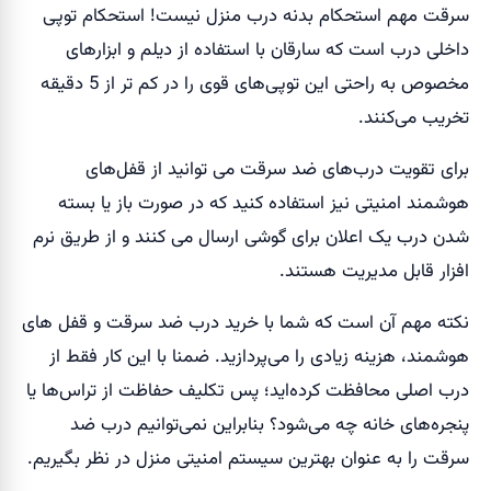
سرقت مهم استحکام بدنه درب منزل نیست! استحکام توپی
داخلی درب است که سارقان با استفاده از دیلم و ابزارهای
مخصوص به راحتی این توپی‌های قوی را در کم تر از 5 دقیقه
تخریب می‌کنند.
برای تقویت درب‌های ضد سرقت می توانید از قفل‌های
هوشمند امنیتی نیز استفاده کنید که در صورت باز یا بسته
شدن درب یک اعلان برای گوشی ارسال می کنند و از طریق نرم
افزار قابل مدیریت هستند.
نکته مهم آن است که شما با خرید درب ضد سرقت و قفل های
هوشمند، هزینه زیادی را می‌پردازید. ضمنا با این کار فقط از
درب اصلی محافظت کرده‌اید؛ پس تکلیف حفاظت از تراس‌ها یا
پنجره‌های خانه چه می‌شود؟ بنابراین نمی‌توانیم درب ضد
سرقت را به عنوان بهترین سیستم امنیتی منزل در نظر بگیریم.