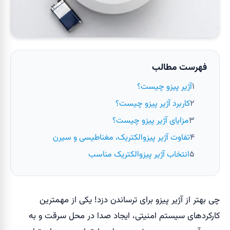
فهرست مطالب
آژیر پیزو چیست؟
کاربرد آژیر پیزو چیست؟
مزایای آژیر پیزو چیست؟
تفاوت آژیر پیزوالکتریک، مغناطیسی و سیرن
انتخاب آژیر پیزوالکتریک مناسب
چی بهتر از آژیر پیزو برای ترساندن دزد! یکی از مهمترین
کارکردهای سیستم امنیتی، ایجاد صدا در محل سرقت و به