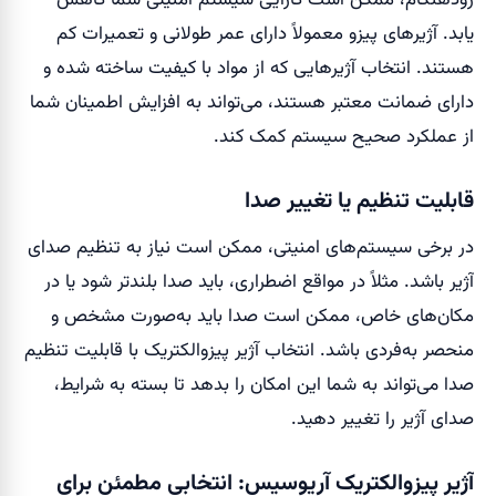
زودهنگام، ممکن است کارایی سیستم امنیتی شما کاهش
یابد. آژیرهای پیزو معمولاً دارای عمر طولانی و تعمیرات کم
هستند. انتخاب آژیرهایی که از مواد با کیفیت ساخته شده و
دارای ضمانت معتبر هستند، می‌تواند به افزایش اطمینان شما
از عملکرد صحیح سیستم کمک کند.
قابلیت تنظیم یا تغییر صدا
در برخی سیستم‌های امنیتی، ممکن است نیاز به تنظیم صدای
آژیر باشد. مثلاً در مواقع اضطراری، باید صدا بلندتر شود یا در
مکان‌های خاص، ممکن است صدا باید به‌صورت مشخص و
منحصر به‌فردی باشد. انتخاب آژیر پیزوالکتریک با قابلیت تنظیم
صدا می‌تواند به شما این امکان را بدهد تا بسته به شرایط،
صدای آژیر را تغییر دهید.
آژیر پیزوالکتریک آریوسیس: انتخابی مطمئن برای