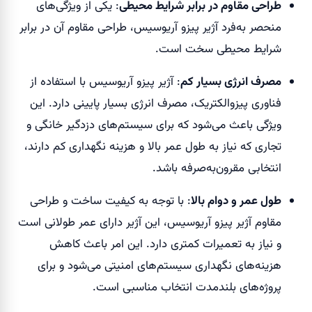
طراحی مقاوم در برابر شرایط محیطی
: یکی از ویژگی‌های
منحصر به‌فرد آژیر پیزو آریوسیس، طراحی مقاوم آن در برابر
شرایط محیطی سخت است.
مصرف انرژی بسیار کم
: آژیر پیزو آریوسیس با استفاده از
فناوری پیزوالکتریک، مصرف انرژی بسیار پایینی دارد. این
ویژگی باعث می‌شود که برای سیستم‌های دزدگیر خانگی و
تجاری که نیاز به طول عمر بالا و هزینه نگهداری کم دارند،
انتخابی مقرون‌به‌صرفه باشد.
طول عمر و دوام بالا
: با توجه به کیفیت ساخت و طراحی
مقاوم آژیر پیزو آریوسیس، این آژیر دارای عمر طولانی است
و نیاز به تعمیرات کمتری دارد. این امر باعث کاهش
هزینه‌های نگهداری سیستم‌های امنیتی می‌شود و برای
پروژه‌های بلندمدت انتخاب مناسبی است.