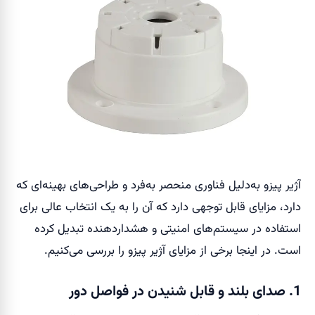
آژیر پیزو به‌دلیل فناوری منحصر به‌فرد و طراحی‌های بهینه‌ای که
دارد، مزایای قابل توجهی دارد که آن را به یک انتخاب عالی برای
استفاده در سیستم‌های امنیتی و هشداردهنده تبدیل کرده
است. در اینجا برخی از مزایای آژیر پیزو را بررسی می‌کنیم.
1. صدای بلند و قابل شنیدن در فواصل دور