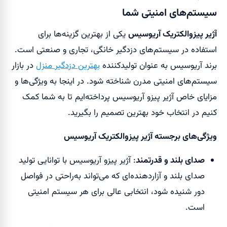
سیستم‌های امنیتی شما
آژیر پیزوالکتریک آریوسیس
یکی از بهترین گزینه‌ها برای
استفاده در سیستم‌های دزدگیر خانگی، تجاری و صنعتی است.
برند آریوسیس به عنوان تولیدکننده
بهترین دزدگیر منزل
در بازار
سیستم‌های امنیتی مدرن شناخته شود. در اینجا به ویژگی‌ها و
مزایای خاص آژیر پیزو آریوسیس پرداخته‌ایم تا به شما کمک
کنیم در انتخاب خود بهترین تصمیم را بگیرید.
ویژگی‌های برجسته آژیر پیزوالکتریک آریوسیس
صدای بلند و قدرتمند
: آژیر پیزو آریوسیس با توانایی تولید
صدای بلند و آزاردهنده‌ای که می‌تواند به‌راحتی در فواصل
دور شنیده شود، انتخابی عالی برای هر سیستم امنیتی
است.