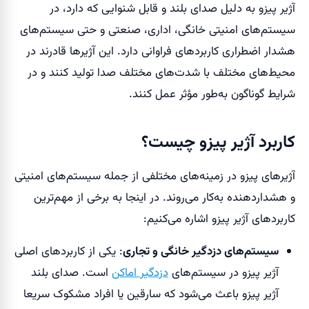
آژیر پیزو به دلیل صدای بلند و قابل شنوایی که دارد، در
سیستم‌های امنیتی خانگی، اداری، صنعتی و حتی سیستم‌های
هشدار اضطراری کاربردهای فراوانی دارد. این آژیرها قادرند در
محیط‌های مختلف با شدت‌های مختلف صدا تولید کنند و در
شرایط گوناگون به‌طور مؤثر عمل کنند.
کاربرد آژیر پیزو چیست؟
آژیرهای پیزو در زمینه‌های مختلفی از جمله سیستم‌های امنیتی
و هشداردهنده به‌کار می‌روند. در اینجا به برخی از مهم‌ترین
کاربردهای آژیر پیزو اشاره می‌کنیم:
سیستم‌های دزدگیر خانگی و تجاری
: یکی از کاربردهای اصلی
آژیر پیزو در سیستم‌های
دزدگیر اماکن
است. صدای بلند
آژیر پیزو باعث می‌شود که سارقین یا افراد مشکوک سریعا