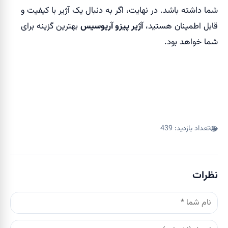
شما داشته باشد. در نهایت، اگر به دنبال یک آژیر با کیفیت و
قابل اطمینان هستید،
آژیر پیزو آریوسیس
بهترین گزینه برای
شما خواهد بود.
تعداد بازدید:
439
نظرات