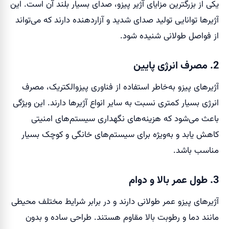
یکی از بزرگترین مزایای آژیر پیزو، صدای بسیار بلند آن است. این
آژیرها توانایی تولید صدای شدید و آزاردهنده دارند که می‌تواند
از فواصل طولانی شنیده شود.
2. مصرف انرژی پایین
آژیرهای پیزو به‌خاطر استفاده از فناوری پیزوالکتریک، مصرف
انرژی بسیار کمتری نسبت به سایر انواع آژیرها دارند. این ویژگی
باعث می‌شود که هزینه‌های نگهداری سیستم‌های امنیتی
کاهش یابد و به‌ویژه برای سیستم‌های خانگی و کوچک بسیار
مناسب باشد.
3. طول عمر بالا و دوام
آژیرهای پیزو عمر طولانی دارند و در برابر شرایط مختلف محیطی
مانند دما و رطوبت بالا مقاوم هستند. طراحی ساده و بدون