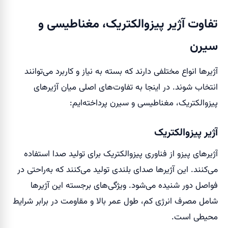
تفاوت آژیر پیزوالکتریک، مغناطیسی و
سیرن
آژیرها انواع مختلفی دارند که بسته به نیاز و کاربرد می‌توانند
انتخاب شوند. در اینجا به تفاوت‌های اصلی میان آژیرهای
پیزوالکتریک، مغناطیسی و سیرن پرداخته‌ایم:
آژیر پیزوالکتریک
آژیرهای پیزو از فناوری پیزوالکتریک برای تولید صدا استفاده
می‌کنند. این آژیرها صدای بلندی تولید می‌کنند که به‌راحتی در
فواصل دور شنیده می‌شود. ویژگی‌های برجسته این آژیرها
شامل مصرف انرژی کم، طول عمر بالا و مقاومت در برابر شرایط
محیطی است.