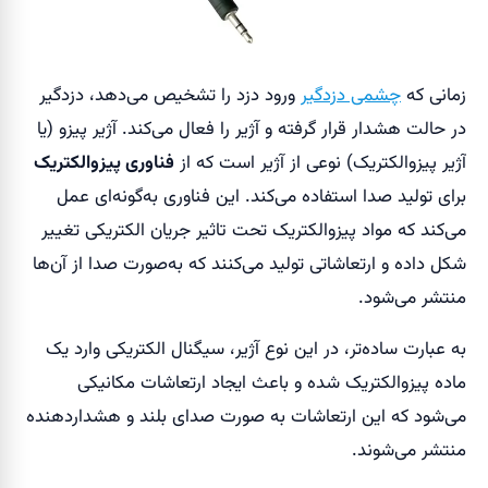
زمانی که
چشمی دزدگیر
ورود دزد را تشخیص می‌دهد، دزدگیر
در حالت هشدار قرار گرفته و آژیر را فعال می‌کند. آژیر پیزو (یا
آژیر پیزوالکتریک) نوعی از آژیر است که از
فناوری پیزوالکتریک
برای تولید صدا استفاده می‌کند. این فناوری به‌گونه‌ای عمل
می‌کند که مواد پیزوالکتریک تحت تاثیر جریان الکتریکی تغییر
شکل داده و ارتعاشاتی تولید می‌کنند که به‌صورت صدا از آن‌ها
منتشر می‌شود.
به عبارت ساده‌تر، در این نوع آژیر، سیگنال الکتریکی وارد یک
ماده پیزوالکتریک شده و باعث ایجاد ارتعاشات مکانیکی
می‌شود که این ارتعاشات به صورت صدای بلند و هشداردهنده
منتشر می‌شوند.