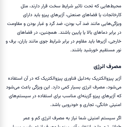
محیط‌هایی که تحت تاثیر شرایط سخت قرار دارند، مثل
کارخانجات یا فضاهای صنعتی، آژیرهای پیزو باید دارای
ویژگی‌هایی مانند ضد آب بودن، ضد گرد و غبار بودن و مقاومت
در برابر دماهای بالا یا پایین باشند. همچنین، در فضاهای
خارجی، آژیرها باید مقاوم در برابر شرایط جوی مانند باران، برف و
نور مستقیم خورشید باشند.
مصرف انرژی
آژیر پیزوالکتریک به‌دلیل فناوری پیزوالکتریک که در آن استفاده
می‌شود، مصرف انرژی بسیار کمی دارد. این ویژگی باعث می‌شود
که آژیرهای پیزو گزینه‌ای مناسب برای استفاده در سیستم‌های
امنیتی خانگی، تجاری و خودرویی باشد.
اگر سیستم امنیتی شما نیاز به مصرف انرژی کم و عمر