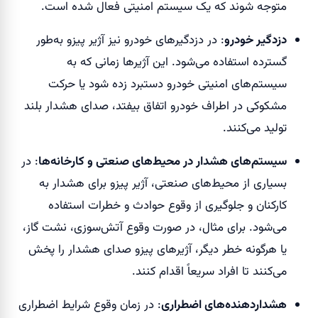
متوجه شوند که یک سیستم امنیتی فعال شده است.
دزدگیر خودرو
: در دزدگیرهای خودرو نیز آژیر پیزو به‌طور
گسترده استفاده می‌شود. این آژیرها زمانی که به
سیستم‌های امنیتی خودرو دستبرد زده شود یا حرکت
مشکوکی در اطراف خودرو اتفاق بیفتد، صدای هشدار بلند
تولید می‌کنند.
سیستم‌های هشدار در محیط‌های صنعتی و کارخانه‌ها
: در
بسیاری از محیط‌های صنعتی، آژیر پیزو برای هشدار به
کارکنان و جلوگیری از وقوع حوادث و خطرات استفاده
می‌شود. برای مثال، در صورت وقوع آتش‌سوزی، نشت گاز،
یا هرگونه خطر دیگر، آژیرهای پیزو صدای هشدار را پخش
می‌کنند تا افراد سریعاً اقدام کنند.
هشداردهنده‌های اضطراری
: در زمان وقوع شرایط اضطراری