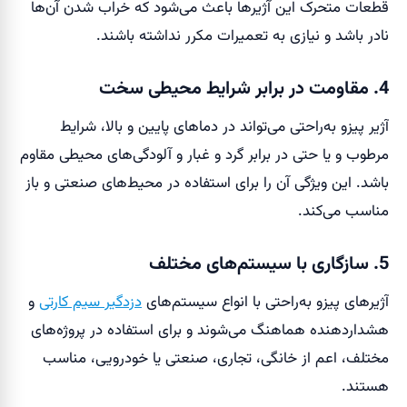
قطعات متحرک این آژیرها باعث می‌شود که خراب شدن آن‌ها
نادر باشد و نیازی به تعمیرات مکرر نداشته باشند.
4. مقاومت در برابر شرایط محیطی سخت
آژیر پیزو به‌راحتی می‌تواند در دماهای پایین و بالا، شرایط
مرطوب و یا حتی در برابر گرد و غبار و آلودگی‌های محیطی مقاوم
باشد. این ویژگی آن را برای استفاده در محیط‌های صنعتی و باز
مناسب می‌کند.
5. سازگاری با سیستم‌های مختلف
آژیرهای پیزو به‌راحتی با انواع سیستم‌های
دزدگیر سیم کارتی
و
هشداردهنده هماهنگ می‌شوند و برای استفاده در پروژه‌های
مختلف، اعم از خانگی، تجاری، صنعتی یا خودرویی، مناسب
هستند.