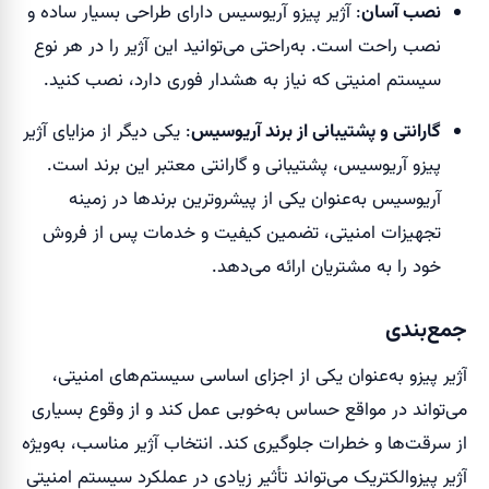
نصب آسان
: آژیر پیزو آریوسیس دارای طراحی بسیار ساده و
نصب راحت است. به‌راحتی می‌توانید این آژیر را در هر نوع
سیستم امنیتی که نیاز به هشدار فوری دارد، نصب کنید.
گارانتی و پشتیبانی از برند آریوسیس
: یکی دیگر از مزایای آژیر
پیزو آریوسیس، پشتیبانی و گارانتی معتبر این برند است.
آریوسیس به‌عنوان یکی از پیشروترین برندها در زمینه
تجهیزات امنیتی، تضمین کیفیت و خدمات پس از فروش
خود را به مشتریان ارائه می‌دهد.
جمع‌بندی
آژیر پیزو به‌عنوان یکی از اجزای اساسی سیستم‌های امنیتی،
می‌تواند در مواقع حساس به‌خوبی عمل کند و از وقوع بسیاری
از سرقت‌ها و خطرات جلوگیری کند. انتخاب آژیر مناسب، به‌ویژه
آژیر پیزوالکتریک می‌تواند تأثیر زیادی در عملکرد سیستم امنیتی