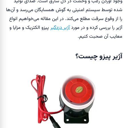
وجود آوردن رعب و وحشت در دل سارق است. صدای تولید
شده توسط سیستم امنیتی به گوش همسایگان می‌رسد و آن‌ها
را از وقوع سرقت مطلع می‌کند. در این مقاله می‌خواهیم انواع
آژیر را بررسی کرده و در مورد
آژیر دزدگیر
پیزو الکتریک و مزایا و
معایب آن صحبت کنیم.
آژیر پیزو چیست؟