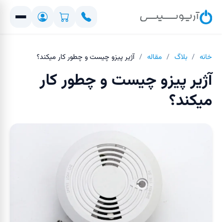
خانه
/
بلاگ
/
مقاله
/
آژیر پیزو چیست و چطور کار میکند؟
آژیر پیزو چیست و چطور کار
میکند؟