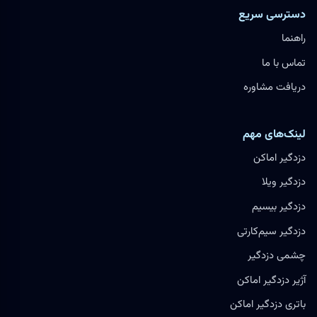
دسترسی سریع
راهنما
تماس با ما
دریافت مشاوره
لینک‌های مهم
دزدگیر اماکن
دزدگیر ویلا
دزدگیر بیسیم
دزدگیر سیم‌کارتی
چشمی دزدگیر
آژیر دزدگیر اماکن
باتری دزدگیر اماکن