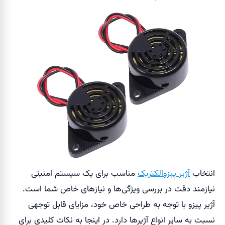
انتخاب
آژیر پیزوالکتریک
مناسب برای یک سیستم امنیتی
نیازمند دقت در بررسی ویژگی‌ها و نیازهای خاص شما است.
آژیر پیزو با توجه به طراحی خاص خود، مزایای قابل توجهی
نسبت به سایر انواع آژیرها دارد. در اینجا به نکات کلیدی برای