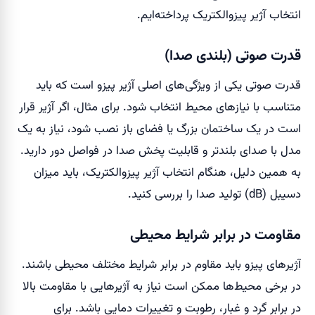
انتخاب آژیر پیزوالکتریک پرداخته‌ایم.
قدرت صوتی (بلندی صدا)
قدرت صوتی یکی از ویژگی‌های اصلی آژیر پیزو است که باید
متناسب با نیازهای محیط انتخاب شود. برای مثال، اگر آژیر قرار
است در یک ساختمان بزرگ یا فضای باز نصب شود، نیاز به یک
مدل با صدای بلندتر و قابلیت پخش صدا در فواصل دور دارید.
به همین دلیل، هنگام انتخاب آژیر پیزوالکتریک، باید میزان
دسیبل (dB) تولید صدا را بررسی کنید.
مقاومت در برابر شرایط محیطی
آژیرهای پیزو باید مقاوم در برابر شرایط مختلف محیطی باشند.
در برخی محیط‌ها ممکن است نیاز به آژیرهایی با مقاومت بالا
در برابر گرد و غبار، رطوبت و تغییرات دمایی باشد. برای