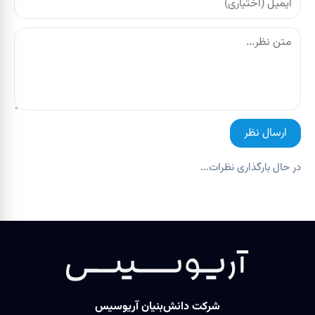
ارسال نظر
در حال بارگذاری نظرات...
شرکت دانش‌بنیان آریوسیس