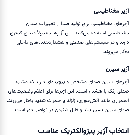
آژیر مغناطیسی
آژیرهای مغناطیسی برای تولید صدا از تغییرات میدان
مغناطیسی استفاده می‌کنند. این آژیرها معمولاً صدای کمتری
دارند و در سیستم‌های صنعتی و هشداردهنده‌های داخلی
به‌کار می‌روند.
آژیر سیرن
آژیرهای سیرن صدای مشخص و پیچیده‌ای دارند که مشابه
صدای زنگ یا هشدار است. این آژیرها برای اعلام وضعیت‌های
اضطراری مانند آتش‌سوزی، زلزله یا خطرات شدید به‌کار می‌روند.
صدای سیرن بسیار بلند و قابل شنیدن در فواصل دور است.
انتخاب آژیر پیزوالکتریک مناسب