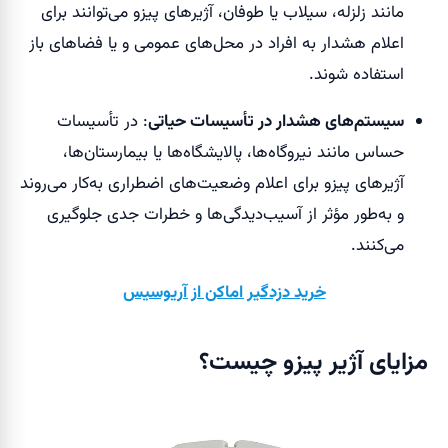
مانند زلزله، سیلاب یا طوفان، آژیرهای پیزو می‌توانند برای
اعلام هشدار به افراد در محل‌های عمومی و یا فضاهای باز
استفاده شوند.
سیستم‌های هشدار در تأسیسات حیاتی
: در تأسیسات
حساس مانند نیروگاه‌ها، پالایشگاه‌ها یا بیمارستان‌ها،
آژیرهای پیزو برای اعلام وضعیت‌های اضطراری به‌کار می‌روند
و به‌طور مؤثر از آسیب‌دیدگی‌ها و خطرات جدی جلوگیری
می‌کنند.
خرید دزدگیر اماکن از آریوسیس
مزایای آژیر پیزو چیست؟