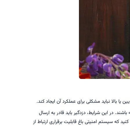
ین یا بالا نباید مشکلی برای عملکرد آن ایجاد کند.
باشند. در این شرایط، دزدگیر باید قادر به ارسال
نید که سیستم امنیتی باغ قابلیت برقراری ارتباط از