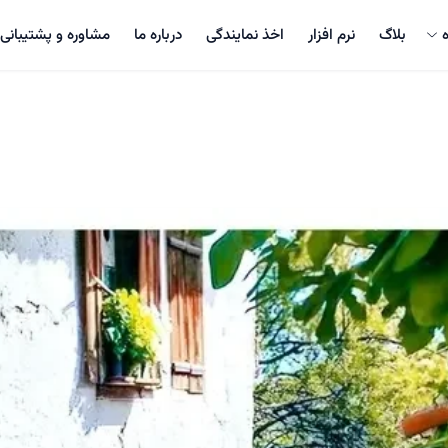
بلاگ
نرم افزار
اخذ نمایندگی
درباره ما
مشاوره و پشتیبانی