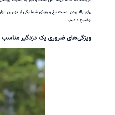
برای بالا بردن امنیت باغ و ویلای شما یکی از بهترین ابزا
توضیح دادیم.
ویژگی‌های ضروری یک دزدگیر مناسب برا