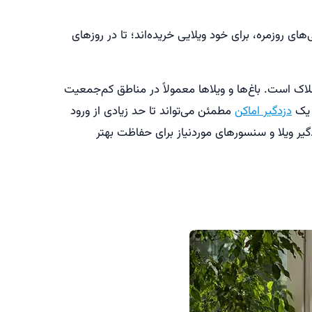
‌های روزمره، برای خود ویلایی خریده‌اند؛ تا در روزهای
ملاک است. باغ‌ها و ویلاها معمولاً در مناطق کم‌جمعیت
 یک
دزدگیر اماکن
مطمئن می‌تواند تا حد زیادی از ورود
گیر ویلا و سنسورهای موردنیاز برای حفاظت بهتر