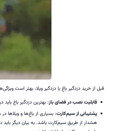
قبل از خرید دزدگیر باغ یا دزدگیر ویلا، بهتر است ویژگی‌ه
قابلیت نصب در فضای باز
: بهترین دزدگیر باغ باید د
پشتیبانی از سیم‌کارت
: بسیاری از باغ‌ها و ویلاها د
هشدار از طریق سیم‌کارت باشد. به بیان دیگر باید 