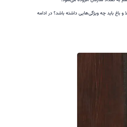
 باغ باید چه ویژگی‌هایی داشته باشد؟ در ادامه