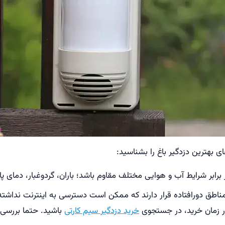
ای بهترین دزدگیر باغ را بشناسید:
ر برابر شرایط آب و هوایی مختلف مقاوم باشد؛ باران، گردوغبار، دمای پای
ر مناطق دورافتاده قرار دارند که ممکن است دسترسی به اینترنت نداشته 
در زمان خرید، در جستجوی
خرید دزدگیر سیم کارتی
باشید. حتما بررسی ک