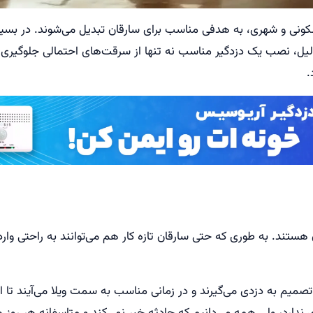
مسکونی و شهری، به هدفی مناسب برای سارقان تبدیل می‌شوند. در بسیار
، نصب یک دزدگیر مناسب نه تنها از سرقت‌های احتمالی جلوگیری می‌
.
هستند. به طوری که حتی سارقان تازه کار هم می‌توانند به راحتی وارد 
یم به دزدی می‌گیرند و در زمانی مناسب به سمت ویلا می‌آیند تا اشیا
 ندارد، ولی همه می‌دانیم که حادثه خبر نمی‌کند و متاسفانه هر روز 