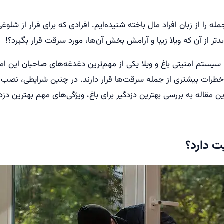
ه را از زبان افراد مال باخته شنیده‌ایم. افرادی که برای فرار از شلوغی
تر از آن که ویلا زیبا و آرامش بخش آن‌ها، مورد سرقت قرار بگیرد؟!
. سیستم امنیتی باغ و ویلا یکی از مهم‌ترین دغدغه‌های صاحبان این ا
 خطرات بیشتری از جمله سرقت‌ها قرار دارند. در چنین شرایطی، نصب
 مقاله به بررسی بهترین دزدگیر برای باغ، ویژگی‌های مهم بهترین دزد
یت دارد؟