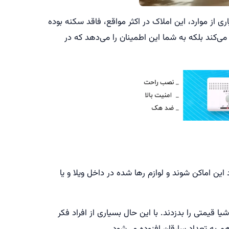
ی از موارد، این املاک در اکثر مواقع، فاقد سکنه بوده
کند بلکه به شما این اطمینان را می‌دهد که در
این اماکن شوند و لوازم رها شده در داخل ویلا و یا
 قیمتی را بدزدند. با این حال بسیاری از افراد فکر
هم به تعداد سارقان افزوده می‌شود.