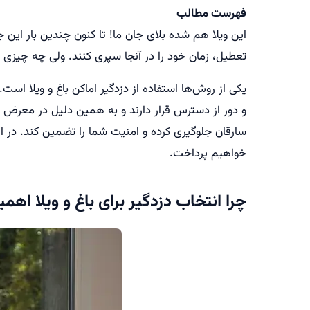
فهرست مطالب
این ویلا هم شده بلای جان ما! تا کنون چندین بار این جمل
تعطیل، زمان خود را در آنجا سپری کنند. ولی چه چیزی بد
یکی از روش‌ها استفاده از دزدگیر اماکن باغ و ویلا است
و دور از دسترس قرار دارند و به همین دلیل در معرض
سارقان جلوگیری کرده و امنیت شما را تضمین کند. در این
خواهیم پرداخت.
چرا انتخاب دزدگیر برای باغ و ویلا اهم