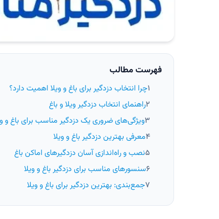
فهرست مطالب
چرا انتخاب دزدگیر برای باغ و ویلا اهمیت دارد؟
راهنمای انتخاب دزدگیر ویلا و باغ
ویژگی‌های ضروری یک دزدگیر مناسب برای باغ و وی
معرفی بهترین دزدگیر باغ و ویلا
نصب و راه‌اندازی آسان دزدگیرهای اماکن باغ
سنسورهای مناسب برای دزدگیر باغ و ویلا
جمع‌بندی: بهترین دزدگیر برای باغ و ویلا