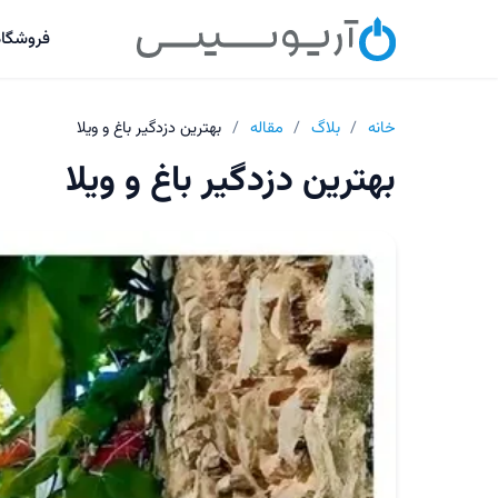
فروشگاه
خانه
/
بلاگ
/
مقاله
/
بهترین دزدگیر باغ و ویلا
بهترین دزدگیر باغ و ویلا