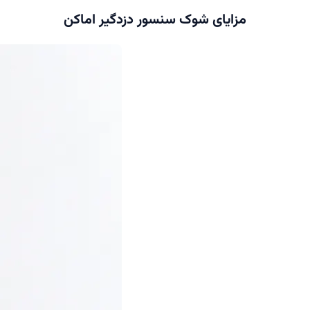
مزایای شوک سنسور دزدگیر اماکن