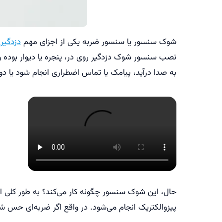
شوک سنسور یا سنسور ضربه یکی از اجزای مهم
دزدگیر 
نصب سنسور شوک دزدگیر روی در، پنجره یا دیوار بوده و
به صدا درآید، پیامک یا تماس اضطراری انجام شود یا دو
حال، این شوک سنسور چگونه کار می‌کند؟ به طور کلی 
پیزوالکتریک انجام می‌شود. در واقع اگر ضربه‌ای حس شو