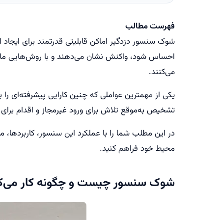
فهرست مطالب
شوک سنسور دزدگیر اماکن قابلیتی قدرتمند برای ایجاد
احساس شود، واکنش نشان می‌دهند و با روش‌هایی مانن
می‌کنند.
یکی از مهمترین عواملی که چنین کارایی پیشرفته‌ای ر
تشخیص به‌موقع تلاش برای ورود غیرمجاز و اقدام برای
در این مطلب شما را با عملکرد این سنسور، کاربردها، مح
محیط خود فراهم کنید.
شوک سنسور چیست و چگونه کار می‌ک