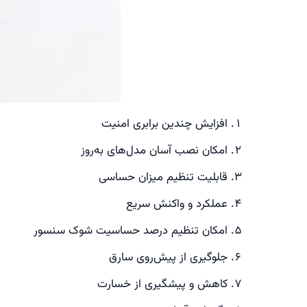
افزایش چندین برابری امنیت
امکان نصب آسان مدل‌های به‌روز
قابلیت تنظیم میزان حساسی
عملکرد و واکنش سریع
امکان تنظیم درصد حساسیت شوک سنسور
جلوگیری از پیش‌روی سارق
کاهش و پیشگیری از خسارت