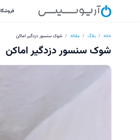
فروشگاه
خانه
/
بلاگ
/
مقاله
/
شوک سنسور دزدگیر اماکن
شوک سنسور دزدگیر اماکن