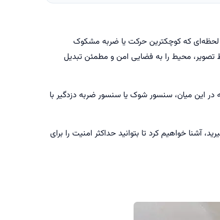
ن لحظه‌ای که کوچکترین حرکت یا ضربه مشکوک
 تصویر، محیط را به فضایی امن و مطمئن تبدیل
 در این میان، سنسور شوک یا سنسور ضربه دزدگیر با
، آشنا خواهیم کرد تا بتوانید حداکثر امنیت را برای