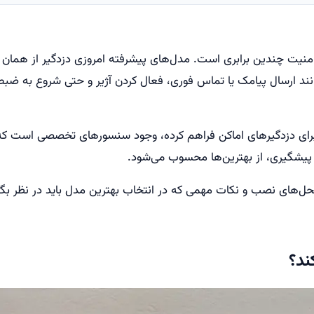
 امنیت چندین برابری است. مدل‌های پیشرفته امروزی دزدگیر از هما
د ارسال پیامک یا تماس فوری، فعال کردن آژیر و حتی شروع به ضبط
ا برای دزدگیرهای اماکن فراهم کرده، وجود سنسورهای تخصصی است که
 پیشگیری، از بهترین‌ها محسوب می‌شود.
ل‌های نصب و نکات مهمی که در انتخاب بهترین مدل باید در نظر بگیرید
ند؟