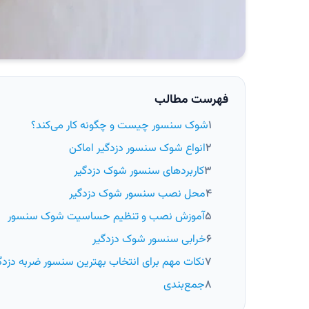
فهرست مطالب
شوک سنسور چیست و چگونه کار می‌کند؟
انواع شوک سنسور دزدگیر اماکن
کاربردهای سنسور شوک دزدگیر
محل نصب سنسور شوک دزدگیر
آموزش نصب و تنظیم حساسیت شوک سنسور
خرابی سنسور شوک دزدگیر
نکات مهم برای انتخاب بهترین سنسور ضربه دزدگ
جمع‌بندی