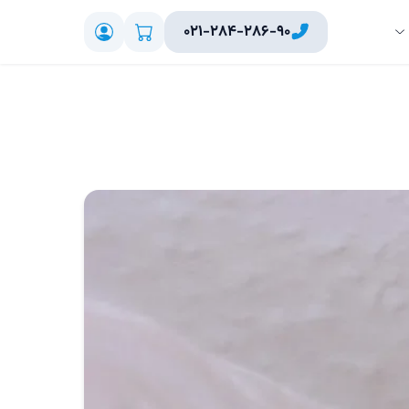
۰۲۱-۲۸۴-۲۸۶-۹۰