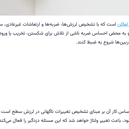
اماکن
است که با تشخیص لرزش‌ها، ضربه‌ها و ارتعاشات غیرعادی، سی
 به محض احساس ضربه ناشی از تلاش برای شکستن، تخریب یا ورود غیر
ربین‌ها شروع به ضبط کنند.
اساس کار آن بر مبنای تشخیص تغییرات ناگهانی در لرزش سطح است 
د، باعث تغییر ولتاژ خواهد شد که این مسئله دزدگیر را فعال می‌کند