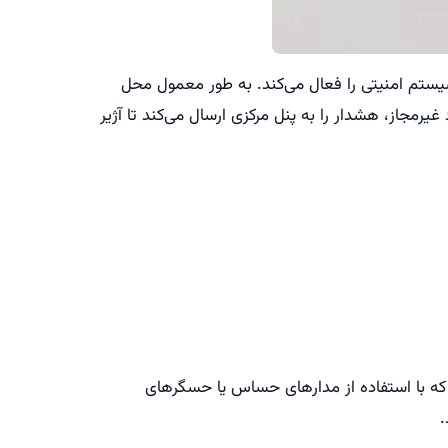
ستم امنیتی را فعال می‌کند. به طور معمول محل
مجاز، هشدار را به پنل مرکزی ارسال می‌کند تا آژیر
که با استفاده از مدارهای حساس یا حسگرهای
.