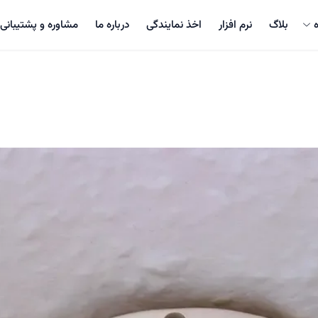
بلاگ
نرم افزار
اخذ نمایندگی
درباره ما
مشاوره و پشتیبانی