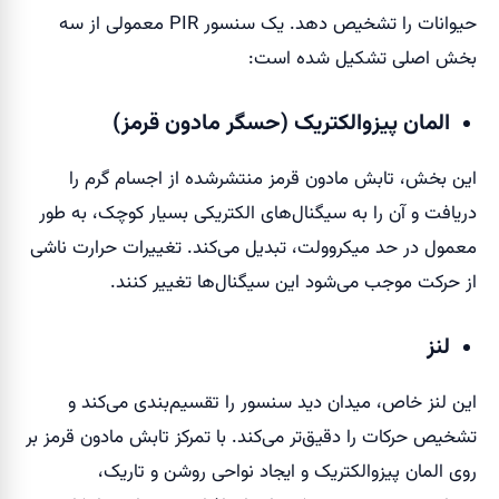
حیوانات را تشخیص دهد. یک سنسور PIR معمولی از سه
بخش اصلی تشکیل شده است:
المان پیزوالکتریک (حسگر مادون قرمز)
این بخش، تابش مادون قرمز منتشرشده از اجسام گرم را
دریافت و آن را به سیگنال‌های الکتریکی بسیار کوچک، به طور
معمول در حد میکروولت، تبدیل می‌کند. تغییرات حرارت ناشی
از حرکت موجب می‌شود این سیگنال‌ها تغییر کنند.
لنز
این لنز خاص، میدان دید سنسور را تقسیم‌بندی می‌کند و
تشخیص حرکات را دقیق‌تر می‌کند. با تمرکز تابش مادون قرمز بر
روی المان پیزوالکتریک و ایجاد نواحی روشن و تاریک،