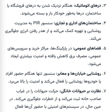
درهای اتوماتیک:
هنگام نزدیک شدن به درهای فروشگاه یا
ساختمان، درها به‌طور خودکار باز و بسته می‌شوند.
ساختمان‌های اداری و تجاری:
سنسور PIR به مدیریت
روشنایی و تهویه کمک می‌کند و از هدر رفتن انرژی جلوگیری
می‌کند.
فضاهای عمومی:
در پارکینگ‌ها، مراکز خرید و سرویس‌های
عمومی، مصرف برق کاهش یافته و امنیت بیشتری ایجاد
می‌شود.
روشنایی خیابان‌ها و معابر:
سنسور تنها هنگام حضور افراد
یا خودروها روشنایی را فعال می‌کند و امنیت را بالا می‌برد.
نظارت بر حیوانات خانگی:
حرکت حیوانات را در غیاب
صاحب خانه ثبت می‌کند و از خطرات جلوگیری می‌کند. در
عین حال، در سیستم‌های امنیتی با حضور آن‌ها فعال