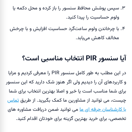
سپس پوشش محافظ سنسور را باز کرده و محل دکمه یا
ولوم حساسیت را پیدا کنید.
با چرخاندن ولوم ساعت‌گرد حساسیت افزایش و با چرخش
مخالف کاهش می‌یابد.
آیا سنسور PIR انتخاب مناسبی است؟
در این مطلب به طور کامل سنسور PIR را معرفی کردیم و مزایا
و کاربردهای آن را دیدیم ولی اگر هنوز شک دارید که این سنسور
برای شما مناسب است یا خیر و اصلا بهترین انتخاب برای شما
چیست، می توانید از مشاورین ما کمک بگیرید. از طریق
تماس
با کارشناسان حرفه ای ما
می توانید ضمن دریافت مشاوره های
تخصصی، برای خرید بهترین گزینه برای خودتان اقدام کنید.