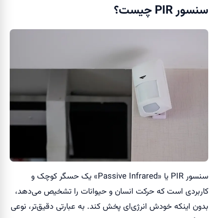
سنسور PIR چیست؟
سنسور PIR یا «Passive Infrared» یک حسگر کوچک و
کاربردی است که حرکت انسان و حیوانات را تشخیص می‌دهد،
بدون اینکه خودش انرژی‌ای پخش کند. به عبارتی دقیق‌تر، نوعی