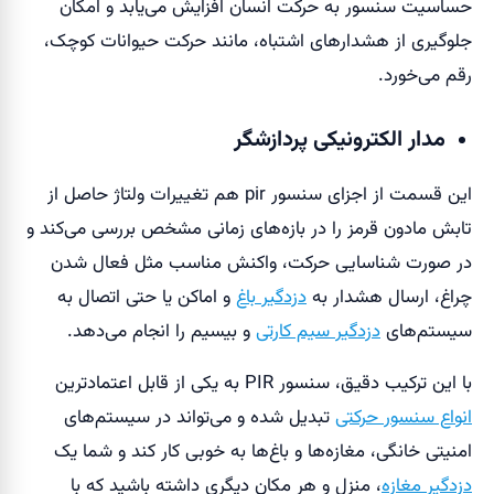
حساسیت سنسور به حرکت انسان افزایش می‌یابد و امکان
جلوگیری از هشدارهای اشتباه، مانند حرکت حیوانات کوچک،
رقم می‌خورد.
مدار الکترونیکی پردازشگر
این قسمت از اجزای سنسور pir هم تغییرات ولتاژ حاصل از
تابش مادون قرمز را در بازه‌های زمانی مشخص بررسی می‌کند و
در صورت شناسایی حرکت، واکنش مناسب مثل فعال شدن
چراغ، ارسال هشدار به
دزدگیر باغ
و اماکن یا حتی اتصال به
سیستم‌های
دزدگیر سیم کارتی
و بیسیم را انجام می‌دهد.
با این ترکیب دقیق، سنسور PIR به یکی از قابل اعتمادترین
انواع سنسور حرکتی
تبدیل شده و می‌تواند در سیستم‌های
امنیتی خانگی، مغازه‌ها و باغ‌ها به خوبی کار کند و شما یک
دزدگیر مغازه
، منزل و هر مکان دیگری داشته باشید که با