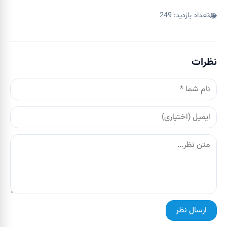
تعداد بازدید:
249
نظرات
ارسال نظر