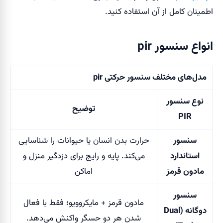
اطمینان کامل از آن استفاده کنید.
انواع سنسور pir
مدل‌های مختلف سنسور حرکتی
pir
نوع سنسور
توضیح
PIR
سنسور
حرارت بدن انسان یا حیوانات را شناسایی
استاندارد
می‌کند. پایه و رایج برای دزدگیر منزل و
مادون قرمز
اماکن
سنسور
مادون قرمز + مایکروویو؛ فقط با فعال
دوگانه
(Dual
شدن هر دو حسگر واکنش می‌دهد.