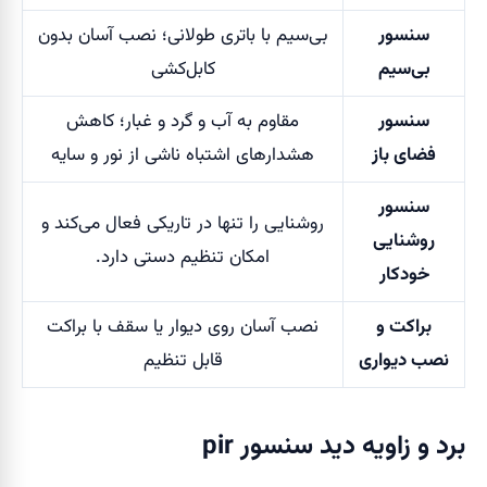
سنسور
بی‌سیم با باتری طولانی؛ نصب آسان بدون
بی‌سیم
کابل‌کشی
سنسور
مقاوم به آب و گرد و غبار؛ کاهش
فضای باز
هشدارهای اشتباه ناشی از نور و سایه
سنسور
روشنایی را تنها در تاریکی فعال می‌کند و
روشنایی
امکان تنظیم دستی دارد.
خودکار
براکت و
نصب آسان روی دیوار یا سقف با براکت
نصب دیواری
قابل تنظیم
برد و زاویه دید سنسور pir