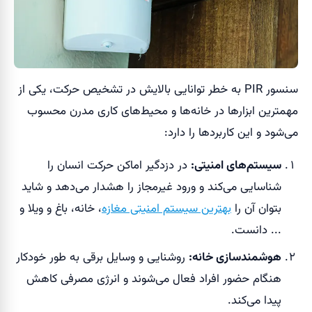
سنسور PIR به خطر توانایی بالایش در تشخیص حرکت، یکی از
مهمترین ابزارها در خانه‌ها و محیط‌های کاری مدرن محسوب
می‌شود و این کاربردها را دارد:
سیستم‌های امنیتی:
در دزدگیر اماکن حرکت انسان را
شناسایی می‌کند و ورود غیرمجاز را هشدار می‌دهد و شاید
بتوان آن را
بهترین سیستم امنیتی مغازه
، خانه، باغ و ویلا و
... دانست.
هوشمندسازی خانه:
روشنایی و وسایل برقی به طور خودکار
هنگام حضور افراد فعال می‌شوند و انرژی مصرفی کاهش
پیدا می‌کند.