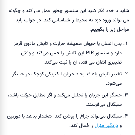
شاید با خود فکر کنید این سنسور چطور عمل می کند و چگونه
می تواند ورود دزد به محیط را شناسایی کند. در جواب باید
مراحل زیر را بگوییم:
بدن انسان یا حیوان همیشه حرارت و تابش مادون قرمز
دارد و سنسور PIR این تابش را حس می‌کند و وقتی
تغییری اتفاق می‌افتد، آن را ثبت می‌کند.
تغییر تابش باعث ایجاد جریان الکتریکی کوچک در حسگر
می‌شود.
حسگر این جریان را تحلیل می‌کند و اگر مطابق حرکت باشد،
سیگنال می‌فرستد.
سیگنال می‌تواند چراغ را روشن کند، هشدار بدهد یا دوربین
و
دزدگیر منزل
را فعال کند.