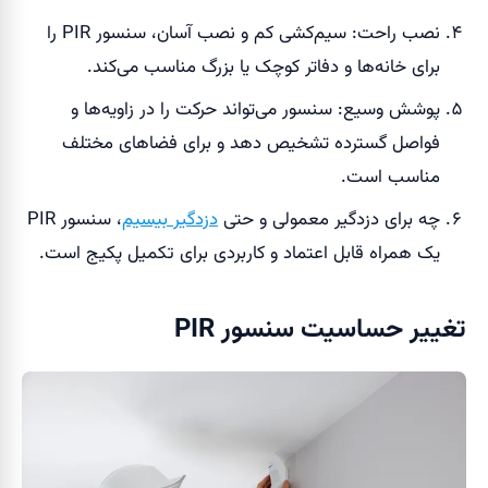
نصب راحت: سیم‌کشی کم و نصب آسان، سنسور PIR را
برای خانه‌ها و دفاتر کوچک یا بزرگ مناسب می‌کند.
پوشش وسیع: سنسور می‌تواند حرکت را در زاویه‌ها و
فواصل گسترده تشخیص دهد و برای فضاهای مختلف
مناسب است.
چه برای دزدگیر معمولی و حتی
دزدگیر بیسیم
، سنسور PIR
یک همراه قابل اعتماد و کاربردی برای تکمیل پکیج است.
تغییر حساسیت سنسور PIR