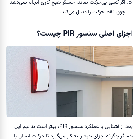
اگر کسی بی‌حرکت بماند، حسگر هیچ کاری انجام نمی‌دهد
چون فقط حرکت را دنبال می‌کند.
اجزای اصلی سنسور PIR چیست؟
بعد از آشنایی با عملکرد سنسور PIR، بهتر است بدانیم این
حسگر چگونه اجزای خود را به کار می‌گیرد تا حرکات انسان یا