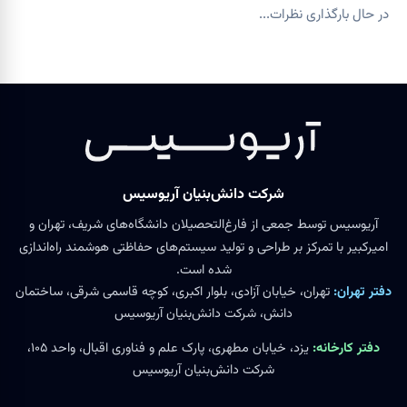
در حال بارگذاری نظرات...
شرکت دانش‌بنیان آریوسیس
آریوسیس توسط جمعی از فارغ‌التحصیلان دانشگاه‌های شریف، تهران و
امیرکبیر با تمرکز بر طراحی و تولید سیستم‌های حفاظتی هوشمند راه‌اندازی
شده است.
دفتر تهران:
تهران، خیابان آزادی، بلوار اکبری، کوچه قاسمی شرقی، ساختمان
دانش، شرکت دانش‌بنیان آریوسیس
دفتر کارخانه:
یزد، خیابان مطهری، پارک علم و فناوری اقبال، واحد ۱۰۵،
شرکت دانش‌بنیان آریوسیس