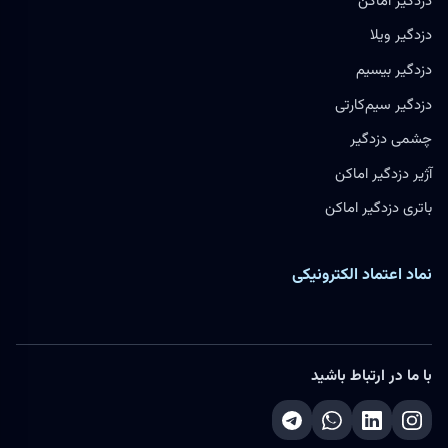
دزدگیر اماکن
دزدگیر ویلا
دزدگیر بیسیم
دزدگیر سیم‌کارتی
چشمی دزدگیر
آژیر دزدگیر اماکن
باتری دزدگیر اماکن
نماد اعتماد الکترونیکی
با ما در ارتباط باشید