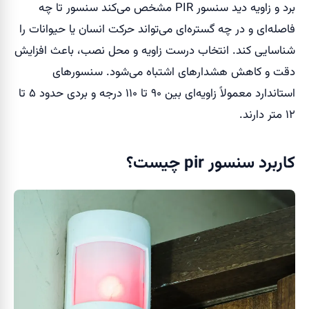
برد و زاویه دید سنسور PIR مشخص می‌کند سنسور تا چه
فاصله‌ای و در چه گستره‌ای می‌تواند حرکت انسان یا حیوانات را
شناسایی کند. انتخاب درست زاویه و محل نصب، باعث افزایش
دقت و کاهش هشدارهای اشتباه می‌شود. سنسورهای
استاندارد معمولاً زاویه‌ای بین ۹۰ تا ۱۱۰ درجه و بردی حدود ۵ تا
۱۲ متر دارند.
کاربرد سنسور pir چیست؟