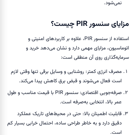
نمی‌شود.
مزایای سنسور PIR چیست؟
استفاده از سنسور PIR، علاوه بر کاربردهای امنیتی و
اتوماسیون، مزایای مهمی دارد و نشان می‌دهد خرید و
سرمایه‌گذاری روی آن منطقی است:
مصرف انرژی کمتر: روشنایی و وسایل برقی تنها وقتی لازم
است فعال می‌شوند و قبض برق کاهش پیدا می‌کند.
صرفه‌جویی اقتصادی: سنسور PIR با قیمت مناسب و طول
عمر بالا، انتخابی به‌صرفه است.
قابلیت اطمینان بالا: حتی در محیط‌های تاریک عملکرد
دقیق دارد و به خاطر طراحی ساده، احتمال خرابی بسیار کم
است.