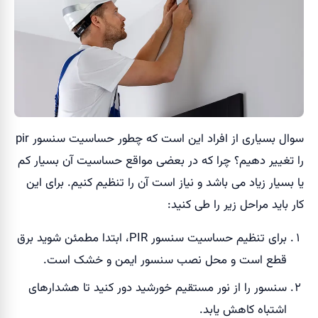
سوال بسیاری از افراد این است که چطور حساسیت سنسور pir
را تغییر دهیم؟ چرا که در بعضی مواقع حساسیت آن بسیار کم
یا بسیار زیاد می باشد و نیاز است آن را تنظیم کنیم. برای این
کار باید مراحل زیر را طی کنید:
برای تنظیم حساسیت سنسور PIR، ابتدا مطمئن شوید برق
قطع است و محل نصب سنسور ایمن و خشک است.
سنسور را از نور مستقیم خورشید دور کنید تا هشدارهای
اشتباه کاهش یابد.