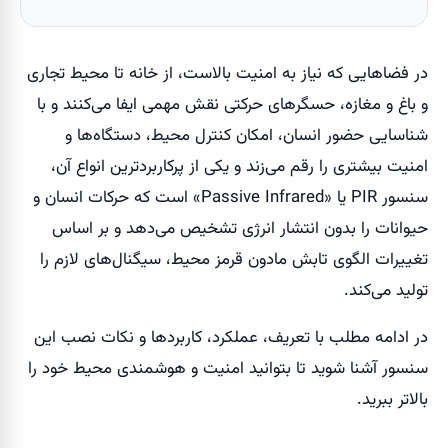
در فضاهایی که نیاز به امنیت بالاست، از خانه تا محیط تجاری
و باغ و مغازه، حسگرهای حرکتی نقش مهمی ایفا می‌کنند و با
شناسایی حضور انسان، امکان کنترل محیط، دستگاه‌ها و
امنیت بیشتری را رقم می‌زند و یکی از پرکاربردترین انواع آن،
سنسور PIR یا «Passive Infrared» است که حرکات انسان و
حیوانات را بدون انتشار انرژی تشخیص می‌دهد و بر اساس
تغییرات الگوی تابش مادون قرمز محیط، سیگنال‌های لازم را
تولید می‌کند.
در ادامه مطلب با تعریف، عملکرد، کاربردها و نکات نصب این
سنسور آشنا شوید تا بتوانید امنیت و هوشمندی محیط خود را
بالاتر ببرید.