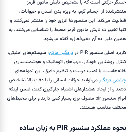
حسگر حرکتی است که با تشخیص تابش مادون قرمز
منتشرشده از اجسام گرم، به ویژه بدن انسان و حیوانات،
فعالیت می‌کند. این سنسورها انرژی خود را منتشر نمی‌کنند و
تنها تغییرات تابش مادون قرمز محیط را شناسایی می‌کنند، به
همین دلیل به آن «غیرفعال» گفته می‌شود.
کاربرد اصلی سنسور PIR در
دزدگیر اماکن
، سیستم‌های امنیتی،
کنترل روشنایی خودکار، درب‌های اتوماتیک و هوشمندسازی
خانه‌هاست. با نصب درست و تنظیم دقیق، این نمونه‌های
چشمی دزدگیر
می‌توانند حرکات انسانی را با دقت بالا تشخیص
دهند و از ایجاد هشدارهای اشتباه جلوگیری کنند، ضمن اینکه
انواع سنسور pir مصرف برق بسیار کمی دارند و برای محیط‌های
مختلف مناسب هستند.
نحوه عملکرد سنسور PIR به زبان ساده