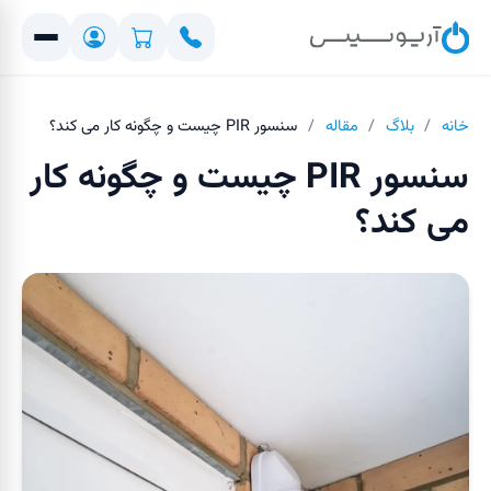
خانه
/
بلاگ
/
مقاله
/
سنسور PIR چیست و چگونه کار می کند؟
سنسور PIR چیست و چگونه کار
می کند؟