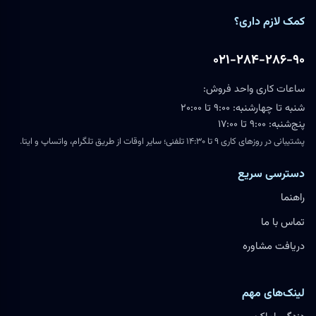
کمک لازم داری؟
۰۲۱-۲۸۴-۲۸۶-۹۰
ساعات کاری واحد فروش:
شنبه تا چهارشنبه: ۹:۰۰ تا ۲۰:۰۰
پنج‌شنبه: ۹:۰۰ تا ۱۷:۰۰
پشتیبانی در روزهای کاری ۹ تا ۱۴:۳۰ تلفنی؛ سایر اوقات از طریق تلگرام، واتساپ و ایتا.
دسترسی سریع
راهنما
تماس با ما
دریافت مشاوره
لینک‌های مهم