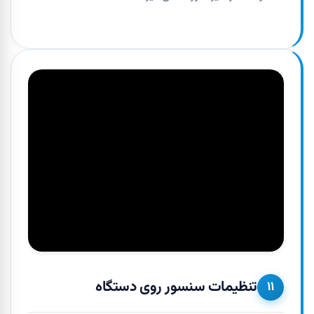
تنظیمات سنسور روی دستگاه
۱۱