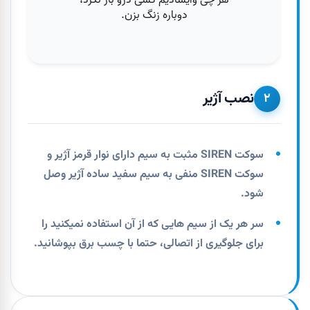
نصب آژیر
۲
سوکت SIREN مثبت به سیم دارای نوار قرمز آژیر و
سوکت SIREN منفی به سیم سفید ساده آژیر وصل
شود.
سر هر یک از سیم هایی که از آن استفاده نمیکنید را
برای جلوگیری از اتصالی، حتما با چسب برق بپوشانید.