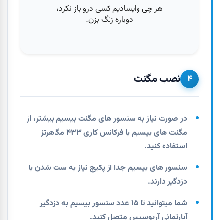
نصب مگنت
۴
در صورت نیاز به سنسور های مگنت بیسیم بیشتر، از
مگنت های بیسیم با فرکانس کاری ۴۳۳ مگاهرتز
استفاده کنید.
سنسور های بیسیم جدا از پکیج نیاز به ست شدن با
دزدگیر دارند.
شما میتوانید تا ۱۵ عدد سنسور بیسیم به دزدگیر
آپارتمانی آریوسیس متصل کنید.