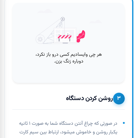
روشن کردن دستگاه
۳
در صورتی که چراغ آنتن دستگاه شما به صورت ۱ ثانیه
یکبار روشن و خاموش میشود، ارتباط بین سیم کارت