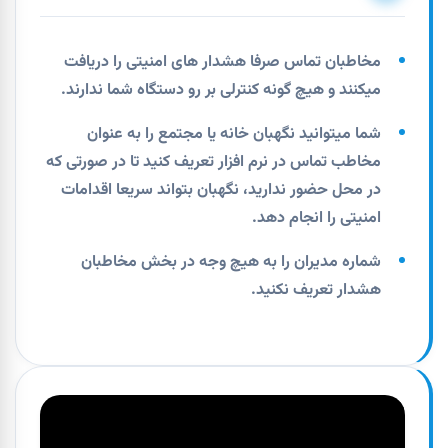
مخاطبان تماس صرفا هشدار های امنیتی را دریافت
میکنند و هیچ گونه کنترلی بر رو دستگاه شما ندارند.
شما میتوانید نگهبان خانه یا مجتمع را به عنوان
مخاطب تماس در نرم افزار تعریف کنید تا در صورتی که
در محل حضور ندارید، نگهبان بتواند سریعا اقدامات
امنیتی را انجام دهد.
شماره مدیران را به هیچ وجه در بخش مخاطبان
هشدار تعریف نکنید.