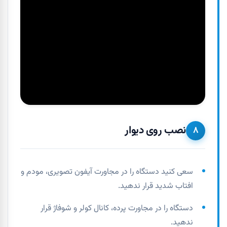
نصب روی دیوار
۸
سعی کنید دستگاه را در مجاورت آیفون تصویری، مودم و
افتاب شدید قرار ندهید.
دستگاه را در مجاورت پرده، کانال کولر و شوفاژ قرار
ندهید.