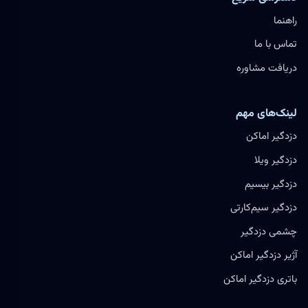
راهنما
تماس با ما
دریافت مشاوره
لینک‌های مهم
دزدگیر اماکن
دزدگیر ویلا
دزدگیر بیسیم
دزدگیر سیم‌کارتی
چشمی دزدگیر
آژیر دزدگیر اماکن
باتری دزدگیر اماکن