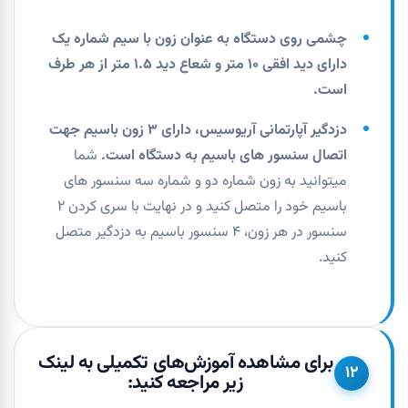
چشمی روی دستگاه به عنوان زون با سیم شماره یک
دارای دید افقی ۱۰ متر و شعاع دید ۱.۵ متر از هر طرف
است.
دزدگیر آپارتمانی آریوسیس، دارای ۳ زون باسیم جهت
اتصال سنسور های باسیم به دستگاه است.
شما
میتوانید به زون شماره دو و شماره سه سنسور های
باسیم خود را متصل کنید و در نهایت با سری کردن ۲
سنسور در هر زون، ۴ سنسور باسیم به دزدگیر متصل
کنید.
برای مشاهده آموزش‌های تکمیلی به لینک
۱۲
زیر مراجعه کنید: