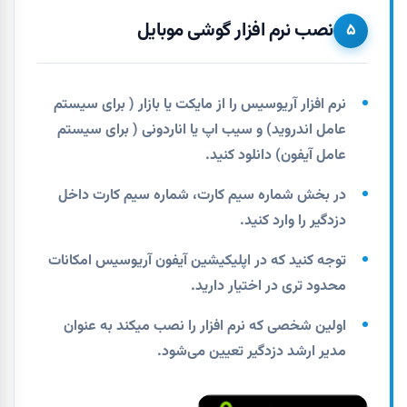
نصب نرم افزار گوشی موبایل
۵
نرم افزار آریوسیس را از مایکت یا بازار ( برای سیستم
عامل اندروید) و سیب اپ یا اناردونی ( برای سیستم
عامل آیفون) دانلود کنید.
در بخش شماره سیم کارت، شماره سیم کارت داخل
دزدگیر را وارد کنید.
توجه کنید که در اپلیکیشین آیفون آریوسیس امکانات
محدود تری در اختیار دارید.
اولین شخصی که نرم افزار را نصب میکند به عنوان
مدیر ارشد دزدگیر تعیین می‌شود.