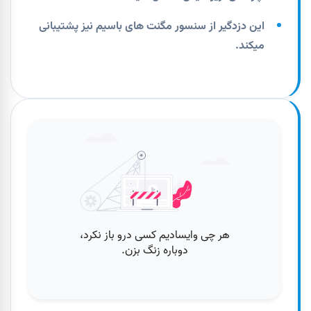
این دزدگیر از سنسور مگنت های باسیم نیز پشتیبانی
میکند.