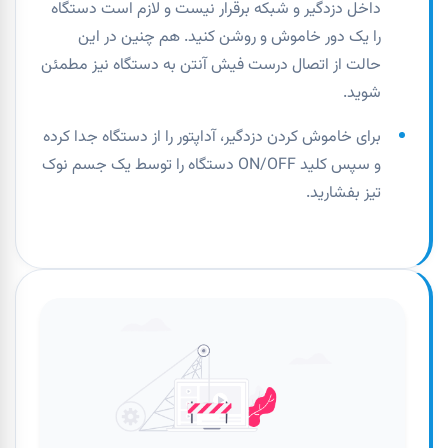
داخل دزدگیر و شبکه برقرار نیست و لازم است دستگاه
را یک دور خاموش و روشن کنید. هم چنین در این
حالت از اتصال درست فیش آنتن به دستگاه نیز مطمئن
شوید.
برای خاموش کردن دزدگیر، آداپتور را از دستگاه جدا کرده
و سپس کلید ON/OFF دستگاه را توسط یک جسم نوک
تیز بفشارید.