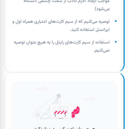
موجب ایجاد آلارم کاذب از سمت چشمی دستگاه
می‌شود)
توصیه می‌کنیم که از سیم کارت‌های اعتباری همراه اول و
ایرانسل استفاده کنید.
استفاده از سیم کارت‌های رایتل را به هیچ عنوان توصیه
نمی‌کنیم.