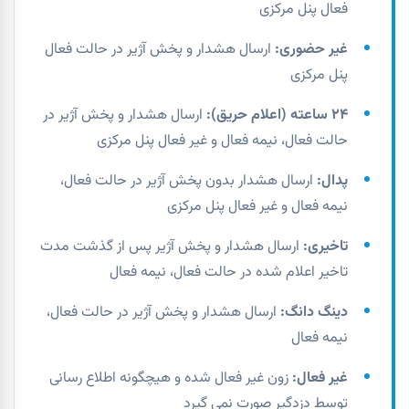
فعال پنل مرکزی
غیر حضوری:
ارسال هشدار و پخش آژیر در حالت فعال
پنل مرکزی
۲۴ ساعته (اعلام حریق):
ارسال هشدار و پخش آژیر در
حالت فعال، نیمه فعال و غیر فعال پنل مرکزی
پدال:
ارسال هشدار بدون پخش آژیر در حالت فعال،
نیمه فعال و غیر فعال پنل مرکزی
تاخیری:
ارسال هشدار و پخش آژیر پس از گذشت مدت
تاخیر اعلام شده در حالت فعال، نیمه فعال
دینگ دانگ:
ارسال هشدار و پخش آژیر در حالت فعال،
نیمه فعال
غیر فعال:
زون غیر فعال شده و هیچگونه اطلاع رسانی
توسط دزدگیر صورت نمی گیرد