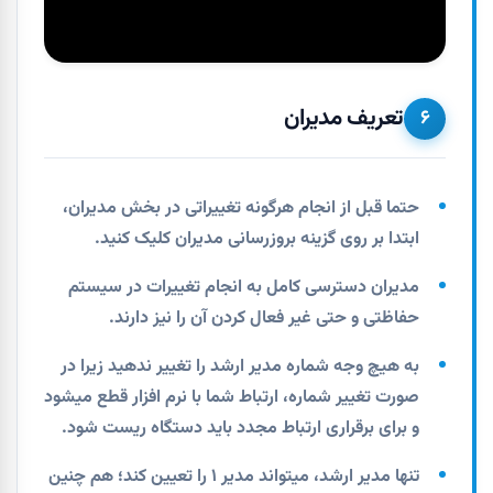
تعریف مدیران
۶
حتما قبل از انجام هرگونه تغییراتی در بخش مدیران،
ابتدا بر روی گزینه بروزرسانی مدیران کلیک کنید.
مدیران دسترسی کامل به انجام تغییرات در سیستم
حفاظتی و حتی غیر فعال کردن آن را نیز دارند.
به هیچ وجه شماره مدیر ارشد را تغییر ندهید زیرا در
صورت تغییر شماره، ارتباط شما با نرم افزار قطع میشود
و برای برقراری ارتباط مجدد باید دستگاه ریست شود.
تنها مدیر ارشد، میتواند مدیر ۱ را تعیین کند؛ هم چنین