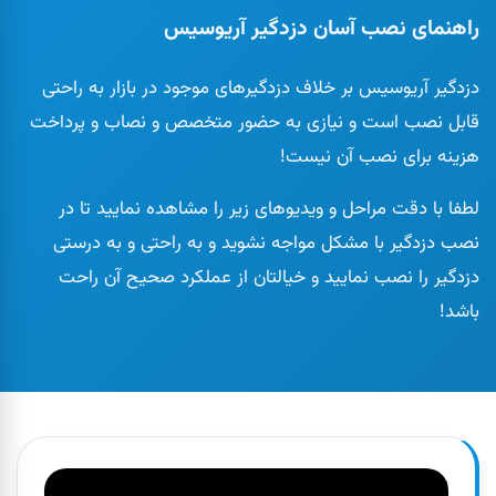
راهنمای نصب آسان دزدگیر آریوسیس
دزدگیر آریوسیس بر خلاف دزدگیرهای موجود در بازار به راحتی
قابل نصب است و نیازی به حضور متخصص و نصاب و پرداخت
هزینه برای نصب آن نیست!
لطفا با دقت مراحل و ویدیوهای زیر را مشاهده نمایید تا در
نصب دزدگیر با مشکل مواجه نشوید و به راحتی و به درستی
دزدگیر را نصب نمایید و خیالتان از عملکرد صحیح آن راحت
باشد!