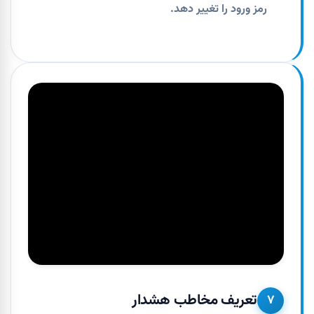
رمز ورود را تغییر دهد.
تعریف مخاطب هشدار
۷