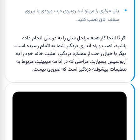
پنل مرکزی را می‌توانید روبروی درب ورودی یا برروی
سقف اتاق نصب کنید.
اگر تا اینجا کار همه مراحل قبلی را به درستی انجام داده
باشید، نصب و راه اندازی دزدگیر شما به اتمام رسیده است.
دیگر با خیال راحت از عملکرد دزدگیر، امنیت خانه خود را به
آریوسیس بسپارید. مراحلی که در ادامه میبینید، مربوط به
تنظیمات پیشرفته دزدگیر است که ضروری نیست.