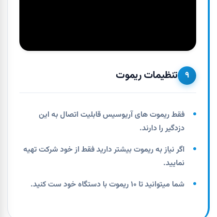
تنظیمات ریموت
۹
فقط ریموت های آریوسیس قابلیت اتصال به این
دزدگیر را دارند.
اگر نیاز به ریموت بیشتر دارید فقط از خود شرکت تهیه
نمایید.
شما میتوانید تا ۱۰ ریموت با دستگاه خود ست کنید.