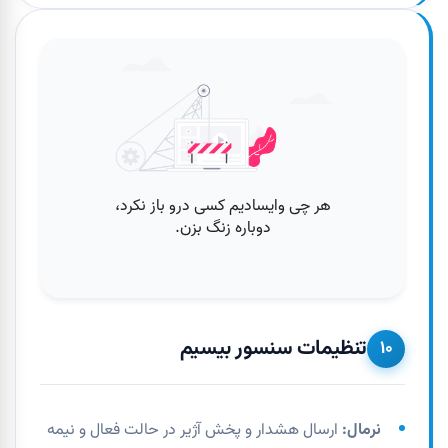
تنظیمات سنسور بیسیم
۱۰
نرمال:
ارسال هشدار و پخش آژیر در حالت فعال و نیمه