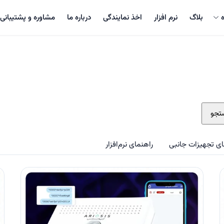
بلاگ
نرم افزار
اخذ نمایندگی
درباره ما
مشاوره و پشتیبانی
تجو
ای تجهیزات جانبی
راهنمای نرم‌افزار