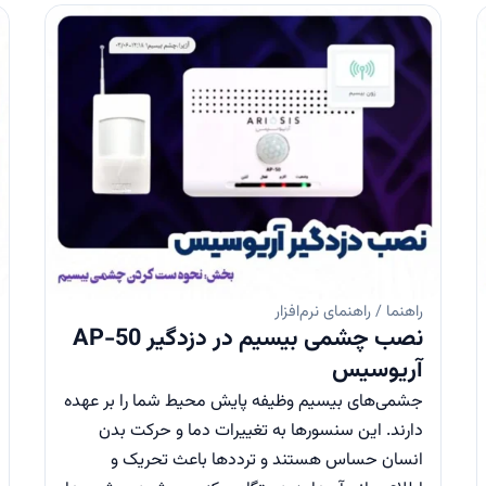
راهنما / راهنمای نرم‌افزار
نصب چشمی بیسیم در دزدگیر AP-50
آریوسیس
جشمی‌های بیسیم وظیفه پایش محیط شما را بر عهده
دارند. این سنسور‌ها به تغییرات دما و حرکت بدن
انسان حساس هستند و ترددها باعث تحریک و