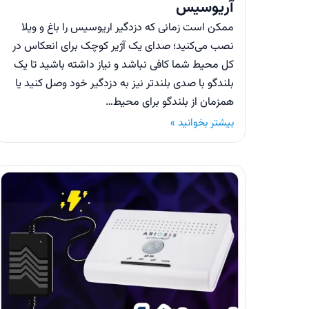
آریوسیس
ممکن است زمانی که دزدگیر اریوسیس را باغ و ویلا
نصب می‌کنید؛ صدای یک آژیر کوچک برای انعکاس در
کل محیط شما کافی نباشد و نیاز داشته باشید تا یک
بلندگو با صدی بلند‌تر نیز به دزدگیر خود وصل کنید یا
همزمان از بلندگو برای محیط…
بیشتر بخوانید »