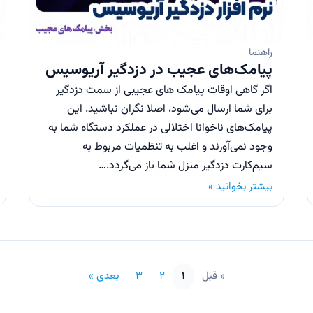
راهنما
پیامک‌های عجیب در دزدگیر آریوسیس
اگر گاهی اوقات پیامک های عجیبی از سمت دزدگیر
برای شما ارسال می‌شود، اصلا نگران نباشید. این
پیامک‌های ناخوانا اختلالی در عملکرد دستگاه شما به
وجود نمی‌آورند و اغلب به تنظمیات مربوط به
سیم‌کارت دزدگیر منزل شما باز می‌گردد.…
بیشتر بخوانید »
« قبل
۱
۲
۳
بعدی »