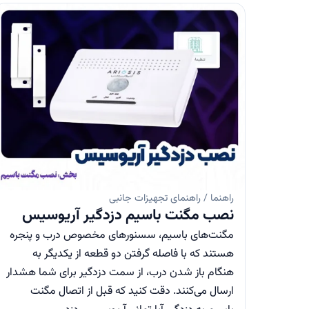
راهنما / راهنمای تجهیزات جانبی
نصب مگنت باسیم دزدگیر آریوسیس
مگنت‌های باسیم، سسنور‌های مخصوص درب و پنجره
هستند که با فاصله گرفتن دو قطعه از یکدیگر به
هنگام باز شدن درب، از سمت دزدگیر برای شما هشدار
ارسال می‌کنند. دقت کنید که قبل از اتصال مگنت