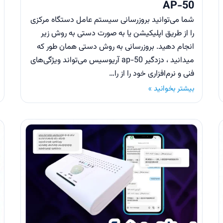
AP-50
شما می‌توانید بروزرسانی سیستم عامل دستگاه مرکزی
را از طریق اپلیکیشن یا به صورت دستی به روش زیر
انجام دهید. بروزرسانی به روش دستی همان طور که
میدانید ، دزدگیر ap-50 آریوسیس می‌تواند ویژگی‌های
فنی و نرم‌افزاری خود را از را…
بیشتر بخوانید »