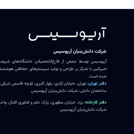
شرکت دانش‌بنیان آریوسیس
آریوسیس توسط جمعی از فارغ‌التحصیلان دانشگاه‌های شریف،
امیرکبیر با تمرکز بر طراحی و تولید سیستم‌های حفاظتی هوشمند ر
شده است.
دفتر تهران:
تهران، خیابان آزادی، بلوار اکبری، کوچه قاسمی شرقی،
ساختمان دانش، شرکت دانش‌بنیان آریوسیس
دفتر کارخانه:
شرکت دانش‌بنیان آریوسیس