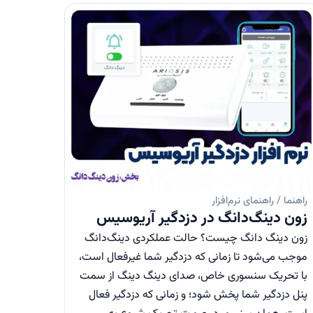
راهنما / راهنمای نرم‌افزار
زون دینگ‌دانگ در دزدگیر آریوسیس
زون دینگ دانگ چیست؟ حالت عملکردی دینگ‌دانگ
موجب می‌شود تا زمانی که دزدگیر شما غیر‌فعال است،
با تحریک سنسوری خاص، صدای دینگ دینگ از سمت
پنل دزدگیر شما پخش شود؛ و زمانی که دزدگیر فعال