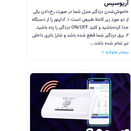
آریوسیس
خاموش‌شدن دزدگیر منزل شما در صورت رخ‌دادن یکی
از دو مورد زیر کاملا طبیعی است: ۱. آداپتور را از دستگاه
جدا کرده‌باشید و کلید ON/OFF دزدگیر را زده باشید.
۲. برق دزدگیر شما قطع شده باشد و شارژ باتری داخلی
نیز تمام شده باشد.…
بیشتر بخوانید »