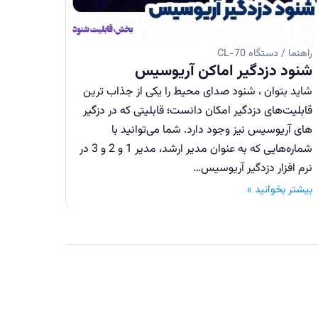
راهنما / دستگاه CL-70
شنود دزدگیر اماکن آریوسیس
شاید بتوان ، شنود صدای محیط را یکی از جذاب ترین
قابلیت‌های دزدگیر امکان دانست؛ قابلیتی که در دزگیر
های آریوسیس نیز وجود دارد. شما می‌توانید با
شماره‌هایی که به عنوان مدیر ارشد، مدیر 1 و 2 و 3 در
نرم افزار دزدگیر آریوسیس…
بیشتر بخوانید »