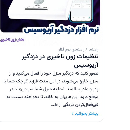
راهنما / راهنمای نرم‌افزار
تنظیمات زون تاخیری در دزدگیر
آریوسیس
تصور کنید که دزدگیر منزل خود را فعال می‌کنید و از
منزل خارج می‌شوید، در این مدت فرزند کوچک شما یا
پدر و مادر سالمند شما به منزل شما سر می‌زنند.در
موقع ورود این عزیزان به خانه، تا بخواهند نسبت به
غیر‌فعال‌کردن دزدگیر از ط…
بیشتر بخوانید »