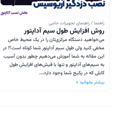
راهنما / راهنمای تجهیزات جانبی
روش افزایش طول سیم آداپتور
می‌خواهید دستگاه مرکزی‌تان را در یک محیط خاص
مخفی کنید ولی طول سیم آداپتور شما کوتاه است؟! در
این مقاله به شما آموزش می‌دهیم چطور بدون آسیب
به سیم‌های آداپتور و تنها با فیش‌های افزایش طول
کابلی که در پکیج شما وجود دارد،…
بیشتر بخوانید »