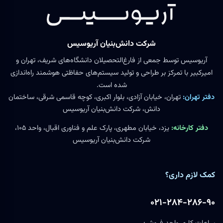
شرکت دانش‌بنیان آریوسیس
آریوسیس توسط جمعی از فارغ‌التحصیلان دانشگاه‌های شریف، تهران و
امیرکبیر با تمرکز بر طراحی و تولید سیستم‌های حفاظتی هوشمند راه‌اندازی
شده است.
دفتر تهران:
تهران، خیابان آزادی، بلوار اکبری، کوچه قاسمی شرقی، ساختمان
دانش، شرکت دانش‌بنیان آریوسیس
دفتر کارخانه:
یزد، خیابان مطهری، پارک علم و فناوری اقبال، واحد ۱۰۵،
شرکت دانش‌بنیان آریوسیس
کمک لازم داری؟
۰۲۱-۲۸۴-۲۸۶-۹۰