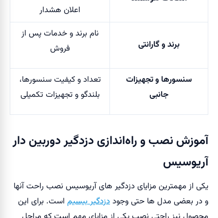
اعلان هشدار
نام برند و خدمات پس از
برند و گارانتی
فروش
سنسورها و تجهیزات
تعداد و کیفیت سنسورها،
جانبی
بلندگو و تجهیزات تکمیلی
آموزش نصب و راه‌اندازی دزدگیر دوربین دار
آریوسیس
یکی از مهمترین مزایای دزدگیر های آریوسیس نصب راحت آنها
و در بعضی مدل ها حتی وجود
دزدگیر بیسیم
است. برای این
محصول نیز راحتی نصب یکی از مزایای مهم است که مراحل