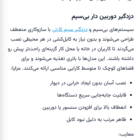
دزدگیر دوربین دار بی‌سیم
سیستم‌های بی‌سیم و
دزدگیر سیم کارتی
با سازوکاری منعطف
طراحی می‌شوند و بدون نیاز به کابل‌کشی در هر محیطی نصب
می‌گردند تا کاربران در خانه یا محل کار گزینه‌ای راحت‌تر پیش رو
داشته باشند. این مدل‌ها با باتری تغذیه می‌شوند و برای
فضاهای کوچک تا متوسط کارایی مناسبی ارائه می‌کنند. مزایا:
نصب آسان بدون ایجاد خرابی در دیوار
قابلیت جابه‌جایی سریع دستگاه‌ها
انعطاف بالا برای افزودن سنسور یا دوربین
ظاهر مرتب به دلیل نبود کابل
معایب: