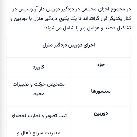
در مجموع اجزای مختلفی در دزدگیر دوربین دار آریوسیس در
کنار یکدیگر قرار گرفته‌اند تا یک پکیج دزدگیر منزل با دوربین را
تشکیل دهند و عوامل زیر را شامل می‌شوند:
اجزای دوربین دزدگیر منزل
جزء
کاربرد
تشخیص حرکت و تغییرات
سنسورها
محیط
دوربین
ثبت تصویر و نظارت لحظه‌ای
مدیریت سریع فعال و