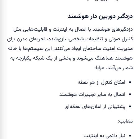
دزدگیر دوربین دار هوشمند
دزدگیرهای هوشمند با اتصال به اینترنت و قابلیت‌هایی مثل
کنترل صوتی و تنظیمات شخصی‌سازی‌شده، تجربه‌ای مدرن برای
مدیریت امنیت ساختمان ایجاد می‌کنند. این سیستم‌ها با خانه
هوشمند هماهنگ می‌شوند و بخشی از یک شبکه یکپارچه به
شمار می‌آیند. مزایا:
امکان کنترل از هر نقطه
اتصال به سایر تجهیزات هوشمند
پشتیبانی از اعلان‌های لحظه‌ای
معایب:
نیاز دائمی به اینترنت