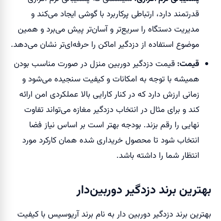
قدرتمند دارد، ارتباطی پرکاربرد با گوشی ایجاد می‌کند و
مدیریت دستگاه را سریع‌تر و آسان‌تر پیش می‌برد و همین
موضوع استفاده از دزدگیر اماکن را حرفه‌ای‌تر نشان می‌دهد.
قیمت:
قیمت دزدگیر دوربین منزل در صورت مناسب بودن
همیشه با توجه به امکانات و کیفیت سنجیده می‌شود و
زمانی ارزش دارد که در کنار کارایی بالا عملکردی امن ارائه
کند و برای مثال در انتخاب دزدگیر مغازه می‌تواند تفاوت
نهایی را رقم بزند. بودجه بهتر است بر اساس نیاز فضا
انتخاب شود تا محصول خریداری شده همان کارکرد مورد
انتظار شما را داشته باشد.
بهترین برند دزدگیر دوربین‌دار
بهترین برند دزدگیر دوربین دار به نام برند آریوسیس با کیفیت