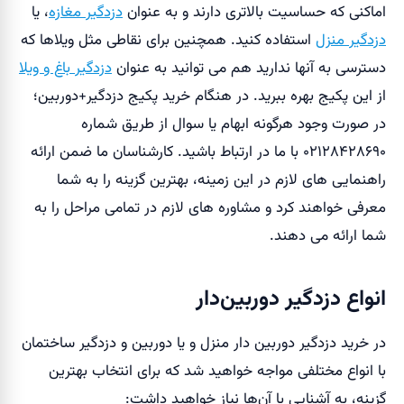
اماکنی که حساسیت بالاتری دارند و به عنوان
دزدگیر مغازه
، یا
دزدگیر منزل
استفاده کنید. همچنین برای نقاطی مثل ویلاها که
دسترسی به آنها ندارید هم می توانید به عنوان
دزدگیر باغ و ویلا
از این پکیج بهره ببرید. در هنگام خرید پکیج دزدگیر+دوربین؛
در صورت وجود هرگونه ابهام یا سوال از طریق شماره
۰۲۱۲۸۴۲۸۶۹۰ با ما در ارتباط باشید. کارشناسان ما ضمن ارائه
راهنمایی های لازم در این زمینه، بهترین گزینه را به شما
معرفی خواهند کرد و مشاوره های لازم در تمامی مراحل را به
شما ارائه می دهند.
انواع دزدگیر دوربین‌دار
در خرید دزدگیر دوربین دار منزل و یا دوربین و دزدگیر ساختمان
با انواع مختلفی مواجه خواهید شد که برای انتخاب بهترین
گزینه، به آشنایی با آن‌ها نیاز خواهید داشت: