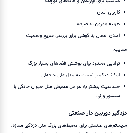
مناسب برای آپارتمان و خانه‌های کوچک
کاربری آسان
هزینه مقرون به صرفه
امکان اتصال به گوشی برای بررسی سریع وضعیت
معایب:
توانایی محدود برای پوشش فضاهای بسیار بزرگ
امکانات کمتر نسبت به مدل‌های حرفه‌ای
حساسیت بیشتر به عوامل محیطی مثل حیوان خانگی با
سنسور وزنی
دزدگیر دوربین دار صنعتی
سیستم‌های صنعتی برای محیط‌های بزرگ مثل دزدگیر مغازه،