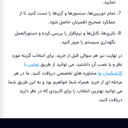
نمایید.
تمام دوربین‌ها، سنسورها و آژیرها را تست کنید تا از
عملکرد صحیح اطمینان حاصل شود.
باتری‌ها، کابل‌ها و نرم‌افزار را بررسی کرده و دستورالعمل
نگهداری سیستم را مرور کنید.
در نهایت نیز هر سوالی قبل از خرید، برای انتخاب گزینه مورد
نظر و یا نصب آن داشتید، می توانید از طریق
تماس با
کارشناسان ما
مشاوره های تخصصی دریافت کنید. ما در هر
مرحله ای از خرید همراه شما خواهیم بود و به این طریق شما
می توانید بهترین انتخاب را برای کاربردی که در نظر دارید
دریافت کنید.