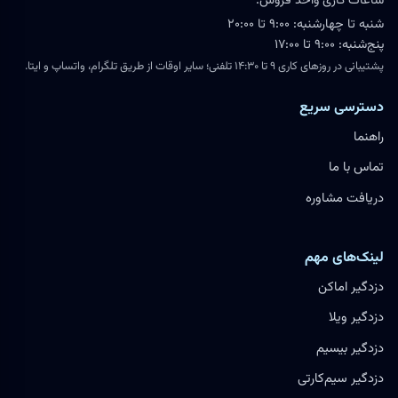
ساعات کاری واحد فروش:
شنبه تا چهارشنبه: ۹:۰۰ تا ۲۰:۰۰
پنج‌شنبه: ۹:۰۰ تا ۱۷:۰۰
پشتیبانی در روزهای کاری ۹ تا ۱۴:۳۰ تلفنی؛ سایر اوقات از طریق تلگرام، واتساپ و ایتا.
دسترسی سریع
راهنما
تماس با ما
دریافت مشاوره
لینک‌های مهم
دزدگیر اماکن
دزدگیر ویلا
دزدگیر بیسیم
دزدگیر سیم‌کارتی