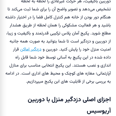
دوربین باکیفیت، هر حرکت غیرعادی را لحظه به لحظه
تشخیص می‌دهد و تصویر واضح آن را برای شما ثبت می‌کند تا
هنگام دور بودن از خانه هم کنترل کامل فضا را در اختیار داشته
باشید و هر فعالیت مشکوکی را همان لحظه از طریق هشدار
مطلع شوید. پکیج آمان پلاس ترکیبی قدرتمند و باکیفیت و زیبا،
از دوربین و دزدگیر است تا شما بتوانید به صورت همه جانبه
امنیت منزل خود را پایش کنید. دوربین و
دزدگیر اماکن
قرار
داده شده در این پکیچ به آسانی توسط خود شما قابل راه
اندازی و نصب هستند. این پکیج انتخابی مناسب برای منازل
آپارتمانی؛ مغازه های کوچک و محیط های اداری است. در ادامه
به بررسی برخی از قابلیت های ابن پکبج میپردازیم.
اجزای اصلی دزدگیر منزل با دوربین
آریوسیس