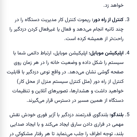
خواهد زد.
کنترل از راه دور:
ریموت کنترل کار مدیریت دستگاه را در
چند ثانیه انجام می‌دهد و فعال یا غیرفعال کردن دزدگیر را
راحت‌تر از همیشه کرده است.
اپلیکیشن موبایل:
اپلیکیشن موبایل، ارتباط دائمی شما با
سیستم را شکل داده و وضعیت خانه را در هر زمان روی
صفحه گوشی نشان می‌دهد. در واقع نوعی دزدگیر با قابلیت
کنترل از راه دور (مثل کنترل سیستم منزل از محل کار)
خواهید داشت و هشدارها، تصویرهای آنلاین و تنظیمات
دستگاه از همین مسیر در دسترس قرار می‌گیرند.
بلندگو:
بلندگوی قدرتمند دزدگیر با آژیر فوری خودش نقش
مهمی در فراری دادن سارق ایجاد می‌کند و با ایجاد صدایی
بلند، توجه اطراف را جلب می‌نماید تا هر رفتار مشکوکی در