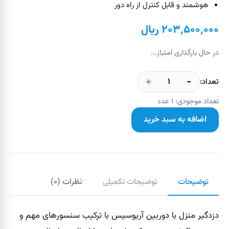
هوشمند و قابل کنترل از راه دور
۲۰۳٬۵۰۰٬۰۰۰
ریال
در حال بارگذاری امتیاز...
+
−
۱
تعداد:
تعداد موجودی:
۱
عدد
اضافه به سبد خرید
توضیحات
توضیحات تکمیلی
نظرات (
۰
)
دزدگیر منزل با دوربین آریوسیس با ترکیب سنسورهای مهم و