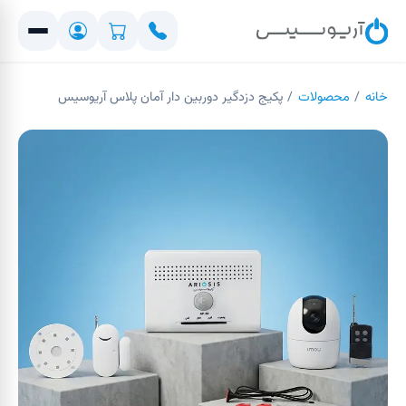
خانه
/
محصولات
/
پکیج دزدگیر دوربین دار آمان پلاس آریوسیس