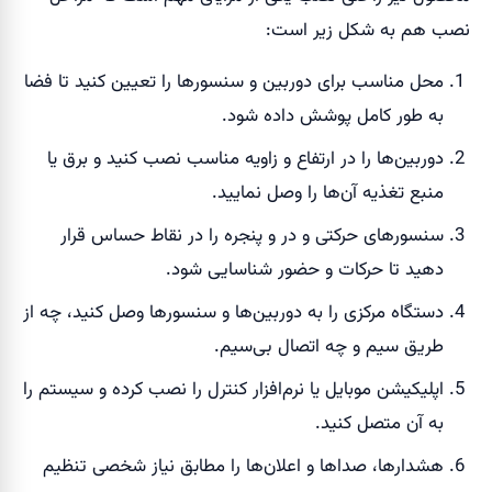
نصب هم به شکل زیر است:
محل مناسب برای دوربین و سنسورها را تعیین کنید تا فضا
به طور کامل پوشش داده شود.
دوربین‌ها را در ارتفاع و زاویه مناسب نصب کنید و برق یا
منبع تغذیه آن‌ها را وصل نمایید.
سنسورهای حرکتی و در و پنجره را در نقاط حساس قرار
دهید تا حرکات و حضور شناسایی شود.
دستگاه مرکزی را به دوربین‌ها و سنسورها وصل کنید، چه از
طریق سیم و چه اتصال بی‌سیم.
اپلیکیشن موبایل یا نرم‌افزار کنترل را نصب کرده و سیستم را
به آن متصل کنید.
هشدارها، صداها و اعلان‌ها را مطابق نیاز شخصی تنظیم