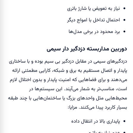
نیاز به تعویض یا شارژ باتری
احتمال تداخل با امواج دیگر
برد محدود در برخی مدل‌ها
دوربین مداربسته دزدگیر دار سیمی
دزدگیرهای سیمی در مقابل دزدگیر بی سیم بوده و با ساختاری
پایدار و اتصال مستقیم به برق و شبکه، کارایی مطمئنی ارائه
می‌دهند و برای فضاهایی که امنیت پایدار و بدون اختلال لازم
است، مناسب‌تر به شمار می‌آیند. این سیستم‌ها در
محیط‌هایی مثل واحدهای بزرگ یا ساختمان‌هایی با چند طبقه
بسیار کاربرد پیدا می‌کنند. مزایا:
پایداری بالا در انتقال داده
عدم نیاز به باتری