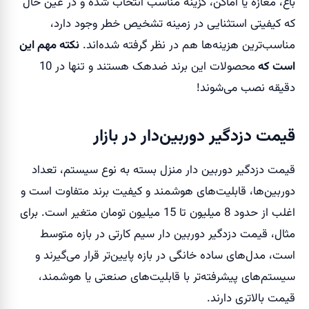
باغ، مغازه یا اماکن، گزینه مناسب انتخاب شده و در عین حال
که کیفیتی استثنایی در زمینه تشخیص خطر وجود دارد،
مناسب‌ترین هزینه‌ها هم در نظر گرفته شده‌اند.
نکته مهم این
است که
محصولات این برند ضدهک هستند و تنها در 10
دقیقه نصب می‌شوند!
قیمت دزدگیر دوربین‌دار در بازار
قیمت دزدگیر دوربین دار منزل بسته به نوع سیستم، تعداد
دوربین‌ها، قابلیت‌های هوشمند و کیفیت برند متفاوت است و
اغلب از حدود 8 میلیون تا 15 میلیون تومان متغیر است. برای
مثال، قیمت دزدگیر دوربین دار سیم کارتی در بازه متوسط
است، مدل‌های ساده خانگی در بازه پایین‌تر قرار می‌گیرند و
سیستم‌های پیشرفته‌تر با قابلیت‌های صنعتی یا هوشمند،
قیمت بالاتری دارند.