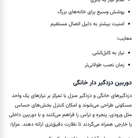
پوشش وسیع برای خانه‌های بزرگ
امنیت بیشتر به دلیل اتصال مستقیم
معایب:
نیاز به کابل‌کشی
زمان نصب طولانی‌تر
دوربین دزدگیر دار خانگی
دزدگیرهای خانگی و دزدگیر منزل با تمرکز بر نیازهای یک واحد
مسکونی طراحی می‌شوند و امکان کنترل بخش‌های حساس
مثل ورودی، پنجره و تراس را فراهم می‌کنند و با دوربین داخلی
یا خارجی همراه می‌گردند تا نظارت دقیق‌تری ارائه دهند. مزایا: