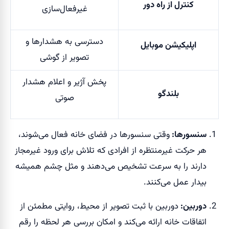
کنترل از راه دور
غیرفعال‌سازی
دسترسی به هشدارها و
اپلیکیشن موبایل
تصویر از گوشی
پخش آژیر و اعلام هشدار
بلندگو
صوتی
سنسورها:
وقتی سنسورها در فضای خانه فعال می‌شوند،
هر حرکت غیرمنتظره از افرادی که تلاش برای ورود غیرمجاز
دارند را به سرعت تشخیص می‌دهند و مثل چشم همیشه
بیدار عمل می‌کنند.
دوربین:
دوربین با ثبت تصویر از محیط، روایتی مطمئن از
اتفاقات خانه ارائه می‌کند و امکان بررسی هر لحظه را رقم