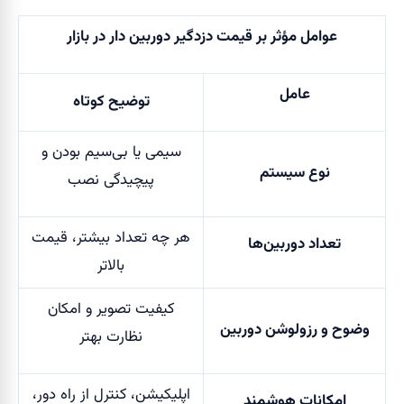
عوامل مؤثر بر قیمت دزدگیر دوربین دار در بازار
عامل
توضیح کوتاه
سیمی یا بی‌سیم بودن و
نوع سیستم
پیچیدگی نصب
هر چه تعداد بیشتر، قیمت
تعداد دوربین‌ها
بالاتر
کیفیت تصویر و امکان
وضوح و رزولوشن دوربین
نظارت بهتر
اپلیکیشن، کنترل از راه دور،
امکانات هوشمند