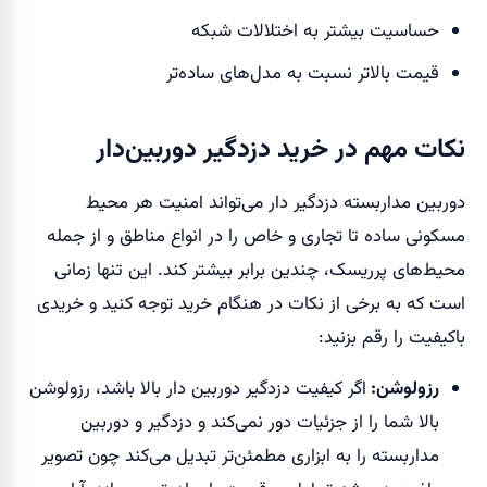
حساسیت بیشتر به اختلالات شبکه
قیمت بالاتر نسبت به مدل‌های ساده‌تر
نکات مهم در خرید دزدگیر دوربین‌دار
دوربین مداربسته دزدگیر دار می‌تواند امنیت هر محیط
مسکونی ساده تا تجاری و خاص را در انواع مناطق و از جمله
محیط‌های پرریسک، چندین برابر بیشتر کند. این تنها زمانی
است که به برخی از نکات در هنگام خرید توجه کنید و خریدی
باکیفیت را رقم بزنید:
رزولوشن:
اگر کیفیت دزدگیر دوربین دار بالا باشد، رزولوشن
بالا شما را از جزئیات دور نمی‌کند و دزدگیر و دوربین
مداربسته را به ابزاری مطمئن‌تر تبدیل می‌کند چون تصویر