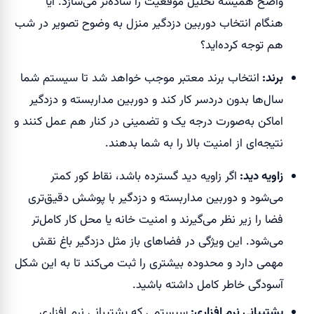
واضح همیشه تحلیل موقعیت را ساده‌تر می‌سازد. آیا
هنگام انتخاب دوربین دزدگیر منزل به وضوح تصویر در شب
هم توجه کرده‌اید؟
برند:
انتخاب برند معتبر موجب خواهد شد تا سیستم شما
سال‌ها بدون دردسر کار کند و دوربین مداربسته و دزدگیر
اماکن به‌صورت درجه یک و تضمینی در کنار هم عمل کنند و
نتیجه‌ای از امنیت بالا را به شما بدهند.
زاویه دید:
اگر زاویه دید گسترده باشد، نقاط کور کمتر
می‌شود و دوربین مداربسته و دزدگیر با پوشش دقیق‌تری
فضا را زیر نظر می‌گیرند و امنیت خانه یا محل کار کامل‌تر
می‌شود. این ویژگی در فضاهای باز مثل دزدگیر باغ نقش
مهمی دارد و محدوده بیشتری را ثبت می‌کند تا به این شکل
آسودگی خاطر کامل داشته باشید.
پشتیبانی نرم افزاری:
سیستمی که پشتیبانی نرم افزاری