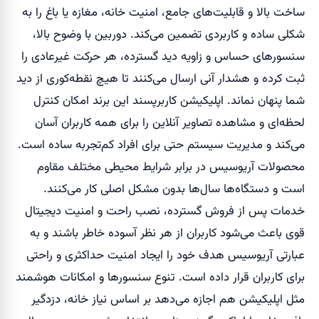
ساخت بالا و قابلیت‌های جامع، امنیت خانه، مغازه یا باغ را به
شکلی ساده و کاربردی تضمین می‌کند. دوربین با وضوح بالا،
سنسورهای حساس و زاویه دید گسترده، هر حرکت غیرعادی را
ثبت کرده و هشدار آنی ارسال می‌کنند تا هیچ نقطه‌کوری از دید
شما پنهان نماند. اپلیکیشن کاربرپسند این برند امکان کنترل
لحظه‌ای و مشاهده تصاویر آنلاین را برای همه کاربران آسان
می‌کند و مدیریت سیستم حتی برای افراد کم‌تجربه ساده است.
محصولات آریوسیس در برابر شرایط محیطی مختلف مقاوم
است و دستگاه‌ها سال‌ها بدون مشکل اصلی کار می‌کنند.
خدمات پس از فروش گسترده، نصب راحت و امنیت دیجیتال
قوی باعث می‌شود کاربران از هر نظر آسوده خاطر باشند و به
عبارتی آریوسیس هدف خود را ایجاد امنیت حداکثری و راحتی
برای کاربران قرار داده است. تنوع سنسورها و امکانات هوشمند
مثل اپلیکیشن هم اجازه می‌دهد بر اساس نیاز خانه، دزدگیر