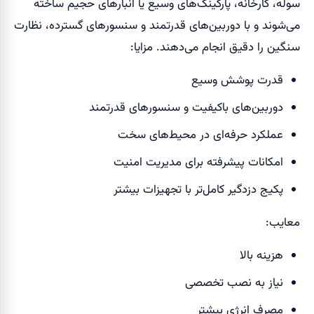
سوله، کارخانه، پارکینگ‌های وسیع یا انبارهای حجیم ساخته
می‌شوند و با دوربین‌های قدرتمند و سنسورهای گسترده، نظارت
سنگین را دقیق انجام می‌دهند. مزایا:
قدرت پوشش وسیع
دوربین‌های باکیفیت و سنسورهای قدرتمند
عملکرد حرفه‌ای در محیط‌های سخت
امکانات پیشرفته برای مدیریت امنیت
پکیج دزدگیر کامل‌تر با تجهیزات بیشتر
معایب:
هزینه بالا
نیاز به نصب تخصصی
مصرف انرژی بیشتر