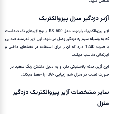
متصل کنید.
آژیر دزدگیر منزل پیزوالکتریک
آژی
ر پیزوالکتریک رایموند مدل RS-600 از نوع آژیرهای تک صداست
که به وسیله سیم به دزدگیر وصل می‌شود. این آژیر قدرتمند صدایی
با قدرت 12db دارد که آن را برای استفاده در فضاهای داخلی و
آپارتمانی مناسب میکند.
این آژیر، بدنه پلاستیکی دارد و به دلیل داشتن رنگ سفید در
صورت نصب در منزل شم زیبایی خانه را حفظ میکند.
سایر مشخصات آژیر پیزوالکتریک دزدگیر
منزل