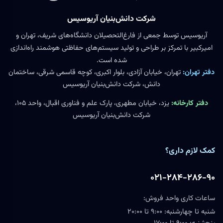
شرکت دانش‌بنیان آریوسیس
آریوسیس توسط جمعی از فارغ‌التحصیلان دانشگاه‌های شریف، تهران و
امیرکبیر با تمرکز بر طراحی و تولید سیستم‌های حفاظتی هوشمند راه‌اندازی
شده است.
دفتر تهران:
تهران، خیابان آزادی، بلوار اکبری، کوچه قاسمی شرقی، ساختمان
دانش، شرکت دانش‌بنیان آریوسیس
دفتر کارخانه:
یزد، خیابان مطهری، پارک علم و فناوری اقبال، واحد ۱۰۵،
شرکت دانش‌بنیان آریوسیس
کمک لازم داری؟
۰۲۱-۲۸۴-۲۸۶-۹۰
ساعات کاری واحد فروش:
شنبه تا چهارشنبه: ۹:۰۰ تا ۲۰:۰۰