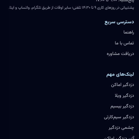
پنج‌شنبه: ۹:۰۰ تا ۱۷:۰۰
پشتیبانی در روزهای کاری ۹ تا ۱۴:۳۰ تلفنی؛ سایر اوقات از طریق تلگرام، واتساپ و ایتا.
دسترسی سریع
راهنما
تماس با ما
دریافت مشاوره
لینک‌های مهم
دزدگیر اماکن
دزدگیر ویلا
دزدگیر بیسیم
دزدگیر سیم‌کارتی
چشمی دزدگیر
آژیر دزدگیر اماکن