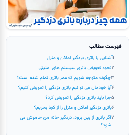
فهرست مطالب
آشنایی با باتری دزدگیر اماکن و منزل
نحوه تعویض باتری سیستم های امنیتی
چگونه متوجه شویم که عمر باتری تمام شده است؟
آیا خودمان می توانیم باتری دزدگیر را تعویض کنیم؟
چرا باید باتری دزدگیر را تعویض کرد؟
باتری دزدگیر اماکن و منزل را از کجا بخریم؟
اگر باتری از بین برود، دزدگیر خانه من خاموش می
شود؟