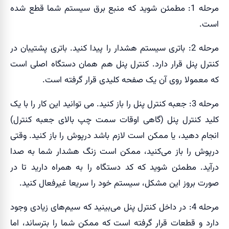
مرحله 1: مطمئن شوید که منبع برق سیستم شما قطع شده
است.
مرحله 2: باتری سیستم هشدار را پیدا کنید. باتری پشتیبان در
کنترل پنل قرار دارد. کنترل پنل هم همان دستگاه اصلی است
که معمولا روی آن یک صفحه کلیدی قرار گرفته است.
مرحله 3: جعبه کنترل پنل را باز کنید. می توانید این کار را با یک
کلید کنترل پنل (گاهی اوقات سمت چپ بالای جعبه کنترل)
انجام دهید، یا ممکن است لازم باشد درپوش را باز کنید. وقتی
درپوش را باز می‌کنید، ممکن است زنگ هشدار شما به صدا
درآید. مطمئن شوید که کد دستگاه را به همراه دارید تا در
صورت بروز این مشکل، سیستم خود را سریعا غیرفعال کنید.
مرحله 4: در داخل کنترل پنل می‌بینید که سیم‌های زیادی وجود
دارد و قطعات قرار گرفته است که ممکن شما را بترساند، اما