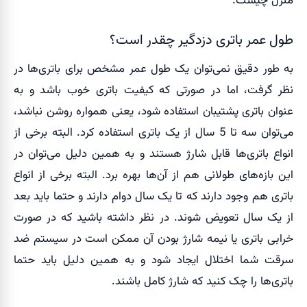
منزل چیست.
طول عمر باتری دزدگیر چقدر است؟
به طور دقیق نمی‌توان یک طول عمر مشخص برای باتری‌ها در
نظر گرفت، اما در صورتی که کیفیت باتری خوب باشد و به
عنوان باتری پشتیبان استفاده شود، یعنی همواره روشن نباشد،
می‌توان سه تا 5 سال از یک باتری استفاده کرد. البته برخی از
انواع باتری‌ها قابل شارژ هستند و به همین دلیل می‌توان در
این بازه‌های طولانی هم از آن‌ها بهره برد. البته برخی از انواع
باتری هم وجود دارند که تا یک سال دوام دارند و حتما باید بعد
از یک سال تعویض شوند. در نظر داشته باشید که در صورت
خرابی باتری یا نیمه شارژ بودن آن ممکن است در سیستم ضد
سرقت شما اختلال ایجاد شود و به همین دلیل باید حتما
باتری‌ها را چک کنید که شارژ کامل باشند.