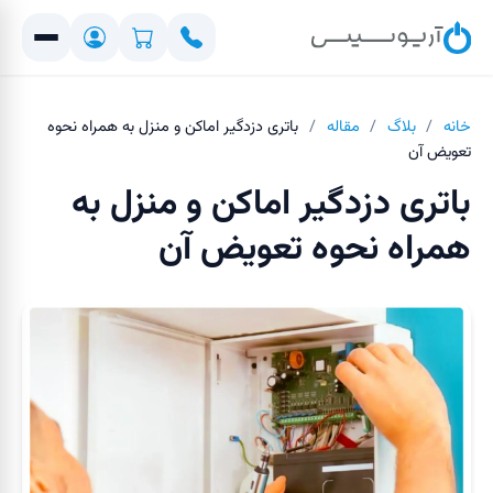
خانه
/
بلاگ
/
مقاله
/
باتری دزدگیر اماکن و منزل به همراه نحوه
تعویض آن
باتری دزدگیر اماکن و منزل به
همراه نحوه تعویض آن