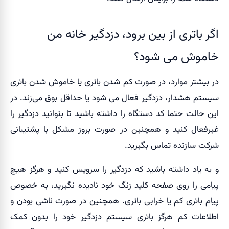
اگر باتری از بین برود، دزدگیر خانه من
خاموش می شود؟
در بیشتر موارد، در صورت کم شدن باتری یا خاموش شدن باتری
سیستم هشدار، دزدگیر فعال می شود یا حداقل بوق می‌زند. در
این حالت حتما کد دستگاه را داشته باشید تا بتوانید دزدگیر را
غیرفعال کنید و همچنین در صورت بروز مشکل با پشتیبانی
شرکت سازنده تماس بگیرید.
و به یاد داشته باشید که دزدگیر را سرویس کنید و هرگز هیچ
پیامی را روی صفحه کلید زنگ خود نادیده نگیرید، به خصوص
پیام باتری کم یا خرابی باتری. همچنین در صورت ناشی بودن و
اطلاعات کم هرگز باتری سیستم دزدگیر خود را بدون کمک