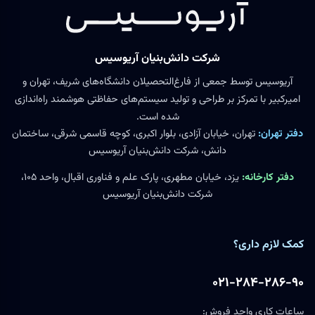
شرکت دانش‌بنیان آریوسیس
آریوسیس توسط جمعی از فارغ‌التحصیلان دانشگاه‌های شریف، تهران و
امیرکبیر با تمرکز بر طراحی و تولید سیستم‌های حفاظتی هوشمند راه‌اندازی
شده است.
دفتر تهران:
تهران، خیابان آزادی، بلوار اکبری، کوچه قاسمی شرقی، ساختمان
دانش، شرکت دانش‌بنیان آریوسیس
دفتر کارخانه:
یزد، خیابان مطهری، پارک علم و فناوری اقبال، واحد ۱۰۵،
شرکت دانش‌بنیان آریوسیس
کمک لازم داری؟
۰۲۱-۲۸۴-۲۸۶-۹۰
ساعات کاری واحد فروش: