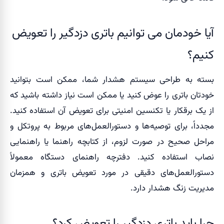
آیا خودمان می توانیم باتری دزدگیر را تعویض
کنیم؟
بسته به طراحی سیستم هشدار شما، ممکن است بتوانید
خودتان باتری را عوض کنید یا ممکن است نیاز داشته باشید که
از یک برقکار یا تکنسین امنیتی برای تعویض آن استفاده کنید.
مجدداً، برای توصیه‌ها و دستورالعمل‌های مربوط به پروتکل و
مراحل صحیح در صورت لزوم، از کتابچه راهنما یا راهنمایی
نصاب استفاده کنید. دفترچه راهنمای دستگاه معمولاً
دستورالعمل‎‌های دقیقی در مورد تعویض باتری و همزمان
مدیریت زنگ هشدار دارد.
چرا باید باتری دزدگیر را تعویض کرد؟