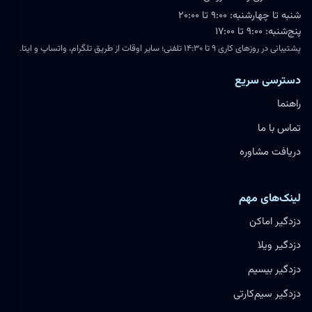
شنبه تا چهارشنبه: ۹:۰۰ تا ۲۰:۰۰
پنج‌شنبه: ۹:۰۰ تا ۱۷:۰۰
پشتیبانی در روزهای کاری ۹ تا ۱۴:۳۰ تلفنی؛ سایر اوقات از طریق تلگرام، واتساپ و ایتا.
دسترسی سریع
راهنما
تماس با ما
دریافت مشاوره
لینک‌های مهم
دزدگیر اماکن
دزدگیر ویلا
دزدگیر بیسیم
دزدگیر سیم‌کارتی