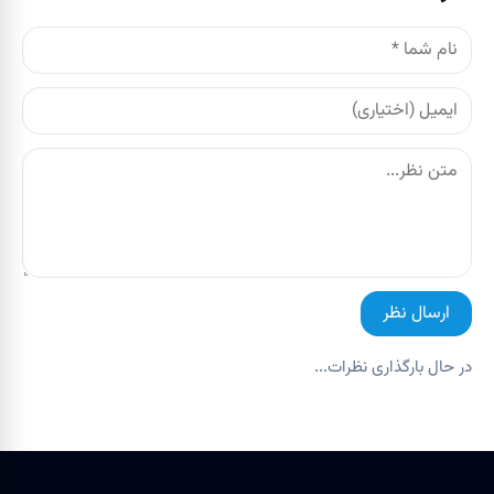
ارسال نظر
در حال بارگذاری نظرات...