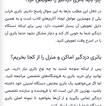
در خلال این مطلب بارها به این سوال پاسخ دادیم. باتری خراب
یکی از مهمترین عوامل ایجاد آلارم‌های کاذب است و به همین
دلیل تعویض آن بسیار اهمیت دارد. پس برای اینکه دستگاه
دزدگیر شما به خوبی کار کند و دچار مشکل نشود حتما باتری آن
را در اسرع وقت تعویض کنید.
باتری دزدگیر اماکن و منزل را از کجا بخریم؟
پس از اینکه متوجه شدید به چه نوع باتری نیاز دارید، می
توانید برای خرید باتری به فروشگاه‌های تخصصی مراجعه کنید.
اما اگر می‌خواهید یک باتری مختص دستگاه امنیتی خود داشته
باشید، بهترین کار این است که با فروشنده و سازنده تخصصی
دزدگیر تماس بگیرید و از آن‌ها بخواهید تا نمونه اصلی باتری
دستگاه شما را برایتان ارسال کنند.