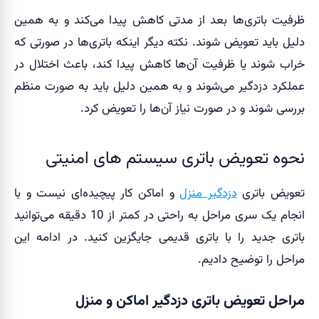
ظرفیت باتری‌ها بعد از مدتی کاهش پیدا می‌کند و به همین
دلیل باید تعویض شوند. نکته دیگر اینکه باتری‌ها در صورتی که
خراب شوند یا ظرفیت آن‌ها کاهش پیدا کند، باعث اختلال در
عملکرد دزدگیر می‌شوند و به همین دلیل باید به صورت منظم
بررسی شوند و در صورت نیاز آن‌ها را تعویض کرد.
نحوه تعویض باتری سیستم های امنیتی
تعویض باتری
دزدگیر منزل
و اماکن کار پیچیده‌ای نیست و با
انجام یک سری مراحل به راحتی در کمتر از 10 دقیقه می‌‎توانید
باتری جدید را با باتری قدیمی جایگزین کنید. در ادامه این
مراحل را توضیح دادیم.
مراحل تعویض باتری دزدگیر اماکن و منزل