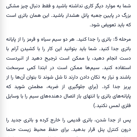
شما به موارد دیگر کاری نداشته باشید و فقط دنبال چیز مشکی
بزرگ در پایین جعبه پانل هشدار باشید. این همان باتری است
که باید تعویض شود.
مرحله 5: باتری را جدا کنید. هر دو سیم سیاه و قرمز را از پایانه
باتری جدا کنید. شما باید بتوانید این کار را با کشیدن آرام با
دست انجام دهید، یا ممکن است ترجیح دهید از انبردست
استفاده کنید. سیم‌ها ممکن است در ابتدا کمی سرسخت
باشند و نیاز به تکان دادن دارند تا شل شوند تا بتوان آن‌ها را از
پریز جدا کرد. (برای جلوگیری از ضربه، مطمئن شوید که
پایانه‌های باتری یا انتهای باز اتصال دهنده‌های سیم را با وسایل
فلزی لمس نکنید.)
پس از جدا شدن، باتری قدیمی را خارج کرده و باتری جدید را
درون کنترل پنل قرار بدهید. برای حفظ محیط زیست حتما