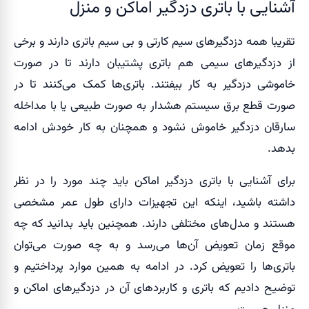
آشنایی با باتری دزدگیر اماکن و منزل
تقریبا همه دزدگیرهای سیم کارتی و بی سیم باتری دارند و برخی
از دزدگیرهای سیمی هم باتری پشتیبان دارند تا در صورت
خاموشی دزدگیر به کار بیفتند. باتری‌ها کمک می‌کنند تا در
صورت قطع برق سیستم هشدار به صورت طبیعی یا با مداخله
سارقان دزدگیر خاموش نشود و همچنان به کار خودش ادامه
بدهد.
برای آشنایی با باتری دزدگیر اماکن باید چند مورد را در نظر
داشته باشید، اینکه این تجهیزات دارای طول عمر مشخصی
هستند و مدل‌های مختلفی دارند. همچنین باید بدانید که چه
موقع زمان تعویض آن‌ها می‌رسد و به چه صورت می‌توان
باتری‌ها را تعویض کرد. در ادامه به همین موارد پرداختیم و
توضیح دادیم که باتری و کاربردهای آن در دزدگیرهای اماکن و