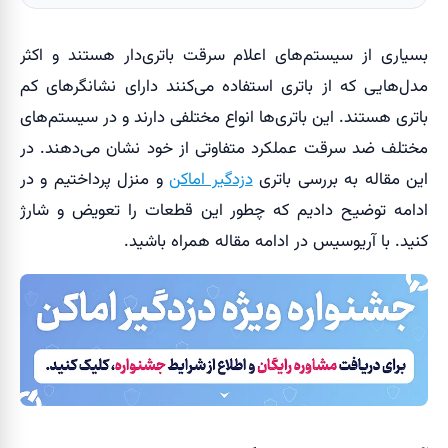
بسیاری از سیستم‌های اعلام سرقت باتری‌دار هستند و اکثر
مدل‌هایی که از باتری استفاده می‌کنند دارای نشانگرهای کم
باتری هستند. این باتری‌ها انواع مختلفی دارند و در سیستم‌های
مختلف ضد سرقت عملکرد متفاوتی از خود نشان می‌دهند. در
این مقاله به بررسی باتری
دزدگیر اماکن
و منزل پرداختیم و در
ادامه توضیح دادیم که چطور این قطعات را تعویض و شارژ
کنید. با آریوسیس در ادامه مقاله همراه باشید.