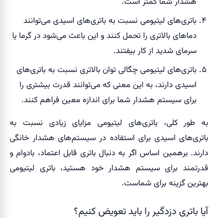
هشدار شما کمتر است.
باتری‌های لیتیومی نسبت به باتری‌های اسیدی می‌توانند
دماهای بالاتری را تحمل کنند و این باعث می‌شود در گرما یا
سرمای شدید از کار بیفتند.
باتری‌های لیتیومی چگالی توان بالاتری نسبت به باتری‌های
اسیدی دارند، به این معنی که می‌توانند قدرت بیشتری را
برای سیستم هشدار شما برای اندازه معین فراهم کنند.
به طور کلی، باتری‌های لیتیومی مزایای زیادی نسبت به
باتری‌های اسیدی برای استفاده در سیستم‌های هشدار خانگی
دارند. برهمین اساس اگر به دنبال باتری قابل اعتماد، بادوام و
قدرتمند برای سیستم هشدار خود هستید، باتری لیتیومی
بهترین گزینه برای شماست.
آیا باتری دزدگیر را باید تعویض کنیم؟