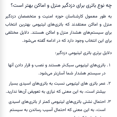
چه نوع باتری برای دزدگیر منزل و اماکن بهتر است؟
به طور معمول کارشناسان حوزه امنیت و متخصصان دزدگیر
منزل و اماکن معتقدند که باتری‌های لیتیومی بهترین انتخاب
برای سیستم‌های هشدار منزل و اماکن هستند. دلایل مختلفی
برای این انتخاب وجود دارد که در ادامه گفته می‌شود.
دلایل برتری باتری لیتیومی دزدگیر:
باتری‌های لیتیومی سبک‌تر هستند و نصب و قرار دادن آنها
در سیستم هشدار شما آسان‌تر می‌شود.
عمر باتری های لیتیومی نسبت به باتری‌های اسیدی بسیار
بیشتر است، به این معنی که نیازی به تعویض آن‌ها ندارید.
احتمال نشتی باتری‌های لیتیومی کمتر از باتری‌های اسیدی
است، به این معنی که احتمال آسیب رساندن به سیستم