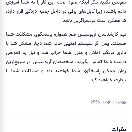
تعویض نکنید مگر اینکه نحوه انجام این کار را به شما آموزش
داده باشند؛ زیرا کابل‌های برقی در داخل جعبه دزدگیر قرار دارد،
که ممکن است دردسرآفرین باشد.
تیم کارشناسان آٰریوسیس هم همواره پاسخگوی مشکلات شما
هستند. پس اگر سیستم امنیتی خانه شما دچار مشکل شد یا
باتری دزدگیر اماکن و منزل شما خراب شد و نیاز به تعویض
داشت با ما تماس بگیرید. متخصصان آریوسیس در سریع‌ترین
زمان ممکن پاسخگوی شما خواهند بود و مشکلات شما را
برطرف خواهند کرد.
تعداد بازدید:
2556
نظرات