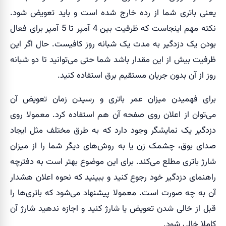
یعنی باتری شما از رده خارج شده است و باید تعویض شود.
نکته مهم اینجاست که ظرفیت بین 4 آمپر تا 5 آمپر برای فعال
بودن یک دزدگیر به مدت یک شبانه روز کافیست. حال اگر این
ظرفیت بیش از این مقدار باشد شما حتی می‌توانید تا دو شبانه
روز از آن بدون جریان مستقیم برق استفاده کنید.
برای فهمیدن میزان عمر باتری و رسیدن زمان تعویض آن
می‌توان از اعلان روی صفحه آن هم استفاده کرد. معمولا روی
دزدگیر یک نمایشگر وجود دارد که به طرق مختلف مثل ایجاد
صدای بوق، چشمک زن یا به روش‌های دیگر شما را از میزان
شارژ باتری مطلع می‌کند. برای این موضوع بهتر است به دفترچه
راهنمای دزدگیر خود رجوع کنید و ببینید که نحوه اعلان هشدار
آن به چه صورت است. معمولا پیشنهاد می‌شود که باتری‌ها را
قبل از خالی شدن تعویض یا شارژ کنید و اجازه ندهید شارژ آن
کاملا خالی شود.