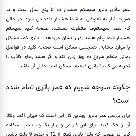
عمر عادی باتری سیستم هشدار دو تا پنج سال است و در
صورت نیاز به تعویض به شما هشدار داده می شود. در حالی
که همه سیستم‌ها متفاوت هستند، صفحه کلید سیستم
هشدار شما پیام هشداری را نشان می‌دهد - باتری کم، مشکل
یا موارد مشابه. همچنین ممکن است صفحه کلید در فواصل
زمانی منظم شروع به بوق زدن کند و اگر هشدارهای کاذب را
تجربه می کنید؟ باتری ضعیف ممکن است دلیل آن باشد.
چگونه متوجه شویم که عمر باتری تمام شده
است؟
برای بررسی عمر باتری بهترین کار این است که میزان افت ولتاژ
آن را چک کنید. برای این کار می‌توان از یک ولت متر استفاده
کرد. در صورتی که ولتاژ باتری کمتر از 12 و حدود 9 ولت باشد،