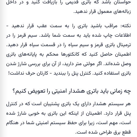
حواستان باشد که باتری قدیمی را بازیافت کنید و در داخل
زباله‌های معمول قرار ندهید.
نکته: مراقب باشید باتری را به سمت عقب قرار ندهید -
اطلاعات چاپ شده باید به سمت شما باشد. سیم قرمز را در
ترمینال باتری قرمز و سیم سیاه را در قسمت سیاه قرار دهید.
اطمینان حاصل کنید که کانکتورها محکم به پایانه‌های باتری
وصل شده‌‎اند. اگر مولتی متر دارید، از آن برای بررسی شارژ شدن
باتری استفاده کنید. کنترل پنل را ببندید - کارتان حرف نداشت!
چه زمانی باید باتری هشدار امنیتی را تعویض کنیم؟
هر سیستم هشدار دارای یک باتری پشتیبان است که در کنترل
پنل قرار دارد. اطمینان از اینکه این باتری به خوبی شارژ شده
است، مهم است، زیرا برای حفظ سیستم امنیتی شما در هنگام
قطع برق طراحی شده است.