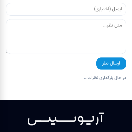
ارسال نظر
در حال بارگذاری نظرات...