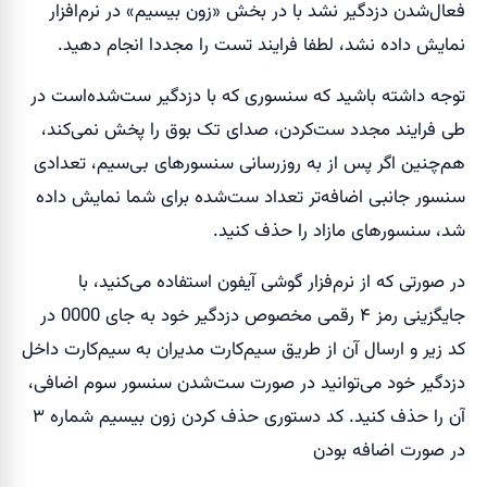
فعال‌شدن دزدگیر نشد با در بخش «زون بیسیم» در نرم‌افزار
نمایش داده نشد، لطفا فرایند تست را مجددا انجام دهید.‌
توجه داشته باشید که سنسوری که با دزدگیر ست‌شده‌است در
طی فرایند مجدد ست‌کردن، صدای تک بوق را پخش نمی‌کند،
هم‌چنین اگر پس از به روزرسانی سنسور‌های بی‌سیم، تعدادی
سنسور جانبی اضافه‌تر تعداد ست‌شده برای شما نمایش داده
شد، سنسور‌های مازاد را حذف کنید.
در صورتی که از نرم‌فزار گوشی آیفون استفاده می‌کنید، با
جایگزینی رمز ۴ رقمی مخصوص دزدگیر خود به جای 0000 در
کد زیر و ارسال آن از طریق سیم‌کارت مدیران به سیم‌کارت داخل
دزدگیر خود می‌توانید در صورت ست‌شدن سنسور سوم اضافی،
آن را حذف کنید. کد دستوری حذف کردن زون بیسیم شماره ۳
در صورت اضافه بودن