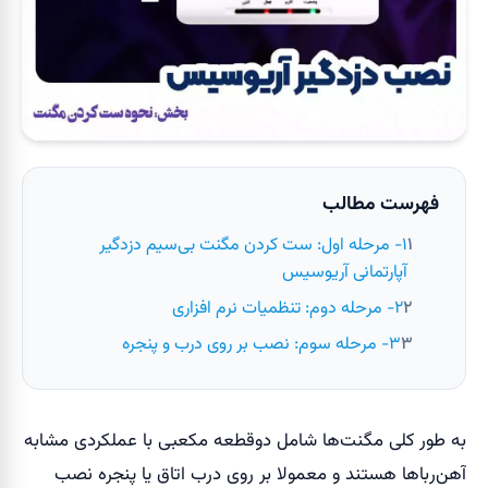
فهرست مطالب
۱- مرحله اول: ست کردن مگنت بی‌سیم دزدگیر
آپارتمانی آریوسیس
۲- مرحله دوم: تنظمیات نرم افزاری
۳- مرحله سوم: نصب بر روی درب و پنجره
به طور کلی مگنت‌ها شامل دوقطعه مکعبی با عملکردی مشابه
آهن‌رباها هستند و معمولا بر روی درب اتاق یا پنجره نصب