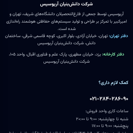
شرکت دانش‌بنیان آریوسیس
آریوسیس توسط جمعی از فارغ‌التحصیلان دانشگاه‌های شریف، تهران و
امیرکبیر با تمرکز بر طراحی و تولید سیستم‌های حفاظتی هوشمند راه‌اندازی
شده است.
دفتر تهران:
تهران، خیابان آزادی، بلوار اکبری، کوچه قاسمی شرقی، ساختمان
دانش، شرکت دانش‌بنیان آریوسیس
دفتر کارخانه:
یزد، خیابان مطهری، پارک علم و فناوری اقبال، واحد ۱۰۵،
شرکت دانش‌بنیان آریوسیس
کمک لازم داری؟
۰۲۱-۲۸۴-۲۸۶-۹۰
ساعات کاری واحد فروش:
شنبه تا چهارشنبه: ۹:۰۰ تا ۲۰:۰۰
پنج‌شنبه: ۹:۰۰ تا ۱۷:۰۰