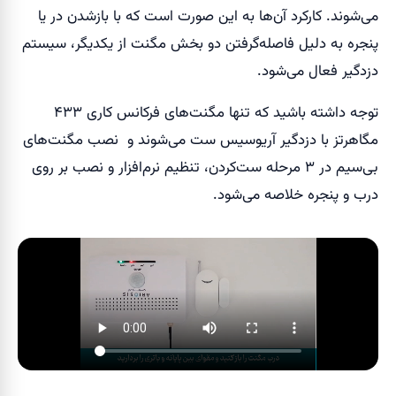
می‌شوند. کارکرد آن‌ها به این صورت است که با بازشدن در یا
پنجره به دلیل فاصله‌گرفتن دو بخش مگنت از یکدیگر، سیستم
دزدگیر فعال می‌شود.
توجه داشته باشید که تنها مگنت‌های فرکانس کاری ۴۳۳
مگاهرتز با دزدگیر آریوسیس ست می‌شوند و نصب مگنت‌های
بی‌سیم در ۳ مرحله ست‌کردن، تنظیم نرم‌افزار و نصب بر روی
درب و پنجره خلاصه می‌شود.