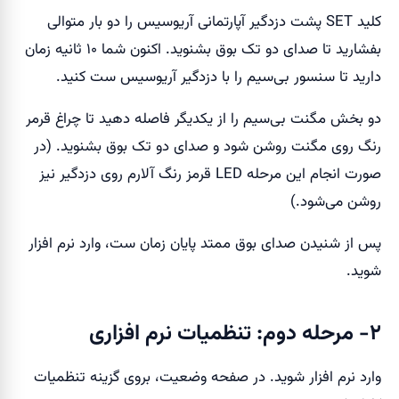
کلید SET پشت دزدگیر آپارتمانی آریوسیس را دو بار متوالی
بفشارید تا صدای دو تک بوق بشنوید. اکنون شما ۱۰ ثانیه زمان
دارید تا سنسور‌ بی‌سیم را با دزدگیر آریوسیس ست کنید.
دو بخش مگنت بی‌سیم را از یکدیگر فاصله دهید تا چراغ قرمر
رنگ روی مگنت روشن شود و صدای دو تک بوق بشنوید. (در
صورت انجام این مرحله LED قرمز رنگ آلارم روی دزدگیر نیز
روشن می‌شود.)
پس از شنیدن صدای بوق ممتد پایان زمان ست، وارد نرم افزار
شوید.
۲- مرحله دوم: تنظمیات نرم افزاری
وارد نرم افزار شوید. در صفحه وضعیت، بروی گزینه تنظمیات