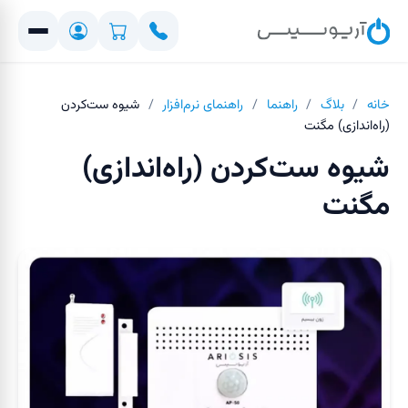
خانه
/
بلاگ
/
راهنما
/
راهنمای نرم‌افزار
/
شیوه ست‌کردن
(راه‌اندازی) مگنت
شیوه ست‌کردن (راه‌اندازی)
مگنت