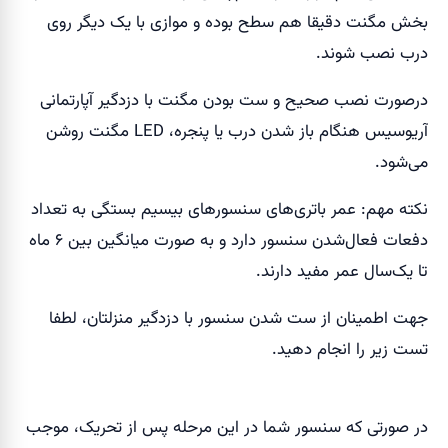
بخش مگنت دقیقا هم سطح بوده و موازی با یک دیگر روی
درب نصب شوند.
درصورت نصب صحیح و ست بودن مگنت با دزدگیر آپارتمانی
آریوسیس هنگام باز شدن درب یا پنجره، LED مگنت روشن
می‌شود.
نکته مهم: عمر باتری‌های سنسورهای بیسیم بستگی به تعداد
دفعات فعال‌شدن سنسور دارد و به صورت میانگین بین ۶ ماه
تا یک‌سال عمر مفید دارند.
جهت اطمینان از ست شدن سنسور با دزدگیر منزلتان، لطفا
تست زیر را انجام دهید.
در صورتی که سنسور شما در این مرحله پس از تحریک، موجب