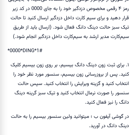
رمز ۴ رقمی مخصوص دزدگیر خود را به جای 0000 در کد زیر
قرار دهید و برای سیم کارت داخل دزدگیر ارسال کنید تا حالت
تیک سبز حالت دینگ دانگ فعال شود. (ارسال باید از طریق
سیم‌کارت مدیر ارشد به سیم‌کارت داخل دزدگیر انجام شود.)
*0000*DING*1#
۱. برای ثبت زون دینگ دانگ بیسیم، بر روی زون بیسیم کلیک
کنید. پس از بروزرسانی زون بیسیم، سنسور مورد نظر خود را
انتخاب کنید و گزینه ویرایش را انتخاب کنید. سپس حالت
سنسور را صورت نرمال انتخاب کنید و تیک سبز گرینه دینگ
دانگ را نیز فعال کنید.
در گوشی آیفون ب ؛ میتوانید ولین سنسور بیسیم را به حالت
دینگ دانگ در آورید.