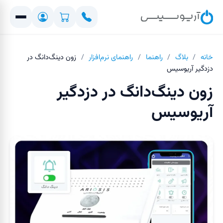
خانه
/
بلاگ
/
راهنما
/
راهنمای نرم‌افزار
/
زون دینگ‌دانگ در
دزدگیر آریوسیس
زون دینگ‌دانگ در دزدگیر
آریوسیس