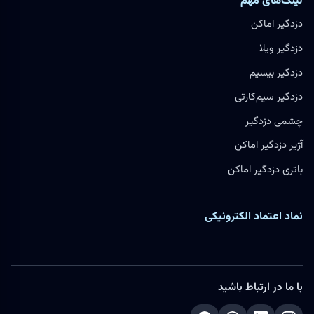
لینک‌های مهم
دزدگیر اماکن
دزدگیر ویلا
دزدگیر بیسیم
دزدگیر سیم‌کارتی
چشمی دزدگیر
آژیر دزدگیر اماکن
باتری دزدگیر اماکن
نماد اعتماد الکترونیکی
با ما در ارتباط باشید