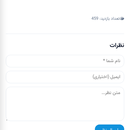
تعداد بازدید:
459
نظرات