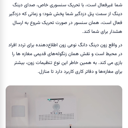
شما غیر‌فعال است، با تحریک سنسوری خاص، صدای دینگ
دینگ از سمت پنل دزدگیر شما پخش شود؛ و زمانی که دزدگیر
فعال است، همان سنسور در صورت تحریک شروع به ارسال
هشدار برای شما کند.
در واقع زون دینگ دانگ نوعی زون اطلاع‌دهنده برای تردد افراد
در محیط است و نقش همان زنگوله‌های قدیمی مغازه ها را
بازی می کند. به همین خاطر این نوع تنظیمات زون، بیشتر
برای مغازه‌ها و دفاتر کاری کاربرد دارد تا منازل.