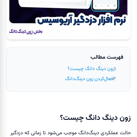
فهرست مطالب
زون دینگ دانگ چیست؟
فعال‌کردن زون دینگ‌دانگ
زون دینگ دانگ چیست؟
حالت عملکردی دینگ‌دانگ موجب می‌شود تا زمانی که دزدگیر