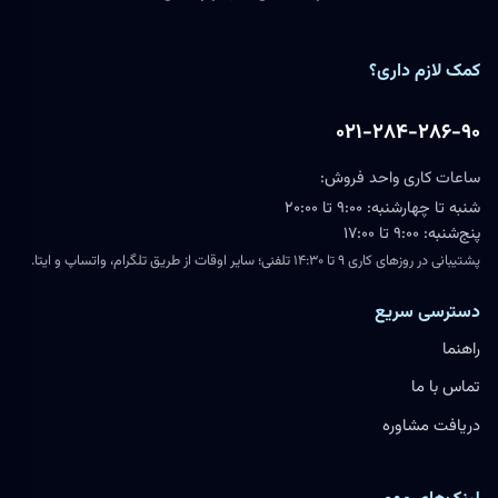
کمک لازم داری؟
۰۲۱-۲۸۴-۲۸۶-۹۰
ساعات کاری واحد فروش:
شنبه تا چهارشنبه: ۹:۰۰ تا ۲۰:۰۰
پنج‌شنبه: ۹:۰۰ تا ۱۷:۰۰
پشتیبانی در روزهای کاری ۹ تا ۱۴:۳۰ تلفنی؛ سایر اوقات از طریق تلگرام، واتساپ و ایتا.
دسترسی سریع
راهنما
تماس با ما
دریافت مشاوره