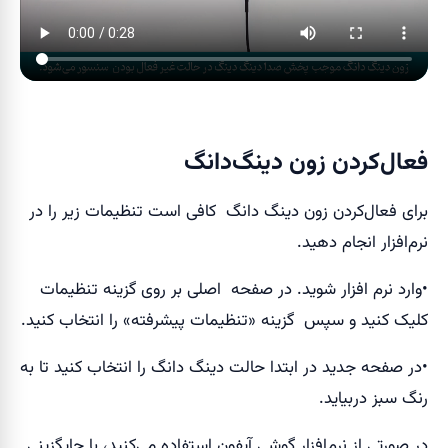
فعال‌کردن زون دینگ‌دانگ
برای فعال‌کردن زون دینگ دانگ کافی است تنظیمات زیر را در
نرم‌افزار انجام دهید.
•وارد نرم افزار شوید. در صفحه اصلی بر روی گزینه تنظیمات
کلیک کنید و سپس گزینه «تنظیمات پیشرفته» را انتخاب کنید.
•در صفحه جدید در ابتدا حالت دینگ دانگ را انتخاب کنید تا به
رنگ سبز دربیاید.
در صورتی از نرم‌افزار گوشی آیفون استفاده می‌کنید، با جایگزینی