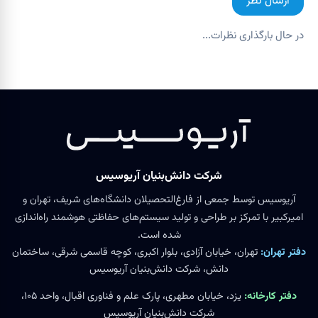
ارسال نظر
در حال بارگذاری نظرات...
شرکت دانش‌بنیان آریوسیس
آریوسیس توسط جمعی از فارغ‌التحصیلان دانشگاه‌های شریف، تهران و
امیرکبیر با تمرکز بر طراحی و تولید سیستم‌های حفاظتی هوشمند راه‌اندازی
شده است.
دفتر تهران:
تهران، خیابان آزادی، بلوار اکبری، کوچه قاسمی شرقی، ساختمان
دانش، شرکت دانش‌بنیان آریوسیس
دفتر کارخانه:
یزد، خیابان مطهری، پارک علم و فناوری اقبال، واحد ۱۰۵،
شرکت دانش‌بنیان آریوسیس