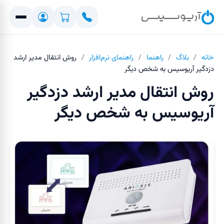
خانه
/
بلاگ
/
راهنما
/
راهنمای نرم‌افزار
/
روش انتقال مدیر ارشد
دزدگیر آریوسیس به شخص دیگر
روش انتقال مدیر ارشد دزدگیر
آریوسیس به شخص دیگر