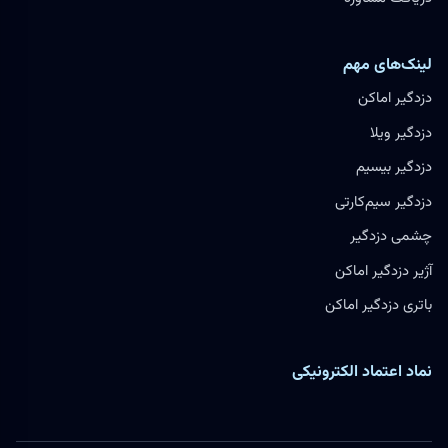
لینک‌های مهم
دزدگیر اماکن
دزدگیر ویلا
دزدگیر بیسیم
دزدگیر سیم‌کارتی
چشمی دزدگیر
آژیر دزدگیر اماکن
باتری دزدگیر اماکن
نماد اعتماد الکترونیکی