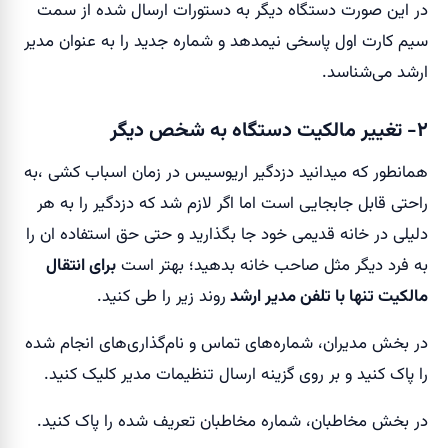
در این صورت دستگاه دیگر به دستورات ارسال شده از سمت
سیم کارت اول پاسخی نیمدهد و شماره جدید را به عنوان مدیر
ارشد می‌شناسد.
۲- تغییر مالکیت دستگاه به شخص دیگر
همانطور که میدانید دزدگیر اریوسیس در زمان اسباب کشی ،به
راحتی قابل جابجایی است اما اگر لازم شد که دزدگیر را به هر
دلیلی در خانه قدیمی خود جا بگذارید و حتی حق استفاده ان را
به فرد دیگر مثل صاحب خانه بدهید؛ بهتر است
برای انتقال
مالکیت تنها با تلفن مدیر ارشد
روند زیر را طی کنید.
در بخش مدیران، شماره‌های تماس و نام‌گذاری‌های انجام شده
را پاک کنید و بر روی گزینه ارسال تنظیمات مدیر کلیک کنید.
در بخش مخاطبان، شماره مخاطبان تعریف شده را پاک کنید.