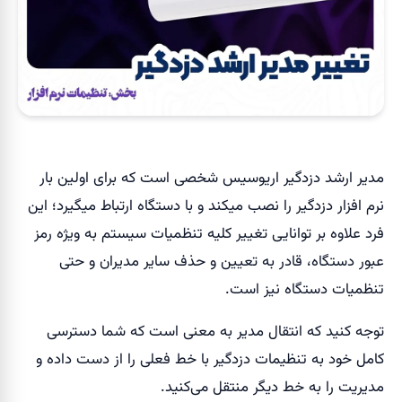
مدیر ارشد دزدگیر اریوسیس شخصی است که برای اولین بار
نرم افزار دزدگیر را نصب میکند و با دستگاه ارتباط میگیرد؛ این
فرد علاوه بر توانایی تغییر کلیه تنظمیات سیستم به ویژه رمز
عبور دستگاه، قادر به تعیین و حذف سایر مدیران و حتی
تنظمیات دستگاه نیز است.
توجه کنید که انتقال مدیر به معنی است که شما دسترسی
کامل خود به تنظیمات دزدگیر با خط فعلی را از دست داده و
مدیریت را به خط دیگر منتقل می‌کنید.