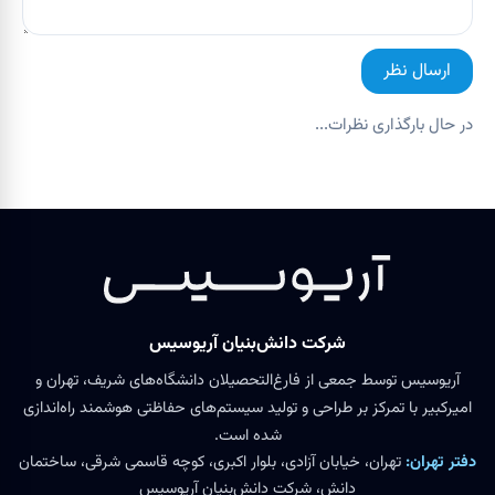
ارسال نظر
در حال بارگذاری نظرات...
شرکت دانش‌بنیان آریوسیس
آریوسیس توسط جمعی از فارغ‌التحصیلان دانشگاه‌های شریف، تهران و
امیرکبیر با تمرکز بر طراحی و تولید سیستم‌های حفاظتی هوشمند راه‌اندازی
شده است.
دفتر تهران:
تهران، خیابان آزادی، بلوار اکبری، کوچه قاسمی شرقی، ساختمان
دانش، شرکت دانش‌بنیان آریوسیس