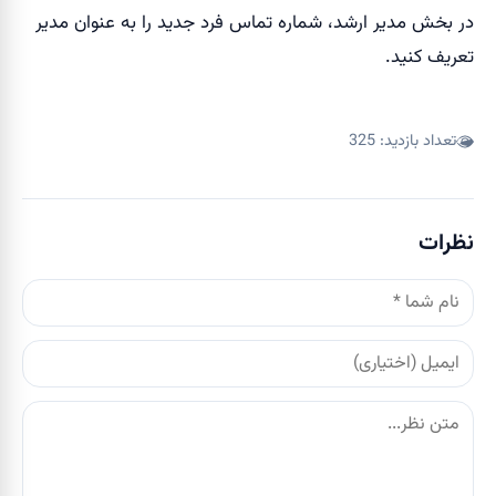
در بخش مدیر ارشد، شماره تماس فرد جدید را به عنوان مدیر
تعریف کنید.
تعداد بازدید:
325
نظرات