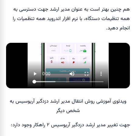
هم چنین بهتر است به عنوان مدیر ارشد جهت دسترسی به
همه تنظیمات دستگاه، با نرم افزار اندروید همه تنظمیات را
انجام دهید.
ویدئوی آموزشی روش انتقال مدیر ارشد دزدگیر آریوسیس به
شخص دیگر
جهت تغییر مدیر ارشد دزدگیر آریوسیس ۲ راهکار وجود دارد: