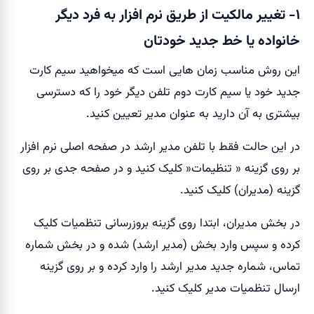
۱- تغییر مالکیت از طریق نرم افزار به فرد دیگر
خانواده یا خط جدید خودتان
این روش مناسب زمان هایی است که میخواهید سیم کارت
جدید خود یا سیم کارت دوم تلفن دیگر خود را که دسترسی
بیشتری به آن دارید به عنوان مدیر تعیین کنید.
در این حالت فقط با تلفن مدیر ارشد در صفحه اصلی نرم افزار
بر روی گزینه « تنظیمات« کلیک کنید و در صفحه جدی بر روی
گزینه (مدیران) کلیک کنید.
در بخش مدیران، ابتدا روی گزینه بروزرسانی تنظمیات کلیک
کرده و سپس وارد بخش (مدیر ارشد) شده و در بخش شماره
تماس، شماره جدید مدیر ارشد را وارد کرده و بر روی گزینه
ارسال تنظمیات مدیر کلیک کنید.