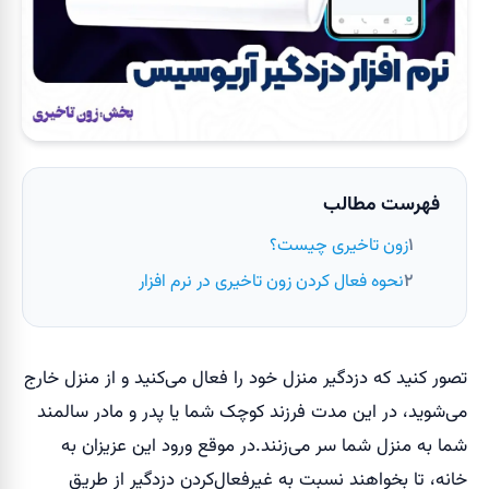
فهرست مطالب
زون تاخیری چیست؟
نحوه فعال کردن زون تاخیری در نرم افزار
تصور کنید که دزدگیر منزل خود را فعال می‌کنید و از منزل خارج
می‌شوید، در این مدت فرزند کوچک شما یا پدر و مادر سالمند
شما به منزل شما سر می‌زنند.در موقع ورود این عزیزان به
خانه، تا بخواهند نسبت به غیر‌فعال‌کردن دزدگیر از طریق