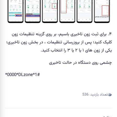
۴. برای ثبت زون تاخیری باسیم، بر روی گزینه تنظیمات زون
کلیک کنید؛ پس از بروزرسانی تنظیمات ، در بخش زون تاخیری؛
یکی از زون های ۱ یا ۲ یا ۳ را انتخاب کنید.
چشمی روی دستگاه در حالت تاخیری
*0000*DLzone*1#
تعداد بازدید:
536