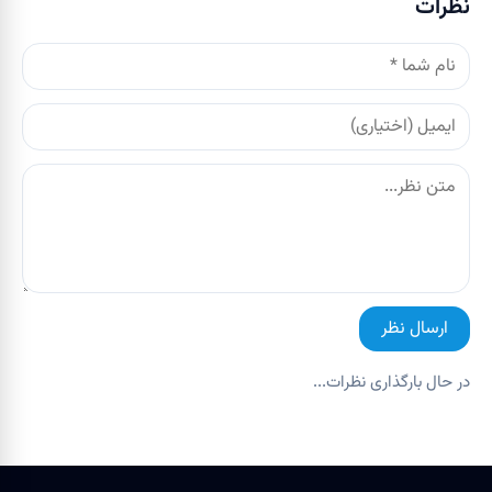
نظرات
ارسال نظر
در حال بارگذاری نظرات...