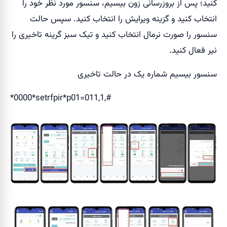
کنید؛ پس از بروزرسانی زون بیسیم، سنسور مورد نظر خود را
انتخاب کنید و گزینه ویرایش را انتخاب کنید. سپس حالت
سنسور را صورت نرمال انتخاب کنید و تیک سبز گرینه تاخیری را
نیر فعال کنید.
سنسور بیسیم شماره یک در حالت تاخیری
*0000*setrfpir*p01=011,1,#