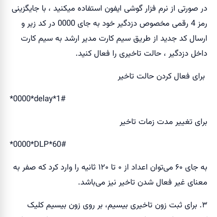
در صورتی از نرم فزار گوشی ایفون استفاده میکنید ، با جایگزینی
رمز 4 رقمی مخصوص دزدگیر خود به جای 0000 در کد زیر و
ارسال کد جدید از طریق سیم کارت مدیر ارشد به سیم کارت
داخل دزدگیر ، حالت تاخیری را فعال کنید.
برای فعال کردن حالت تاخیر
*0000*delay*1#
برای تغییر مدت زمات تاخیر
*0000*DLP*60#
به جای ۶۰ می‌توان اعداد از ۰ تا ۱۲۰ ثانیه را وارد کرد که صفر به
معنای غیر فعال شدن تاخیر نیز می‌باشد.
۳. برای ثبت زون تاخیری بیسیم، بر روی زون بیسیم کلیک