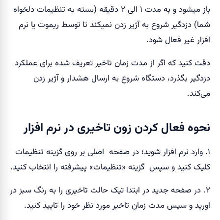
باز میشود و به مدت ۱ الی ۲ دقیقه (بسته به تنظیمات دلخواه
شما) دزدگیر شروع به آژیر زدن نمیکند تا توسط ریموت یا نرم
افزار غیر فعال شود.
دقت کنید که اگر از مدت زمان تاخیر تعریف شده برای عملکرد
دزدگیر بگذرد، دستگاه شروع به ارسال هشدار و آژیر زدن
می‌کند.
نحوه فعال کردن زون تاخیری در نرم افزار
۱. وارد نرم افزار شوید؛ در صفحه اصلی بر روی گزینه تنظیمات
کلیک کنید و سپس گزینه «تنظیمات» پیشرفته را انتخاب کنید.
۲. در صفحه جدید در ابتدا تیک حالت تاخیری را به رنگ سبز در
اورید و سپس مدت زمان تاخیر مورد نظر خود را تایید کنید.