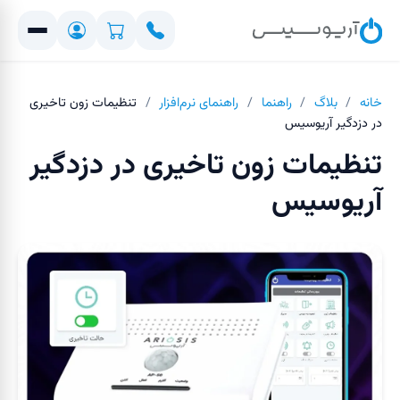
خانه
/
بلاگ
/
راهنما
/
راهنمای نرم‌افزار
/
تنظیمات زون تاخیری
در دزدگیر آریوسیس
تنظیمات زون تاخیری در دزدگیر
آریوسیس