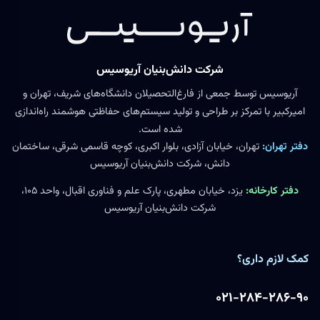
شرکت دانش‌بنیان آریوسیس
آریوسیس توسط جمعی از فارغ‌التحصیلان دانشگاه‌های شریف، تهران و
امیرکبیر با تمرکز بر طراحی و تولید سیستم‌های حفاظتی هوشمند راه‌اندازی
شده است.
دفتر تهران:
تهران، خیابان آزادی، بلوار اکبری، کوچه قاسمی شرقی، ساختمان
دانش، شرکت دانش‌بنیان آریوسیس
دفتر کارخانه:
یزد، خیابان مطهری، پارک علم و فناوری اقبال، واحد ۱۰۵،
شرکت دانش‌بنیان آریوسیس
کمک لازم داری؟
۰۲۱-۲۸۴-۲۸۶-۹۰