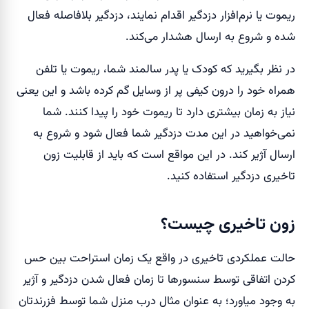
ریموت یا نرم‌افزار دزدگیر اقدام نمایند، دزدگیر بلافاصله فعال
شده و شروع به ارسال هشدار می‌کند.
در نظر بگیرید که کودک یا پدر سالمند شما، ریموت یا تلفن
همراه خود را درون کیفی پر از وسایل گم کرده باشد و این یعنی
نیاز به زمان بیشتری دارد تا ریموت خود را پیدا کنند. شما
نمی‌خواهید در این مدت دزدگیر شما فعال شود و شروع به
ارسال آژیر کند. در این مواقع است که باید از قابلیت زون
تاخیری دزدگیر استفاده کنید.
زون تاخیری چیست؟
حالت عملکردی تاخیری در واقع یک زمان استراحت بین حس
کردن اتفاقی توسط سنسورها تا زمان فعال شدن دزدگیر و آژیر
به وجود میاورد؛ به عنوان مثال درب منزل شما توسط فزرندتان