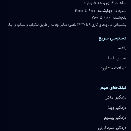
ساعات کاری واحد فروش:
شنبه تا چهارشنبه: ۹:۰۰ تا ۲۰:۰۰
پنج‌شنبه: ۹:۰۰ تا ۱۷:۰۰
پشتیبانی در روزهای کاری ۹ تا ۱۴:۳۰ تلفنی؛ سایر اوقات از طریق تلگرام، واتساپ و ایتا.
دسترسی سریع
راهنما
تماس با ما
دریافت مشاوره
لینک‌های مهم
دزدگیر اماکن
دزدگیر ویلا
دزدگیر بیسیم
دزدگیر سیم‌کارتی