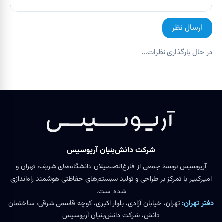
ارسال نظر
در حال بارگذاری نظرات...
شرکت دانش‌بنیان آریوسیس
آریوسیس توسط جمعی از فارغ‌التحصیلان دانشگاه‌های شریف، تهران و
امیرکبیر با تمرکز بر طراحی و تولید سیستم‌های حفاظتی هوشمند راه‌اندازی
شده است.
دفتر تهران:
تهران، خیابان آزادی، بلوار اکبری، کوچه قاسمی شرقی، ساختمان
دانش، شرکت دانش‌بنیان آریوسیس