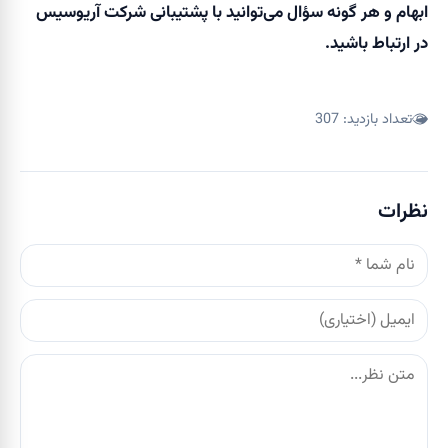
ابهام و هر گونه سؤال می‌توانید با پشتیبانی شرکت آریوسیس
در ارتباط باشید.
تعداد بازدید:
307
نظرات