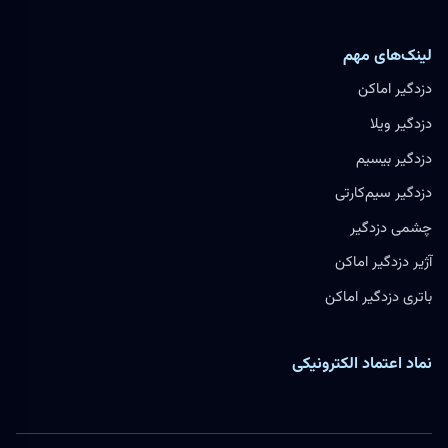
لینک‌های مهم
دزدگیر اماکن
دزدگیر ویلا
دزدگیر بیسیم
دزدگیر سیم‌کارتی
چشمی دزدگیر
آژیر دزدگیر اماکن
باتری دزدگیر اماکن
نماد اعتماد الکترونیکی