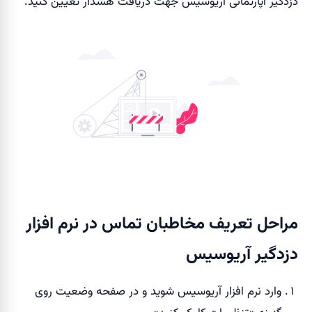
دزدگیر اپارتمانی آریوسیس جهت دریافت هشدار تعیین کنید.
مراحل تعریف مخاطبان تماس در نرم افزار
دزدگیر آریوسیس
وارد نرم افزار آریوسیس شوید و در صفحه وضعیت روی