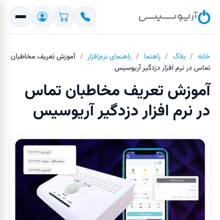
خانه
/
بلاگ
/
راهنما
/
راهنمای نرم‌افزار
/
آموزش تعریف مخاطبان
تماس در نرم افزار دزدگیر آریوسیس
آموزش تعریف مخاطبان تماس
در نرم افزار دزدگیر آریوسیس