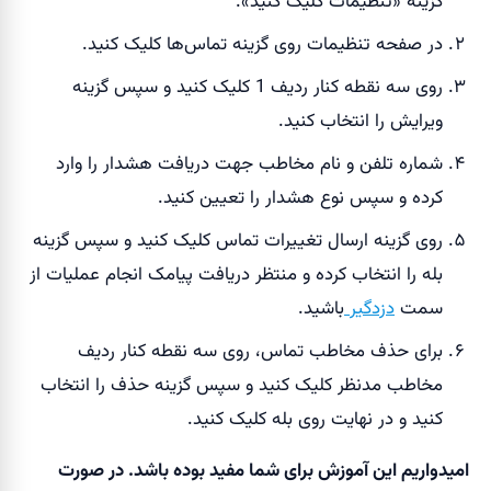
گزینه «تنظیمات کلیک کنید».
در صفحه تنظیمات روی گزینه تماس‌ها کلیک کنید.
روی سه نقطه کنار ردیف 1 کلیک کنید و سپس گزینه
ویرایش را انتخاب کنید.
شماره تلفن و نام مخاطب جهت دریافت هشدار را وارد
کرده و سپس نوع هشدار را تعیین کنید.
روی گزینه ارسال تغییرات تماس کلیک کنید و سپس گزینه
بله را انتخاب کرده و منتظر دریافت پیامک انجام عملیات از
سمت
دزدگیر
باشید.
برای حذف مخاطب تماس، روی سه نقطه کنار ردیف
مخاطب مدنظر کلیک کنید و سپس گزینه حذف را انتخاب
کنید و در نهایت روی بله کلیک کنید.
امیدواریم این آموزش برای شما مفید بوده باشد. در صورت