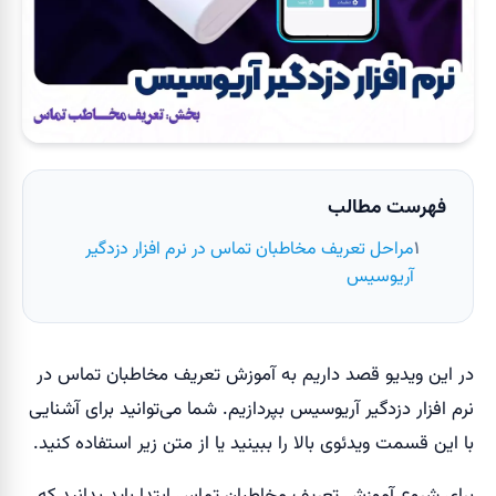
فهرست مطالب
مراحل تعریف مخاطبان تماس در نرم افزار دزدگیر
آریوسیس
در این ویدیو قصد داریم به آموزش تعریف مخاطبان تماس در
نرم افزار دزدگیر آریوسیس بپردازیم. شما می‌‎توانید برای آشنایی
با این قسمت ویدئوی بالا را ببینید یا از متن زیر استفاده کنید.