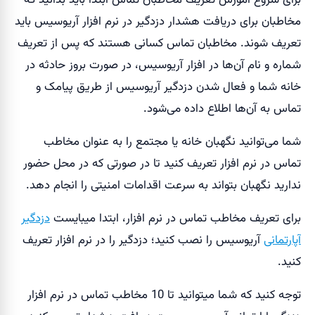
برای شروع آموزش تعریف مخاطبان تماس ابتدا باید بدانید که
مخاطبان برای دریافت هشدار دزدگیر در نرم افزار آریوسیس باید
تعریف شوند. مخاطبان تماس کسانی هستند که پس از تعریف
شماره و نام آن‌ها در افزار آریوسیس، در صورت بروز حادثه در
خانه شما و فعال شدن دزدگیر آریوسیس از طریق پیامک و
تماس به آن‌ها اطلاع داده می‌شود.
شما می‌توانید نگهبان خانه یا مجتمع را به عنوان مخاطب
تماس در نرم افزار تعریف کنید تا در صورتی که در محل حضور
ندارید نگهبان بتواند به سرعت اقدامات امنیتی را انجام دهد.
برای تعریف مخاطب تماس در نرم افزار، ابتدا میبایست
دزدگیر
آپارتمانی
آریوسیس را نصب کنید؛ دزدگیر را در نرم افزار تعریف
کنید.
توجه کنید که شما میتوانید تا 10 مخاطب تماس در نرم افزار