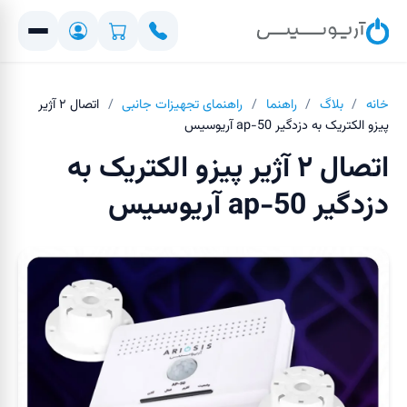
خانه
/
بلاگ
/
راهنما
/
راهنمای تجهیزات جانبی
/
اتصال ۲ آژیر
پیزو الکتریک به دزدگیر ap-50 آریوسیس
اتصال ۲ آژیر پیزو الکتریک به
دزدگیر ap-50 آریوسیس