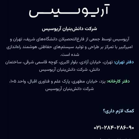
شرکت دانش‌بنیان آریوسیس
آریوسیس توسط جمعی از فارغ‌التحصیلان دانشگاه‌های شریف، تهران و
امیرکبیر با تمرکز بر طراحی و تولید سیستم‌های حفاظتی هوشمند راه‌اندازی
شده است.
دفتر تهران:
تهران، خیابان آزادی، بلوار اکبری، کوچه قاسمی شرقی، ساختمان
دانش، شرکت دانش‌بنیان آریوسیس
دفتر کارخانه:
یزد، خیابان مطهری، پارک علم و فناوری اقبال، واحد ۱۰۵،
شرکت دانش‌بنیان آریوسیس
کمک لازم داری؟
۰۲۱-۲۸۴-۲۸۶-۹۰