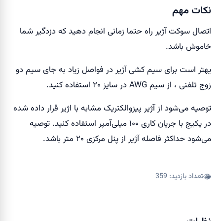
نکات مهم
اتصال سوکت آژیر راه حتما زمانی انجام دهید که دزدگیر شما
خاموش باشد.
یهتر است برای سیم کشی آژیر در فواصل زیاد به جای سیم دو
زوج تلفنی ، از سیم AWG در سایز ۲۰ استفاده کنید.
توصیه می‌شود از آژیر پیزوالکتریک مشابه با اژیر قرار داده شده
در پکیج با جریان کاری ۱۰۰ میلی‌آمپر استفاده کنید. توصیه
می‌شود حداکثر فاصله آژیر از پنل مرکزی ۲۰ متر باشد.
تعداد بازدید:
359