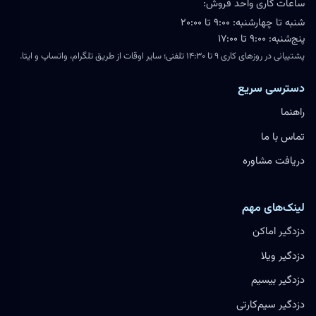
ساعات کاری واحد فروش:
شنبه تا چهارشنبه: ۹:۰۰ تا ۲۰:۰۰
پنج‌شنبه: ۹:۰۰ تا ۱۷:۰۰
پشتیبانی در روزهای کاری ۹ تا ۱۴:۳۰ تلفنی؛ سایر اوقات از طریق تلگرام، واتساپ و ایتا.
دسترسی سریع
راهنما
تماس با ما
دریافت مشاوره
لینک‌های مهم
دزدگیر اماکن
دزدگیر ویلا
دزدگیر بیسیم
دزدگیر سیم‌کارتی