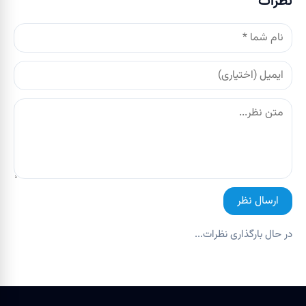
نظرات
ارسال نظر
در حال بارگذاری نظرات...