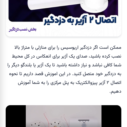
ممکن است اگر دزدگیر اریوسیس را برای منازلی با متراژ بالا
نصب کرده باشید، صدای یک آژیر برای انعکاس در کل محیط
شما کافی نباشد و نیاز داشته باشید تا یک آژیر یا بلندگو دیگر را
به دزدگیر خود متصل کنید. در این اموزش قصد داریم تا نحوه
اتصال ۲ آژیر پیزوالکتریک به پنل مرکزی را به شما آموزش
دهیم.