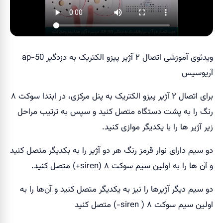
ویدئوی آموزشی اتصال ۲ آژیر پیزو الکتریک به دزدگیر ap-50
آریوسیس
برای اتصال ۲ آژیر پیزو الکتریک به پنل مرکزی، در ابتدا سوکت ۸
رنگ را به پشت دستگاه متصل کنید و سپس به ترتیب مراحل
زیر آژیر ها را با یکدیگر موازی کنید.
دو سیم دارای نوار قرمز رنگ هر دو آژیر را به بکدیگر متصل کنید
و آن ها را به اولین سیم سوکت ۸ (siren+) متصل کنید.
دو سیم دیگر آژیرها را نیز به یکدیگر متصل کنید و آن‌ها را به
اولین سیم سوکت ۸ ( siren-) متصل کنید