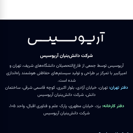
شرکت دانش‌بنیان آریوسیس
آریوسیس توسط جمعی از فارغ‌التحصیلان دانشگاه‌های شریف، تهران و
امیرکبیر با تمرکز بر طراحی و تولید سیستم‌های حفاظتی هوشمند راه‌اندازی
شده است.
دفتر تهران:
تهران، خیابان آزادی، بلوار اکبری، کوچه قاسمی شرقی، ساختمان
دانش، شرکت دانش‌بنیان آریوسیس
دفتر کارخانه:
یزد، خیابان مطهری، پارک علم و فناوری اقبال، واحد ۱۰۵،
شرکت دانش‌بنیان آریوسیس