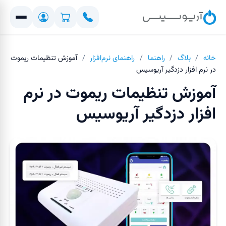
خانه
/
بلاگ
/
راهنما
/
راهنمای نرم‌افزار
/
آموزش تنظیمات ریموت
در نرم افزار دزدگیر آریوسیس
آموزش تنظیمات ریموت در نرم
افزار دزدگیر آریوسیس