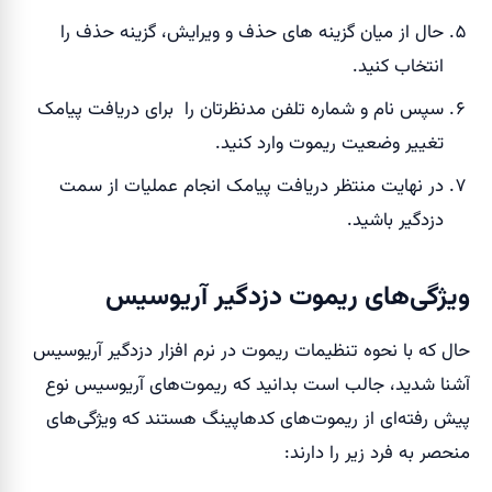
حال از میان گزینه های حذف و ویرایش، گزینه حذف را
انتخاب کنید.
سپس نام و شماره تلفن مدنظرتان را برای دریافت پیامک
تغییر وضعیت ریموت وارد کنید.
در نهایت منتظر دریافت پیامک انجام عملیات از سمت
دزدگیر باشید.
ویژگی‌های ریموت دزدگیر آریوسیس
حال که با نحوه تنظیمات ریموت در نرم افزار دزدگیر آریوسیس
آشنا شدید، جالب است بدانید که ریموت‌های آریوسیس نوع
پیش رفته‌ای از ریموت‌های کدهاپینگ هستند که ویژگی‌های
منحصر به فرد زیر را دارند: