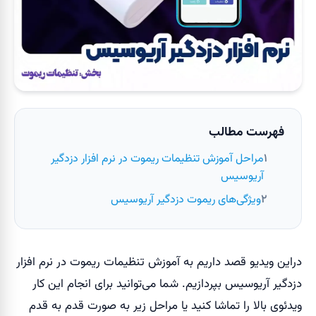
فهرست مطالب
مراحل آموزش تنظیمات ریموت در نرم افزار دزدگیر
آریوسیس
ویژگی‌های ریموت دزدگیر آریوسیس
دراین ویدیو قصد داریم به آموزش تنظیمات ریموت در نرم افزار
دزدگیر آریوسیس بپردازیم. شما می‌توانید برای انجام این کار
ویدئوی بالا را تماشا کنید یا مراحل زیر به صورت قدم به قدم