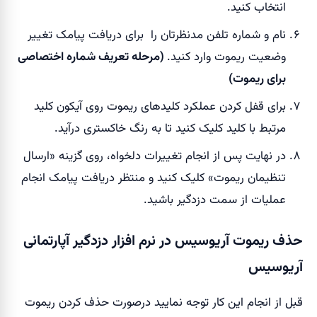
انتخاب کنید.
نام و شماره تلفن مدنظرتان را برای دریافت پیامک تغییر
وضعیت ریموت وارد کنید.
(مرحله تعریف شماره اختصاصی
برای ریموت)
برای قفل کردن عملکرد کلیدهای ریموت روی آیکون کلید
مرتبط با کلید کلیک کنید تا به رنگ خاکستری درآید.
در نهایت پس از انجام تغییرات دلخواه، روی گزینه «ارسال
تنظیمان ریموت» کلیک کنید و منتظر دریافت پیامک انجام
عملیات از سمت دزدگیر باشید.
حذف ریموت آریوسیس در نرم افزار دزدگیر آپارتمانی
آریوسیس
قبل از انجام این کار توجه نمایید درصورت حذف کردن ریموت