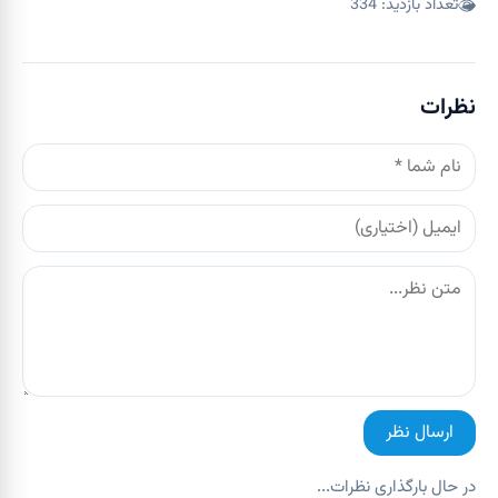
تعداد بازدید:
334
نظرات
ارسال نظر
در حال بارگذاری نظرات...