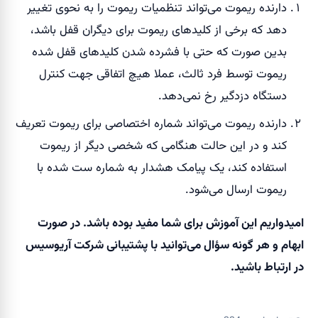
دارنده ریموت می‌تواند تنظمیات ریموت را به نحوی تغییر
دهد که برخی از کلیدهای ریموت برای دیگران قفل باشد،
بدین صورت که حتی با فشرده شدن کلیدهای قفل شده
ریموت توسط فرد ثالث، عملا هیچ اتفاقی جهت کنترل
دستگاه دزدگیر رخ نمی‌دهد.
دارنده ریموت می‌‎تواند شماره اختصاصی برای ریموت تعریف
کند و در این حالت هنگامی که شخصی دیگر از ریموت
استفاده کند، یک پیامک هشدار به شماره ست شده با
ریموت ارسال می‌شود.
امیدواریم این آموزش برای شما مفید بوده باشد. در صورت
ابهام و هر گونه سؤال می‌توانید با پشتیبانی شرکت آریوسیس
در ارتباط باشید.