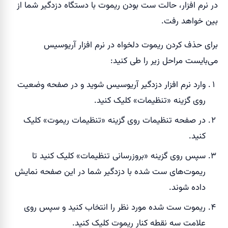
در نرم افزار، حالت ست بودن ریموت با دستگاه دزدگیر شما از
بین خواهد رفت.
برای حذف کردن ریموت دلخواه در نرم افزار آریوسیس
می‌بایست مراحل زیر را طی کنید:
وارد نرم افزار دزدگیر آریوسیس شوید و در صفحه وضعیت
روی گزینه «تنظیمات» کلیک کنید.
در صفحه تنظیمات روی گزینه «تنظیمات ریموت» کلیک
کنید.
سپس روی گزینه «بروزرسانی تنظیمات» کلیک کنید تا
ریموت‌های ست شده با دزدگیر شما در این صفحه نمایش
داده شوند.
ریموت ست شده مورد نظر را انتخاب کنید و سپس روی
علامت سه نقطه کنار ریموت کلیک کنید.