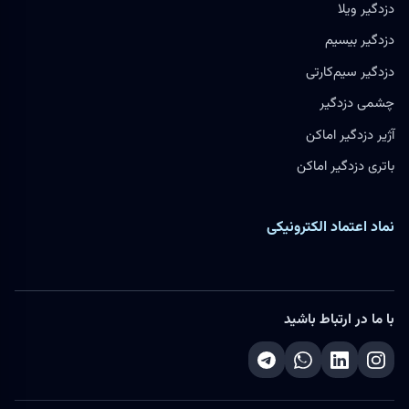
دزدگیر ویلا
دزدگیر بیسیم
دزدگیر سیم‌کارتی
چشمی دزدگیر
آژیر دزدگیر اماکن
باتری دزدگیر اماکن
نماد اعتماد الکترونیکی
با ما در ارتباط باشید