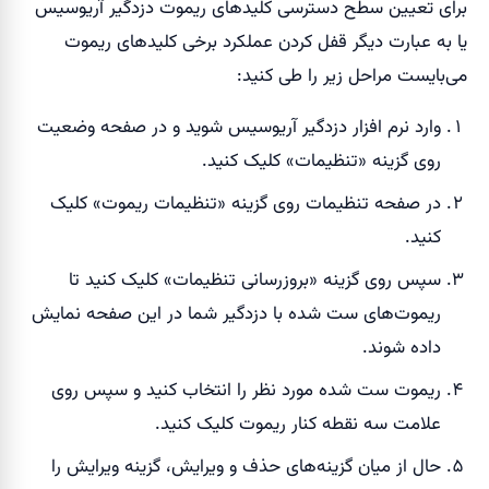
برای تعیین سطح دسترسی کلیدهای ریموت دزدگیر آریوسیس
یا به عبارت دیگر قفل کردن عملکرد برخی کلیدهای ریموت
می‌بایست مراحل زیر را طی کنید:
وارد نرم افزار دزدگیر آریوسیس شوید و در صفحه وضعیت
روی گزینه «تنظیمات» کلیک کنید.
در صفحه تنظیمات روی گزینه «تنظیمات ریموت» کلیک
کنید.
سپس روی گزینه «بروزرسانی تنظیمات» کلیک کنید تا
ریموت‌های ست شده با دزدگیر شما در این صفحه نمایش
داده شوند.
ریموت ست شده مورد نظر را انتخاب کنید و سپس روی
علامت سه نقطه کنار ریموت کلیک کنید.
حال از میان گزینه‌های حذف و ویرایش، گزینه ویرایش را