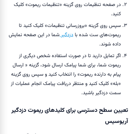
در صفحه تنظیمات روی گزینه «تنظیمات ریموت» کلیک
کنید.
سپس روی گزینه «بروزرسانی تنظیمات» کلیک کنید تا
ریموت‌های ست شده با
دزدگیر
شما در این صفحه نمایش
داده شوند.
اگر تمایل دارید تا در صورت استفاده شخص دیگری از
ریموت شما، برای شما پیامک ارسال شود، گزینه « ارسال
پیام به دارنده ریموت» را انتخاب کنید و سپس روی گزینه
«بله» کلیک کنید و منتظر دریافت پیامک انجام عملیات از
سمت دزدگیر باشید.
تعیین سطح دسترسی برای کلیدهای ریموت دزدگیر
آریوسیس