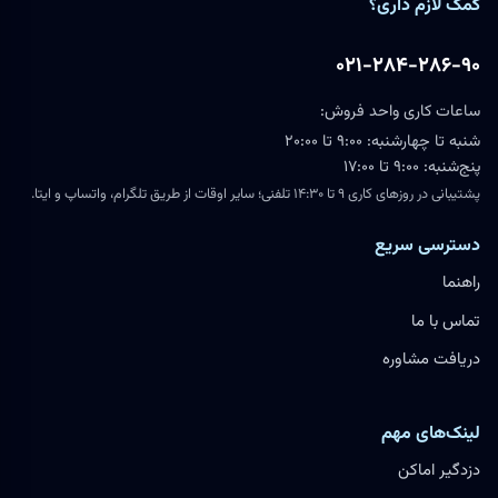
کمک لازم داری؟
۰۲۱-۲۸۴-۲۸۶-۹۰
ساعات کاری واحد فروش:
شنبه تا چهارشنبه: ۹:۰۰ تا ۲۰:۰۰
پنج‌شنبه: ۹:۰۰ تا ۱۷:۰۰
پشتیبانی در روزهای کاری ۹ تا ۱۴:۳۰ تلفنی؛ سایر اوقات از طریق تلگرام، واتساپ و ایتا.
دسترسی سریع
راهنما
تماس با ما
دریافت مشاوره
لینک‌های مهم
دزدگیر اماکن