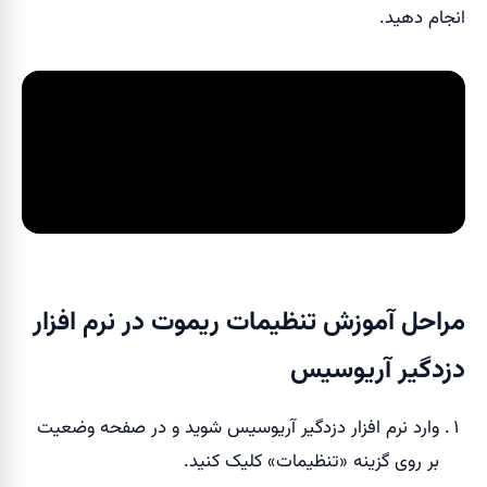
انجام دهید.
مراحل آموزش تنظیمات ریموت در نرم افزار
دزدگیر آریوسیس
وارد نرم افزار دزدگیر آریوسیس شوید و در صفحه وضعیت
بر روی گزینه «تنظیمات» کلیک کنید.