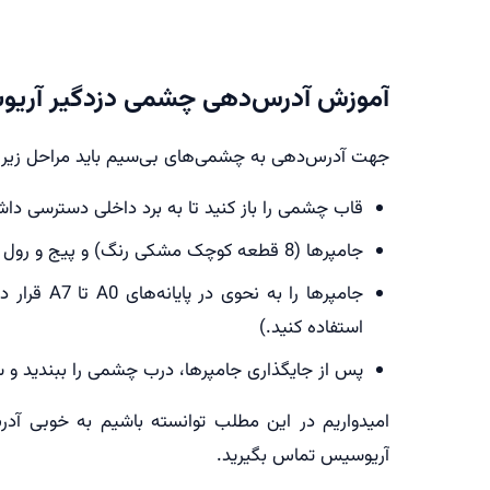
آموزش آدرس‌دهی چشمی دزدگیر آری
جهت آدرس‌دهی به چشمی‌های بی‌سیم باید مراحل زیر ر
قاب چشمی را باز کنید تا به برد داخلی دسترسی داش
جامپرها (8 قطعه کوچک مشکی رنگ) و پیج و رول پلاک‌ها را از پاکت خارج کنید.
استفاده کنید.)
پس از جایگذاری جامپرها، درب چشمی را ببندید و 
امیدواریم در این مطلب توانسته باشیم به خوبی آ
آریوسیس تماس بگیرید.