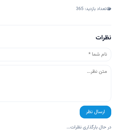
تعداد بازدید:
365
نظرات
ارسال نظر
در حال بارگذاری نظرات...