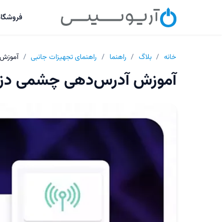
فروشگاه
خانه
/
بلاگ
/
راهنما
/
راهنمای تجهیزات جانبی
/
آموزش 
آموزش آدرس‌دهی چشمی دزدگ