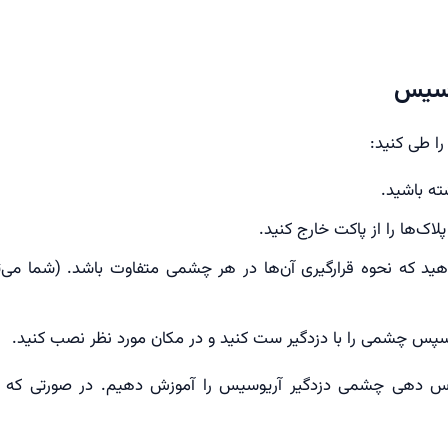
وسیس
ا طی کنید:
ته باشید.
سپس چشمی را با دزدگیر ست کنید و در مکان مورد نظر نصب کنید.
درس دهی چشمی دزدگیر آریوسیس را آموزش دهیم. در صورتی که با