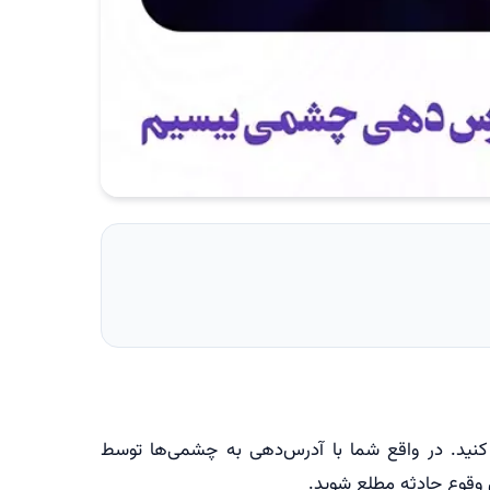
نید. در واقع شما با آدرس‌دهی به چشمی‌ها توسط
 وقوع حادثه مطلع شوید.