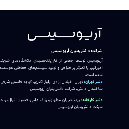
شرکت دانش‌بنیان آریوسیس
آریوسیس توسط جمعی از فارغ‌التحصیلان دانشگاه‌های شریف،
امیرکبیر با تمرکز بر طراحی و تولید سیستم‌های حفاظتی هوشمند ر
شده است.
دفتر تهران:
تهران، خیابان آزادی، بلوار اکبری، کوچه قاسمی شرقی،
ساختمان دانش، شرکت دانش‌بنیان آریوسیس
دفتر کارخانه:
شرکت دانش‌بنیان آریوسیس