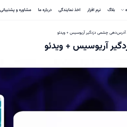
بلاگ
نرم افزار
اخذ نمایندگی
درباره ما
مشاوره و پشتیبانی
آدرس‌دهی چشمی دزدگیر آریوسیس + ویدئو
یر آریوسیس + ویدئو