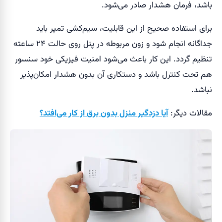
باشد، فرمان هشدار صادر می‌شود.
برای استفاده صحیح از این قابلیت، سیم‌کشی تمپر باید
جداگانه انجام شود و زون مربوطه در پنل روی حالت ۲۴ ساعته
تنظیم گردد. این کار باعث می‌شود امنیت فیزیکی خود سنسور
هم تحت کنترل باشد و دستکاری آن بدون هشدار امکان‌پذیر
نباشد.
مقالات دیگر:
آیا دزدگیر منزل بدون برق از کار می‌افتد؟