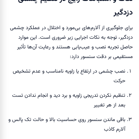
دزدگیر
برای جلوگیری از آلارم‌های بی‌مورد و اختلال در عملکرد چشمی
دزدگیر، توجه به نکات اجرایی زیر ضروری است. این موارد
حاصل تجربه نصب و عیب‌یابی هستند و رعایت آن‌ها تأثیر
مستقیمی بر دقت سنسور دارد:
نصب چشمی در ارتفاع یا زاویه نامناسب و عدم تشخیص
حرکت
تنظیم نکردن تدریجی زاویه و برد دید و انجام ندادن تست
بعد از هر تغییر
باقی ماندن سنسور روی حساسیت بالا و حالت تک پالس و
آلارم کاذب