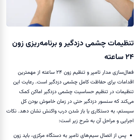
تنظیمات چشمی دزدگیر و برنامه‌ریزی زون
۲۴ ساعته
فعال‌سازی مدار تامپر و تنظیم زون ۲۴ ساعته از مهمترین
اقدامات برای حفاظت کامل چشمی دزدگیر است. رعایت این
تنظیمات در تنظیم حساسیت چشمی دزدگیر اماکن کمک
می‌کند که سنسور دزدگیر حتی در زمان خاموش بودن کل
سیستم، به دستکاری یا باز شدن درب واکنش نشان دهد. نکات
اجرایی و مراحل آن به شرح زیر است:
پس از اتصال سیم‌های تامپر به دستگاه مرکزی، باید زون