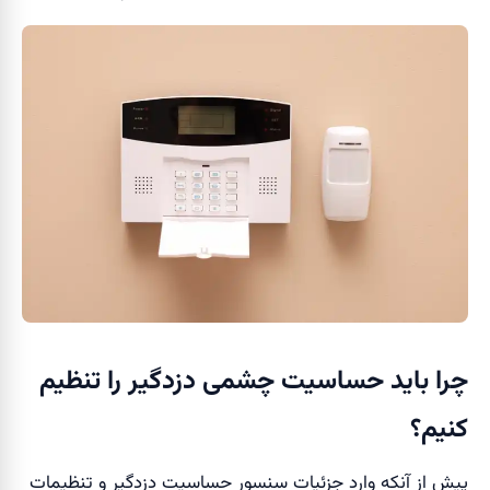
چرا باید حساسیت چشمی دزدگیر را تنظیم
کنیم؟
پیش از آنکه وارد جزئیات سنسور حساسیت دزدگیر و تنظیمات