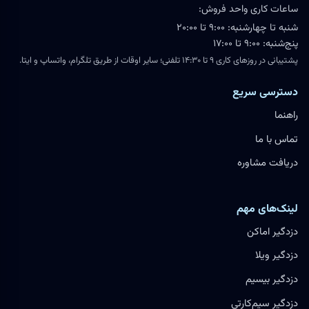
ساعات کاری واحد فروش:
شنبه تا چهارشنبه: ۹:۰۰ تا ۲۰:۰۰
پنج‌شنبه: ۹:۰۰ تا ۱۷:۰۰
پشتیبانی در روزهای کاری ۹ تا ۱۴:۳۰ تلفنی؛ سایر اوقات از طریق تلگرام، واتساپ و ایتا.
دسترسی سریع
راهنما
تماس با ما
دریافت مشاوره
لینک‌های مهم
دزدگیر اماکن
دزدگیر ویلا
دزدگیر بیسیم
دزدگیر سیم‌کارتی