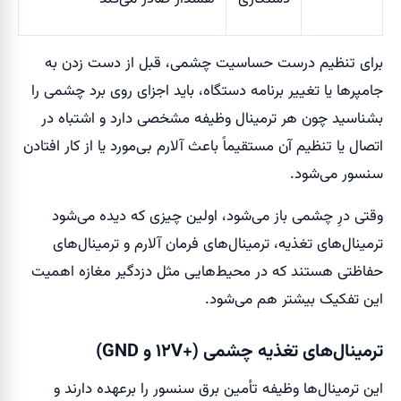
برای تنظیم درست حساسیت چشمی، قبل از دست زدن به
جامپرها یا تغییر برنامه دستگاه، باید اجزای روی برد چشمی را
بشناسید چون هر ترمینال وظیفه مشخصی دارد و اشتباه در
اتصال یا تنظیم آن مستقیماً باعث آلارم بی‌مورد یا از کار افتادن
سنسور می‌شود.
وقتی درِ چشمی باز می‌شود، اولین چیزی که دیده می‌شود
ترمینال‌های تغذیه، ترمینال‌های فرمان آلارم و ترمینال‌های
حفاظتی هستند که در محیط‌هایی مثل دزدگیر مغازه اهمیت
این تفکیک بیشتر هم می‌شود.
ترمینال‌های تغذیه چشمی (+۱۲V و GND)
این ترمینال‌ها وظیفه تأمین برق سنسور را برعهده دارند و