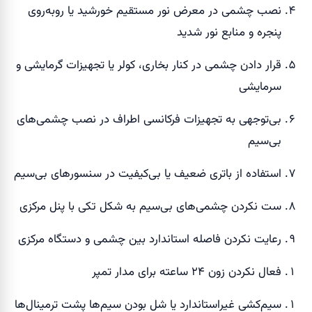
نصب چشمی در معرض نور مستقیم خورشید یا روبه‌روی
پنجره و منابع نور شدید
قرار دادن چشمی در کنار بخاری، کولر یا تجهیزات گرمایشی و
سرمایشی
بی‌توجهی به تجهیزات فرکانسی اطراف در نصب چشمی‌های
بی‌سیم
استفاده از باتری ضعیف یا بی‌کیفیت در سنسورهای بی‌سیم
ست نکردن چشمی‌های بی‌سیم به شکل تکی با پنل مرکزی
رعایت نکردن فاصله استاندارد بین چشمی و دستگاه مرکزی
فعال نکردن زون ۲۴ ساعته برای مدار تمپر
سیم‌کشی غیراستاندارد یا شل بودن سیم‌ها پشت ترمینال‌ها