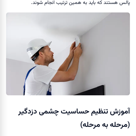
پالس هستند که باید به همین ترتیب انجام شوند.
آموزش تنظیم حساسیت چشمی دزدگیر
(مرحله به مرحله)