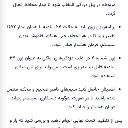
مربوطه در پنل دزدگیر انتخاب شود تا مدار محافظ فعال
گردد.
برنامه‌ریزی زون باید به حالت ۲۴ ساعته یا همان مدار DAY
تغییر یابد تا در هر لحظه، حتی هنگام خاموش بودن
سیستم، فرمان هشدار صادر شود.
زون شماره ۴ در اغلب دزدگیرهای اماکن به عنوان زون ۲۴
ساعته قابل برنامه‌ریزی است و می‌تواند برای این منظور
استفاده شود.
اطمینان حاصل کنید سیم‌های تامپر صحیح و محکم متصل
شده باشند تا در صورت هرگونه دستکاری، سیستم بتواند
فرمان هشدار را صادر کند.
پس از تنظیم، تست نهایی انجام دهید و بررسی کنید که باز و