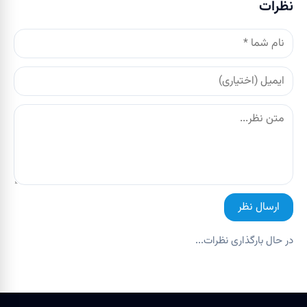
نظرات
ارسال نظر
در حال بارگذاری نظرات...