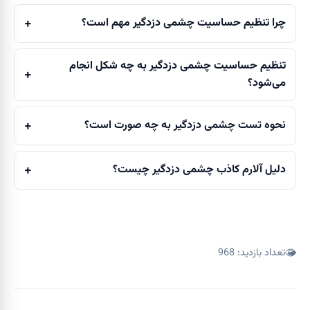
+
چرا تنظیم حساسیت چشمی دزدگیر مهم است؟
تنظیم حساسیت چشمی دزدگیر به چه شکل انجام
+
می‌شود؟
+
نحوه تست چشمی دزدگیر به چه صورت است؟
+
دلیل آلارم کاذب چشمی دزدگیر چیست؟
تعداد بازدید:
968