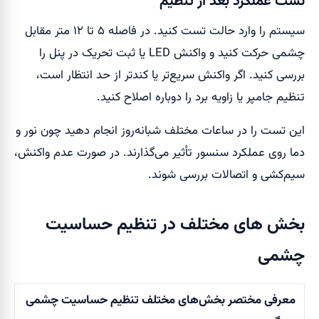
تست عملکرد بعد از تنظیم
سیستم را وارد حالت تست کنید. در فاصله ۵ تا ۱۲ متر مقابل
چشمی حرکت کنید و واکنش LED یا ثبت تحریک در پنل را
بررسی کنید. اگر واکنش سریع‌تر یا کندتر از حد انتظار است،
تنظیم جامپر یا زاویه برد را دوباره اصلاح کنید.
این تست را در ساعات مختلف شبانه‌روز انجام دهید چون نور و
دما روی عملکرد سنسور تأثیر می‌گذارند. در صورت عدم واکنش،
سیم‌کشی و اتصالات بررسی شوند.
بخش های مختلف در تنظیم حساسیت
چشمی
معرفی مختصر بخش‌های مختلف تنظیم حساسیت چشمی