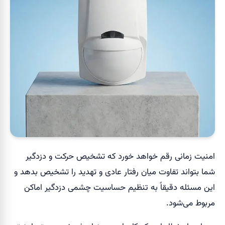
امنیت زمانی رقم خواهد خورد که تشخیص حرکت و دزدگیر
شما بتواند تفاوت میان رفتار عادی و تهدید را تشخیص بدهد و
این مسئله دقیقاً به تنظیم حساسیت چشمی دزدگیر اماکن
مربوط می‌شود.