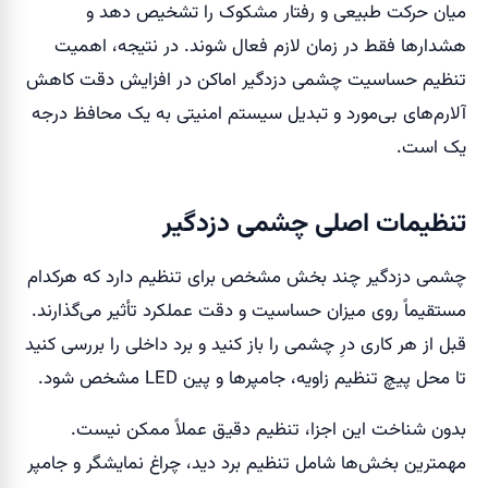
میان حرکت طبیعی و رفتار مشکوک را تشخیص دهد و
هشدارها فقط در زمان لازم فعال شوند. در نتیجه، اهمیت
تنظیم حساسیت چشمی دزدگیر اماکن در افزایش دقت کاهش
آلارم‌های بی‌مورد و تبدیل سیستم امنیتی به یک محافظ درجه
یک است.
تنظیمات اصلی چشمی دزدگیر
چشمی دزدگیر چند بخش مشخص برای تنظیم دارد که هرکدام
مستقیماً روی میزان حساسیت و دقت عملکرد تأثیر می‌گذارند.
قبل از هر کاری درِ چشمی را باز کنید و برد داخلی را بررسی کنید
تا محل پیچ تنظیم زاویه، جامپرها و پین LED مشخص شود.
بدون شناخت این اجزا، تنظیم دقیق عملاً ممکن نیست.
مهمترین بخش‌ها شامل تنظیم برد دید، چراغ نمایشگر و جامپر