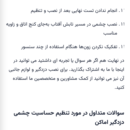
انجام ندادن تست نهایی بعد از نصب و تنظیم
نصب چشمی در مسیر تابش آفتاب به‌جای کنج اتاق و زاویه
مناسب
تفکیک نکردن زون‌ها هنگام استفاده از چند سنسور
در نهایت هم اگر هر سوال یا تجربه ای داشتید می توانید در
اینجا با ما به اشتراک بگذارید. برای نصب دزدگیر و لوازم جانبی
آن نیز می توانید از کمک مشاورین و متخصصین ما استفاده
کنید.
سوالات متداول در مورد تنظیم حساسیت چشمی
دزدگیر اماکن