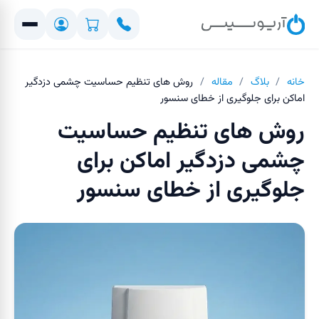
خانه
/
بلاگ
/
مقاله
/
روش‌ های تنظیم حساسیت چشمی دزدگیر
اماکن برای جلوگیری از خطای سنسور
روش‌ های تنظیم حساسیت
چشمی دزدگیر اماکن برای
جلوگیری از خطای سنسور