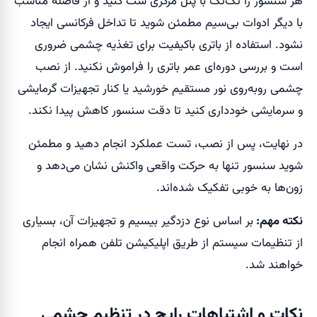
هر سنسور را تک‌تک با پنل مرکزی ست کنید و از فاصله مناسب
با دیگر ادوات بی‌سیم مطمئن شوید تا تداخل فرکانسی ایجاد
نشود. استفاده از باتری باکیفیت برای تغذیه چشمی ضروری
است و بررسی دوره‌ای عمر باتری را فراموش نکنید. از نصب
چشمی روبه‌روی نور مستقیم خورشید یا کنار تجهیزات گرمایشی
و سرمایشی خودداری کنید تا دقت سنسور کاهش پیدا نکند.
در نهایت، پس از نصب، تست عملکرد انجام دهید و مطمئن
شوید سنسور تنها به حرکت واقعی واکنش نشان می‌دهد و
زون‌ها به خوبی تفکیک شده‌اند.
نکته مهم:
بر اساس نوع دزدگیر بیسیم و تجهیزات آن، بسیاری
از تنظیمات سیستم از طریق اپلیکیشن تلفن همراه انجام
خواهند شد.
نکات و اشتباهات رایج در تنظیم چشمی