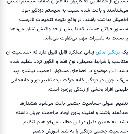
بسیاری از خطاهایی که کاربران به عنوان ضعف سیستم امنیتی
می‌شناسند و باعث شده نسبت به سیستم دزدگیر خود
اطمینان نداشته باشند، در واقع نتیجه تنظیمات نادرست
سنسور حرکتی هستند که یا بیش از حد واکنش نشان می‌دهد
یا نسبت به تغییرات مهم بی‌تفاوت می‌ماند.
یک
دزدگیر اماکن
زمانی عملکرد قابل قبول دارد که حساسیت آن
متناسب با شرایط محیطی، نوع فضا و الگوی تردد تنظیم شده
باشد. این موضوع در فضاهای مسکونی اهمیت بیشتری پیدا
می‌کند چون در دزدگیر خانه حرکت پرده تغییر نور و جابه‌جایی
طبیعی افراد بخشی از زندگی روزمره است.
تنظیم اصولی حساسیت چشمی باعث می‌شود هشدارها
هدفمند باشند و امنیت بدون ایجاد مزاحمت جریان داشته
باشد. به همین دلیل در این مطلب می‌خواهیم تنظیم
حساسیت چشمی دزدگیر را به شما آموزش دهیم.