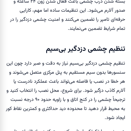
بسته شدن درب چشمی باعث فعال شدن زون ۲۴ ساعته و
صدور آلارم می‌شود. این تنظیمات ساده اما مهم، کارایی
حرفه‌ای تامپر را تضمین می‌کنند و امنیت چشمی دزدگیر را در
تمام شرایط تضمین می‌نمایند.
تنظیم چشمی دزدگیر بی‌سیم
تنظیم چشمی دزدگیر بی‌سیم نیاز به دقت و صبر دارد چون این
سنسورها بدون سیم مستقیم به پنل مرکزی متصل می‌شوند و
هر خطا در نصب یا فاصله می‌تواند باعث عملکرد نادرست یا
آلارم کاذب دزگیر شود. برای شروع، محل نصب را انتخاب کنید و
ترجیحاً چشمی را در کنج اتاق و با زاویه حدود ۹۰ درجه نسبت
به محیط قرار دهید تا محدوده دید حداکثری و کمترین نقاط کور
ایجاد شود.