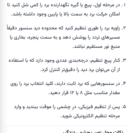
در مرحله اول، پیچ یا گیره نگهدارنده برد را کمی شل کنید تا
امکان حرکت برد به سمت بالا یا پایین وجود داشته باشد.
زاویه برد را طوری تنظیم کنید که محدوده دید سنسور دقیقاً
مسیرهای تردد را پوشش دهد و به سمت پنجره، بخاری یا
منبع نور مستقیم نباشد.
کنار پیچ تنظیم، درجه‌بندی عددی وجود دارد که با استفاده
از آن می‌توان برد دید را دقیق‌تر کنترل کرد.
در سنسورهایی که برد ثابت دارند، کلید انتخاب برد را روی
مقدار مناسب مثل ۸ یا ۱۲ قرار دهید.
پس از تنظیم فیزیکی، درِ چشمی را موقت ببندید و وارد
مرحله تنظیم الکترونیکی شوید.
نکات محل نصب چشمی دزدگیر