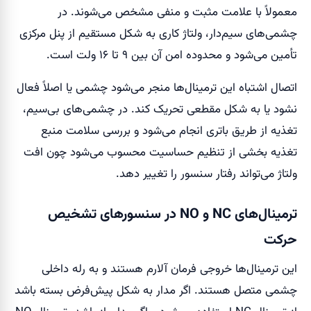
معمولاً با علامت مثبت و منفی مشخص می‌شوند. در
چشمی‌های سیم‌دار، ولتاژ کاری به شکل مستقیم از پنل مرکزی
تأمین می‌شود و محدوده امن آن بین ۹ تا ۱۶ ولت است.
اتصال اشتباه این ترمینال‌ها منجر می‌شود چشمی یا اصلاً فعال
نشود یا به شکل مقطعی تحریک کند. در چشمی‌های بی‌سیم،
تغذیه از طریق باتری انجام می‌شود و بررسی سلامت منبع
تغذیه بخشی از تنظیم حساسیت محسوب می‌شود چون افت
ولتاژ می‌تواند رفتار سنسور را تغییر دهد.
ترمینال‌های NC و NO در سنسورهای تشخیص
حرکت
این ترمینال‌ها خروجی فرمان آلارم هستند و به رله داخلی
چشمی متصل هستند. اگر مدار به شکل پیش‌فرض بسته باشد