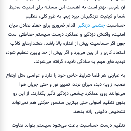
آن شویم، بهتر است به اهمیت این مسئله برای امنیت محیط
شما و کیفیت دزدگیرتان بپردازیم. به طور کلی، تنظیم
حساسیت
چشمی دزدگیر
اقدام ضروری برای حفظ تعادل میان
امنیت، واکنش دزدگیر و عملکرد درست سیستم حفاظتی است
چون اگر حساسیت بیش از اندازه بالا باشد، هشدارهای کاذب
اعتماد کاربر را از بین می‌برد و اگر بیش از حد پایین تنظیم شود،
تهدیدهای مهم به سادگی نادیده گرفته می‌شوند.
به عبارتی هر فضا شرایط خاص خود را دارد و عواملی مثل ارتفاع
نصب، زاویه دید، میزان تردد، تغییر نور و حتی جریان هوا
می‌توانند روی عملکرد چشمی دزدگیر تأثیر بگذارند. از این رو
بدون تنظیم اصولی حتی بهترین سنسور حرکتی هم نمی‌تواند
تشخیص دقیقی ارائه بدهد.
تنظیم درست حساسیت باعث می‌شود سیستم بتواند تفاوت