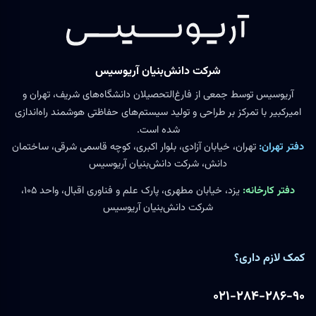
شرکت دانش‌بنیان آریوسیس
آریوسیس توسط جمعی از فارغ‌التحصیلان دانشگاه‌های شریف، تهران و
امیرکبیر با تمرکز بر طراحی و تولید سیستم‌های حفاظتی هوشمند راه‌اندازی
شده است.
دفتر تهران:
تهران، خیابان آزادی، بلوار اکبری، کوچه قاسمی شرقی، ساختمان
دانش، شرکت دانش‌بنیان آریوسیس
دفتر کارخانه:
یزد، خیابان مطهری، پارک علم و فناوری اقبال، واحد ۱۰۵،
شرکت دانش‌بنیان آریوسیس
کمک لازم داری؟
۰۲۱-۲۸۴-۲۸۶-۹۰