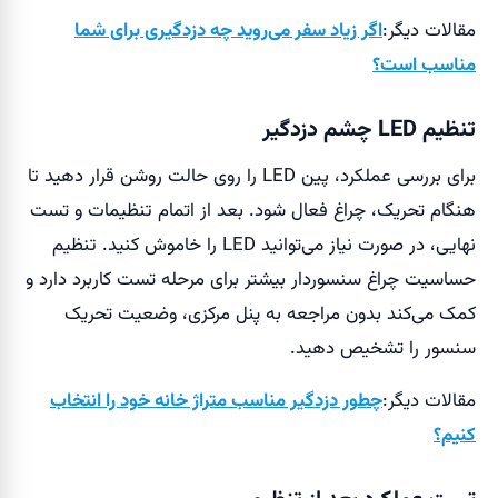
مقالات دیگر:
اگر زیاد سفر می‌روید چه دزدگیری برای شما
مناسب است؟
تنظیم LED چشم دزدگیر
برای بررسی عملکرد، پین LED را روی حالت روشن قرار دهید تا
هنگام تحریک، چراغ فعال شود. بعد از اتمام تنظیمات و تست
نهایی، در صورت نیاز می‌توانید LED را خاموش کنید. تنظیم
حساسیت چراغ سنسوردار بیشتر برای مرحله تست کاربرد دارد و
کمک می‌کند بدون مراجعه به پنل مرکزی، وضعیت تحریک
سنسور را تشخیص دهید.
مقالات دیگر:
چطور دزدگیر مناسب متراژ خانه خود را انتخاب
کنیم؟