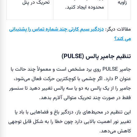
زاویه
تحریک در پنل
محدوده ایجاد کنید.
مقالات دیگر:
دزدگیر سیم کارتی چند شماره تماس را پشتیبانی
می کند؟
تنظیم جامپر پالس (PULSE)
جامپر PULSE روی برد مشخص است و معمولاً چند حالت با
عنوان P دارد. اگر چشمی با کوچکترین حرکت فعال می‌شود،
جامپر را از یک پالس به دو یا سه پالس تغییر دهید تا سنسور
فقط در صورت چند تحریک متوالی آلارم بدهد.
این تنظیم در محیط‌های باز، دزدگیر باغ و فضاهایی با باد یا
تغییر نور اهمیت بالایی دارد چون خطا را به شکل قابل توجهی
کاهش می‌دهد.