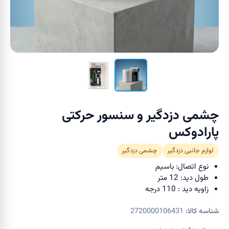
چشمی دزدگیر و سنسور حرکتی
پارادوکس
لوازم جانبی دزدگیر
چشمی دزدگیر
نوع اتصال: باسیم
طول دید: 12 متر
زاویه دید : 110 درجه
شناسه کالا:
2720000106431