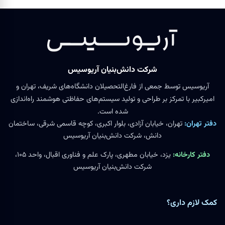
شرکت دانش‌بنیان آریوسیس
آریوسیس توسط جمعی از فارغ‌التحصیلان دانشگاه‌های شریف، تهران و
امیرکبیر با تمرکز بر طراحی و تولید سیستم‌های حفاظتی هوشمند راه‌اندازی
شده است.
دفتر تهران:
تهران، خیابان آزادی، بلوار اکبری، کوچه قاسمی شرقی، ساختمان
دانش، شرکت دانش‌بنیان آریوسیس
دفتر کارخانه:
یزد، خیابان مطهری، پارک علم و فناوری اقبال، واحد ۱۰۵،
شرکت دانش‌بنیان آریوسیس
کمک لازم داری؟