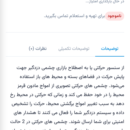
در حال بارگذاری امتیاز...
برای تهیه و استعلام تماس بگیرید.
ناموجود
توضیحات
توضیحات تکمیلی
نظرات (
۰
)
از سنسور حرکتی یا به اصطلاح بازاری چشمی دزدگیر جهت
پایش حرکت در فضاهای بسته و محیط های باز استفاده
می‌شود. چشمی های حرکتی تصویری از امواج مادون قرمز
محیط را در خود حفظ می کند و زمانی که حرکتی در محیط رخ
دهد به سبب تغییر امواج برگشتی محیط، حرکت را تشخیص
داده و سیستم دزدگیر شما را فعال می کنند تا هشدار های
امنیتی برای شما ارسال شوند. چشمی های حرکتی در 2 حالت