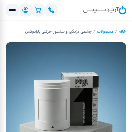
خانه
/
محصولات
/
چشمی دزدگیر و سنسور حرکتی پارادوکس