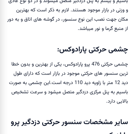
باسیم و بیسم به پنل دزدگیر متصل میشوند و در دو نوع عادی
و وزنی در بازار موجود هستند. لازم به ذکر است که بهترین
مکان جهت نصب این نوع سنسور، در گوشه های اتاق و به دور
از منبع گرما و نور میباشد.
چشمی حرکتی پارادوکس:
چشمی حرکتی 476 پرو پارادوکس، یکی از بهترین و بدون خطا
ترین سنسور های حرکتی موجود در بازار است که دارای طول
دید 12 متر با زاویه دید 110 درجه است.این چشمی به صورت
باسیم به پنل مرکزی دزدگیر متصل میشود و سرعت تشخیص
بالایی دارد.
سایر مشخصات سنسور حرکتی دزدگیر پرو