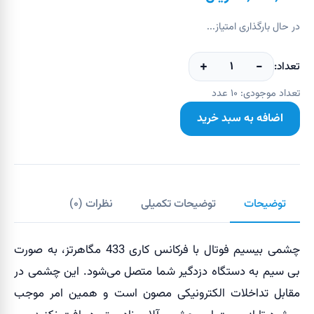
در حال بارگذاری امتیاز...
+
−
۱
تعداد:
تعداد موجودی:
۱۰
عدد
اضافه به سبد خرید
توضیحات
توضیحات تکمیلی
نظرات (
۰
)
چشمی بیسیم فوتال با فرکانس کاری 433 مگاهرتز، به صورت
بی سیم به دستگاه دزدگیر شما متصل می‌شود. این چشمی در
مقابل تداخلات الکترونیکی مصون است و همین امر موجب