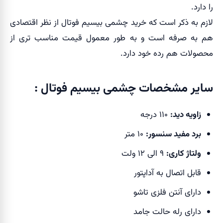
را دارد.
لازم به ذکر است که خرید چشمی بیسیم فوتال از نظر اقتصادی
هم به صرفه است و به طور معمول قیمت مناسب تری از
محصولات هم رده خود دارد.
سایر مشخصات چشمی بیسیم فوتال :
زاویه دید:
۱۱۰ درجه
برد مفید سنسور:
۱۰ متر
ولتاژ کاری:
۹ الی ۱۲ ولت
قابل اتصال به آداپتور
دارای آنتن فلزی تاشو
دارای رله حالت جامد