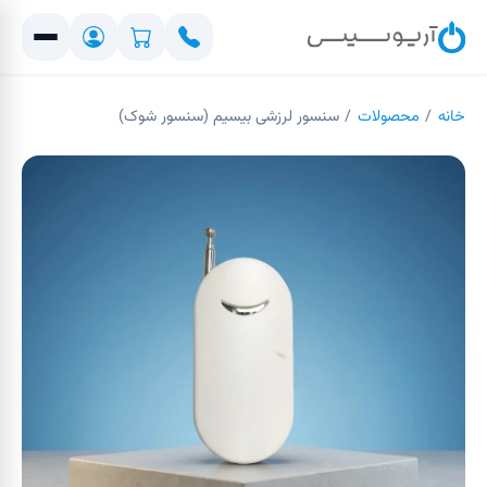
خانه
/
محصولات
/
سنسور لرزشی بیسیم (سنسور شوک)