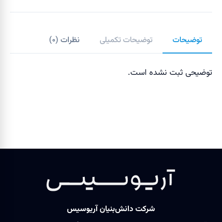
توضیحات
توضیحات تکمیلی
نظرات (
۰
)
توضیحی ثبت نشده است.
شرکت دانش‌بنیان آریوسیس