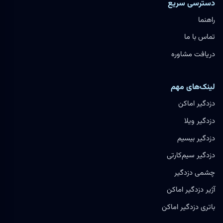
دسترسی سریع
راهنما
تماس با ما
دریافت مشاوره
لینک‌های مهم
دزدگیر اماکن
دزدگیر ویلا
دزدگیر بیسیم
دزدگیر سیم‌کارتی
چشمی دزدگیر
آژیر دزدگیر اماکن
باتری دزدگیر اماکن