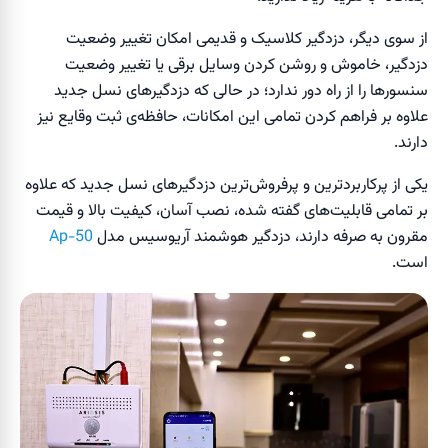
از سوی دیگر، دزدگیر‌ کلاسیک و قدیمی امکان تغییر وضعیت
دزدگیر، خاموش و روشن کردن وسایل برقی یا تغییر وضعیت
سنسورها را از راه دور ندارد؛ در حالی که دزدگیر‌های نسل جدید
علاوه بر فراهم کردن تمامی این امکانات، حافظه‌ی ثبت وقایع نیز
دارند.
یکی از پرکاربردترین و پرفروش‌ترین دزدگیر‌های نسل جدید که علاوه
بر تمامی قابلیت‌های گفته شده، نصب آسان، کیفیت بالا و قیمت
مقرون به صرفه دارند، دزدگیر هوشمند آریوسیس مدل
Ap-50
است.