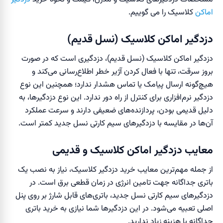
اماکن
کلاسیک را می گوییم.
دزدگیر اماکن کلاسیک (نسل قدیم)
دزدگیر اماکن کلاسیک (نسل قدیم)، دزدگیری است که در صورت
بروز سرقت، تنها با فعال کردن آژیر خطر اطلاع‌رسانی می‌کند و
هیچ‌گونه ارسال پیامک یا تماس هشدار ندارد؛ همچنین این نوع
دزدگیر‌ نرم‌افزاری برای کنترل از راه دور ندارد. این نوع دزدگیر‌ها، به
دلیل قدیمی بودن، پردازنده‌های ضعیفی دارند و سرعت عملکرد
آن‌ها در مقایسه با دزدگیر‌های سیم کارتی نسل جدید کمتر است.
معایب دزدگیر اماکن کلاسیک و قدیمی
از جمله مهم‌ترین معایب خرید دزدگیر کلاسیک، نیاز به نصب یک
باتری جداگانه جهت تامین انرژی در زمان قطعی برق است. در
دزدگیر‌های سیم کارتی نسل جدید، باتری‌های قابل شارژ بر روی پنل
اصلی تعبیه می‌شود. در این دزدگیرها شما نیازی به خرید باتری
جداگانه با هزینه زیاد ندارید.