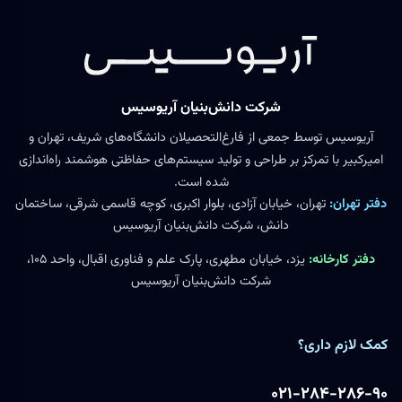
شرکت دانش‌بنیان آریوسیس
آریوسیس توسط جمعی از فارغ‌التحصیلان دانشگاه‌های شریف، تهران و
امیرکبیر با تمرکز بر طراحی و تولید سیستم‌های حفاظتی هوشمند راه‌اندازی
شده است.
دفتر تهران:
تهران، خیابان آزادی، بلوار اکبری، کوچه قاسمی شرقی، ساختمان
دانش، شرکت دانش‌بنیان آریوسیس
دفتر کارخانه:
یزد، خیابان مطهری، پارک علم و فناوری اقبال، واحد ۱۰۵،
شرکت دانش‌بنیان آریوسیس
کمک لازم داری؟
۰۲۱-۲۸۴-۲۸۶-۹۰