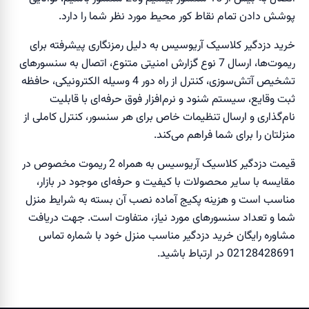
پوشش دادن تمام نقاط کور محیط مورد نظر شما را دارد.
خرید دزدگیر کلاسیک آریوسیس به دلیل رمزنگاری پیشرفته برای
ریموت‌ها، ارسال 7 نوع گزارش امنیتی متنوع، اتصال به سنسور‌های
تشخیص آتش‌سوزی، کنترل از راه دور 4 وسیله الکترونیکی، حافظه
ثبت وقایع، سیستم شنود و نرم‌افزار فوق حرفه‌ای با قابلیت
نام‌گذاری و ارسال تنظیمات خاص برای هر سنسور، کنترل کاملی از
منزلتان را برای شما فراهم می‌کند.
قیمت دزدگیر کلاسیک آریوسیس به همراه 2 ریموت مخصوص در
مقایسه با سایر محصولات با کیفیت و حرفه‌ای موجود در بازار،
مناسب است و هزینه پکیج آماده نصب آن بسته به شرایط منزل
شما و تعداد سنسور‌های مورد نیاز، متفاوت است. جهت دریافت
مشاوره رایگان خرید دزدگیر مناسب منزل خود با شماره تماس
02128428691 در ارتباط باشید.