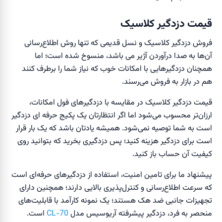
قیمت دزدگیر کلاسیک
فروش دزدگیر‌ کلاسیک و نسل قدیمی که تنها روش اطلاع‌رسانی
آن‌ها به صدا درآوردن آژیر می باشد، منسوخ شده است؛ اما
همچنان دزدگیر‌هایی با امکانات خوب که نیاز شما را برطرف کنند
هم در بازار به فروش می‌رسند.
قیمت دزدگیر کلاسیک در مقایسه با دزدگیر‌های فول امکانات،
ارزان‌تر محسوب می‌شود اما اگر انتظارتان یک پکیج حرفه ای دزدگیر
است به شما توصیه نمی‌شود. همیشه یادتان باشد که یک بار قرار
است برای دزدگیر هزینه کنید؛ پس دزدگیری بخرید که بتوانید روی
کیفیت آن حساب باز کنید.
پیشنهاد ما برای تامین امنیت، استفاده از دزدگیر‌های حرفه‌ای است
که سرعت اطلاع‌رسانی و کنترل‌پذیری بالایی دارند؛ همچنین دارای
تجهیزات جانبی ضد هک هستند؛ یک نمونه کارآمد با قابلیت‌های
منحصر به فرد، دزدگیر پیشرفته آریوسیس مدل
CL-70
است.