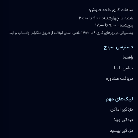
ساعات کاری واحد فروش:
شنبه تا چهارشنبه: ۹:۰۰ تا ۲۰:۰۰
پنج‌شنبه: ۹:۰۰ تا ۱۷:۰۰
پشتیبانی در روزهای کاری ۹ تا ۱۴:۳۰ تلفنی؛ سایر اوقات از طریق تلگرام، واتساپ و ایتا.
دسترسی سریع
راهنما
تماس با ما
دریافت مشاوره
لینک‌های مهم
دزدگیر اماکن
دزدگیر ویلا
دزدگیر بیسیم