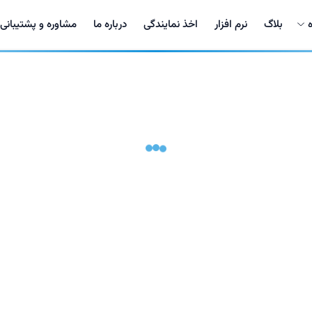
بلاگ
نرم افزار
اخذ نمایندگی
درباره ما
مشاوره و پشتیبانی