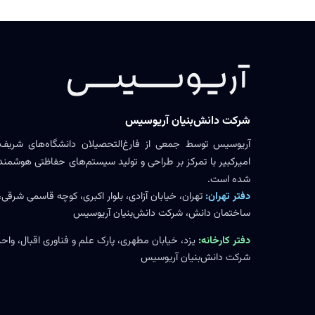
شرکت دانش‌بنیان آریوسیس
آریوسیس توسط جمعی از فارغ‌التحصیلان دانشگاه‌های شریف،
امیرکبیر با تمرکز بر طراحی و تولید سیستم‌های حفاظتی هوشمند ر
شده است.
دفتر تهران:
تهران، خیابان آزادی، بلوار اکبری، کوچه قاسمی شرقی،
ساختمان دانش، شرکت دانش‌بنیان آریوسیس
دفتر کارخانه:
شرکت دانش‌بنیان آریوسیس