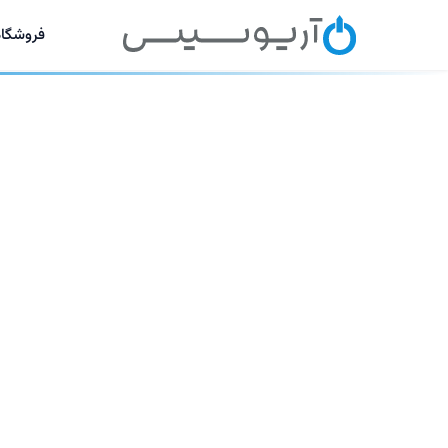
فروشگاه