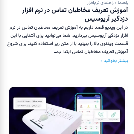
راهنما / راهنمای نرم‌افزار
آموزش تعریف مخاطبان تماس در نرم افزار
دزدگیر آریوسیس
در این ویدیو قصد داریم به آموزش تعریف مخاطبان تماس در نرم
افزار دزدگیر آریوسیس بپردازیم. شما می‌‎توانید برای آشنایی با این
قسمت ویدئوی بالا را ببینید یا از متن زیر استفاده کنید. برای شروع
آموزش تعریف مخاطبان تماس ابتدا ب…
بیشتر بخوانید »