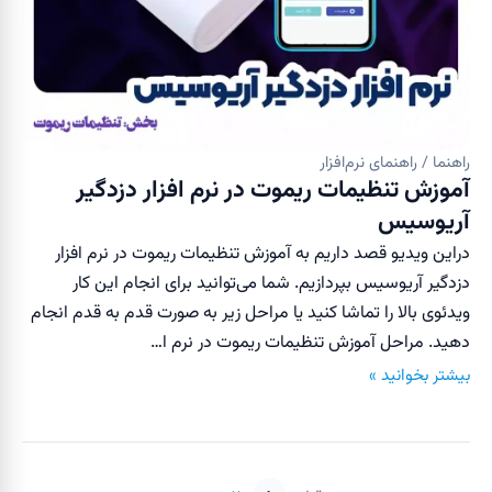
راهنما / راهنمای نرم‌افزار
آموزش تنظیمات ریموت در نرم افزار دزدگیر
آریوسیس
دراین ویدیو قصد داریم به آموزش تنظیمات ریموت در نرم افزار
دزدگیر آریوسیس بپردازیم. شما می‌توانید برای انجام این کار
ویدئوی بالا را تماشا کنید یا مراحل زیر به صورت قدم به قدم انجام
دهید. مراحل آموزش تنظیمات ریموت در نرم ا…
بیشتر بخوانید »