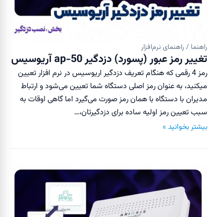
راهنما / راهنمای نرم‌افزار
تغییر رمز عبور (پسورد) دزدگیر ap-50 آریوسیس
رمز 4 رقمی که هنگام تعریف دزدگیر اریوسیس در نرم افزار تعیین
میکنید، به عنوان رمز اصلی دستگاه شما تعیین می‌شود و ارتباط
مدیران با دستگاه با همان رمز صورت می‌گیرد اما گاهی اوقات به
سبب تعیین رمز اولیه ساده برای دزدگیرتان،…
بیشتر بخوانید »