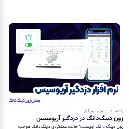
راهنما / راهنمای نرم‌افزار
زون دینگ‌دانگ در دزدگیر آریوسیس
زون دینگ دانگ چیست؟ حالت عملکردی دینگ‌دانگ موجب