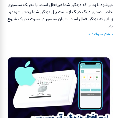
می‌شود تا زمانی که دزدگیر شما غیر‌فعال است، با تحریک سنسوری
خاص، صدای دینگ دینگ از سمت پنل دزدگیر شما پخش شود؛ و
زمانی که دزدگیر فعال است، همان سنسور در صورت تحریک شروع
به…
بیشتر بخوانید »