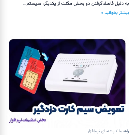
به دلیل فاصله‌گرفتن دو بخش مگنت از یکدیگر، سیستم…
بیشتر بخوانید »
راهنما / راهنمای نرم‌افزار