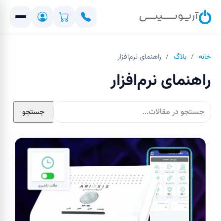
خانه
/
بلاگ
/
راهنمای نرم‌افزار
راهنمای نرم‌افزار
جستجو