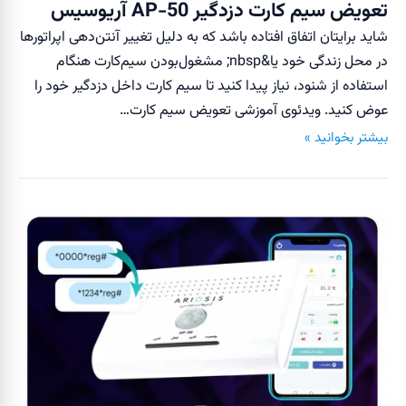
تعویض سیم کارت دزدگیر AP-50 آریوسیس
شاید برایتان اتفاق افتاده باشد که به دلیل تغییر آنتن‌دهی اپراتورها
در محل زندگی خود یا&nbsp; مشغول‌بودن سیم‌کارت هنگام
استفاده از شنود، نیاز پیدا کنید تا سیم کارت داخل دزدگیر خود را
عوض کنید. ویدئوی آموزشی تعویض سیم کارت…
بیشتر بخوانید »