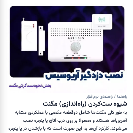
راهنما / راهنمای نرم‌افزار
شیوه ست‌کردن (راه‌اندازی) مگنت
به طور کلی مگنت‌ها شامل دوقطعه مکعبی با عملکردی مشابه
آهن‌رباها هستند و معمولا بر روی درب اتاق یا پنجره نصب
می‌شوند. کارکرد آن‌ها به این صورت است که با بازشدن در یا پنجره