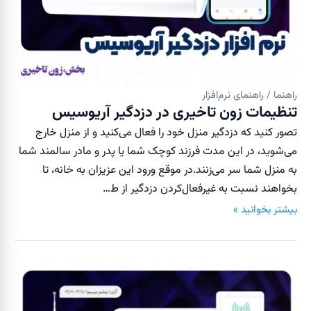
راهنما / راهنمای نرم‌افزار
تنظیمات زون تاخیری در دزدگیر آریوسیس
تصور کنید که دزدگیر منزل خود را فعال می‌کنید و از منزل خارج
می‌شوید، در این مدت فرزند کوچک شما یا پدر و مادر سالمند شما
به منزل شما سر می‌زنند.در موقع ورود این عزیزان به خانه، تا
بخواهند نسبت به غیر‌فعال‌کردن دزدگیر از ط…
بیشتر بخوانید »