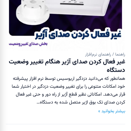
راهنما / راهنمای نرم‌افزار
غیر فعال کردن صدای آژیر هنگام تغییر وضعیت
دستگاه
همانطور که می‌دانید دزدگیر اریوسیس توسط نرم افزار پیشرفته
خود امکانات متنوعی را برای تغییر وضعیت دزدگیر در اختیار شما
قرار می‌دهد. امکاناتی نظیر قطع آژیر از راه دور و حتی غیر فعال
کردن صدای تک بوق اژیر متصل شده به دستگاه…
بیشتر بخوانید »