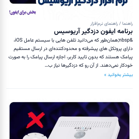
راهنما / راهنمای نرم‌افزار
برنامه ایفون دزدگیر آریوسیس
&nbsp;همان‌طور که می‌دانید تلفن هایی با سیستم عامل iOS،
دارای پروتکل های پیشرفته و محدود‌کننده‌ای در ارسال مستقیم
پیامک هستند که بدون تایید کاربر، اجازه ارسال پیامک را به صورت
خودکار نمی‌دهند. از آن رو که دزدگیرها نیاز ب…
بیشتر بخوانید »