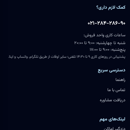
کمک لازم داری؟
۰۲۱-۲۸۴-۲۸۶-۹۰
ساعات کاری واحد فروش:
شنبه تا چهارشنبه: ۹:۰۰ تا ۲۰:۰۰
پنج‌شنبه: ۹:۰۰ تا ۱۷:۰۰
پشتیبانی در روزهای کاری ۹ تا ۱۴:۳۰ تلفنی؛ سایر اوقات از طریق تلگرام، واتساپ و ایتا.
دسترسی سریع
راهنما
تماس با ما
دریافت مشاوره
لینک‌های مهم
دزدگیر اماکن