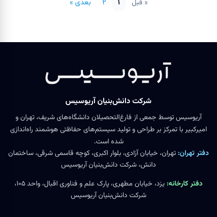
« قبل
۱
۲
بعدی »
شرکت دانش‌بنیان آریوسیس
آریوسیس توسط جمعی از فارغ‌التحصیلان دانشگاه‌های شریف، تهران و
امیرکبیر با تمرکز بر طراحی و تولید سیستم‌های حفاظتی هوشمند راه‌اندازی
شده است.
دفتر تهران:
تهران، خیابان آزادی، بلوار اکبری، کوچه قاسمی شرقی، ساختمان
دانش، شرکت دانش‌بنیان آریوسیس
دفتر کارخانه:
یزد، خیابان مطهری، پارک علم و فناوری اقبال، واحد ۱۰۵،
شرکت دانش‌بنیان آریوسیس