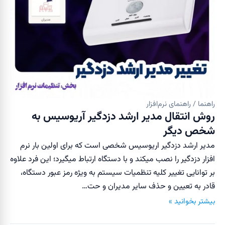
راهنما / راهنمای نرم‌افزار
روش انتقال مدیر ارشد دزدگیر آریوسیس به
شخص دیگر
مدیر ارشد دزدگیر اریوسیس شخصی است که برای اولین بار نرم
افزار دزدگیر را نصب میکند و با دستگاه ارتباط میگیرد؛ این فرد علاوه
بر توانایی تغییر کلیه تنظمیات سیستم به ویژه رمز عبور دستگاه،
قادر به تعیین و حذف سایر مدیران و حت…
بیشتر بخوانید »