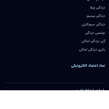
دزدگیر ویلا
دزدگیر بیسیم
دزدگیر سیم‌کارتی
چشمی دزدگیر
آژیر دزدگیر اماکن
باتری دزدگیر اماکن
نماد اعتماد الکترونیکی
با ما در ارتباط باشید