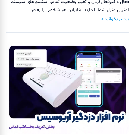
فعال و غیر‌فعال‌کردن و تغییر وضعیت تمامی سنسورهای سیستم
امنیتی منزل شما را دارند؛ بنابراین هر شخصی را به عن…
بیشتر بخوانید »