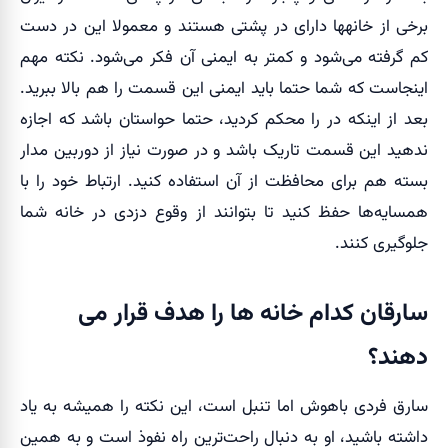
برخی از خانه‎ها دارای در پشتی هستند و معمولا این در دست
کم گرفته می‌شود و کمتر به ایمنی آن فکر می‌شود. نکته مهم
اینجاست که شما حتما باید ایمنی این قسمت را هم بالا ببرید.
بعد از اینکه در را محکم کردید، حتما حواستان باشد که اجازه
ندهید این قسمت تاریک باشد و در صورت نیاز از دوربین مدار
بسته هم برای محافظت از آن استفاده کنید. ارتباط خود را با
همسایه‌ها حفظ کنید تا بتوانند از وقوع دزدی در خانه شما
جلوگیری کنند.
سارقان کدام خانه ها را هدف قرار می
دهند؟
سارق فردی باهوش اما تنبل است، این نکته را همیشه به یاد
داشته باشید، او به دنبال راحت‌ترین راه نفوذ است و به همین