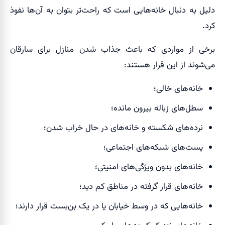
دلیل به دنبال خانه‌هایی است که راحت‌تر بتوان به آن‌ها نفوذ
کرد.
برخی از مواردی که باعث جذاب شدن منازل برای سارقان
می‌شوند از این قرار هستند:
خانه‌های خالی؛
سطل‌های زباله بیرون مانده؛
نرده‌های شکسته و خانه‌های در حال خراب شدن؛
پست‌های شبکه‌های اجتماعی؛
خانه‌های بدون ویژگی‌های امنیتی؛
خانه‌های قرار گرفته در مناطق کم دید؛
خانه‌هایی که در وسط خیابان یا در یک بن‌بست قرار دارند؛