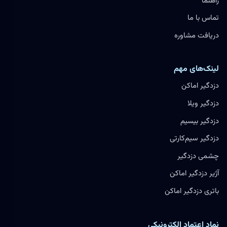
راهنما
تماس با ما
دریافت مشاوره
لینک‌های مهم
دزدگیر اماکن
دزدگیر ویلا
دزدگیر بیسیم
دزدگیر سیم‌کارتی
چشمی دزدگیر
آژیر دزدگیر اماکن
باتری دزدگیر اماکن
نماد اعتماد الکترونیکی