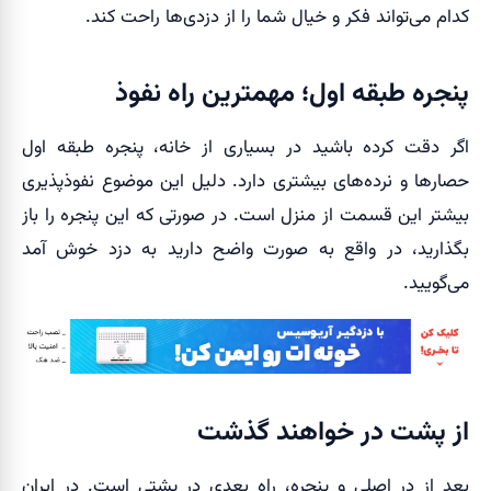
کدام می‌تواند فکر و خیال شما را از دزدی‌ها راحت کند.
پنجره طبقه اول؛ مهمترین راه نفوذ
اگر دقت کرده باشید در بسیاری از خانه، پنجره طبقه اول
حصارها و نرده‌های بیشتری دارد. دلیل این موضوع نفوذپذیری
بیشتر این قسمت از منزل است. در صورتی که این پنجره را باز
بگذارید، در واقع به صورت واضح دارید به دزد خوش آمد
می‌گویید.
از پشت در خواهند گذشت
بعد از در اصلی و پنجره، راه بعدی در پشتی است. در ایران