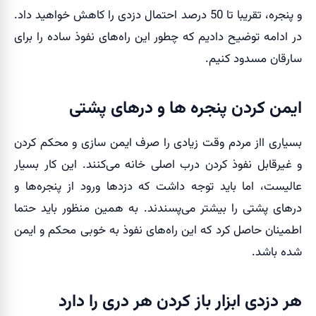
و پنجره، تقریبا تا 50 درصد احتمال دزدی را کاهش خواهید داد.
در ادامه توضیح دادیم که چطور این راه‌های نفوذ ساده را برای
سارقان مسدود کنیم.
ایمن کردن پنجره ها و درهای پشتی
بسیاری ااز مردم وقت زیادی را صرف ایمن سازی و محکم کردن
و غیرقابل نفوذ کردن درب اصلی خانه می‌کنند. این کار بسیار
عالیست، اما باید توجه داشت که دزدها ورود از پنجره‌ها و
درهای پشتی را بیشتر می‌پسندند. به همین منظور باید حتما
اطمینان حاصل کرد که این راه‌های نفوذ به خوبی محکم و ایمن
شده باشد.
هر دزدی ابزار باز کردن هر دری را دارد