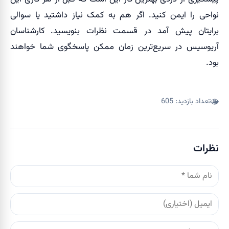
نواحی را ایمن کنید. اگر هم به کمک نیاز داشتید یا سوالی
برایتان پیش آمد در قسمت نظرات بنویسید. کارشناسان
آریوسیس در سریع‌ترین زمان ممکن پاسخگوی شما خواهند
بود.
تعداد بازدید:
605
نظرات