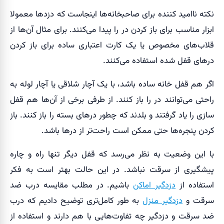
نکته ناامید کننده برای صاحبخانه‌ها اینجاست که دزدها معمولا
ابزار مناسب برای باز کردن در را پیدا می‌کنند. برای مثال آن‌ها از
قلاب‌های مخصوص یا یک کارت اعتباری ساده برای باز کردن
درهای قفل شده استفاده می‌کنند.
اگر هم قفل خانه ساده باشد، با یک آچار شلاقی یا آچار لوله به
راحتی می‌توانند در را باز کنند. از طرفی برخی از آن‌ها هم قفل
سازی را یاد گرفتند و بلدند که چطور درهای بسته را باز کنند. باز
کردن پنجره‌ها حتی ممکن است راحت‌تر از درها باشد.
با این وضعیت به نظر می‌رسد که قفل دیگر تنها راه و چاره
پیشگیری از سرقت نباشد. در این حالت بهتر است به فکر
استفاده از
دزدگیر اماکن
باشیم. در مطلب مقایسه درب ضد
سرقت و
دزدگیر منزل
به طور کامل‌تری توضیح دادیم که درب
ضد سرقت و دزدگیر چه تفاوت‌هایی با هم دارند و استفاده از