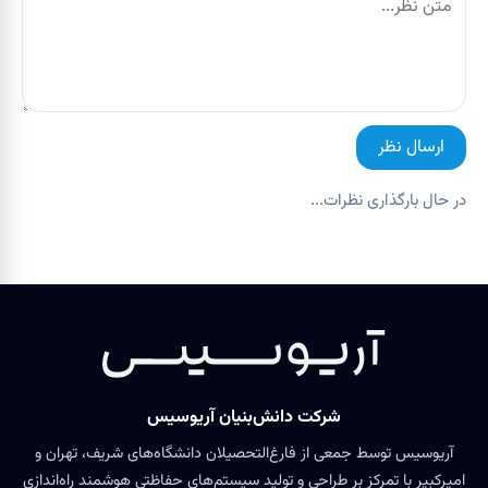
ارسال نظر
در حال بارگذاری نظرات...
شرکت دانش‌بنیان آریوسیس
آریوسیس توسط جمعی از فارغ‌التحصیلان دانشگاه‌های شریف، تهران و
امیرکبیر با تمرکز بر طراحی و تولید سیستم‌های حفاظتی هوشمند راه‌اندازی