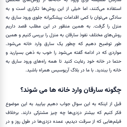
سارقان همیشه برای ورود به خانه‌ها از روش‌های مختلفی
استفاده می‌کنند، اما خیلی از این روش‌ها تکراری است و به
سادگی می‌توان با کمی اقدامات پیشگیرانه جلوی ورود سارق به
منزل را گرفت. به همین منظور در این مطلب قصد داریم
روش‌های مختلف نفوذ سارقان به منزل را بررسی کنیم و همین
طور توضیح دهیم که چطور یک سارق وارد خانه می‌شود.
مواردی که در ادامه گفته می‌شود را خوب به ذهن بسپارید و
حتما در خانه خود رعایت کنید تا همه راه‌های ورود سارق به
خانه را ببندید. با ما در بلاگ آریوسیس همراه باشید.
چگونه سارقان وارد خانه ها می شوند؟
قبل از اینکه به این سوال جواب دهیم بیایید به این موضوع
فکر کنیم که بیشتر دزدی‌ها چه چیز مشترکی دارند. برخلاف
فیلم‌هایی که از سرقت دیدیم، عمده دزدی‌ها در طول روز و در