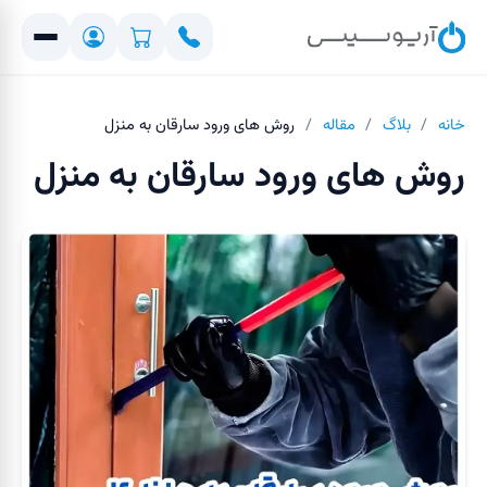
خانه
/
بلاگ
/
مقاله
/
روش های ورود سارقان به منزل
روش های ورود سارقان به منزل