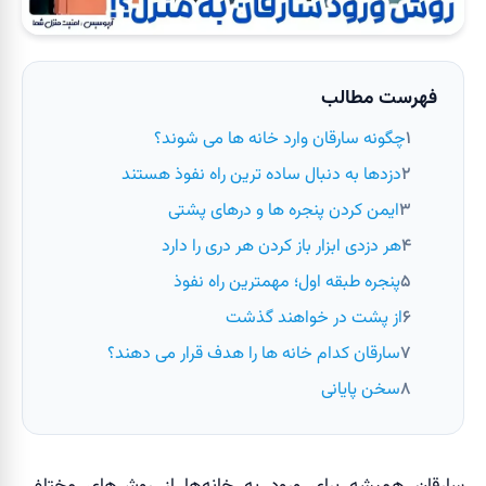
فهرست مطالب
چگونه سارقان وارد خانه ها می شوند؟
دزدها به دنبال ساده ترین راه نفوذ هستند
ایمن کردن پنجره ها و درهای پشتی
هر دزدی ابزار باز کردن هر دری را دارد
پنجره طبقه اول؛ مهمترین راه نفوذ
از پشت در خواهند گذشت
سارقان کدام خانه ها را هدف قرار می دهند؟
سخن پایانی