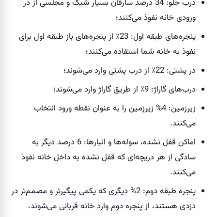
درب جلو: 34 درصد سارقان بسیار شیک و مجلسی از در
ورودی خانه نفوذ می‌کنند؛
پنجره‌های طبقه اول: 23
٪
از پنجره‌های باز طبقه اول برای
نفوذ به خانه شما استفاده می‌کنند؛
در پشتی: 22
٪
از درب پشتی وارد می‌شوند؛
درب‌های گاراژ: 9
٪
از طریق گاراژ وارد می‌شوند؛
زیرزمین: 4% زیرزمین را به عنوان نقطه ورود انتخاب
می‌کنند.
اماکن قفل نشده، سوله‌ها و انبارها: 6 درصد دیگر به
سادگی از هر دریچه‌ای که قفل نشده به داخل خانه نفوذ
می‌کنند.
پنجره طبقه دوم: 2% دیگری که یکمی پیگیرتر و مصمم‌تر در
دزدی هستند، از پنجره دوم وارد خانه قربانی می‌شوند.