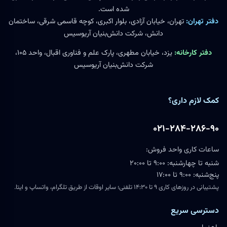
شده است.
دفتر تهران:
تهران، خیابان آزادی، بلوار اکبری، کوچه قاسمی شرقی، ساختمان
دانش، شرکت دانش‌بنیان آریوسیس
دفتر کارخانه:
یزد، خیابان مطهری، پارک علم و فناوری اقبال، واحد ۱۰۵،
شرکت دانش‌بنیان آریوسیس
کمک لازم داری؟
۰۲۱-۲۸۴-۲۸۶-۹۰
ساعات کاری واحد فروش:
شنبه تا چهارشنبه: ۹:۰۰ تا ۲۰:۰۰
پنج‌شنبه: ۹:۰۰ تا ۱۷:۰۰
پشتیبانی در روزهای کاری ۹ تا ۱۴:۳۰ تلفنی؛ سایر اوقات از طریق تلگرام، واتساپ و ایتا.
دسترسی سریع