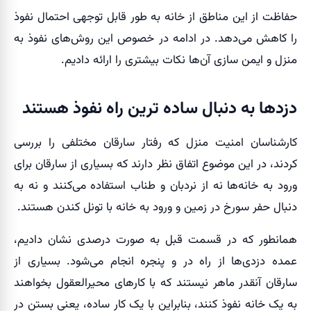
حفاظت از این مناطق از خانه به طور قابل توجهی احتمال نفوذ
را کاهش می‌دهد. در ادامه در خصوص این روش‌های نفوذ به
منزل و ایمن سازی آن‌ها نکات بیشتری را ارائه دادیم.
دزدها به دنبال ساده ترین راه نفوذ هستند
کارشناسان امنیت منزل که رفتار سارقان مختلفی را بررسی
کردند، در این موضوع اتفاق نظر دارند که بسیاری از سارقان برای
ورود به خانه‌ها نه از نردبان و طناب استفاده می‌کنند و نه به
دنبال حفر سورخ در زمین و ورود به خانه با تونل کندن هستند.
همانطور که در قسمت قبل به صورت درصدی نشان دادیم،
عمده دزدی‌ها از راه در و پنجره انجام می‌شود. بسیاری از
سارقان آنقدر ماهر نیستند که با کارهای محیرالعقول بخواهند
به یک خانه نفوذ کنند، بنابراین با یک کار ساده، یعنی بستن در