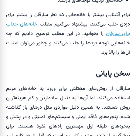
خانه‌های نزدیک کوچه‌های باریک.
برای آشنایی بیشتر با خانه‌هایی که نظر سارقان را بیشتر برای
دزدی جلب می‌کنند، پیشنهاد می‌کنیم مطلب
خانه‌های جذاب
برای سارقان
را بخوانید. در این مطلب توضیح دادیم که چه
خانه‌هایی توجه دزدها را جلب می‌کنند و چطور می‌توان امنیت
آن‌ها را بالا برد.
سخن پایانی
سارقان از روش‌های مختلفی برای ورود به خانه‌های مردم
استفاده می‌کنند، اما آن‌ها به دنبال ساده‌ترین و کم هزینه‌ترین
روش هستند. به همین دلیل مواردی مثل درهای باز گذاشته
شده، پنجره‌های فاقد ایمنی و سیستم‌های امنیتی و در پشتی و
پنجره‌های طبقه اول مهمترین راه‌های نفوذ هستند. برای
پیشگیری از دزدی بهترین کار این است که قبل از هر کاری این