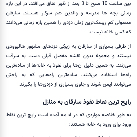
بین ساعت 10 صبح تا 3 بعد از ظهر اتفاق می‌افتد. در این بازه
زمانی بچه ها مدرسه و والدین هم سرکار هستند. سارقان
معمولی کم ریسک‌ترین زمان دزدی را همین بازه زمانی می‌دانند
که کسی خانه نیست.
از طرفی بسیاری از سارقان به زیرکی دزدهای مشهور هالیوودی
نیستند و معمولا بدون نقشه مفصل قبلی دست به سرقت
می‌زنند. به همین دلیل آن‌ها برای نفوذ به خانه‌ها از ساده‌ترین
راه‌ها استفاده می‌کنند. ساده‌ترین راه‌هایی که به راحتی
می‌توانند ایمن شوند و جلوی بسیاری از دزدی‌ها را بگیرند.
رایج ترین نقاط نفوذ سارقان به منازل
به طور خلاصه مواردی که در ادامه آمده است رایج ترین نقاط
ورود برای ورود به خانه هستند: