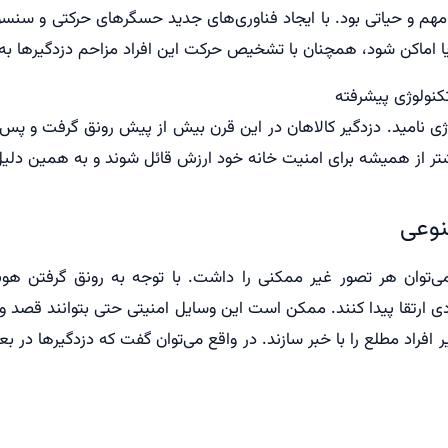
مهم و حیاتی بود. با ایجاد فناوری‌های جدید حسگرهای حرکتی و سنس
ا اماکن شود، همچنان با تشخیص حرکت این افراد مزاحم دزدگیرها به صد
نولوژی پیشرفته
ی نامید. دزدگیر کالاهان در این قرن بیش از پیش رونق گرفت و پس 
تر از همیشه برای امنیت خانه خود ارزش قائل شوند و به همین دلی
نوعی
‌توان هر تصور غیر ممکنی را داشت. با توجه به رونق گرفتن هو
ی ارتقا پیدا کنند. ممکن است این وسایل امنیتی حتی بتوانند قصد
افراد مطلع را با خبر سازند. در واقع می‌توان گفت که دزدگیرها در بعد