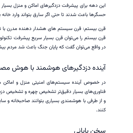
این دهه برای پیشرفت دزدگیرهای اماکن و منزل بسیار 
حسگرها باعث شدند تا حتی اگر سارق بتواند وارد خانه ی
قرن بیستم: قرن سیستم های هشدار دهنده مدرن با تک
قرن بیستم را می‌توان قرن بسیار سریع پیشرفت تکنولوژ
در واقع می‌توان گفت که پایان جنگ باعث شد مردم بیش
آینده دزدگیرهای هوشمند با هوش مص
در خصوص آینده سیستم‌های امنیتی منزل و اماکن می
فناوری‌های بسیار دقیق‌تر تشخیص چهره و تشخیص دزد
و از طرفی با هوشمندی بسیاری بتوانند صاحبخانه و سایر 
کنند.
سخن پایانی