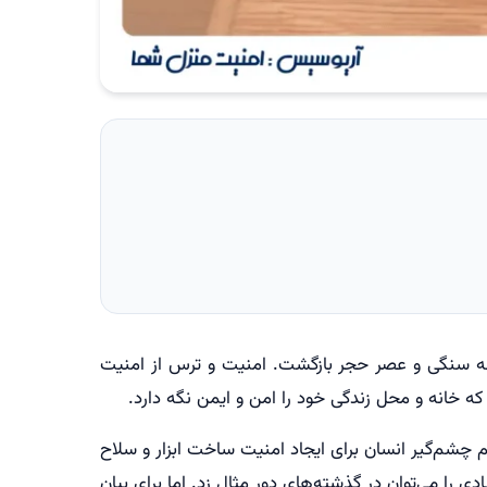
ینه سنگی و عصر حجر بازگشت. امنیت و ترس از امنیت
ه خانه و محل زندگی خود را امن و ایمن نگه دارد.
م چشم‌گیر انسان برای ایجاد امنیت ساخت ابزار و سلاح
 را می‌توان در گذشته‌های دور مثال زد. اما برای بیان