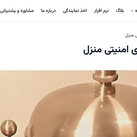
بلاگ
نرم افزار
اخذ نمایندگی
درباره ما
مشاوره و پشتیبانی
 منزل
 امنیتی منزل