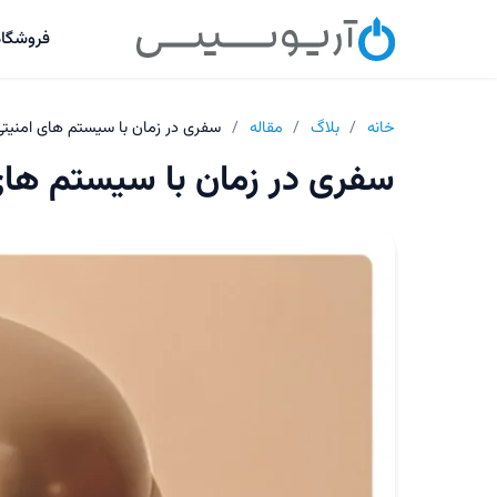
فروشگاه
خانه
/
بلاگ
/
مقاله
/
سفری در زمان با سیستم های امنیتی
سفری در زمان با سیستم های