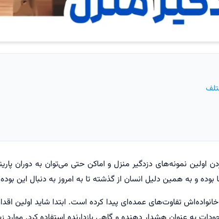
تلف
 اولین نمونه‌های دزدگیر منزل و اماکن حتی می‌توان به دوران پار
ه و به همین دلیل انسان از گذشته تا به امروز به دنبال این بوده ک
نواده‌اش تفاوت‌های عمده‌ای پیدا کرده است. ابتدا شاید اولین اقدا
دات به عنوان هشدار دهنده و گاهی بازدارنده استفاده کرد. موارد زیادی