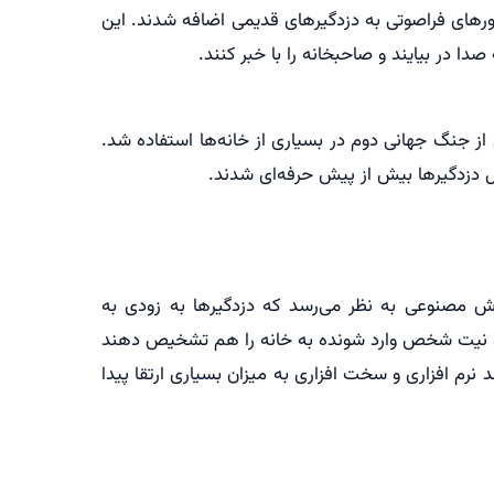
ورهای فراصوتی به دزدگیرهای قدیمی اضافه شدند. این
ا در بیایند و صاحبخانه را با خبر کنند.
از جنگ جهانی دوم در بسیاری از خانه‌ها استفاده شد.
ل دزدگیرها بیش از پیش حرفه‌ای شدند.
ش مصنوعی به نظر می‌رسد که دزدگیرها به زودی به
 و نیت شخص وارد شونده به خانه را هم تشخیص دهند
 نرم افزاری و سخت افزاری به میزان بسیاری ارتقا پیدا