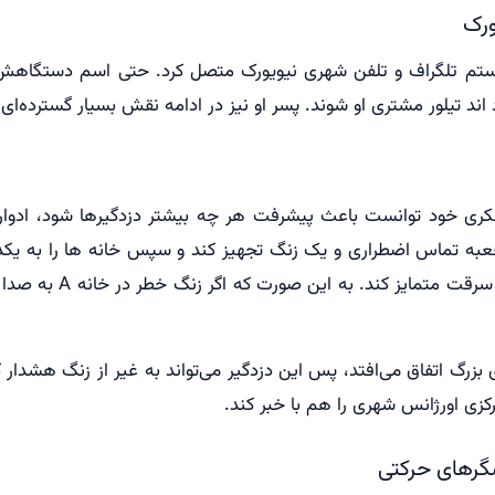
ورک
ستم تلگراف و تلفن شهری نیویورک متصل کرد. حتی اسم دستگاهش 
شتری او شوند. پسر او نیز در ادامه نقش بسیار گسترده‌ای در طراحی اولین نسخه‌‎ها
ری خود توانست باعث پیشرفت هر چه بیشتر دزدگیرها شود، ادوارد آ
عبه تماس اضطراری و یک زنگ تجهیز کند و سپس خانه ها را به ی
 بزرگ اتفاق می‌افتد، پس این دزدگیر می‌تواند به غیر از زنگ هشدار
زی اورژانس شهری را هم با خبر کند.