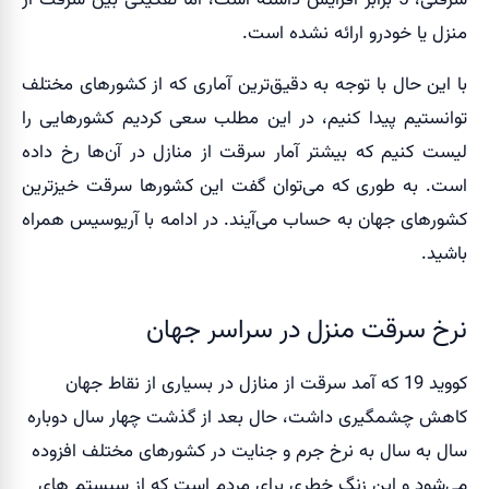
سرقتی، 5 برابر افزایش داشته است، اما تفکیکی بین سرقت از
منزل یا خودرو ارائه نشده است.
با این حال با توجه به دقیق‌ترین آماری که از کشورهای مختلف
توانستیم پیدا کنیم، در این مطلب سعی کردیم کشورهایی را
لیست کنیم که بیشتر آمار سرقت از منازل در آن‌ها رخ داده
است. به طوری که می‌توان گفت این کشورها سرقت خیزترین
کشورهای جهان به حساب می‌آیند. در ادامه با آریوسیس همراه
باشید.
نرخ سرقت منزل در سراسر جهان
کووید 19 که آمد سرقت از منازل در بسیاری از نقاط جهان
کاهش چشمگیری داشت، حال بعد از گذشت چهار سال دوباره
سال به سال به نرخ جرم و جنایت در کشورهای مختلف افزوده
می‌شود و این زنگ خطری برای مردم است که از سیستم های