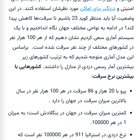
امنیتی و
دزدگیر برای اماکن
مورد نظرشان استفاده کنند. در این
وضعیت آیا باید منتظر کوید 23 باشیم تا سرقت‌ها کاهش پیدا
کند؟ در ادامه به نواحی مختلف جهان نگاه انداختیم و با یک
سیستم آماری سعی کردیم نشان دهیم که از هر 100 هزار نفر
در کشورهای مختلف از چند نفر سرقت شده است.
براساس
این مدل آماری متوجه شدیم که به ترتیب کشورهای زیر
بیشترین آمار رسمی دزدی از منازل را داشتند.
کشورهایی با
بیشترین نرخ سرقت
:
پرو با 20 هزار و 86 سرقت در هر 100 هزار نفر در سال
بالاترین میزان سرقت در جهان را دارد .
کمترین میزان سرقت در جهان در بنگلادش است؛ به میزان
1 در هر 100000.
نرخ دزدی در استرالیا 911 در هر 100000 نفر است که