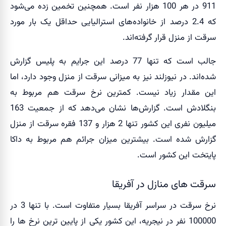
911 در هر 100 هزار نفر است. همچنین تخمین زده می‌شود
که 2.4 درصد از خانواده‌های استرالیایی حداقل یک بار مورد
سرقت از منزل قرار گرفته‌اند.
جالب است که تنها 77 درصد این جرایم به پلیس گزارش
شده‌اند. در نیوزلند نیز به میزانی سرقت از منزل وجود دارد، اما
این مقدار زیاد نیست. کمترین نرخ سرقت هم مربوط به
بنگلادش است. گزارش‌ها نشان می‌دهد که از جمعیت 163
میلیون نفری این کشور تنها 2 هزار و 137 فقره سرقت از منزل
گزارش شده است. بیشترین میزان جرائم هم مربوط به داکا
پایتخت این کشور است.
سرقت های منازل در آفریقا
نرخ سرقت در سراسر آفریقا بسیار متفاوت است. با تنها 3 در
100000 نفر در نیجریه، این کشور یکی از پایین ترین نرخ ها را