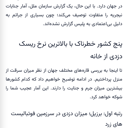
در جهان دارد. با این حال، یک گزارش سازمان ملل، آمار جنایات
نیجریه را متفاوت توصیف می‌کند؛ چون بسیاری از جرائم به
دلیل بی‌اعتمادی به پلیس گزارش نشده‌اند.
پنج کشور خطرناک با بالاترین نرخ ریسک
دزدی از خانه
تا اینجا به بررسی قاره‌های مختلف جهان از نظر میزان سرقت از
منزل پرداختیم. در ادامه توضیح خواهیم داد که کدام کشورها
بیشترین میزان جرم و جنایت را دارند. این آمار عجیب شما را
شوکه خواهد کرد.
رتبه اول: برزیل؛ میزان دزدی در سرزمین فوتبالیست
های زرد