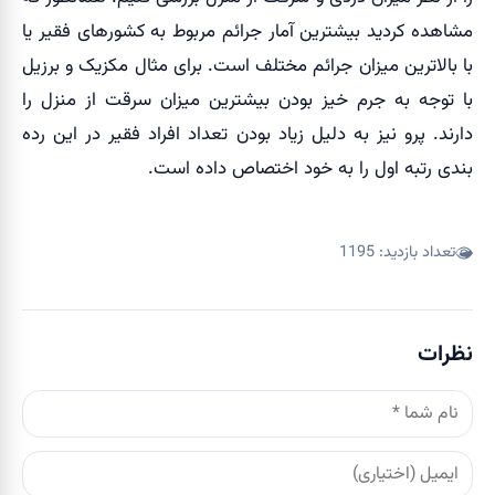
مشاهده کردید بیشترین آمار جرائم مربوط به کشورهای فقیر یا
با بالاترین میزان جرائم مختلف است. برای مثال مکزیک و برزیل
با توجه به جرم خیز بودن بیشترین میزان سرقت از منزل را
دارند. پرو نیز به دلیل زیاد بودن تعداد افراد فقیر در این رده
بندی رتبه اول را به خود اختصاص داده است.
تعداد بازدید:
1195
نظرات