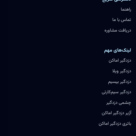
راهنما
تماس با ما
دریافت مشاوره
لینک‌های مهم
دزدگیر اماکن
دزدگیر ویلا
دزدگیر بیسیم
دزدگیر سیم‌کارتی
چشمی دزدگیر
آژیر دزدگیر اماکن
باتری دزدگیر اماکن