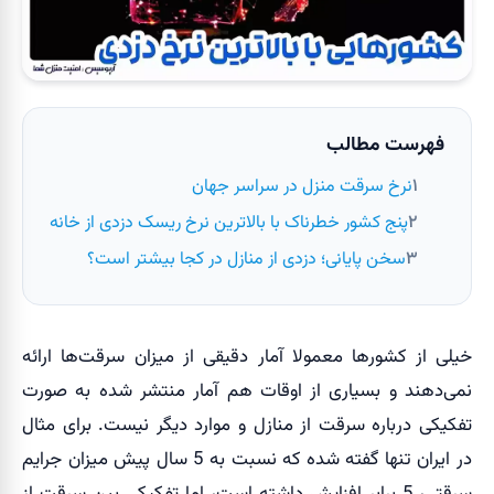
فهرست مطالب
نرخ سرقت منزل در سراسر جهان
پنج کشور خطرناک با بالاترین نرخ ریسک دزدی از خانه
سخن پایانی؛ دزدی از منازل در کجا بیشتر است؟
خیلی از کشورها معمولا آمار دقیقی از میزان سرقت‌ها ارائه
نمی‌دهند و بسیاری از اوقات هم آمار منتشر شده به صورت
تفکیکی درباره سرقت از منازل و موارد دیگر نیست. برای مثال
در ایران تنها گفته شده که نسبت به 5 سال پیش میزان جرایم