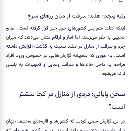
رتبه پنجم: هلند؛ سرقت از میان رزهای سرخ
اینکه هلند هم بین کشورهای جرم خیز قرار گرفته است، اتفاق
عجیبی به نظر می‌رسد. اما آمار و ارقام نشان می‌دهد که میزان
جرم و سرقت از منازل در هلند نسبت به گذشته افزایش داشته
است. به طوری که همیشه گزارش‌هایی در خصوص ورود افراد
مزاحم به داخل خانه‌ها و سرقت وسایل و تجهیزات به پلیس
ارائه می‌شود.
سخن پایانی؛ دزدی از منازل در کجا بیشتر
است؟
در این گزارش سعی کردیم که کشورها و قاره‌های مختلف جهان
را از نظر میزان دزدی و سرقت از منزل بررسی کنیم. همانطور که