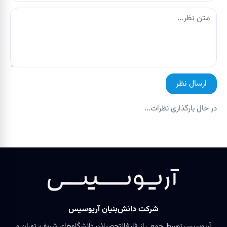
ارسال نظر
در حال بارگذاری نظرات...
شرکت دانش‌بنیان آریوسیس
آریوسیس توسط جمعی از فارغ‌التحصیلان دانشگاه‌های شریف، تهران و