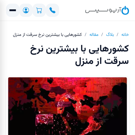
خانه
/
بلاگ
/
مقاله
/
کشورهایی با بیشترین نرخ سرقت از منزل
کشورهایی با بیشترین نرخ
سرقت از منزل