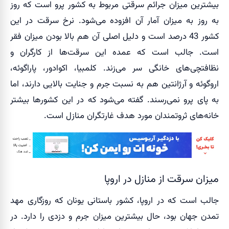
بیشترین میزان جرائم سرقتی مربوط به کشور پرو است که روز
به روز به میزان آمار آن افزوده می‌شود. نرخ سرقت در این
کشور 43 درصد است و دلیل اصلی آن هم بالا بودن میزان فقر
است. جالب است که عمده این سرقت‌ها از کارگران و
نظافتچی‌های خانگی سر می‌زند. کلمبیا، اکوادور، پاراگوئه،
اروگوئه و آرژانتین هم به نسبت جرم و جنایت بالایی دارند، اما
به پای پرو نمی‌رسند. گفته می‌شود که در این کشورها بیشتر
خانه‌های ثروتمندان مورد هدف غارتگران منازل است.
میزان سرقت از منازل در اروپا
جالب است که در اروپا، کشور باستانی یونان که روزگاری مهد
تمدن جهان بود، حال بیشترین میزان جرم و دزدی را دارد. در