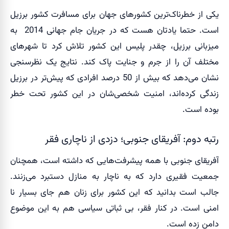
یکی از خطرناک‌ترین کشورهای جهان برای مسافرت کشور برزیل
است. حتما یادتان هست که در جریان جام جهانی 2014 به
میزبانی برزیل، چقدر پلیس این کشور تلاش کرد تا شهرهای
مختلف آن را از جرم و جنایت پاک کند. نتایج یک نظرسنجی
نشان می‌دهد که بیش از 50 درصد افرادی که پیش‌تر در برزیل
زندگی کرده‌اند، امنیت شخصی‌شان در این کشور تحت خطر
بوده است.
رتبه دوم: آفریقای جنوبی؛ دزدی از ناچاری فقر
آفریقای جنوبی با همه پیشرفت‌هایی که داشته است، همچنان
جمعیت فقیری دارد که به ناچار به منازل دستبرد می‌زنند.
جالب است بدانید که این کشور برای زنان هم جای بسیار نا
امنی است. در کنار فقر، بی ثباتی سیاسی هم به این موضوع
دامن زده است.