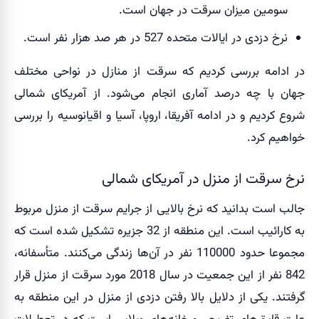
سومین میزان سرقت در جهان است.
نرخ دزدی در ایالات متحده 527 در هر صد هزار نفر است.
در ادامه بررسی کردیم که سرقت از منازل در نواحی مختلف
جهان با چه درصد آماری انجام می‌شود. از آمریکای شمالی
شروع کردیم و در ادامه آفریقا، اروپا، آسیا و اقیانوسیه را بررسی
خواهیم کرد.
نرخ سرقت از منزل در آمریکای شمالی
جالب است بدانید که نرخ بالایی از جرایم سرقت از منزل مربوط
به کارائیب است. این منطقه از 32 جزیره تشکیل شده است که
مجموعا حدود 110000 نفر در آن‌ها زندگی می‌کنند. متأسفانه،
842 نفر از این جمعیت در سال 2018 مورد سرقت از منزل قرار
گرفتند. یکی از دلایل بالا رفتن دزدی از منزل در این منطقه به