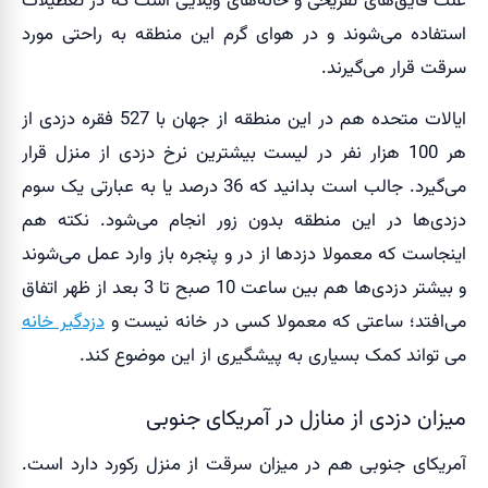
علت قایق‌های تفریحی و خانه‌های ویلایی است که در تعطیلات
استفاده می‌شوند و در هوای گرم این منطقه به راحتی مورد
سرقت قرار می‌گیرند.
ایالات متحده هم در این منطقه از جهان با 527 فقره دزدی از
هر 100 هزار نفر در لیست بیشترین نرخ دزدی از منزل قرار
می‌گیرد. جالب است بدانید که 36 درصد یا به عبارتی یک سوم
دزدی‌‎ها در این منطقه بدون زور انجام می‌شود. نکته هم
اینجاست که معمولا دزدها از در و پنجره باز وارد عمل می‌شوند
و بیشتر دزدی‌ها هم بین ساعت 10 صبح تا 3 بعد از ظهر اتفاق
می‌افتد؛ ساعتی که معمولا کسی در خانه نیست و
دزدگیر خانه
می تواند کمک بسیاری به پیشگیری از این موضوع کند.
میزان دزدی از منازل در آمریکای جنوبی
آمریکای جنوبی هم در میزان سرقت از منزل رکورد دارد است.