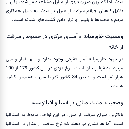
سوئد اما کمترین میزان دزدی از منازل مشاهده می‌شود. یکی از
دلایل کاهش جرائم سرقت از منزل در سوئد به دلیل همکاری
مردم و محله‌ها با پلیس و قرار دادن گشت‌های شبانه است.
وضعیت خاورمیانه و آسیای مرکزی در خصوص سرقت
از خانه
در مورد خاورمیانه آمار دقیقی وجود ندارد و تنها آمار رسمی
مربوط به قرقیزستان است. نرخ دزدی در این کشور 179 از 100
هزار نفر است و از بین 84 کشور تقریبا سی و هفتمین کشور
هستند.
وضعیت امنیت منازل در آسیا و اقیانوسیه
بالاترین میزان سرقت از منزل در این نواحی مربوط به استرالیا
است. آمارها نشان می‌دهند که نرخ سرقت از منزل در استرالیا