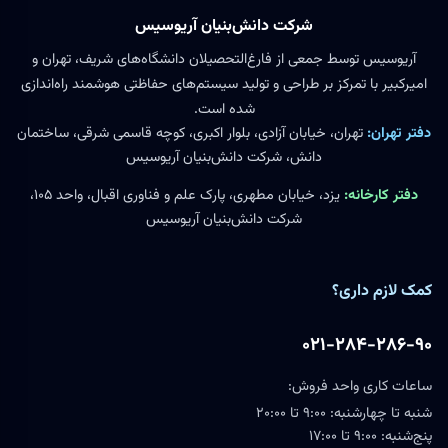
شرکت دانش‌بنیان آریوسیس
آریوسیس توسط جمعی از فارغ‌التحصیلان دانشگاه‌های شریف، تهران و
امیرکبیر با تمرکز بر طراحی و تولید سیستم‌های حفاظتی هوشمند راه‌اندازی
شده است.
دفتر تهران:
تهران، خیابان آزادی، بلوار اکبری، کوچه قاسمی شرقی، ساختمان
دانش، شرکت دانش‌بنیان آریوسیس
دفتر کارخانه:
یزد، خیابان مطهری، پارک علم و فناوری اقبال، واحد ۱۰۵،
شرکت دانش‌بنیان آریوسیس
کمک لازم داری؟
۰۲۱-۲۸۴-۲۸۶-۹۰
ساعات کاری واحد فروش:
شنبه تا چهارشنبه: ۹:۰۰ تا ۲۰:۰۰
پنج‌شنبه: ۹:۰۰ تا ۱۷:۰۰