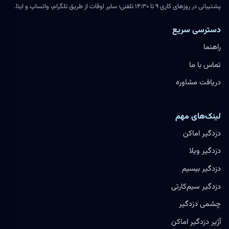
پشتیبانی در روزهای کاری ۹ تا ۱۴:۳۰ تلفنی؛ سایر اوقات از طریق تلگرام، واتساپ و ایتا.
دسترسی سریع
راهنما
تماس با ما
دریافت مشاوره
لینک‌های مهم
دزدگیر اماکن
دزدگیر ویلا
دزدگیر بیسیم
دزدگیر سیم‌کارتی
چشمی دزدگیر
آژیر دزدگیر اماکن