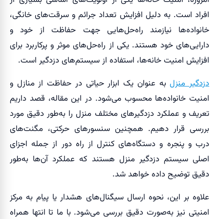
افراد است. به دلیل افزایش تعداد جرائم و سرقت‌های خانگی،
خانواده‌ها نیازمند راه‌حل‌هایی جهت حفاظت از خود و
دارایی‌های خود هستند. یکی از راه‌حل‌های موثر و پرکاربرد برای
افزایش امنیت خانه‌ها، استفاده از سیستم‌های دزدگیر است.
دزدگیر منزل
به عنوان یک ابزار حیاتی در حفاظت از منازل و
امنیت خانواده‌ها محسوب می‌شود. در این مقاله، قصد داریم
تعریف و عملکرد دزدگیرهای مختلف منزل را به‌طور دقیق مورد
بررسی قرار دهیم. همچنین سنسورهای حرکتی، مگنت‌های
درب و پنجره و دستگاه‌های کنترل از راه دور از جمله اجزای
اصلی سیستم دزدگیر منزل هستند که عملکرد آن‌ها به‌طور
دقیق توضیح داده خواهد شد.
علاوه بر این، نحوه ارسال سیگنال‌های هشدار یا پیام به مرکز
امنیتی نیز به‌صورت دقیق بررسی می‌شود. با ما تا انتها همراه