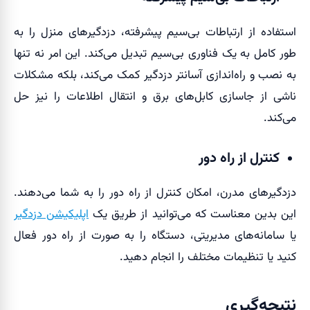
استفاده از ارتباطات بی‌سیم پیشرفته، دزدگیرهای منزل را به
طور کامل به یک فناوری بی‌سیم تبدیل می‌کند. این امر نه تنها
به نصب و راه‌اندازی آسانتر دزدگیر کمک می‌کند، بلکه مشکلات
ناشی از جاسازی کابل‌های برق و انتقال اطلاعات را نیز حل
می‌کند.
کنترل از راه دور
دزدگیرهای مدرن، امکان کنترل از راه دور را به شما می‌دهند.
این بدین معناست که می‌توانید از طریق یک
اپلیکیشن دزدگیر
یا سامانه‌های مدیریتی، دستگاه را به صورت از راه دور فعال
کنید یا تنظیمات مختلف را انجام دهید.
نتیجه‌گیری