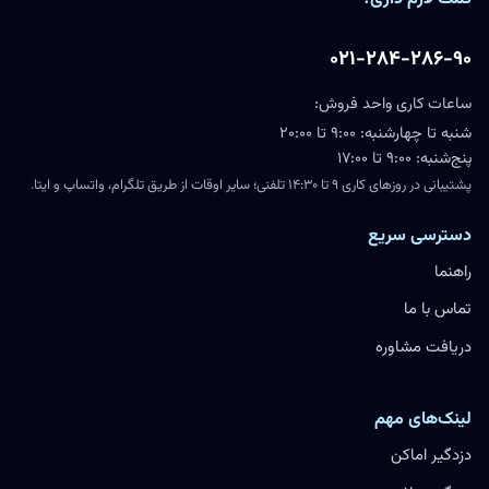
۰۲۱-۲۸۴-۲۸۶-۹۰
ساعات کاری واحد فروش:
شنبه تا چهارشنبه: ۹:۰۰ تا ۲۰:۰۰
پنج‌شنبه: ۹:۰۰ تا ۱۷:۰۰
پشتیبانی در روزهای کاری ۹ تا ۱۴:۳۰ تلفنی؛ سایر اوقات از طریق تلگرام، واتساپ و ایتا.
دسترسی سریع
راهنما
تماس با ما
دریافت مشاوره
لینک‌های مهم
دزدگیر اماکن