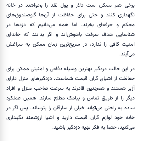
برخی هم ممکن است دلار و پول نقد را بخواهند در خانه
نگهداری کنند و حتی برای حفاظت از آن‌ها گاوصندوق‌های
محکم و حرفه‌ای بخرند. اما همه می‌دانیم که دزدها در
شناسایی هدف سرقت باهوش‌اند و اگر بدانند که خانه‌ای
امنیت کافی را ندارد، در سریع‌ترین زمان ممکن به سراغش
می‌آیند.
در این حالت دزدگیر بهترین وسیله دفاعی و امنیتی ممکن برای
حفاظت از اشیای گران قیمت شماست. دزدگیرهای منزل دارای
آژیر هستند و همچنین قادرند به سرعت صاحب منزل و افراد
دیگر را از طریق تماس و پیامک مطلع سازند. همین عملکرد
ساده به راحتی می‌تواند خیلی از سارقان را بترساند. پس اگر در
خانه خود لوازم گران قیمت دارید و اشیا ارزشمند نگهداری
می‌کنید، حتما به فکر تهیه دزدگیر باشید.