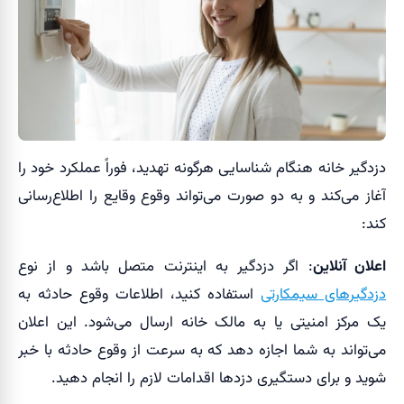
دزدگیر خانه هنگام شناسایی هرگونه تهدید، فوراً عملکرد خود را
آغاز می‌کند و به دو صورت می‌تواند وقوع وقایع را اطلاع‌رسانی
کند:
اعلان آنلاین
: اگر دزدگیر به اینترنت متصل باشد و از نوع
دزدگیرهای سیمکارتی
استفاده کنید، اطلاعات وقوع حادثه به
یک مرکز امنیتی یا به مالک خانه ارسال می‌شود. این اعلان
می‌تواند به شما اجازه دهد که به سرعت از وقوع حادثه با خبر
شوید و برای دستگیری دزدها اقدامات لازم را انجام دهید.