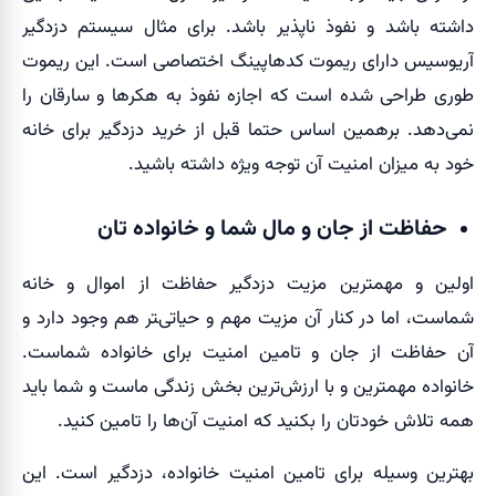
داشته باشد و نفوذ ناپذیر باشد. برای مثال سیستم دزدگیر
آریوسیس دارای ریموت کدهاپینگ اختصاصی است. این ریموت
طوری طراحی شده است که اجازه نفوذ به هکرها و سارقان را
نمی‌دهد. برهمین اساس حتما قبل از خرید دزدگیر برای خانه
خود به میزان امنیت آن توجه ویژه داشته باشید.
حفاظت از جان و مال شما و خانواده تان
اولین و مهمترین مزیت دزدگیر حفاظت از اموال و خانه
شماست، اما در کنار آن مزیت مهم و حیاتی‌‍تر هم وجود دارد و
آن حفاظت از جان و تامین امنیت برای خانواده شماست.
خانواده مهمترین و با ارزش‌ترین بخش زندگی ماست و شما باید
همه تلاش خودتان را بکنید که امنیت آن‌ها را تامین کنید.
بهترین وسیله برای تامین امنیت خانواده، دزدگیر است. این