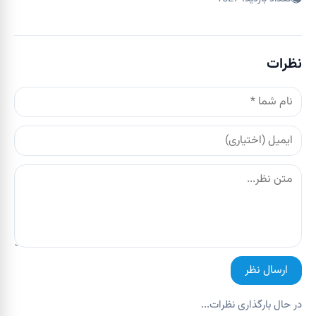
نظرات
ارسال نظر
در حال بارگذاری نظرات...