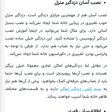
نصب آسان دزدگیر منزل
نصب آسان هم از مهمترین مزایای دزدگیر است. دزدگیر منزل
خوب تغییری در زیبایی خانه شما ایجاد نمی‌کند و نصب بسیار
آسانی دارد. برای مثال شما می‌توانید در اینجا آموزش نصب
دزدگیر آریوسیس را مشاده کنید. این دزدگیر خیلی ساده نصب
می‌شود و حتی نیاز به نصاب هم ندارد. از طرفی با توجه به
وایرلس بودن، تغییری در دکوراسیون خانه شما ایجاد نمی‌کند.
در مقابل اما دزدگیرهای اماکن تجاری معمولا خیلی بزرگتر
هستند و نصب آن‌ها پیچیده‌تر است و برای نصب آن‌ها حتما
باید از نصاب‌های حرفه‌ای کمک بخواهید. برخی از آن‌ها هم نیاز
به
سیم کشی دزدگیر اماکن
دارند و به قسمت‌های مختلف
ظاهر خانه شما آسیب خواهند رساند.
اطلاع‌رسانی فوری