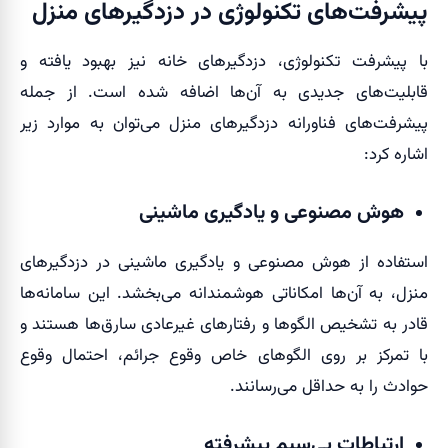
پیشرفت‌های تکنولوژی در دزدگیرهای منزل
با پیشرفت تکنولوژی، دزدگیرهای خانه نیز بهبود یافته و
قابلیت‌های جدیدی به آن‌ها اضافه شده است. از جمله
پیشرفت‌های فناورانه دزدگیرهای منزل می‌توان به موارد زیر
اشاره کرد:
هوش مصنوعی و یادگیری ماشینی
استفاده از هوش مصنوعی و یادگیری ماشینی در دزدگیرهای
منزل، به آن‌ها امکاناتی هوشمندانه می‌بخشد. این سامانه‌ها
قادر به تشخیص الگوها و رفتارهای غیرعادی سارق‌ها هستند و
با تمرکز بر روی الگوهای خاص وقوع جرائم، احتمال وقوع
حوادث را به حداقل می‌رسانند.
ارتباطات بی‌سیم پیشرفته