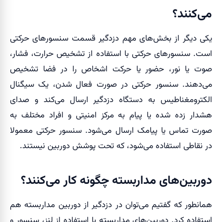
می‌کنند؟
یکی دیگر از بخش‌های مهم دزدگیر قسمت سنسورهای حرکتی
است. سنسورهای حرکتی با استفاده از تشخیص حرارت، فشار،
صوت یا نور، حضور یا حرکت اشخاص را در فضا تشخیص
می‌دهند. سنسور حرکتی در صورت فعال شدن، یک سیگنال
الکترومغناطیس به دستگاه دزدگیر ارسال می‌کند و صدای
هشدار زده شده یا پیام به مرکز امنیتی و افراد مختلف به
صورت تماس یا پیامک ارسال می‌شود. سنسور حرکتی معمولا
در نقاطی استفاده می‌شود، که تحت پوشش دوربین نیستند.
دوربین‌های مداربسته چگونه کار می‌کنند؟
همانطور که گفتیم می‌توان در دزدگیر از دوربین مداربسته هم
استفاده کرد. دوربین‌های مداربسته با استفاده از لنز، سنسور و