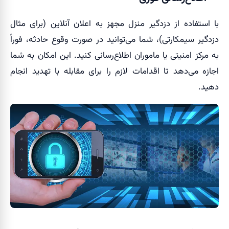
با استفاده از دزدگیر منزل مجهز به اعلان آنلاین (برای مثال
دزدگیر سیمکارتی)، شما می‌توانید در صورت وقوع حادثه، فوراً
به مرکز امنیتی یا ماموران اطلاع‌رسانی کنید. این امکان به شما
اجازه می‌دهد تا اقدامات لازم را برای مقابله با تهدید انجام
دهید.