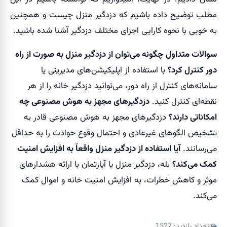
مطلب توضیح داده باشیم که دزدگیر منزل چیست و همچنین
به خوبی با نحوه کارایی اجزای مختلف دزدگیر آشنا شده باشید.
سوالات متداول
چگونه می‌توان از دزدگیر منزل به صورت از راه
دور کنترل کرد؟
با استفاده از اپلیکیشن‌های مدیریتی یا
سامانه‌های کنترل از راه دور، می‌توانید دزدگیر خانه را از هر
نقطه‌ای کنترل کنید.
دزدگیرهای مجهز به هوش مصنوعی چه
امکاناتی دارند؟
دزدگیرهای مجهز به هوش مصنوعی قادر به
تشخیص الگوهای غیرعادی و احتمال وقوع حوادث را به حداقل
می‌رسانند.
آیا استفاده از دزدگیر منزل واقعاً به افزایش امنیت
کمک می‌کند؟
بله، دزدگیر منزل یا آپارتمان با ارائه هشدارهای
موثر و کاهش خطرات، به افزایش امنیت خانه و اموال کمک
می‌کند.
تعداد بازدید:
1527