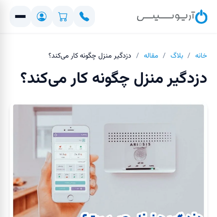
خانه
/
بلاگ
/
مقاله
/
دزدگیر منزل چگونه کار می‌کند؟
دزدگیر منزل چگونه کار می‌کند؟