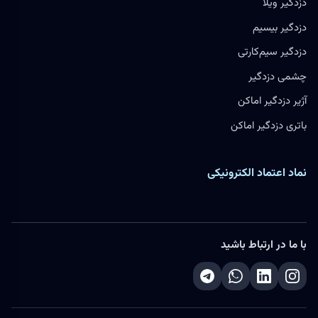
دزدگیر ویلا
دزدگیر بیسیم
دزدگیر سیم‌کارتی
چشمی دزدگیر
آژیر دزدگیر اماکن
باتری دزدگیر اماکن
نماد اعتماد الکترونیکی
با ما در ارتباط باشید