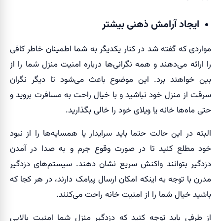
ایجاد آرامش ذهنی بیشتر
مواردی که گفته شد در کنار یکدیگر به شما اطمینان خاطر کافی
را ارائه می‌دهند و همه نگرانی‌ها درباره امنیت منزل شما را از
بین خواهند برد. این موضوع باعث می‌شود تا دیگر نگران
سرقت از منزل خود نباشید و با خیال راحت به مسافرت بروید و
حتی ماه‌ها خانه یا ویلای خود را خالی بگذارید.
البته در این حالت حتما باید سرایدار یا همسایه‌ها را از نبود
خود مطلع کنید تا در صورت وقوع جرم و به صدا در آمدن
دزدگیر بتوانند واکنش سریع نشان دهند. سیستم‌های دزدگیر
مدرن با توجه به اینکه امکان ارسال پیامک دارند، در هر کجا که
باشید خیال شما را از امنیت خانه راحت می‌کنند.
از طرفی باید توجه کنید که دزدگیر منزل شما امنیت بالایی