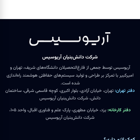
شرکت دانش‌بنیان آریوسیس
آریوسیس توسط جمعی از فارغ‌التحصیلان دانشگاه‌های شریف، تهران و
امیرکبیر با تمرکز بر طراحی و تولید سیستم‌های حفاظتی هوشمند راه‌اندازی
شده است.
دفتر تهران:
تهران، خیابان آزادی، بلوار اکبری، کوچه قاسمی شرقی، ساختمان
دانش، شرکت دانش‌بنیان آریوسیس
دفتر کارخانه:
یزد، خیابان مطهری، پارک علم و فناوری اقبال، واحد ۱۰۵،
شرکت دانش‌بنیان آریوسیس
کمک لازم داری؟