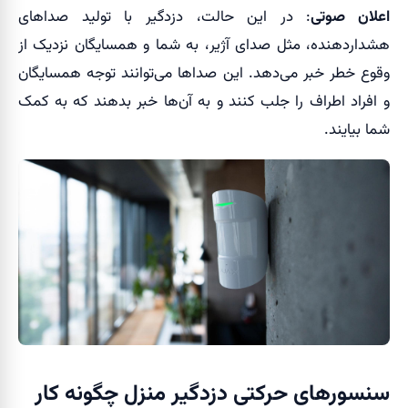
اعلان صوتی
: در این حالت، دزدگیر با تولید صداهای
هشداردهنده، مثل صدای آژیر، به شما و همسایگان نزدیک از
وقوع خطر خبر می‌دهد. این صداها می‌توانند توجه همسایگان
و افراد اطراف را جلب کنند و به آن‌ها خبر بدهند که به کمک
شما بیایند.
سنسورهای حرکتی دزدگیر منزل چگونه کار