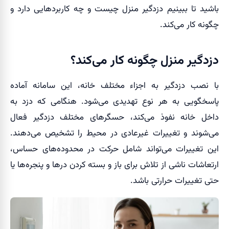
باشید تا ببینیم دزدگیر منزل چیست و چه کاربردهایی دارد و
چگونه کار می‌کند.
دزدگیر منزل چگونه کار می‌کند؟
با نصب دزدگیر به اجزاء مختلف خانه، این سامانه آماده
پاسخگویی به هر نوع تهدیدی می‌شود. هنگامی که دزد به
داخل خانه نفوذ می‌کند، حسگرهای مختلف دزدگیر فعال
می‌شوند و تغییرات غیرعادی در محیط را تشخیص می‌دهند.
این تغییرات می‌تواند شامل حرکت در محدوده‌های حساس،
ارتعاشات ناشی از تلاش برای باز و بسته کردن درها و پنجره‌ها یا
حتی تغییرات حرارتی باشد.