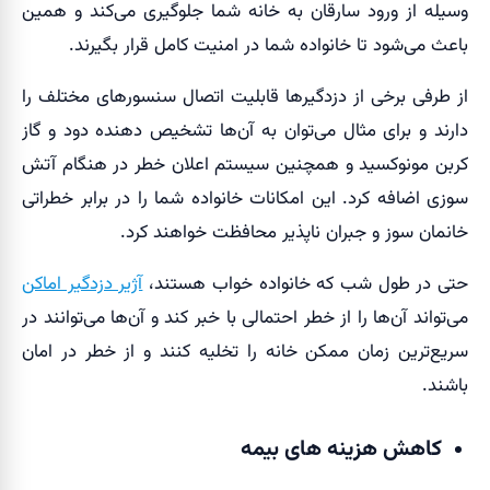
وسیله از ورود سارقان به خانه شما جلوگیری می‌کند و همین
باعث می‌شود تا خانواده شما در امنیت کامل قرار بگیرند.
از طرفی برخی از دزدگیرها قابلیت اتصال سنسورهای مختلف را
دارند و برای مثال می‌توان به آن‌ها تشخیص دهنده دود و گاز
کربن مونوکسید و همچنین سیستم اعلان خطر در هنگام آتش
سوزی اضافه کرد. این امکانات خانواده شما را در برابر خطراتی
خانمان سوز و جبران ناپذیر محافظت خواهند کرد.
حتی در طول شب که خانواده خواب هستند،
آژیر دزدگیر اماکن
می‌تواند آن‌ها را از خطر احتمالی با خبر کند و آن‌ها می‌توانند در
سریع‌ترین زمان ممکن خانه را تخلیه کنند و از خطر در امان
باشند.
کاهش هزینه های بیمه