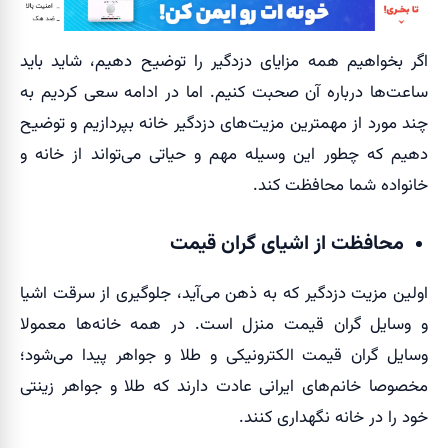
اگر بخواهیم همه مزایای دزدگیر را توضیح دهیم، شاید باید
ساعت‌ها درباره آن صحبت کنیم. اما در ادامه سعی کردیم به
چند مورد از مهمترین مزیت‌های دزدگیر خانه بپردازیم و توضیح
دهیم که چطور این وسیله مهم و حیاتی می‌تواند از خانه و
خانواده شما محافظت کند.
محافظت از اشیای گران قیمت
اولین مزیت دزدگیر که به ذهن می‌آید، جلوگیری از سرقت اشیا
و وسایل گران قیمت منزل است. در همه خانه‌ها معمولا
وسایل گران قیمت الکترونیکی و طلا و جواهر پیدا می‌شود؛
مخصوصا خانم‌های ایرانی عادت دارند که طلا و جواهر زینتی
خود را در خانه نگهداری کنند.