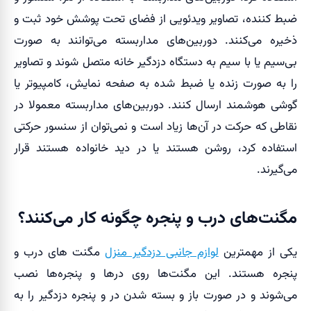
ضبط کننده، تصاویر ویدئویی از فضای تحت پوشش خود ثبت و
ذخیره می‌کنند. دوربین‌های مداربسته می‌توانند به صورت
بی‌سیم یا با سیم به دستگاه دزدگیر خانه متصل شوند و تصاویر
را به صورت زنده یا ضبط شده به صفحه نمایش، کامپیوتر یا
گوشی هوشمند ارسال کنند. دوربین‌های مداربسته معمولا در
نقاطی که حرکت در آن‌ها زیاد است و نمی‌توان از سنسور حرکتی
استفاده کرد، روشن هستند یا در دید خانواده هستند قرار
می‌گیرند.
مگنت‌های درب و پنجره چگونه کار می‌کنند؟
یکی از مهمترین
لوازم جانبی دزدگیر منزل
مگنت های درب و
پنجره هستند. این مگنت‌ها روی درها و پنجره‌ها نصب
می‌شوند و در صورت باز و بسته شدن در و پنجره دزدگیر را به