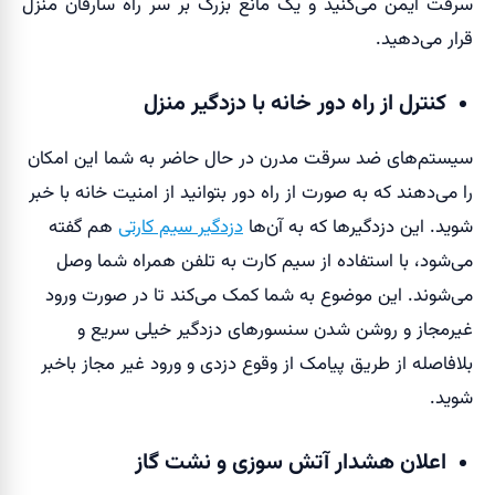
سرقت ایمن می‌کنید و یک مانع بزرگ بر سر راه سارقان منزل
قرار می‌دهید.
کنترل از راه دور خانه با دزدگیر منزل
سیستم‌های ضد سرقت مدرن در حال حاضر به شما این امکان
را می‌دهند که به صورت از راه دور بتوانید از امنیت خانه با خبر
شوید. این دزدگیرها که به آن‌ها
دزدگیر سیم کارتی
هم گفته
می‌شود، با استفاده از سیم کارت به تلفن همراه شما وصل
می‌شوند. این موضوع به شما کمک می‌کند تا در صورت ورود
غیرمجاز و روشن شدن سنسورهای دزدگیر خیلی سریع و
بلافاصله از طریق پیامک از وقوع دزدی و ورود غیر مجاز باخبر
شوید.
اعلان هشدار آتش سوزی و نشت گاز