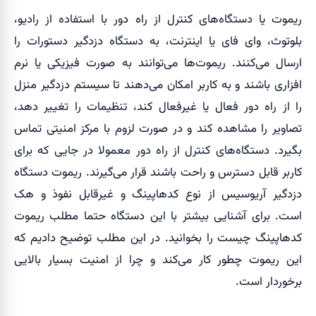
ریموت یا دستگاه‌های کنترل از راه دور با استفاده از رادیو،
بلوتوث، وای فای یا اینترنت، به دستگاه دزدگیر دستورات را
ارسال می‌کنند. ریموت‌ها می‌توانند به صورت فیزیکی یا نرم
افزاری باشند و به کاربر امکان می‌دهند تا سیستم دزدگیر منزل
را از راه دور فعال یا غیرفعال کند، تنظیمات را تغییر دهد،
تصاویر را مشاهده کند و در صورت لزوم با مرکز امنیتی تماس
بگیرد. دستگاه‌های کنترل از راه دور معمولا در جایی که برای
کاربر قابل دسترس و راحت باشند قرار می‌گیرند. ریموت دستگاه
دزدگیر آریوسیس از نوع کدهاپینگ و غیرقابل نفوذ و هک
است. برای آشنایی بیشتر با این دستگاه حتما مطلب ریموت
کدهاپینگ چیست را بخوانید. در این مطلب توضیح دادیم که
این ریموت چطور کار می‌کند و چرا از امنیت بسیار بالایی
برخوردار است.