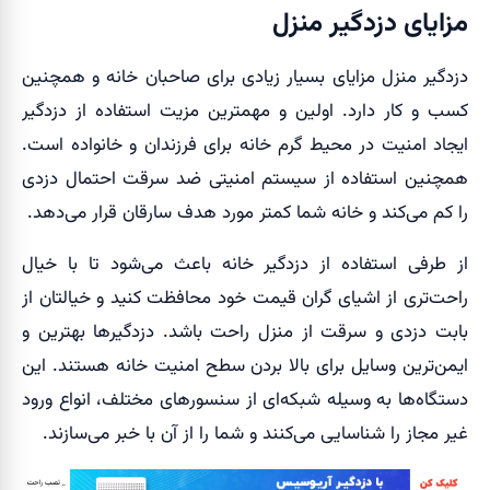
مزایای دزدگیر منزل
دزدگیر منزل مزایای بسیار زیادی برای صاحبان خانه و همچنین
کسب و کار دارد. اولین و مهمترین مزیت استفاده از دزدگیر
ایجاد امنیت در محیط گرم خانه برای فرزندان و خانواده است.
همچنین استفاده از سیستم امنیتی ضد سرقت احتمال دزدی
را کم می‌کند و خانه شما کمتر مورد هدف سارقان قرار می‌دهد.
از طرفی استفاده از دزدگیر خانه باعث می‌شود تا با خیال
راحت‌تری از اشیای گران قیمت خود محافظت کنید و خیالتان از
بابت دزدی و سرقت از منزل راحت باشد. دزدگیرها بهترین و
ایمن‌ترین وسایل برای بالا بردن سطح امنیت خانه هستند. این
دستگاه‌ها به وسیله شبکه‌ای از سنسورهای مختلف، انواع ورود
غیر مجاز را شناسایی می‌کنند و شما را از آن با خبر می‌سازند.