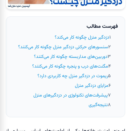
فهرست مطالب
دزدگیر منزل چگونه کار می‌کند؟
سنسورهای حرکتی دزدگیر منزل چگونه کار می‌کنند؟
دوربین‌های مداربسته چگونه کار می‌کنند؟
مگنت‌های درب و پنجره چگونه کار می‌کنند؟
ریموت در دزدگیر منزل چه کاربردی دارد؟
مزایای دزدگیر منزل
پیشرفت‌های تکنولوژی در دزدگیرهای منزل
نتیجه‌گیری
امروزه، امنیت خانه‌ها یکی از اولویت‌های اساسی بسیاری از