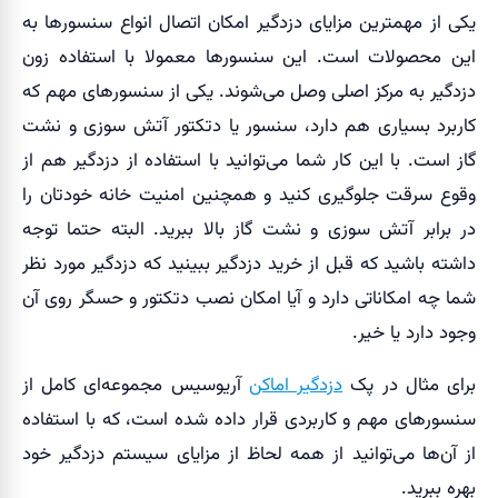
یکی از مهمترین مزایای دزدگیر امکان اتصال انواع سنسورها به
این محصولات است. این سنسورها معمولا با استفاده زون
دزدگیر به مرکز اصلی وصل می‌شوند. یکی از سنسورهای مهم که
کاربرد بسیاری هم دارد، سنسور یا دتکتور آتش سوزی و نشت
گاز است. با این کار شما می‌توانید با استفاده از دزدگیر هم از
وقوع سرقت جلوگیری کنید و همچنین امنیت خانه خودتان را
در برابر آتش سوزی و نشت گاز بالا ببرید. البته حتما توجه
داشته باشید که قبل از خرید دزدگیر ببینید که دزدگیر مورد نظر
شما چه امکاناتی دارد و آیا امکان نصب دتکتور و حسگر روی آن
وجود دارد یا خیر.
برای مثال در پک
دزدگیر اماکن
آریوسیس مجموعه‌ای کامل از
سنسورهای مهم و کاربردی قرار داده شده است، که با استفاده
از آن‌ها می‌توانید از همه لحاظ از مزایای سیستم دزدگیر خود
بهره ببرید.