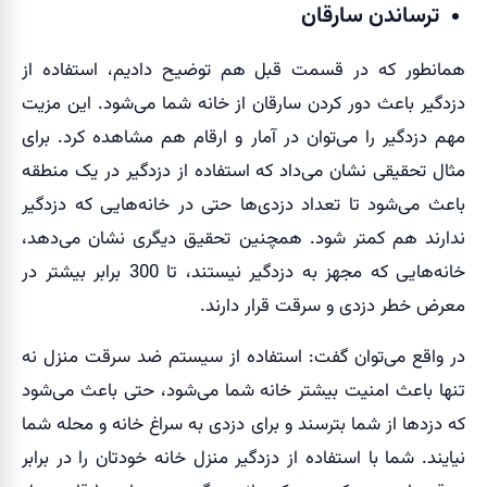
ترساندن سارقان
همانطور که در قسمت قبل هم توضیح دادیم، استفاده از
دزدگیر باعث دور کردن سارقان از خانه شما می‌شود. این مزیت
مهم دزدگیر را می‌توان در آمار و ارقام هم مشاهده کرد. برای
مثال تحقیقی نشان می‌داد که استفاده از دزدگیر در یک منطقه
باعث می‌شود تا تعداد دزدی‌ها حتی در خانه‌هایی که دزدگیر
ندارند هم کمتر شود. همچنین تحقیق دیگری نشان می‌دهد،
خانه‌هایی که مجهز به دزدگیر نیستند، تا 300 برابر بیشتر در
معرض خطر دزدی و سرقت قرار دارند.
در واقع می‌توان گفت: استفاده از سیستم ضد سرقت منزل نه
تنها باعث امنیت بیشتر خانه شما می‌شود، حتی باعث می‌شود
که دزدها از شما بترسند و برای دزدی به سراغ خانه و محله شما
نیایند. شما با استفاده از دزدگیر منزل خانه خودتان را در برابر