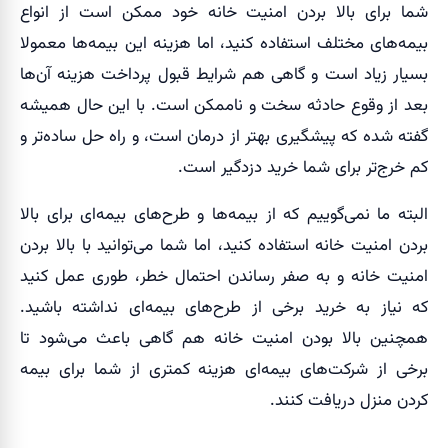
شما برای بالا بردن امنیت خانه خود ممکن است از انواع
بیمه‌های مختلف استفاده کنید، اما هزینه این بیمه‌ها معمولا
بسیار زیاد است و گاهی هم شرایط قبول پرداخت هزینه آن‌ها
بعد از وقوع حادثه سخت و ناممکن است. با این حال همیشه
گفته شده که پیشگیری بهتر از درمان است، و راه حل ساده‌تر و
کم خرج‌تر برای شما خرید دزدگیر است.
البته ما نمی‌گوییم که از بیمه‌ها و طرح‌های بیمه‌ای برای بالا
بردن امنیت خانه استفاده کنید، اما شما می‌توانید با بالا بردن
امنیت خانه و به صفر رساندن احتمال خطر، طوری عمل کنید
که نیاز به خرید برخی از طرح‌های بیمه‌ای نداشته باشید.
همچنین بالا بودن امنیت خانه هم گاهی باعث می‌شود تا
برخی از شرکت‌های بیمه‌ای هزینه کمتری از شما برای بیمه
کردن منزل دریافت کنند.