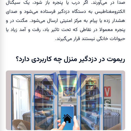
صدا در می‌آورند. اگر درب یا پنجره باز شود، یک سیگنال
الکترومغناطیس به دستگاه دزدگیر فرستاده می‌شود و صدای
هشدار زده یا پیام به مرکز امنیتی ارسال می‌شود. مگنت در و
پنجره معمولا در نقاطی که تحت تاثیر باد، رفت و آمد زیاد یا
حیوانات خانگی نیستند قرار می‌گیرند.
ریموت در دزدگیر منزل چه کاربردی دارد؟