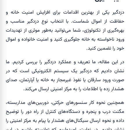
دزدگیر یکی از بهترین اقدامات برای افزایش امنیت خانه و
حفاظت از اموال شماست. با انتخاب نوع دزدگیر مناسب و
بهره‌گیری از تکنولوژی، شما می‌توانید به‌طور موثری از تهدیدات
ورود ناخواسته به خانه جلوگیری کنید و امنیت خانواده و اموال
خود را تضمین کنید.
در این مقاله، ما تعریف و عملکرد دزدگیر را بررسی کردیم. ما
نشان دادیم که دزدگیر یک سیستم الکترونیکی است که در
صورت ورود سارقان یا نفوذ غیرمجاز به خانه یا آپارتمان، صدای
هشدار زده یا اطلاعات را به مرکز امنیتی ارسال می‌کند.
همچنین نحوه کار سنسورهای حرکتی، دوربین‌های مداربسته،
مگنت درب و پنجره و دستگاه‌های کنترل از راه دور را توضیح
داده و نحوه ارسال سیگنال‌های هشدار یا پیام به مرکز امنیتی را
نشان دادیم. در نهایت، امیدواریم که توانسته باشیم در این