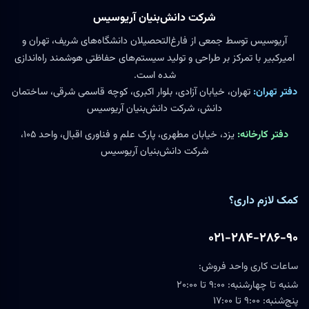
شرکت دانش‌بنیان آریوسیس
آریوسیس توسط جمعی از فارغ‌التحصیلان دانشگاه‌های شریف، تهران و
امیرکبیر با تمرکز بر طراحی و تولید سیستم‌های حفاظتی هوشمند راه‌اندازی
شده است.
دفتر تهران:
تهران، خیابان آزادی، بلوار اکبری، کوچه قاسمی شرقی، ساختمان
دانش، شرکت دانش‌بنیان آریوسیس
دفتر کارخانه:
یزد، خیابان مطهری، پارک علم و فناوری اقبال، واحد ۱۰۵،
شرکت دانش‌بنیان آریوسیس
کمک لازم داری؟
۰۲۱-۲۸۴-۲۸۶-۹۰
ساعات کاری واحد فروش:
شنبه تا چهارشنبه: ۹:۰۰ تا ۲۰:۰۰
پنج‌شنبه: ۹:۰۰ تا ۱۷:۰۰