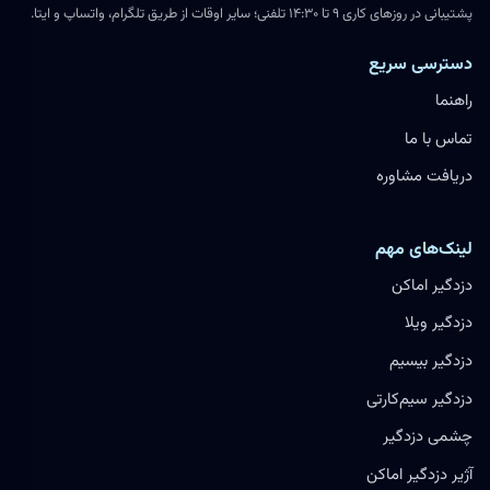
پشتیبانی در روزهای کاری ۹ تا ۱۴:۳۰ تلفنی؛ سایر اوقات از طریق تلگرام، واتساپ و ایتا.
دسترسی سریع
راهنما
تماس با ما
دریافت مشاوره
لینک‌های مهم
دزدگیر اماکن
دزدگیر ویلا
دزدگیر بیسیم
دزدگیر سیم‌کارتی
چشمی دزدگیر
آژیر دزدگیر اماکن