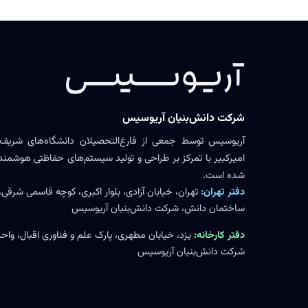
شرکت دانش‌بنیان آریوسیس
آریوسیس توسط جمعی از فارغ‌التحصیلان دانشگاه‌های شریف،
امیرکبیر با تمرکز بر طراحی و تولید سیستم‌های حفاظتی هوشمند ر
شده است.
دفتر تهران:
تهران، خیابان آزادی، بلوار اکبری، کوچه قاسمی شرقی،
ساختمان دانش، شرکت دانش‌بنیان آریوسیس
دفتر کارخانه:
شرکت دانش‌بنیان آریوسیس