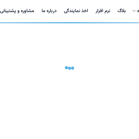
بلاگ
نرم افزار
اخذ نمایندگی
درباره ما
مشاوره و پشتیبانی