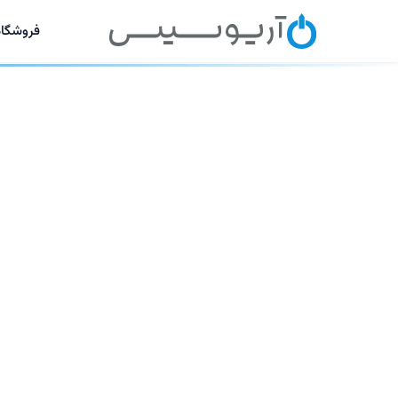
فروشگاه